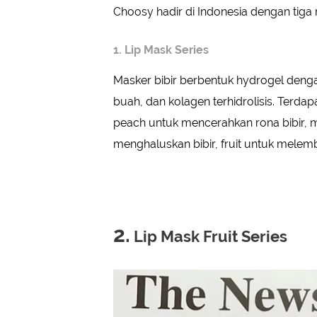
Choosy hadir di Indonesia dengan tiga 
1. Lip Mask Series
Masker bibir berbentuk hydrogel denga
buah, dan kolagen terhidrolisis. Terdap
peach untuk mencerahkan rona bibir, m
menghaluskan bibir, fruit untuk melembu
2.
Lip Mask Fruit Series