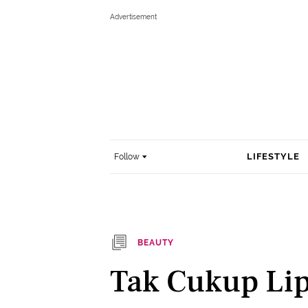
LIFESTYLE
Follow
BEAUTY
Tak Cukup Lip