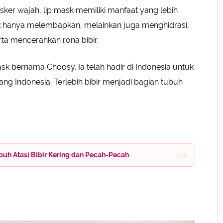
sker wajah, lip mask memiliki manfaat yang lebih
ak hanya melembapkan, melainkan juga menghidrasi,
rta mencerahkan rona bibir.
sk bernama Choosy. Ia telah hadir di Indonesia untuk
ang Indonesia. Terlebih bibir menjadi bagian tubuh
puh Atasi Bibir Kering dan Pecah-Pecah