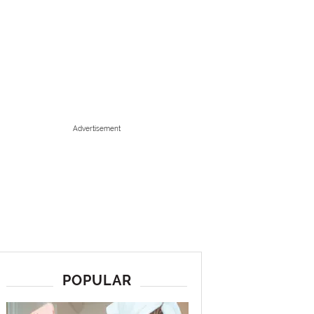
Advertisement
POPULAR