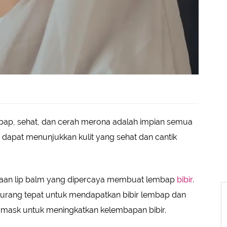
ap, sehat, dan cerah merona adalah impian semua
dapat menunjukkan kulit yang sehat dan cantik
aan lip balm yang dipercaya membuat lembap
bibir
.
 kurang tepat untuk mendapatkan bibir lembap dan
mask untuk meningkatkan kelembapan bibir.