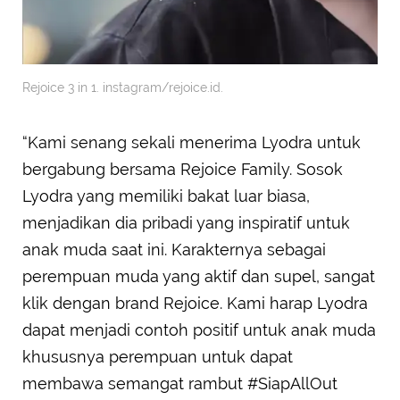
Rejoice 3 in 1. instagram/rejoice.id.
“Kami senang sekali menerima Lyodra untuk
bergabung bersama Rejoice Family. Sosok
Lyodra yang memiliki bakat luar biasa,
menjadikan dia pribadi yang inspiratif untuk
anak muda saat ini. Karakternya sebagai
perempuan muda yang aktif dan supel, sangat
klik dengan brand Rejoice. Kami harap Lyodra
dapat menjadi contoh positif untuk anak muda
khususnya perempuan untuk dapat
membawa semangat rambut #SiapAllOut