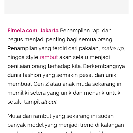
Fimela.com, Jakarta
Penampilan rapi dan
bagus menjadi penting bagi semua orang.
Penampilan yang terdiri dari pakaian,
make up
,
hingga style
rambut
akan selalu menjadi
penilaian orang terhadap kita. Berkembangnya
dunia fashion yang semakin pesat dan unik
membuat Gen Z atau anak muda sekarang ini
memiliki selera yang unik dan menarik untuk
selalu tampil
all out
.
Mulai dari rambut yang sekarang ini sudah
banyak model yang menjadi trend di kalangan