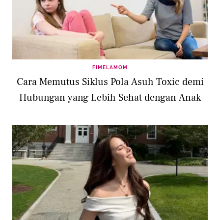
FIMELAMOM
Cara Memutus Siklus Pola Asuh Toxic demi
Hubungan yang Lebih Sehat dengan Anak