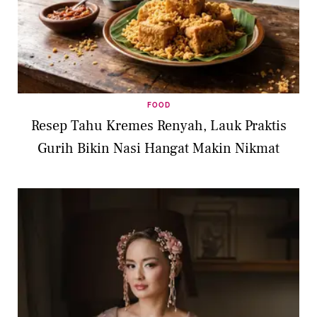
FOOD
Resep Tahu Kremes Renyah, Lauk Praktis
Gurih Bikin Nasi Hangat Makin Nikmat