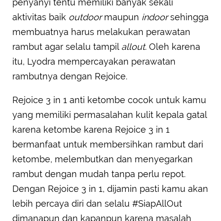
penyanyi tentu memiliki banyak sekali
aktivitas baik
outdoor
maupun
indoor
sehingga
membuatnya harus melakukan perawatan
rambut agar selalu tampil
allout
. Oleh karena
itu, Lyodra mempercayakan perawatan
rambutnya dengan Rejoice.
Rejoice 3 in 1 anti ketombe cocok untuk kamu
yang memiliki permasalahan kulit kepala gatal
karena ketombe karena Rejoice 3 in 1
bermanfaat untuk membersihkan rambut dari
ketombe, melembutkan dan menyegarkan
rambut dengan mudah tanpa perlu repot.
Dengan Rejoice 3 in 1, dijamin pasti kamu akan
lebih percaya diri dan selalu #SiapAllOut
dimanapun dan kapanpun karena masalah