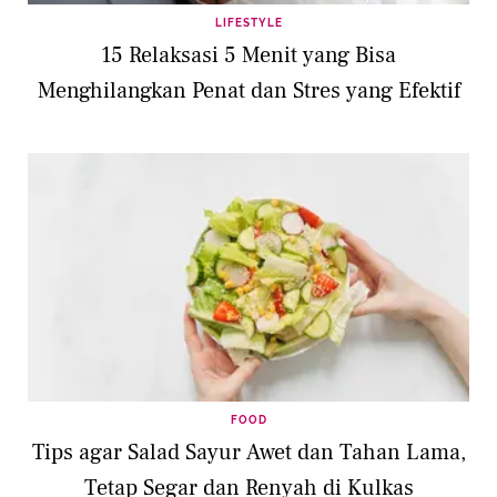
LIFESTYLE
15 Relaksasi 5 Menit yang Bisa
Menghilangkan Penat dan Stres yang Efektif
FOOD
Tips agar Salad Sayur Awet dan Tahan Lama,
Tetap Segar dan Renyah di Kulkas