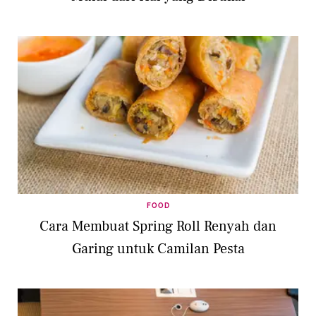
FOOD
Cara Membuat Spring Roll Renyah dan
Garing untuk Camilan Pesta