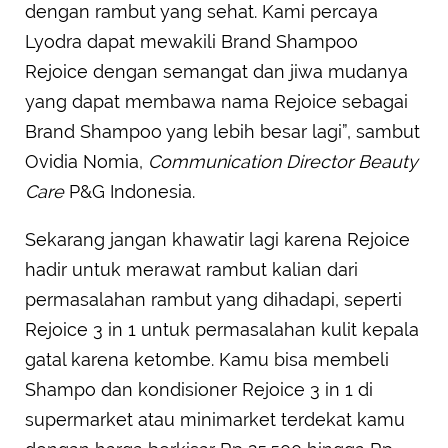
dengan rambut yang sehat. Kami percaya
Lyodra dapat mewakili Brand Shampoo
Rejoice dengan semangat dan jiwa mudanya
yang dapat membawa nama Rejoice sebagai
Brand Shampoo yang lebih besar lagi”, sambut
Ovidia Nomia,
Communication Director Beauty
Care
P&G Indonesia.
Sekarang jangan khawatir lagi karena Rejoice
hadir untuk merawat rambut kalian dari
permasalahan rambut yang dihadapi, seperti
Rejoice 3 in 1 untuk permasalahan kulit kepala
gatal karena ketombe. Kamu bisa membeli
Shampo dan kondisioner Rejoice 3 in 1 di
supermarket atau minimarket terdekat kamu