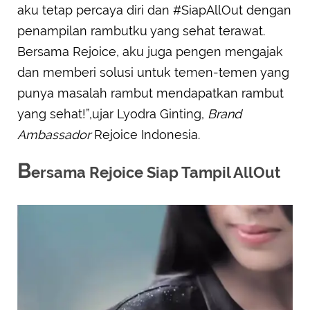
aku tetap percaya diri dan #SiapAllOut dengan
penampilan rambutku yang sehat terawat.
Bersama Rejoice, aku juga pengen mengajak
dan memberi solusi untuk temen-temen yang
punya masalah rambut mendapatkan rambut
yang sehat!”,ujar Lyodra Ginting,
Brand
Ambassador
Rejoice Indonesia.
B
ersama Rejoice Siap Tampil AllOut