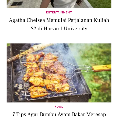
ENTERTAINMENT
Agatha Chelsea Memulai Perjalanan Kuliah
S2 di Harvard University
FOOD
7 Tips Agar Bumbu Ayam Bakar Meresap