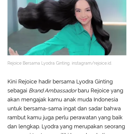
Rejoice Bersama Lyodra Ginting. instagram/rejoice.id.
Kini Rejoice hadir bersama Lyodra Ginting
sebagai
Brand Ambassador
baru Rejoice yang
akan mengajak kamu anak muda Indonesia
untuk bersama-sama ingat dan sadar bahwa
rambut kamu juga perlu perawatan yang baik
dan lengkap. Lyodra yang merupakan seorang