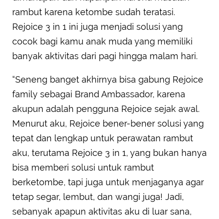
rambut karena ketombe sudah teratasi.
Rejoice 3 in 1 ini juga menjadi solusi yang
cocok bagi kamu anak muda yang memiliki
banyak aktivitas dari pagi hingga malam hari.
“Seneng banget akhirnya bisa gabung Rejoice
family sebagai Brand Ambassador, karena
akupun adalah pengguna Rejoice sejak awal.
Menurut aku, Rejoice bener-bener solusi yang
tepat dan lengkap untuk perawatan rambut
aku, terutama Rejoice 3 in 1, yang bukan hanya
bisa memberi solusi untuk rambut
berketombe, tapi juga untuk menjaganya agar
tetap segar, lembut, dan wangi juga! Jadi,
sebanyak apapun aktivitas aku di luar sana,