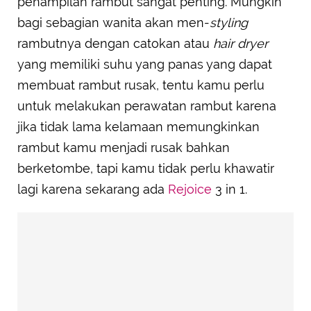
penampilan rambut sangat penting. Mungkin
bagi sebagian wanita akan men-
styling
rambutnya dengan catokan atau
hair dryer
yang memiliki suhu yang panas yang dapat
membuat rambut rusak, tentu kamu perlu
untuk melakukan perawatan rambut karena
jika tidak lama kelamaan memungkinkan
rambut kamu menjadi rusak bahkan
berketombe, tapi kamu tidak perlu khawatir
lagi karena sekarang ada
Rejoice
3 in 1.