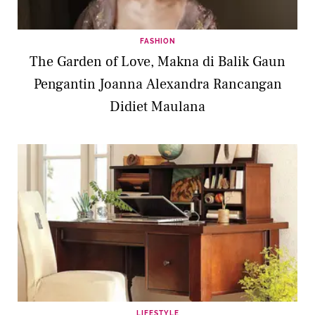
FASHION
The Garden of Love, Makna di Balik Gaun
Pengantin Joanna Alexandra Rancangan
Didiet Maulana
LIFESTYLE