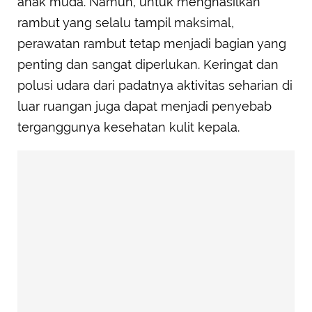
anak muda. Namun, untuk menghasilkan
rambut yang selalu tampil maksimal,
perawatan rambut tetap menjadi bagian yang
penting dan sangat diperlukan. Keringat dan
polusi udara dari padatnya aktivitas seharian di
luar ruangan juga dapat menjadi penyebab
terganggunya kesehatan kulit kepala.