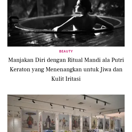
BEAUTY
Manjakan Diri dengan Ritual Mandi ala Putri
Keraton yang Menenangkan untuk Jiwa dan
Kulit Iritasi