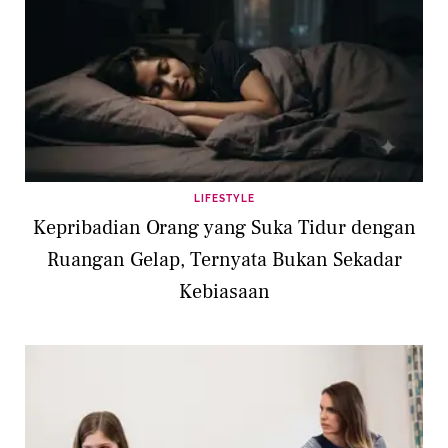
LIFESTYLE
Kepribadian Orang yang Suka Tidur dengan
Ruangan Gelap, Ternyata Bukan Sekadar
Kebiasaan