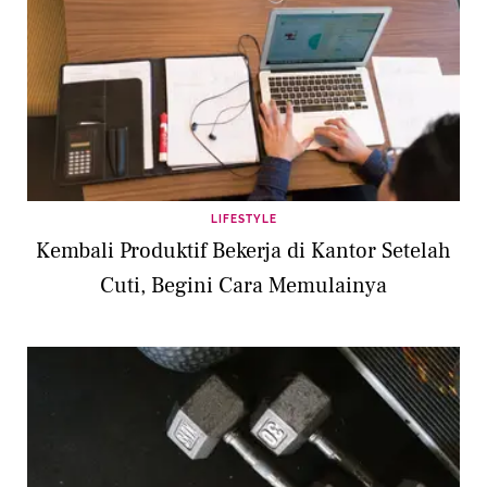
LIFESTYLE
Kembali Produktif Bekerja di Kantor Setelah
Cuti, Begini Cara Memulainya