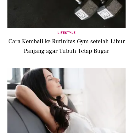
LIFESTYLE
Cara Kembali ke Rutinitas Gym setelah Libur
Panjang agar Tubuh Tetap Bugar