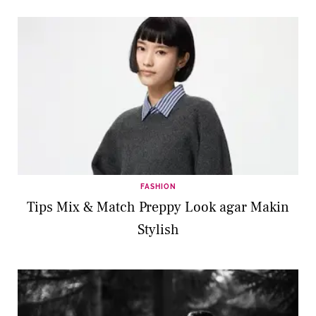
FASHION
Tips Mix & Match Preppy Look agar Makin
Stylish