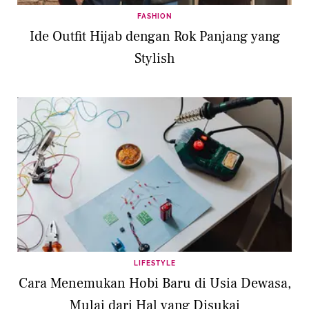
FASHION
Ide Outfit Hijab dengan Rok Panjang yang
Stylish
LIFESTYLE
Cara Menemukan Hobi Baru di Usia Dewasa,
Mulai dari Hal yang Disukai