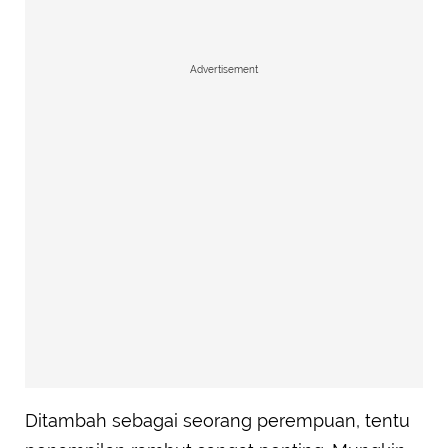
Advertisement
Ditambah sebagai seorang perempuan, tentu