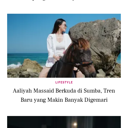
LIFESTYLE
Aaliyah Massaid Berkuda di Sumba, Tren
Baru yang Makin Banyak Digemari