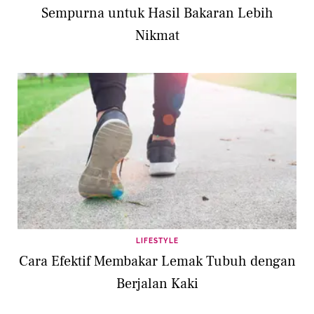
Sempurna untuk Hasil Bakaran Lebih
Nikmat
LIFESTYLE
Cara Efektif Membakar Lemak Tubuh dengan
Berjalan Kaki