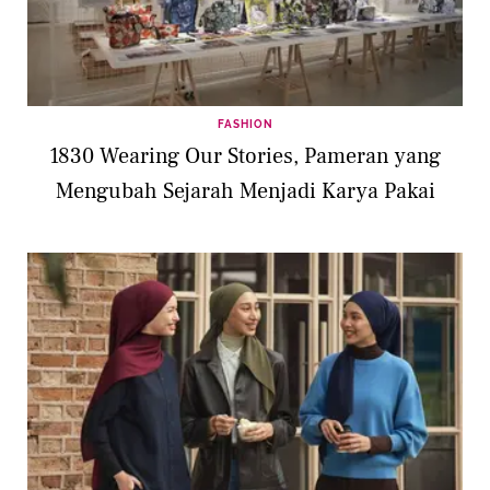
FASHION
1830 Wearing Our Stories, Pameran yang
Mengubah Sejarah Menjadi Karya Pakai