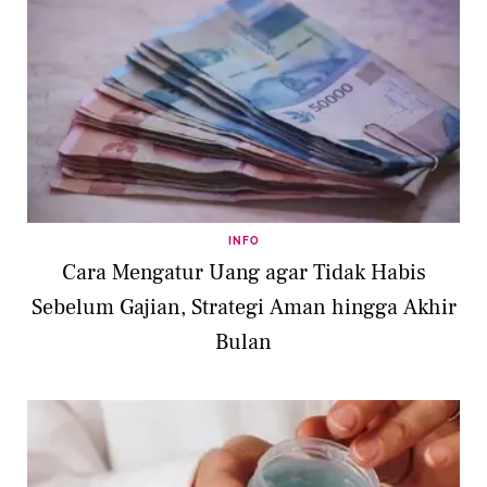
INFO
Cara Mengatur Uang agar Tidak Habis
Sebelum Gajian, Strategi Aman hingga Akhir
Bulan