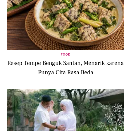
FOOD
Resep Tempe Benguk Santan, Menarik karena
Punya Cita Rasa Beda