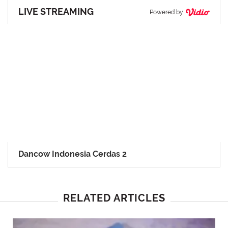
LIVE STREAMING
Powered by
Dancow Indonesia Cerdas 2
RELATED ARTICLES