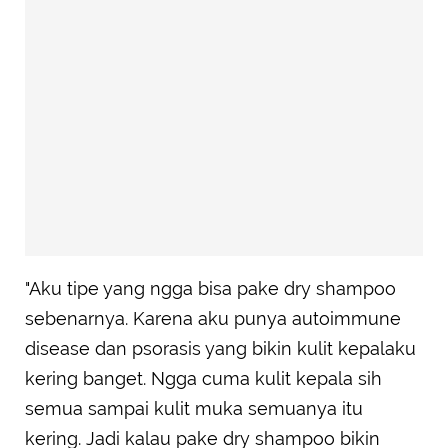
"Aku tipe yang ngga bisa pake dry shampoo
sebenarnya. Karena aku punya autoimmune
disease dan psorasis yang bikin kulit kepalaku
kering banget. Ngga cuma kulit kepala sih
semua sampai kulit muka semuanya itu
kering. Jadi kalau pake dry shampoo bikin