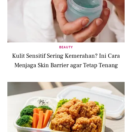
BEAUTY
Kulit Sensitif Sering Kemerahan? Ini Cara
Menjaga Skin Barrier agar Tetap Tenang