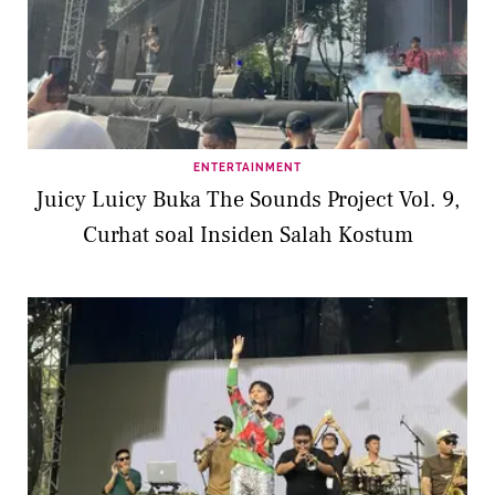
ENTERTAINMENT
Juicy Luicy Buka The Sounds Project Vol. 9,
Curhat soal Insiden Salah Kostum