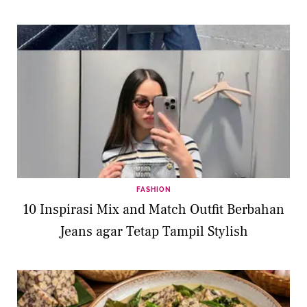
FASHION
10 Inspirasi Mix and Match Outfit Berbahan
Jeans agar Tetap Tampil Stylish