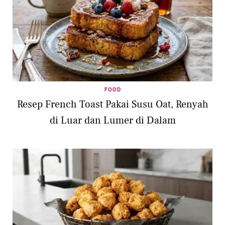
FOOD
Resep French Toast Pakai Susu Oat, Renyah
di Luar dan Lumer di Dalam