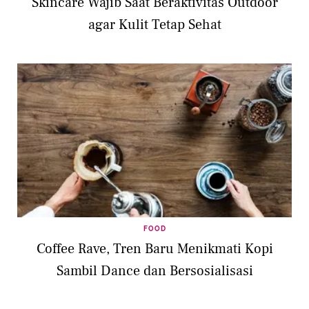
Skincare Wajib Saat Beraktivitas Outdoor
agar Kulit Tetap Sehat
FOOD
Coffee Rave, Tren Baru Menikmati Kopi
Sambil Dance dan Bersosialisasi