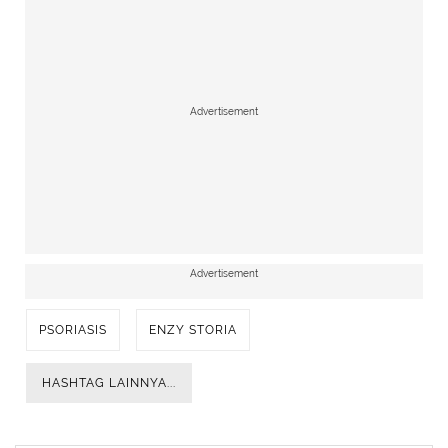
Advertisement
Advertisement
PSORIASIS
ENZY STORIA
HASHTAG LAINNYA...