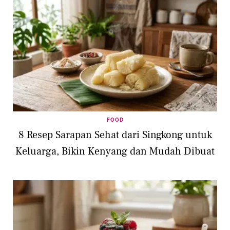
FOOD
8 Resep Sarapan Sehat dari Singkong untuk
Keluarga, Bikin Kenyang dan Mudah Dibuat