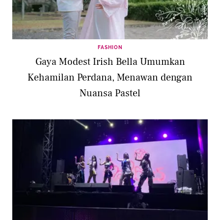
FASHION
Gaya Modest Irish Bella Umumkan
Kehamilan Perdana, Menawan dengan
Nuansa Pastel