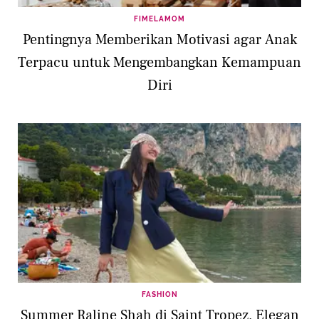
FIMELAMOM
Pentingnya Memberikan Motivasi agar Anak
Terpacu untuk Mengembangkan Kemampuan
Diri
FASHION
Summer Raline Shah di Saint Tropez, Elegan