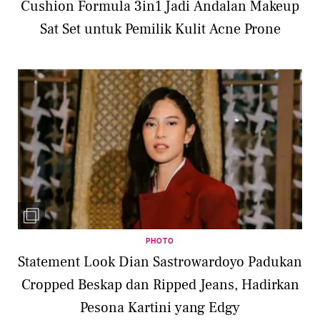
Cushion Formula 3in1 Jadi Andalan Makeup
Sat Set untuk Pemilik Kulit Acne Prone
PHOTO
Statement Look Dian Sastrowardoyo Padukan
Cropped Beskap dan Ripped Jeans, Hadirkan
Pesona Kartini yang Edgy