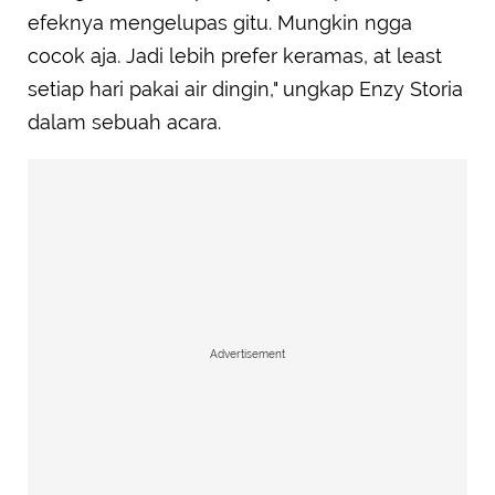
efeknya mengelupas gitu. Mungkin ngga
cocok aja. Jadi lebih prefer keramas, at least
setiap hari pakai air dingin," ungkap Enzy Storia
dalam sebuah acara.
Advertisement