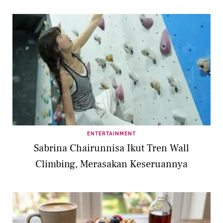
ENTERTAINMENT
Sabrina Chairunnisa Ikut Tren Wall
Climbing, Merasakan Keseruannya