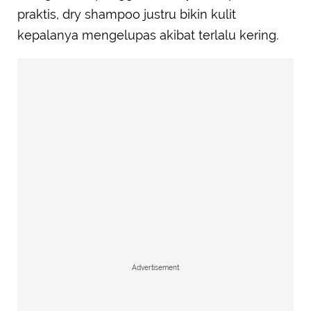
praktis, dry shampoo justru bikin kulit
kepalanya mengelupas akibat terlalu kering.
Advertisement