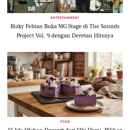
ENTERTAINMENT
Rizky Febian Buka MG Stage di The Sounds
Project Vol. 9 dengan Deretan Hitsnya
FOOD