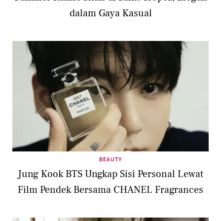
dalam Gaya Kasual
BEAUTY
Jung Kook BTS Ungkap Sisi Personal Lewat
Film Pendek Bersama CHANEL Fragrances