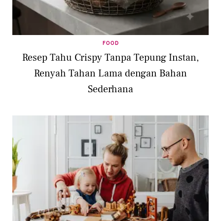
FOOD
Resep Tahu Crispy Tanpa Tepung Instan,
Renyah Tahan Lama dengan Bahan
Sederhana