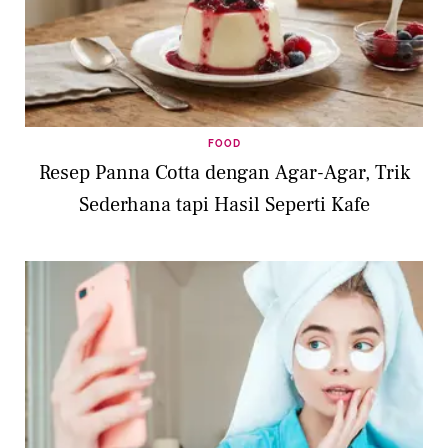
FOOD
Resep Panna Cotta dengan Agar-Agar, Trik
Sederhana tapi Hasil Seperti Kafe