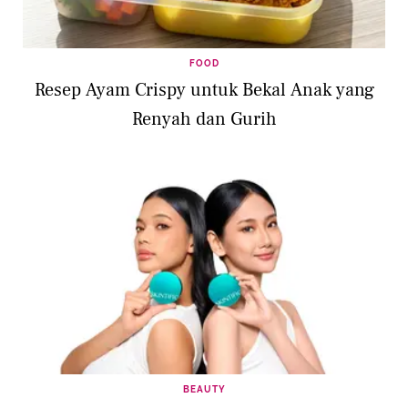
FOOD
Resep Ayam Crispy untuk Bekal Anak yang
Renyah dan Gurih
BEAUTY