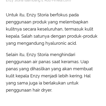
Enzy Storia (Bambang E Ros/Fimela.com)
Untuk itu, Enzy Storia berfokus pada
penggunaan produk yang melembapkan
kulitnya secara keseluruhan, termasuk kulit
kepala. Salah satunya dengan produk-produk
yang mengandung hyaluronic acid.
Selain itu, Enzy Storia menghindari
penggunaan air panas saat keramas. Uap
panas yang dihasilkan yang akan membuat
kulit kepala Enzy menjadi lebih kering. Hal
yang sama juga ia berlakukan untuk
penggunaan hair dryer.