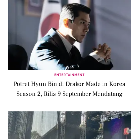
ENTERTAINMENT
Potret Hyun Bin di Drakor Made in Korea
Season 2, Rilis 9 September Mendatang