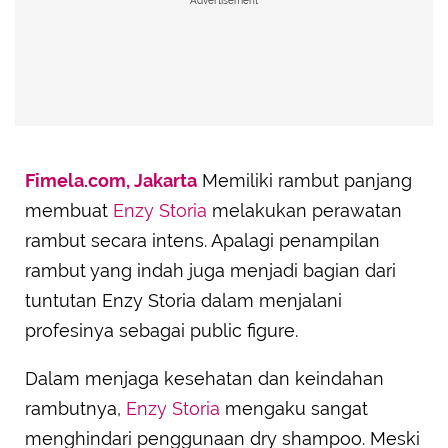
Advertisement
Fimela.com, Jakarta
Memiliki rambut panjang
membuat
Enzy Storia
melakukan perawatan
rambut secara intens. Apalagi penampilan
rambut yang indah juga menjadi bagian dari
tuntutan Enzy Storia dalam menjalani
profesinya sebagai public figure.
Dalam menjaga kesehatan dan keindahan
rambutnya,
Enzy Storia
mengaku sangat
menghindari penggunaan dry shampoo. Meski