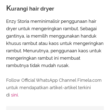
K
urangi hair dryer
Enzy Storia meminimalisir penggunaan hair
dryer untuk mengeringkan rambut. Sebagai
gantinya, ia memilih menggunakan handuk
khusus rambut atau kaos untuk mengeringkan
rambut. Menurutnya, penggunaan kaos untuk
mengeringkan rambut ini membuat
rambutnya tidak mudah rusak.
Follow Official WhatsApp Channel Fimela.com
untuk mendapatkan artikel-artikel terkini
di
sini
.