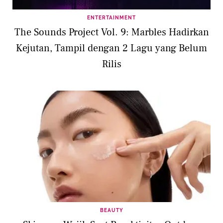
ENTERTAINMENT
The Sounds Project Vol. 9: Marbles Hadirkan
Kejutan, Tampil dengan 2 Lagu yang Belum
Rilis
BEAUTY