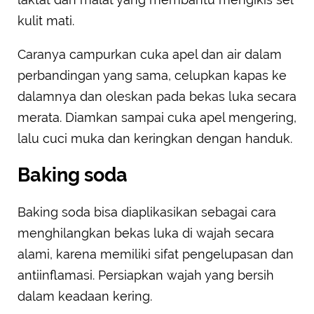
kulit mati.
Caranya campurkan cuka apel dan air dalam
perbandingan yang sama, celupkan kapas ke
dalamnya dan oleskan pada bekas luka secara
merata. Diamkan sampai cuka apel mengering,
lalu cuci muka dan keringkan dengan handuk.
Baking soda
Baking soda bisa diaplikasikan sebagai cara
menghilangkan bekas luka di wajah secara
alami, karena memiliki sifat pengelupasan dan
antiinflamasi. Persiapkan wajah yang bersih
dalam keadaan kering.