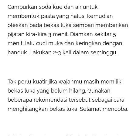
Campurkan soda kue dan air untuk
membentuk pasta yang halus, kemudian
oleskan pada bekas luka sembari memberikan
pijatan kira-kira 3 menit. Diamkan sekitar 5
menit, lalu cuci muka dan keringkan dengan
handuk. Lakukan 2-3 kali dalam seminggu.
Tak perlu kuatir jika wajahmu masih memiliki
bekas luka yang belum hilang. Gunakan
beberapa rekomendasi tersebut sebagai cara
menghilangkan bekas luka. Selamat mencoba.