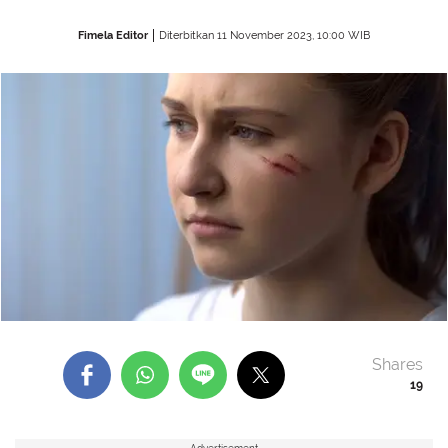
Fimela Editor
Diterbitkan 11 November 2023, 10:00 WIB
Shares
19