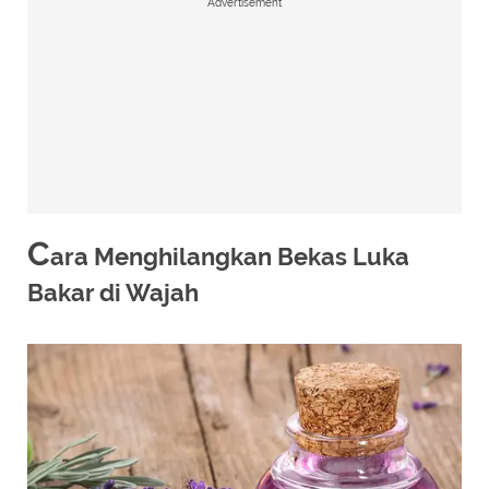
Advertisement
C
ara Menghilangkan Bekas Luka
Bakar di Wajah