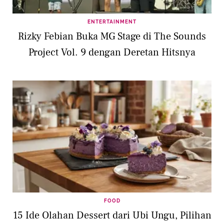
ENTERTAINMENT
Rizky Febian Buka MG Stage di The Sounds
Project Vol. 9 dengan Deretan Hitsnya
FOOD
15 Ide Olahan Dessert dari Ubi Ungu, Pilihan