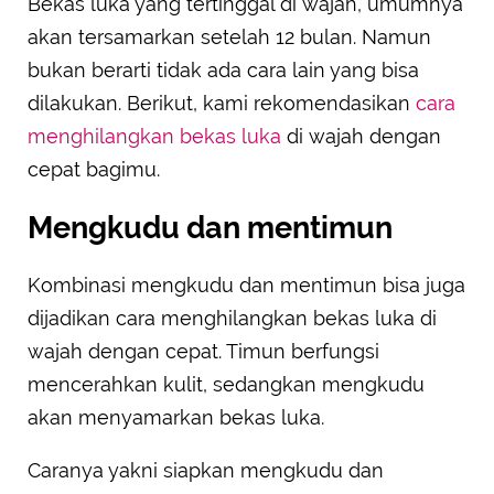
Bekas luka yang tertinggal di wajah, umumnya
akan tersamarkan setelah 12 bulan. Namun
bukan berarti tidak ada cara lain yang bisa
dilakukan. Berikut, kami rekomendasikan
cara
menghilangkan bekas luka
di wajah dengan
cepat bagimu.
Mengkudu dan mentimun
Kombinasi mengkudu dan mentimun bisa juga
dijadikan cara menghilangkan bekas luka di
wajah dengan cepat. Timun berfungsi
mencerahkan kulit, sedangkan mengkudu
akan menyamarkan bekas luka.
Caranya yakni siapkan mengkudu dan