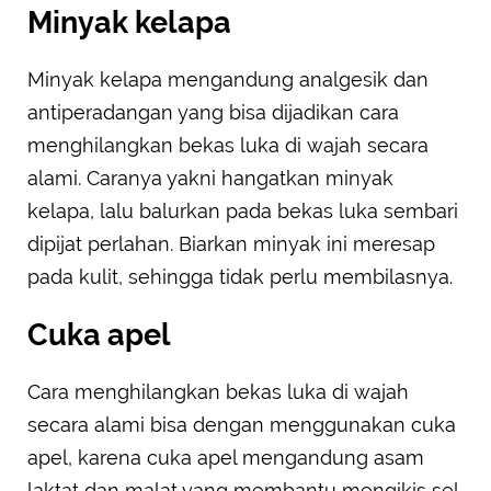
Minyak kelapa
Minyak kelapa mengandung analgesik dan
antiperadangan yang bisa dijadikan cara
menghilangkan bekas luka di wajah secara
alami. Caranya yakni hangatkan minyak
kelapa, lalu balurkan pada bekas luka sembari
dipijat perlahan. Biarkan minyak ini meresap
pada kulit, sehingga tidak perlu membilasnya.
Cuka apel
Cara menghilangkan bekas luka di wajah
secara alami bisa dengan menggunakan cuka
apel, karena cuka apel mengandung asam
laktat dan malat yang membantu mengikis sel