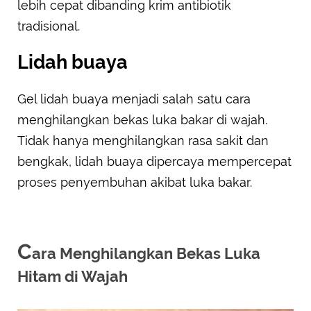
lebih cepat dibanding krim antibiotik
tradisional.
Lidah buaya
Gel lidah buaya menjadi salah satu cara
menghilangkan bekas luka bakar di wajah.
Tidak hanya menghilangkan rasa sakit dan
bengkak, lidah buaya dipercaya mempercepat
proses penyembuhan akibat luka bakar.
C
ara Menghilangkan Bekas Luka
Hitam di Wajah