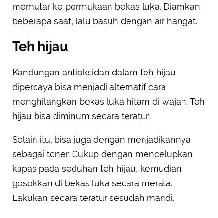
memutar ke permukaan bekas luka. Diamkan
beberapa saat, lalu basuh dengan air hangat.
Teh hijau
Kandungan antioksidan dalam teh hijau
dipercaya bisa menjadi alternatif cara
menghilangkan bekas luka hitam di wajah. Teh
hijau bisa diminum secara teratur.
Selain itu, bisa juga dengan menjadikannya
sebagai toner. Cukup dengan mencelupkan
kapas pada seduhan teh hijau, kemudian
gosokkan di bekas luka secara merata.
Lakukan secara teratur sesudah mandi.