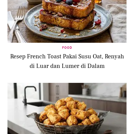
FOOD
Resep French Toast Pakai Susu Oat, Renyah
di Luar dan Lumer di Dalam