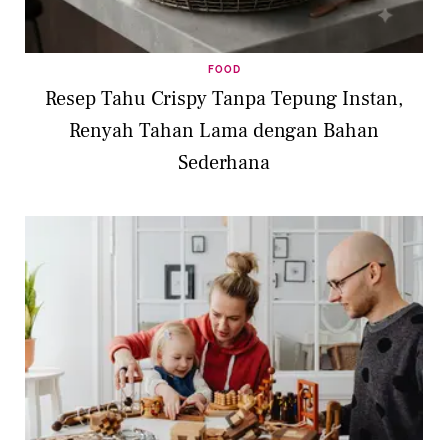
FOOD
Resep Tahu Crispy Tanpa Tepung Instan,
Renyah Tahan Lama dengan Bahan
Sederhana