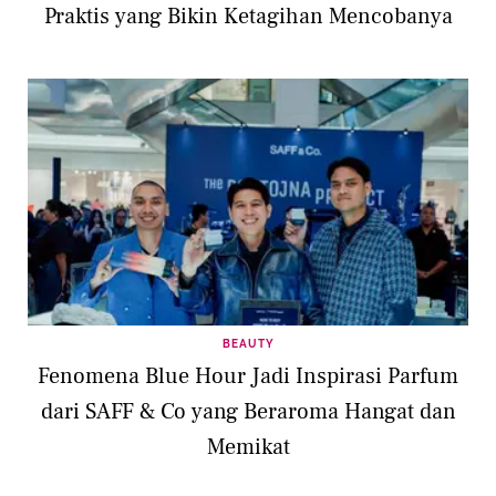
Praktis yang Bikin Ketagihan Mencobanya
BEAUTY
Fenomena Blue Hour Jadi Inspirasi Parfum
dari SAFF & Co yang Beraroma Hangat dan
Memikat