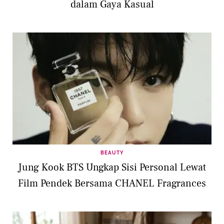
dalam Gaya Kasual
BEAUTY
Jung Kook BTS Ungkap Sisi Personal Lewat
Film Pendek Bersama CHANEL Fragrances