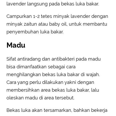
lavender langsung pada bekas luka bakar.
Campurkan 1-2 tetes minyak lavender dengan
minyak zaitun atau baby oil, untuk membantu
penyembuhan luka bakar.
Madu
Sifat antiradang dan antibakteri pada madu
bisa dimanfaatkan sebagai cara
menghilangkan bekas luka bakar di wajah.
Cara yang perlu dilakukan yakni dengan
membersihkan area bekas luka bakar, lalu
oleskan madu di area tersebut.
Bekas luka akan tersamarkan, bahkan bekerja