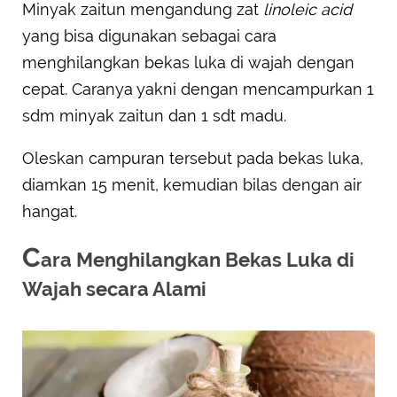
Minyak zaitun mengandung zat
linoleic acid
yang bisa digunakan sebagai cara
menghilangkan bekas luka di wajah dengan
cepat. Caranya yakni dengan mencampurkan 1
sdm minyak zaitun dan 1 sdt madu.
Oleskan campuran tersebut pada bekas luka,
diamkan 15 menit, kemudian bilas dengan air
hangat.
C
ara Menghilangkan Bekas Luka di
Wajah secara Alami