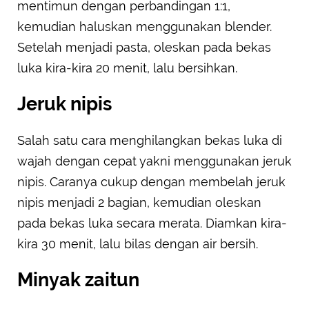
mentimun dengan perbandingan 1:1,
kemudian haluskan menggunakan blender.
Setelah menjadi pasta, oleskan pada bekas
luka kira-kira 20 menit, lalu bersihkan.
Jeruk nipis
Salah satu cara menghilangkan bekas luka di
wajah dengan cepat yakni menggunakan jeruk
nipis. Caranya cukup dengan membelah jeruk
nipis menjadi 2 bagian, kemudian oleskan
pada bekas luka secara merata. Diamkan kira-
kira 30 menit, lalu bilas dengan air bersih.
Minyak zaitun