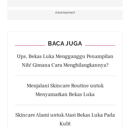
Advertisement
BACA JUGA
Ups, Bekas Luka Mengganggu Penampilan
Nih! Gimana Cara Menghilangkannya?
Menjalani Skincare Routine untuk
Menyamarkan Bekas Luka
Skincare Alami untuk Atasi Bekas Luka Pada
Kulit