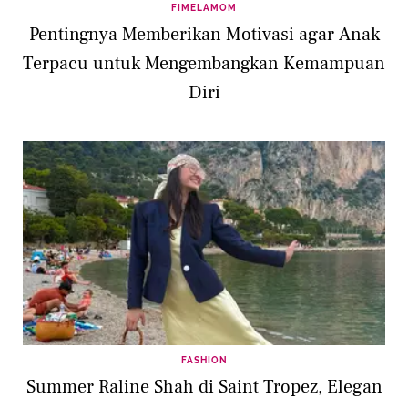
FIMELAMOM
Pentingnya Memberikan Motivasi agar Anak
Terpacu untuk Mengembangkan Kemampuan
Diri
FASHION
Summer Raline Shah di Saint Tropez, Elegan