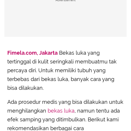
Advertisement
Fimela.com, Jakarta
Bekas luka yang
tertinggal di kulit seringkali membuatmu tak
percaya diri. Untuk memiliki tubuh yang
terbebas dari bekas luka, banyak cara yang
bisa dilakukan.
Ada prosedur medis yang bisa dilakukan untuk
menghilangkan
bekas luka
, namun tentu ada
efek samping yang ditimbulkan. Berikut kami
rekomendasikan berbagai cara