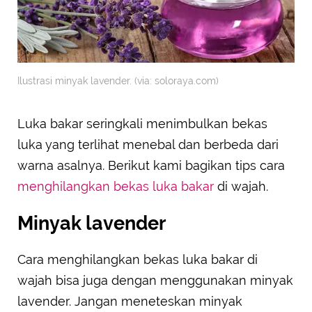
Ilustrasi minyak lavender. (via: soloraya.com)
Luka bakar seringkali menimbulkan bekas
luka yang terlihat menebal dan berbeda dari
warna asalnya. Berikut kami bagikan tips cara
menghilangkan bekas luka bakar
di wajah.
Minyak lavender
Cara menghilangkan bekas luka bakar di
wajah bisa juga dengan menggunakan minyak
lavender. Jangan meneteskan minyak