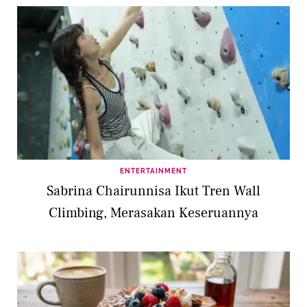
ENTERTAINMENT
Sabrina Chairunnisa Ikut Tren Wall
Climbing, Merasakan Keseruannya