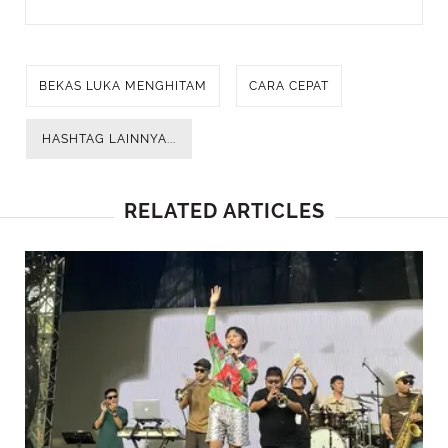
BEKAS LUKA MENGHITAM
CARA CEPAT
HASHTAG LAINNYA...
RELATED ARTICLES