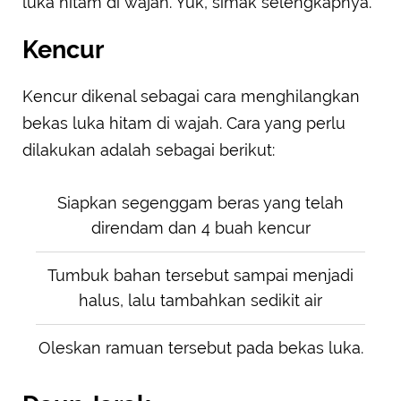
luka hitam di wajah. Yuk, simak selengkapnya.
Kencur
Kencur dikenal sebagai cara menghilangkan
bekas luka hitam di wajah. Cara yang perlu
dilakukan adalah sebagai berikut:
Siapkan segenggam beras yang telah
direndam dan 4 buah kencur
Tumbuk bahan tersebut sampai menjadi
halus, lalu tambahkan sedikit air
Oleskan ramuan tersebut pada bekas luka.