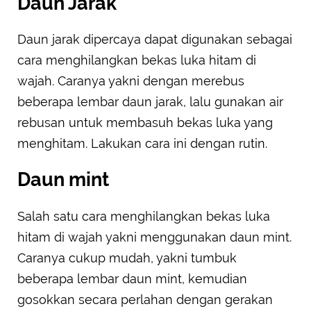
Daun Jarak
Daun jarak dipercaya dapat digunakan sebagai
cara menghilangkan bekas luka hitam di
wajah. Caranya yakni dengan merebus
beberapa lembar daun jarak, lalu gunakan air
rebusan untuk membasuh bekas luka yang
menghitam. Lakukan cara ini dengan rutin.
Daun mint
Salah satu cara menghilangkan bekas luka
hitam di wajah yakni menggunakan daun mint.
Caranya cukup mudah, yakni tumbuk
beberapa lembar daun mint, kemudian
gosokkan secara perlahan dengan gerakan