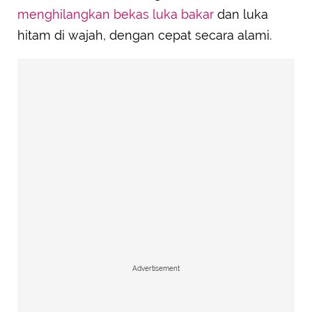
menghilangkan bekas luka bakar
dan luka
hitam di wajah, dengan cepat secara alami.
Advertisement