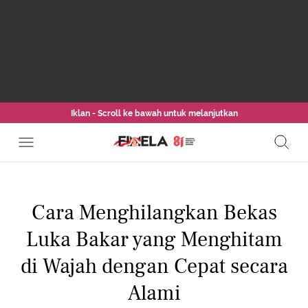
Iklan - Scroll ke bawah untuk melanjutkan
Cara Menghilangkan Bekas
Luka Bakar yang Menghitam
di Wajah dengan Cepat secara
Alami