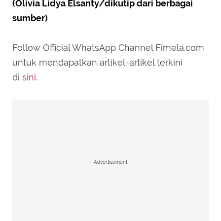
(Olivia Lidya Elsanty/dikutip dari berbagai
sumber)
Follow Official WhatsApp Channel Fimela.com
untuk mendapatkan artikel-artikel terkini
di
sini
.
Advertisement