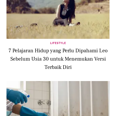
LIFESTYLE
7 Pelajaran Hidup yang Perlu Dipahami Leo
Sebelum Usia 30 untuk Menemukan Versi
Terbaik Diri