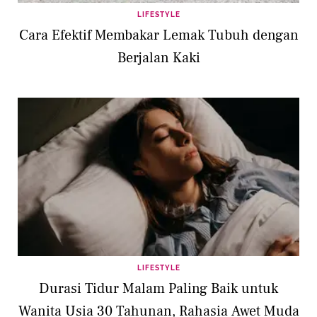
LIFESTYLE
Cara Efektif Membakar Lemak Tubuh dengan
Berjalan Kaki
LIFESTYLE
Durasi Tidur Malam Paling Baik untuk
Wanita Usia 30 Tahunan, Rahasia Awet Muda