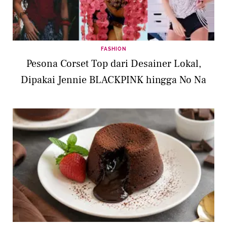
FASHION
Pesona Corset Top dari Desainer Lokal,
Dipakai Jennie BLACKPINK hingga No Na