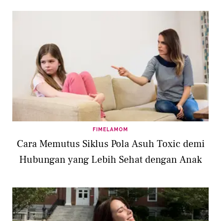
FIMELAMOM
Cara Memutus Siklus Pola Asuh Toxic demi
Hubungan yang Lebih Sehat dengan Anak