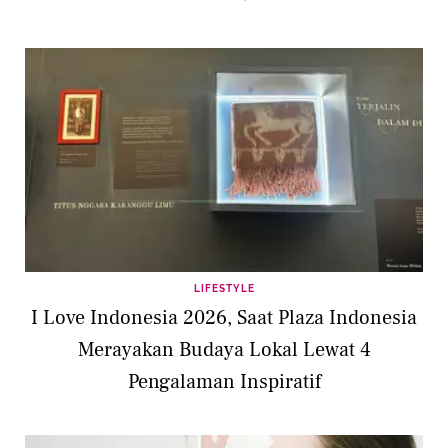
LIFESTYLE
I Love Indonesia 2026, Saat Plaza Indonesia
Merayakan Budaya Lokal Lewat 4
Pengalaman Inspiratif