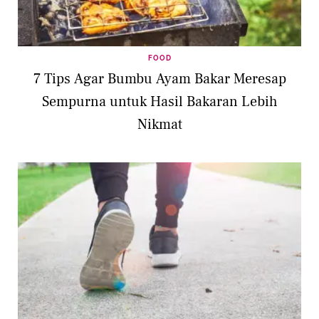
FOOD
7 Tips Agar Bumbu Ayam Bakar Meresap
Sempurna untuk Hasil Bakaran Lebih
Nikmat