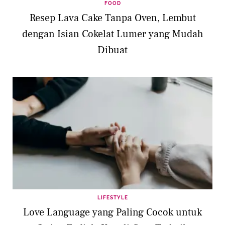
FOOD
Resep Lava Cake Tanpa Oven, Lembut
dengan Isian Cokelat Lumer yang Mudah
Dibuat
LIFESTYLE
Love Language yang Paling Cocok untuk