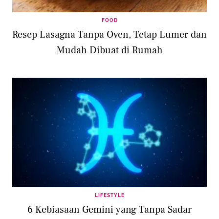
FOOD
Resep Lasagna Tanpa Oven, Tetap Lumer dan
Mudah Dibuat di Rumah
LIFESTYLE
6 Kebiasaan Gemini yang Tanpa Sadar