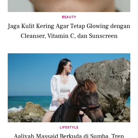
BEAUTY
Jaga Kulit Kering Agar Tetap Glowing dengan
Cleanser, Vitamin C, dan Sunscreen
LIFESTYLE
Aaliyah Massaid Berkuda di Sumba, Tren