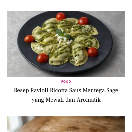
FOOD
Resep Ravioli Ricotta Saus Mentega Sage
yang Mewah dan Aromatik