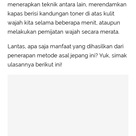
menerapkan teknik antara lain, merendamkan
kapas berisi kandungan toner di atas kulit
wajah kita selama beberapa menit, ataupun
melakukan pemijatan wajah secara merata.
Lantas, apa saja manfaat yang dihasilkan dari
penerapan metode asal jepang ini? Yuk, simak
ulasannya berikut ini!