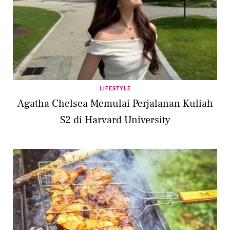
LIFESTYLE
Agatha Chelsea Memulai Perjalanan Kuliah
S2 di Harvard University