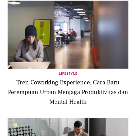
LIFESTYLE
Tren Coworking Experience, Cara Baru
Perempuan Urban Menjaga Produktivitas dan
Mental Health