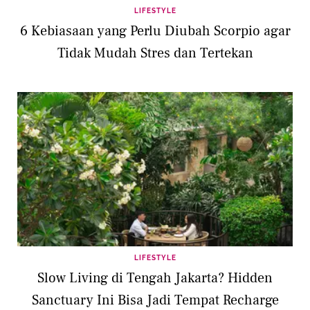
LIFESTYLE
6 Kebiasaan yang Perlu Diubah Scorpio agar
Tidak Mudah Stres dan Tertekan
LIFESTYLE
Slow Living di Tengah Jakarta? Hidden
Sanctuary Ini Bisa Jadi Tempat Recharge