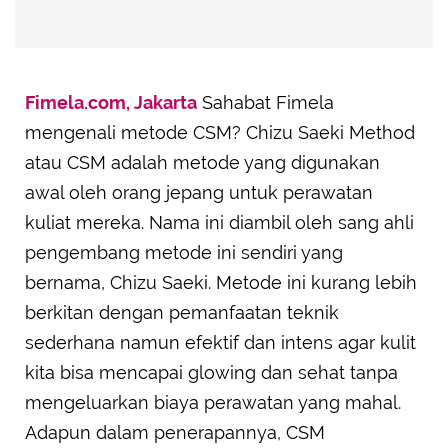
Fimela.com, Jakarta
Sahabat Fimela
mengenali metode CSM? Chizu Saeki Method
atau CSM adalah metode yang digunakan
awal oleh orang jepang untuk perawatan
kuliat mereka. Nama ini diambil oleh sang ahli
pengembang metode ini sendiri yang
bernama, Chizu Saeki. Metode ini kurang lebih
berkitan dengan pemanfaatan teknik
sederhana namun efektif dan intens agar kulit
kita bisa mencapai glowing dan sehat tanpa
mengeluarkan biaya perawatan yang mahal.
Adapun dalam penerapannya, CSM