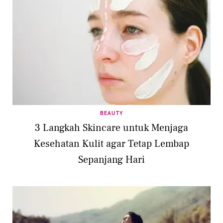
BEAUTY
3 Langkah Skincare untuk Menjaga
Kesehatan Kulit agar Tetap Lembap
Sepanjang Hari