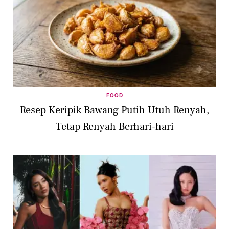
FOOD
Resep Keripik Bawang Putih Utuh Renyah,
Tetap Renyah Berhari-hari