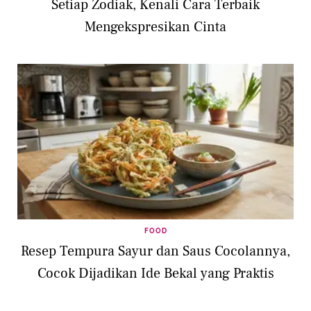
Setiap Zodiak, Kenali Cara Terbaik
Mengekspresikan Cinta
FOOD
Resep Tempura Sayur dan Saus Cocolannya,
Cocok Dijadikan Ide Bekal yang Praktis