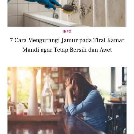
INFO
7 Cara Mengurangi Jamur pada Tirai Kamar
Mandi agar Tetap Bersih dan Awet