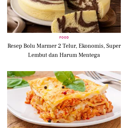
FOOD
Resep Bolu Marmer 2 Telur, Ekonomis, Super
Lembut dan Harum Mentega