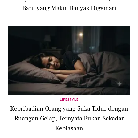
Baru yang Makin Banyak Digemari
LIFESTYLE
Kepribadian Orang yang Suka Tidur dengan
Ruangan Gelap, Ternyata Bukan Sekadar
Kebiasaan