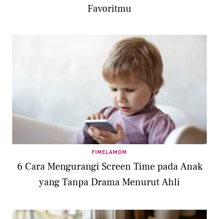
Favoritmu
FIMELAMOM
6 Cara Mengurangi Screen Time pada Anak
yang Tanpa Drama Menurut Ahli