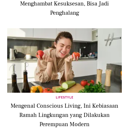
Menghambat Kesuksesan, Bisa Jadi
Penghalang
LIFESTYLE
Mengenal Conscious Living, Ini Kebiasaan
Ramah Lingkungan yang Dilakukan
Perempuan Modern