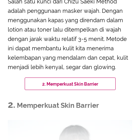
Salah satu kunci dari Chizu Saeki Method
adalah penggunaan masker wajah. Dengan
menggunakan kapas yang direndam dalam
lotion atau toner lalu ditempelkan di wajah
dengan jarak waktu relatif 3-5 menit. Metode
ini dapat membantu kulit kita menerima
kelembapan yang mendalam dan cepat, kulit
menjadi lebih kenyal, segar dan glowing.
2. Memperkuat Skin Barrier
2.
Memperkuat Skin Barrier