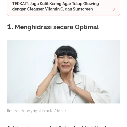
TERKAIT: Jaga Kulit Kering Agar Tetap Glowing
dengan Cleanser, Vitamin C, dan Sunscreen
1.
Menghidrasi secara Optimal
Ilustrasi/copyright fimela/daniel