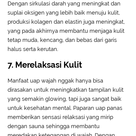
Dengan sirkulasi darah yang meningkat dan
suplai oksigen yang lebih baik menuju kulit,
produksi kolagen dan elastin juga meningkat,
yang pada akhirnya membantu menjaga kulit
tetap muda, kencang, dan bebas dari garis
halus serta kerutan.
7. Merelaksasi Kulit
Manfaat uap wajah nggak hanya bisa
dirasakan untuk meningkatkan tampilan kulit
yang semakin glowing, tapi juga sangat baik
untuk kesehatan mental. Paparan uap panas
memberikan sensasi relaksasi yang mirip
dengan sauna sehingga membantu
meredakan ketegangan di wajah. Dengan