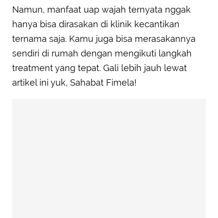
Namun, manfaat uap wajah ternyata nggak
hanya bisa dirasakan di klinik kecantikan
ternama saja. Kamu juga bisa merasakannya
sendiri di rumah dengan mengikuti langkah
treatment yang tepat. Gali lebih jauh lewat
artikel ini yuk, Sahabat Fimela!