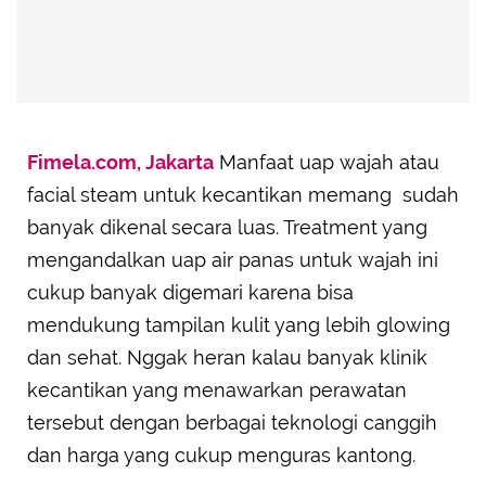
Fimela.com, Jakarta
Manfaat uap wajah atau
facial steam untuk kecantikan memang sudah
banyak dikenal secara luas. Treatment yang
mengandalkan uap air panas untuk wajah ini
cukup banyak digemari karena bisa
mendukung tampilan kulit yang lebih glowing
dan sehat. Nggak heran kalau banyak klinik
kecantikan yang menawarkan perawatan
tersebut dengan berbagai teknologi canggih
dan harga yang cukup menguras kantong.