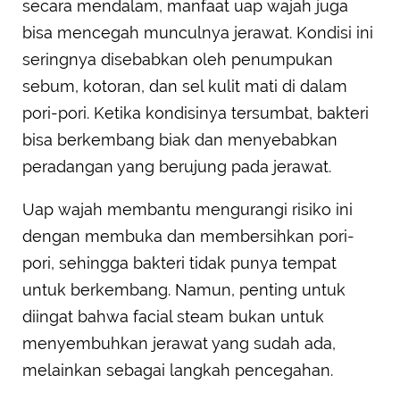
secara mendalam, manfaat uap wajah juga
bisa mencegah munculnya jerawat. Kondisi ini
seringnya disebabkan oleh penumpukan
sebum, kotoran, dan sel kulit mati di dalam
pori-pori. Ketika kondisinya tersumbat, bakteri
bisa berkembang biak dan menyebabkan
peradangan yang berujung pada jerawat.
Uap wajah membantu mengurangi risiko ini
dengan membuka dan membersihkan pori-
pori, sehingga bakteri tidak punya tempat
untuk berkembang. Namun, penting untuk
diingat bahwa facial steam bukan untuk
menyembuhkan jerawat yang sudah ada,
melainkan sebagai langkah pencegahan.