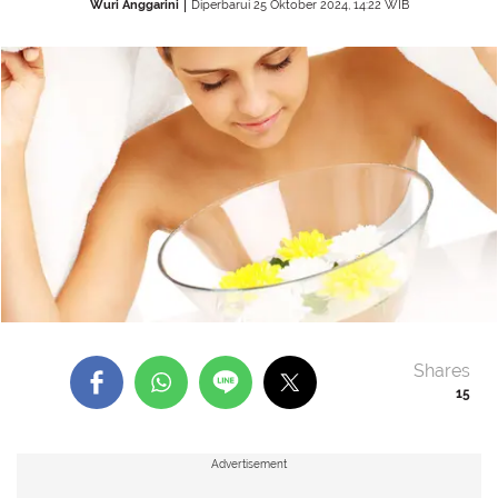
Wuri Anggarini
Diperbarui 25 Oktober 2024, 14:22 WIB
Shares
15
Advertisement