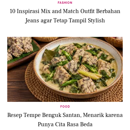
FASHION
10 Inspirasi Mix and Match Outfit Berbahan
Jeans agar Tetap Tampil Stylish
FOOD
Resep Tempe Benguk Santan, Menarik karena
Punya Cita Rasa Beda