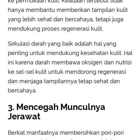
ke permukaan kulit. Keadaan tersebut tidak
hanya membantu memberikan tampilan kulit
yang lebih sehat dan bercahaya, tetapi juga
mendukung proses regenerasi kulit.
Sirkulasi darah yang baik adalah hal yang
penting untuk mendukung kesehatan kulit. Hal
ini karena darah membawa oksigen dan nutrisi
ke sel-sel kulit untuk mendorong regenerasi
dan menjaga tampilannya tetap sehat dan
bercahaya.
3. Mencegah Munculnya
Jerawat
Berkat manfaatnya membersihkan pori-pori