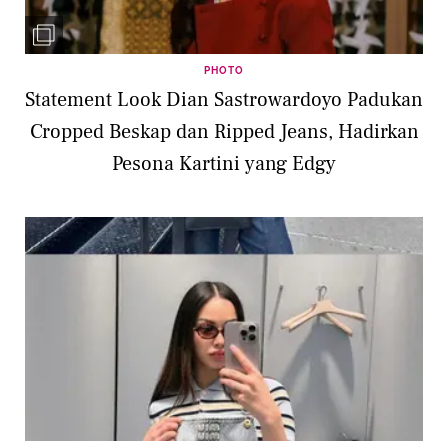
PHOTO
Statement Look Dian Sastrowardoyo Padukan
Cropped Beskap dan Ripped Jeans, Hadirkan
Pesona Kartini yang Edgy