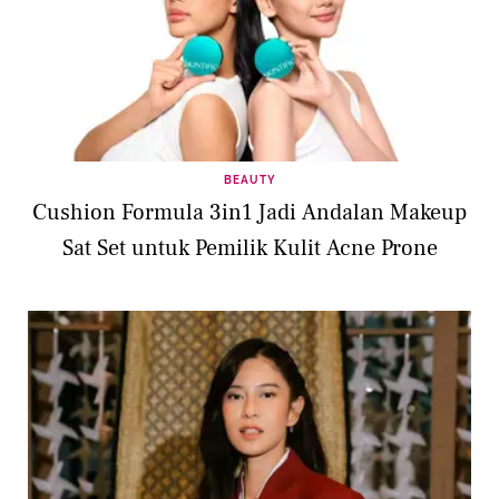
yang sesuai harapan.
BEAUTY
Cushion Formula 3in1 Jadi Andalan Makeup
Sat Set untuk Pemilik Kulit Acne Prone