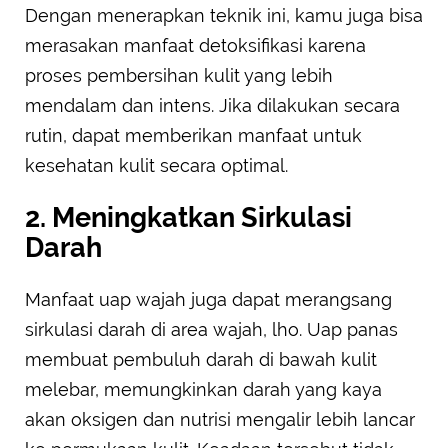
Dengan menerapkan teknik ini, kamu juga bisa
merasakan manfaat detoksifikasi karena
proses pembersihan kulit yang lebih
mendalam dan intens. Jika dilakukan secara
rutin, dapat memberikan manfaat untuk
kesehatan kulit secara optimal.
2. Meningkatkan Sirkulasi
Darah
Manfaat uap wajah juga dapat merangsang
sirkulasi darah di area wajah, lho. Uap panas
membuat pembuluh darah di bawah kulit
melebar, memungkinkan darah yang kaya
akan oksigen dan nutrisi mengalir lebih lancar