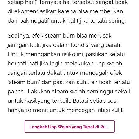
setiap hari? Ternyata hal tersebut sangat tidak
direkomendasikan karena bisa memberikan
dampak negatif untuk kulit jika terlalu sering.
Soalnya, efek steam burn bisa merusak
jaringan kulit jika dalam kondisi yang parah.
Untuk meringankan risiko ini, pastikan selalu
berhati-hati jika ingin melakukan uap wajah.
Jangan terlalu dekat untuk mencegah efek
'steam burn' dan pastikan suhu air tidak terlalu
panas. Lakukan steam wajah seminggu sekali
untuk hasil yang terbaik. Batasi setiap sesi
hanya 10 menit untuk mencegah iritasi kulit.
Langkah Uap Wajah yang Tepat di Rumah