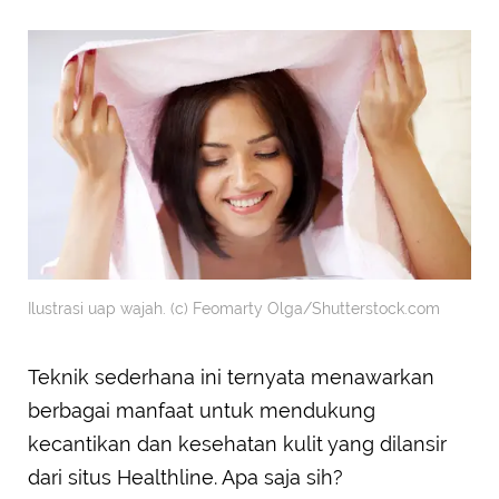
Ilustrasi uap wajah. (c) Feomarty Olga/Shutterstock.com
Teknik sederhana ini ternyata menawarkan
berbagai manfaat untuk mendukung
kecantikan dan kesehatan kulit yang dilansir
dari situs Healthline. Apa saja sih?