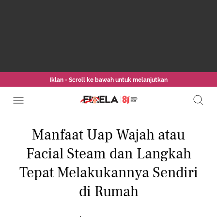
Iklan - Scroll ke bawah untuk melanjutkan
Manfaat Uap Wajah atau
Facial Steam dan Langkah
Tepat Melakukannya Sendiri
di Rumah