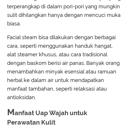
terperangkap di dalam pori-pori yang mungkin
sulit dihilangkan hanya dengan mencuci muka
biasa.
Facial steam bisa dilakukan dengan berbagai
cara, seperti menggunakan handuk hangat,
alat steamer khusus, atau cara tradisional
dengan baskom berisi air panas. Banyak orang
menambahkan minyak esensial atau ramuan
herbal ke dalam air untuk mendapatkan
manfaat tambahan, seperti relaksasi atau
antioksidan.
M
anfaat Uap Wajah untuk
Perawatan Kulit