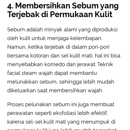
4. Membersihkan Sebum yang
Terjebak di Permukaan Kulit
Sebum adalah minyak alami yang diproduksi
oleh kulit untuk menjaga kelembapan.
Namun, ketika terjebak di dalam pori-pori
bersama kotoran dan sel kulit mati, hal ini bisa
menyebabkan komedo dan jerawat. Teknik
facial steam wajah dapat membantu
melunakkan sebum, sehingga lebih mudah
dikeluarkan saat membersihkan wajah.
Proses pelunakan sebum ini juga membuat
perawatan seperti eksfoliasi lebih efektif,
karena sel-sel kulit mati yang menumpuk di