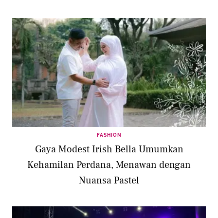
FASHION
Gaya Modest Irish Bella Umumkan
Kehamilan Perdana, Menawan dengan
Nuansa Pastel