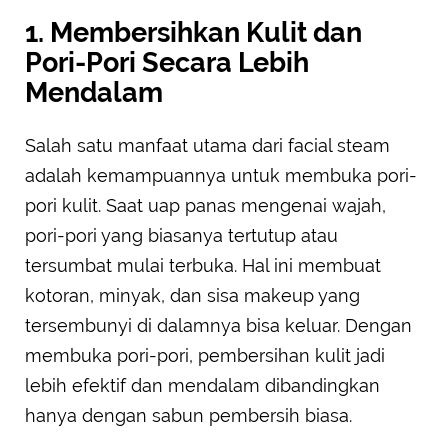
1. Membersihkan Kulit dan
Pori-Pori Secara Lebih
Mendalam
Salah satu manfaat utama dari facial steam
adalah kemampuannya untuk membuka pori-
pori kulit. Saat uap panas mengenai wajah,
pori-pori yang biasanya tertutup atau
tersumbat mulai terbuka. Hal ini membuat
kotoran, minyak, dan sisa makeup yang
tersembunyi di dalamnya bisa keluar. Dengan
membuka pori-pori, pembersihan kulit jadi
lebih efektif dan mendalam dibandingkan
hanya dengan sabun pembersih biasa.