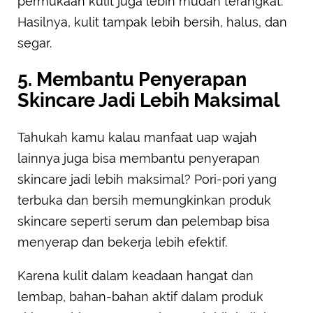
permukaan kulit juga lebih mudah terangkat.
Hasilnya, kulit tampak lebih bersih, halus, dan
segar.
5. Membantu Penyerapan
Skincare Jadi Lebih Maksimal
Tahukah kamu kalau manfaat uap wajah
lainnya juga bisa membantu penyerapan
skincare jadi lebih maksimal? Pori-pori yang
terbuka dan bersih memungkinkan produk
skincare seperti serum dan pelembap bisa
menyerap dan bekerja lebih efektif.
Karena kulit dalam keadaan hangat dan
lembap, bahan-bahan aktif dalam produk