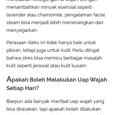
menambahkan minyak esensial seperti
lavender atau chamomile, pengalaman facial
steam bisa menjadi lebih menenangkan dan
menyegarkan.
Perasaan rileks ini tidak hanya baik untuk
pikiran, tetapi juga untuk kulit. Perlu diingat
bahwa stres bisa memicu berbagai masalah
kulit seperti jerawat atau kulit kusam.
A
pakah Boleh Melakukan Uap Wajah
Setiap Hari?
Biarpun ada banyak manfaat uap wajah yang
bisa dirasakan, tapi apakah boleh dilakukan