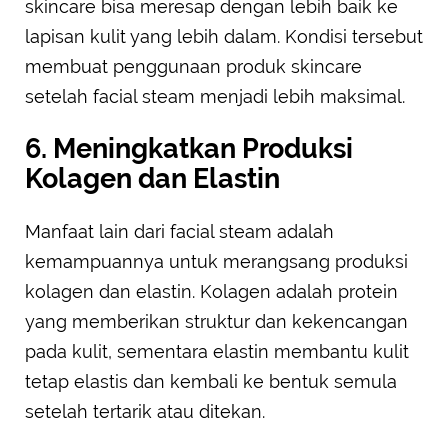
skincare bisa meresap dengan lebih baik ke
lapisan kulit yang lebih dalam. Kondisi tersebut
membuat penggunaan produk skincare
setelah facial steam menjadi lebih maksimal.
6. Meningkatkan Produksi
Kolagen dan Elastin
Manfaat lain dari facial steam adalah
kemampuannya untuk merangsang produksi
kolagen dan elastin. Kolagen adalah protein
yang memberikan struktur dan kekencangan
pada kulit, sementara elastin membantu kulit
tetap elastis dan kembali ke bentuk semula
setelah tertarik atau ditekan.