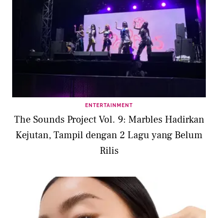
ENTERTAINMENT
The Sounds Project Vol. 9: Marbles Hadirkan
Kejutan, Tampil dengan 2 Lagu yang Belum
Rilis