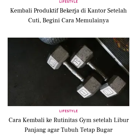
LIFESTYLE
Kembali Produktif Bekerja di Kantor Setelah
Cuti, Begini Cara Memulainya
LIFESTYLE
Cara Kembali ke Rutinitas Gym setelah Libur
Panjang agar Tubuh Tetap Bugar