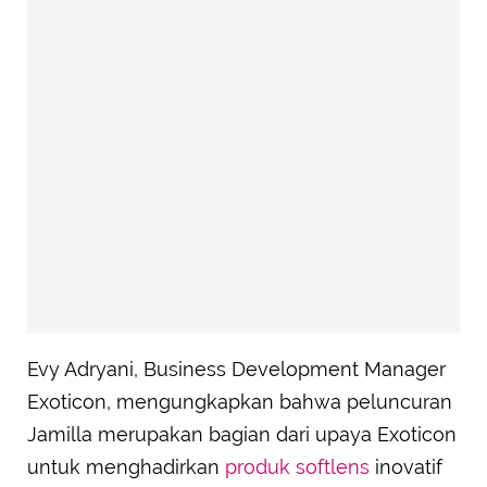
Evy Adryani, Business Development Manager
Exoticon, mengungkapkan bahwa peluncuran
Jamilla merupakan bagian dari upaya Exoticon
untuk menghadirkan
produk softlens
inovatif