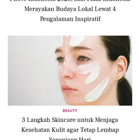
Merayakan Budaya Lokal Lewat 4
Pengalaman Inspiratif
BEAUTY
3 Langkah Skincare untuk Menjaga
Kesehatan Kulit agar Tetap Lembap