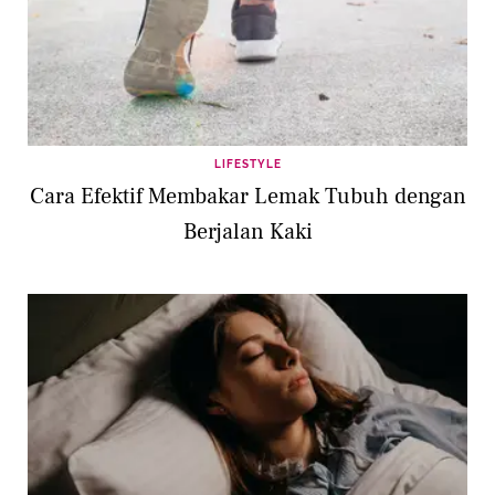
LIFESTYLE
Cara Efektif Membakar Lemak Tubuh dengan
Berjalan Kaki