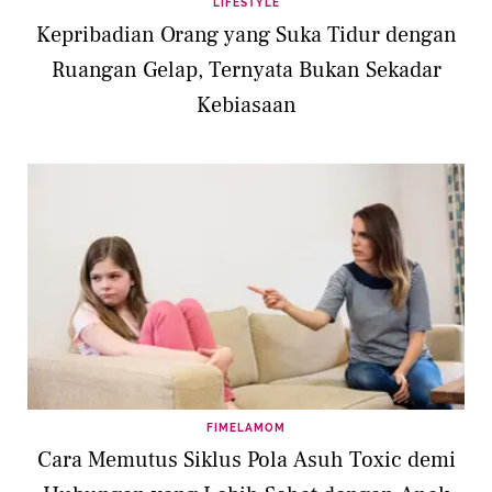
LIFESTYLE
Kepribadian Orang yang Suka Tidur dengan
Ruangan Gelap, Ternyata Bukan Sekadar
Kebiasaan
FIMELAMOM
Cara Memutus Siklus Pola Asuh Toxic demi