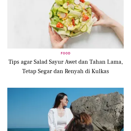
FOOD
Tips agar Salad Sayur Awet dan Tahan Lama,
Tetap Segar dan Renyah di Kulkas