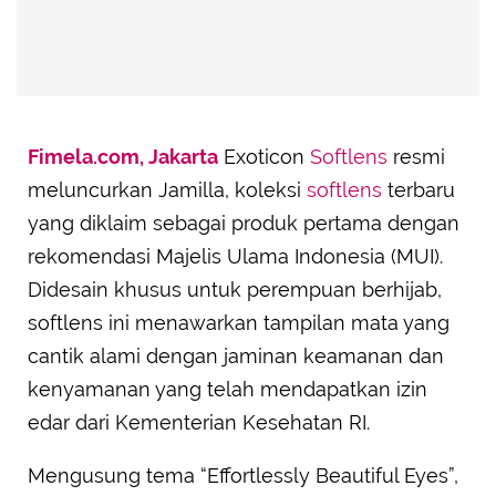
Fimela.com, Jakarta
Exoticon
Softlens
resmi
meluncurkan Jamilla, koleksi
softlens
terbaru
yang diklaim sebagai produk pertama dengan
rekomendasi Majelis Ulama Indonesia (MUI).
Didesain khusus untuk perempuan berhijab,
softlens ini menawarkan tampilan mata yang
cantik alami dengan jaminan keamanan dan
kenyamanan yang telah mendapatkan izin
edar dari Kementerian Kesehatan RI.
Mengusung tema “Effortlessly Beautiful Eyes”,