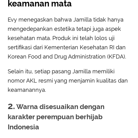
keamanan mata
Evy menegaskan bahwa Jamilla tidak hanya
mengedepankan estetika tetapi juga aspek
kesehatan mata. Produk ini telah lolos uji
sertifikasi dari Kementerian Kesehatan RI dan
Korean Food and Drug Administration (KFDA).
Selain itu, setiap pasang Jamilla memiliki
nomor AKL resmi yang menjamin kualitas dan
keamanannya.
2.
Warna disesuaikan dengan
karakter perempuan berhijab
Indonesia