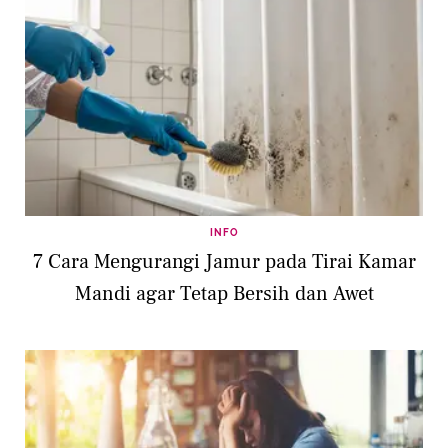
INFO
7 Cara Mengurangi Jamur pada Tirai Kamar
Mandi agar Tetap Bersih dan Awet