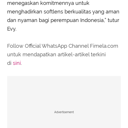
menegaskan komitmennya untuk
menghadirkan softlens berkualitas yang aman
dan nyaman bagi perempuan Indonesia,” tutur
Evy.
Follow Official WhatsApp Channel Fimela.com
untuk mendapatkan artikel-artikel terkini
di
sini
.
Advertisement