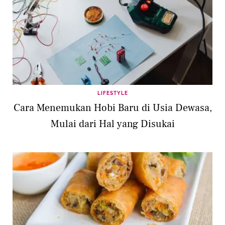
LIFESTYLE
Cara Menemukan Hobi Baru di Usia Dewasa,
Mulai dari Hal yang Disukai