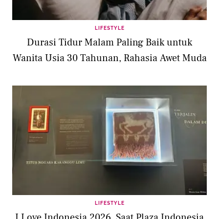
LIFESTYLE
Durasi Tidur Malam Paling Baik untuk
Wanita Usia 30 Tahunan, Rahasia Awet Muda
LIFESTYLE
I Love Indonesia 2026, Saat Plaza Indonesia