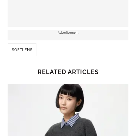
Advertisement
SOFTLENS
RELATED ARTICLES