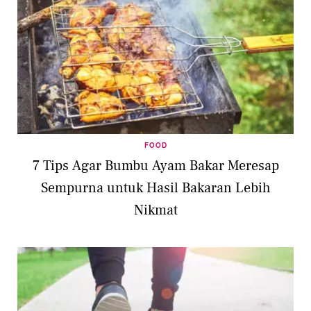
FOOD
7 Tips Agar Bumbu Ayam Bakar Meresap
Sempurna untuk Hasil Bakaran Lebih
Nikmat