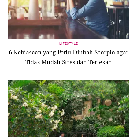
LIFESTYLE
6 Kebiasaan yang Perlu Diubah Scorpio agar
Tidak Mudah Stres dan Tertekan