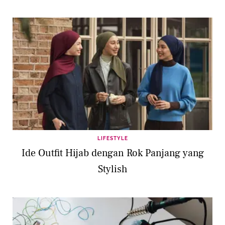
LIFESTYLE
Ide Outfit Hijab dengan Rok Panjang yang
Stylish