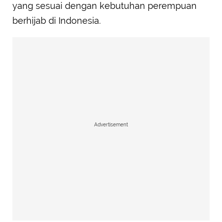
yang sesuai dengan kebutuhan perempuan
berhijab di Indonesia.
Advertisement