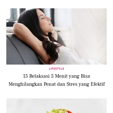
LIFESTYLE
15 Relaksasi 5 Menit yang Bisa
Menghilangkan Penat dan Stres yang Efektif