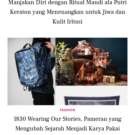
Manjakan Diri dengan Ritual Mandi ala Putri
Keraton yang Menenangkan untuk Jiwa dan
Kulit Iritasi
FASHION
1830 Wearing Our Stories, Pameran yang
Mengubah Sejarah Menjadi Karya Pakai