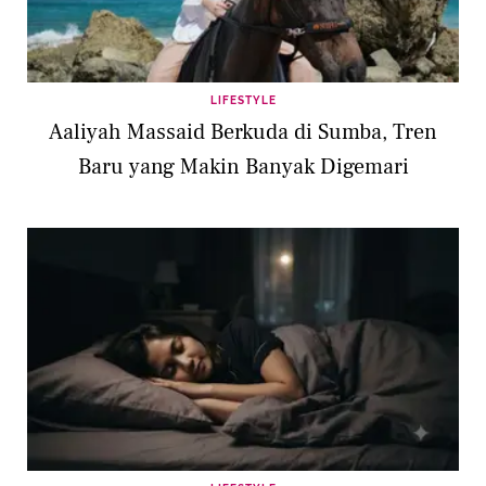
LIFESTYLE
Aaliyah Massaid Berkuda di Sumba, Tren
Baru yang Makin Banyak Digemari