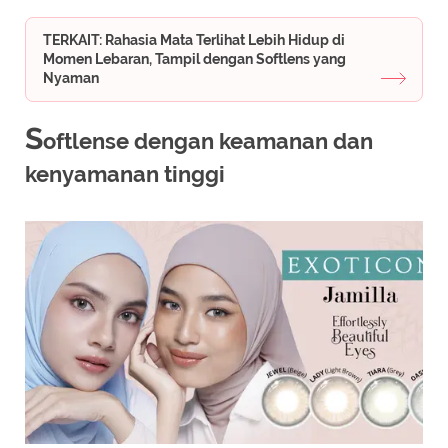
TERKAIT: Rahasia Mata Terlihat Lebih Hidup di
Momen Lebaran, Tampil dengan Softlens yang
Nyaman
S
oftlense dengan keamanan dan
kenyamanan tinggi