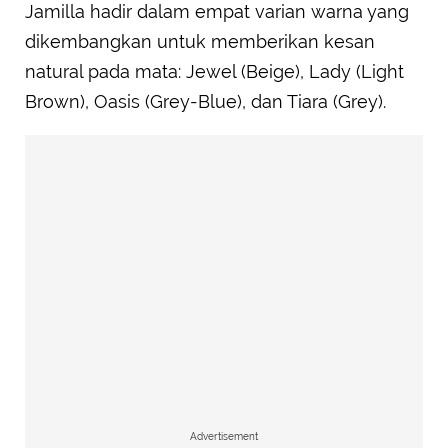
Jamilla hadir dalam empat varian warna yang
dikembangkan untuk memberikan kesan
natural pada mata: Jewel (Beige), Lady (Light
Brown), Oasis (Grey-Blue), dan Tiara (Grey).
Advertisement