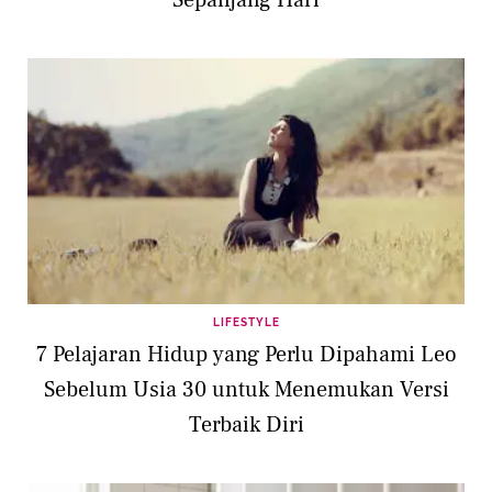
Sepanjang Hari
LIFESTYLE
7 Pelajaran Hidup yang Perlu Dipahami Leo
Sebelum Usia 30 untuk Menemukan Versi
Terbaik Diri