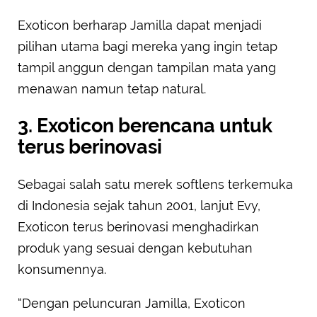
Exoticon berharap Jamilla dapat menjadi
pilihan utama bagi mereka yang ingin tetap
tampil anggun dengan tampilan mata yang
menawan namun tetap natural.
3. Exoticon berencana untuk
terus berinovasi
Sebagai salah satu merek softlens terkemuka
di Indonesia sejak tahun 2001, lanjut Evy,
Exoticon terus berinovasi menghadirkan
produk yang sesuai dengan kebutuhan
konsumennya.
“Dengan peluncuran Jamilla, Exoticon