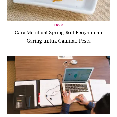
FOOD
Cara Membuat Spring Roll Renyah dan
Garing untuk Camilan Pesta