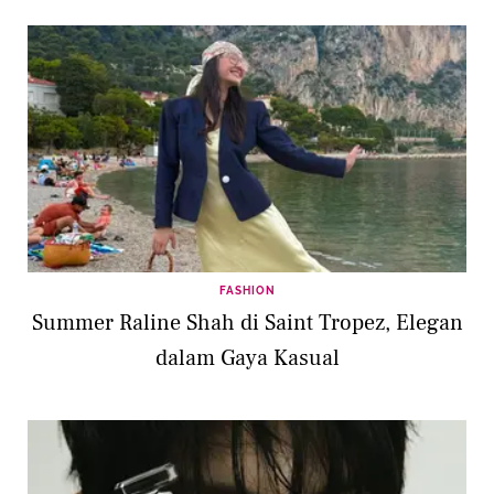
FASHION
Summer Raline Shah di Saint Tropez, Elegan
dalam Gaya Kasual