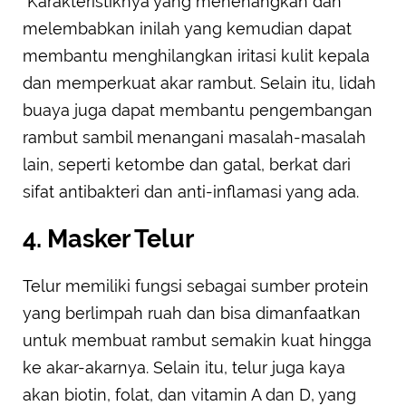
Karakteristiknya yang menenangkan dan
melembabkan inilah yang kemudian dapat
membantu menghilangkan iritasi kulit kepala
dan memperkuat akar rambut. Selain itu, lidah
buaya juga dapat membantu pengembangan
rambut sambil menangani masalah-masalah
lain, seperti ketombe dan gatal, berkat dari
sifat antibakteri dan anti-inflamasi yang ada.
4. Masker Telur
Telur memiliki fungsi sebagai sumber protein
yang berlimpah ruah dan bisa dimanfaatkan
untuk membuat rambut semakin kuat hingga
ke akar-akarnya. Selain itu, telur juga kaya
akan biotin, folat, dan vitamin A dan D, yang