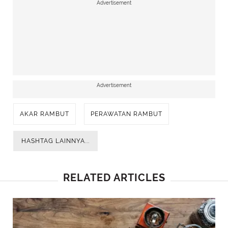
Advertisement
Advertisement
AKAR RAMBUT
PERAWATAN RAMBUT
HASHTAG LAINNYA...
RELATED ARTICLES