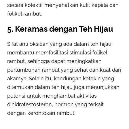
secara kolektif menyehatkan kulit kepala dan
folikel rambut.
5. Keramas dengan Teh Hijau
Sifat anti oksidan yang ada dalam teh hijau
membantu memfasilitasi stimulasi folikel
rambut, sehingga dapat meningkatkan
pertumbuhan rambut yang sehat dan kuat dari
akarnya. Selain itu, kandungan katekin yang
ditemukan dalam teh hijau juga menunjukkan
potensi untuk menghambat aktivitas
dihidrotestosteron, hormon yang terkait
dengan kerontokan rambut.