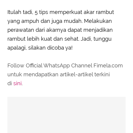
Itulah tadi, 5 tips memperkuat akar rambut
yang ampuh dan juga mudah. Melakukan
perawatan dari akarnya dapat menjadikan
rambut lebih kuat dan sehat. Jadi, tunggu
apalagi, silakan dicoba ya!
Follow Official WhatsApp Channel Fimela.com
untuk mendapatkan artikel-artikel terkini
di
sini
.