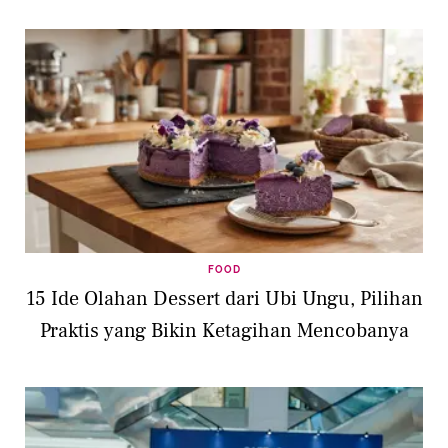
FOOD
15 Ide Olahan Dessert dari Ubi Ungu, Pilihan
Praktis yang Bikin Ketagihan Mencobanya