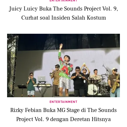
ENTERTAINMENT
Juicy Luicy Buka The Sounds Project Vol. 9,
Curhat soal Insiden Salah Kostum
ENTERTAINMENT
Rizky Febian Buka MG Stage di The Sounds
Project Vol. 9 dengan Deretan Hitsnya