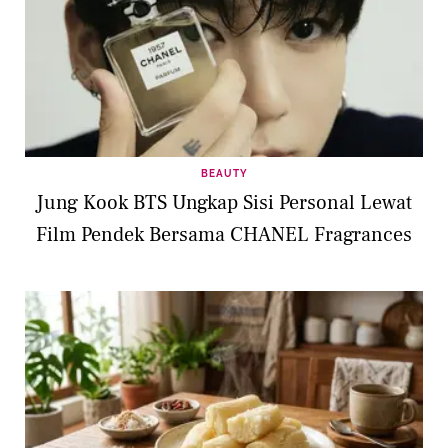
BEAUTY
Jung Kook BTS Ungkap Sisi Personal Lewat
Film Pendek Bersama CHANEL Fragrances