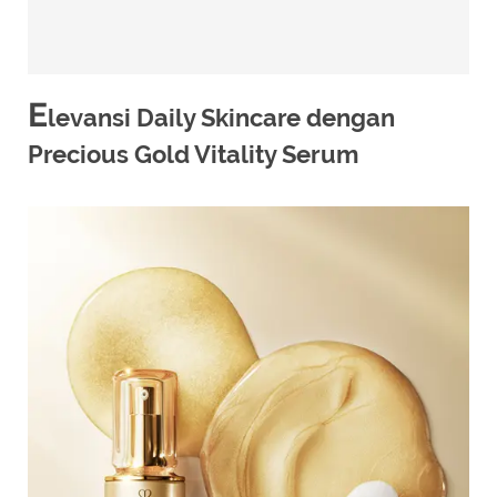
E
levansi Daily Skincare dengan
Precious Gold Vitality Serum