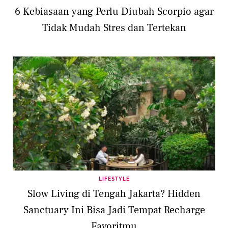
6 Kebiasaan yang Perlu Diubah Scorpio agar
Tidak Mudah Stres dan Tertekan
LIFESTYLE
Slow Living di Tengah Jakarta? Hidden
Sanctuary Ini Bisa Jadi Tempat Recharge
Favoritmu