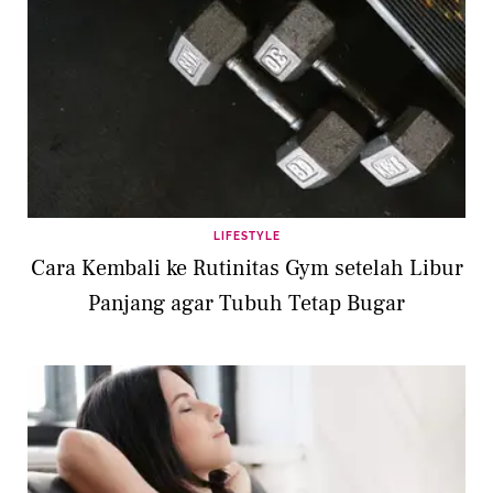
LIFESTYLE
Cara Kembali ke Rutinitas Gym setelah Libur
Panjang agar Tubuh Tetap Bugar