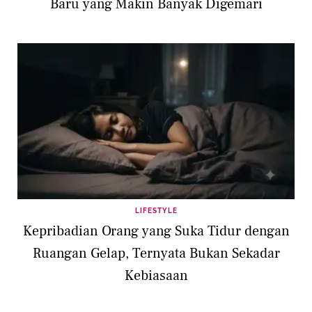
Baru yang Makin Banyak Digemari
LIFESTYLE
Kepribadian Orang yang Suka Tidur dengan
Ruangan Gelap, Ternyata Bukan Sekadar
Kebiasaan