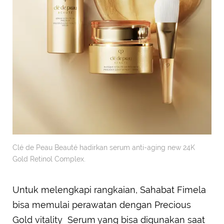
Clé de Peau Beauté hadirkan serum anti-aging new 24K
Gold Retinol Complex.
Untuk melengkapi rangkaian, Sahabat Fimela
bisa memulai perawatan dengan Precious
Gold vitality Serum yang bisa digunakan saat