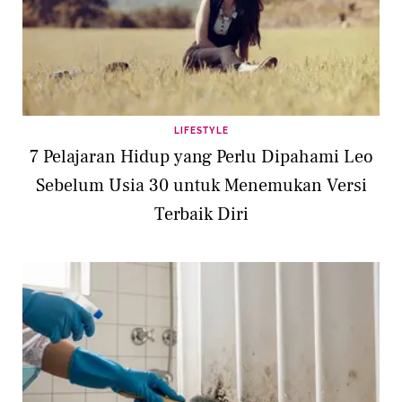
LIFESTYLE
7 Pelajaran Hidup yang Perlu Dipahami Leo
Sebelum Usia 30 untuk Menemukan Versi
Terbaik Diri