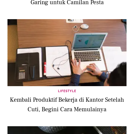
Garing untuk Camilan Pesta
LIFESTYLE
Kembali Produktif Bekerja di Kantor Setelah
Cuti, Begini Cara Memulainya