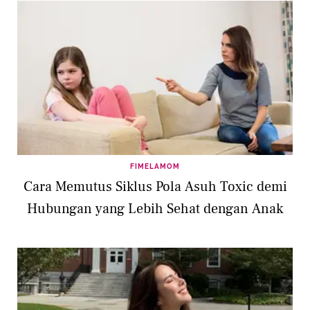
FIMELAMOM
Cara Memutus Siklus Pola Asuh Toxic demi
Hubungan yang Lebih Sehat dengan Anak