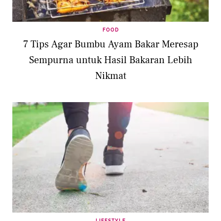
FOOD
7 Tips Agar Bumbu Ayam Bakar Meresap
Sempurna untuk Hasil Bakaran Lebih
Nikmat
LIFESTYLE