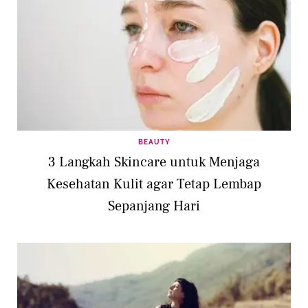
BEAUTY
3 Langkah Skincare untuk Menjaga
Kesehatan Kulit agar Tetap Lembap
Sepanjang Hari