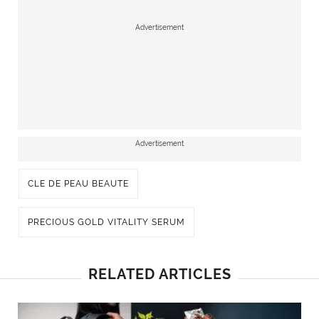
Advertisement
Advertisement
CLE DE PEAU BEAUTE
PRECIOUS GOLD VITALITY SERUM
RELATED ARTICLES