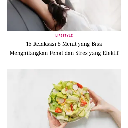
LIFESTYLE
15 Relaksasi 5 Menit yang Bisa
Menghilangkan Penat dan Stres yang Efektif