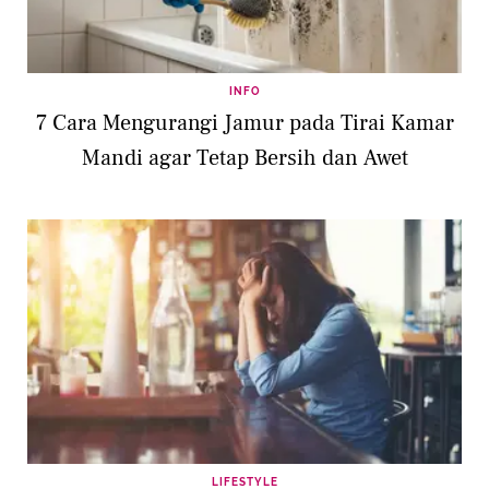
INFO
7 Cara Mengurangi Jamur pada Tirai Kamar
Mandi agar Tetap Bersih dan Awet
LIFESTYLE