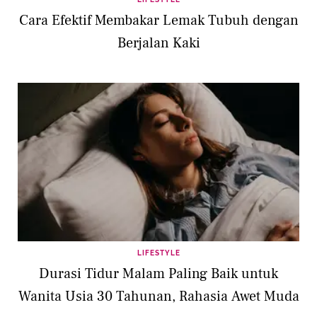
Cara Efektif Membakar Lemak Tubuh dengan
Berjalan Kaki
LIFESTYLE
Durasi Tidur Malam Paling Baik untuk
Wanita Usia 30 Tahunan, Rahasia Awet Muda