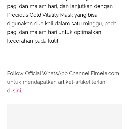
pagi dan malam hari, dan lanjutkan dengan
Precious Gold Vitality Mask yang bisa
digunakan dua kali dalam satu minggu, pada
pagi dan malam hari untuk optimalkan
kecerahan pada kulit.
Follow Official WhatsApp Channel Fimela.com
untuk mendapatkan artikel-artikel terkini
di
sini
.