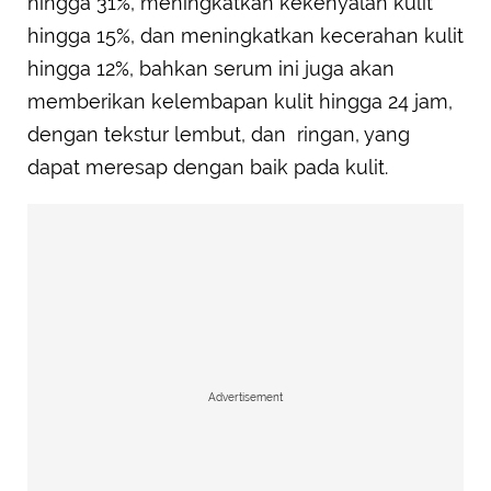
hingga 31%, meningkatkan kekenyalan kulit
hingga 15%, dan meningkatkan kecerahan kulit
hingga 12%, bahkan serum ini juga akan
memberikan kelembapan kulit hingga 24 jam,
dengan tekstur lembut, dan ringan, yang
dapat meresap dengan baik pada kulit.
Advertisement