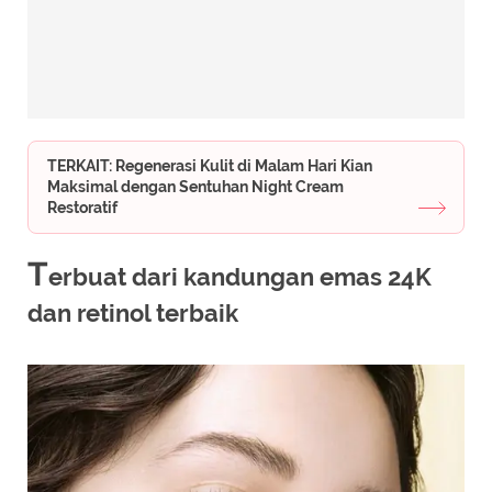
TERKAIT: Regenerasi Kulit di Malam Hari Kian
Maksimal dengan Sentuhan Night Cream
Restoratif
T
erbuat dari kandungan emas 24K
dan retinol terbaik