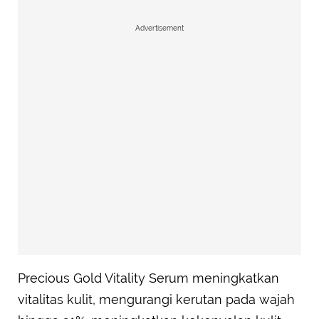
Advertisement
Precious Gold Vitality Serum meningkatkan
vitalitas kulit, mengurangi kerutan pada wajah