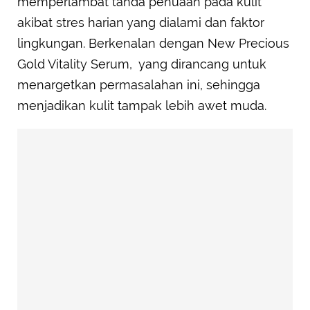
memperlambat tanda penuaan pada kulit
akibat stres harian yang dialami dan faktor
lingkungan. Berkenalan dengan New Precious
Gold Vitality Serum, yang dirancang untuk
menargetkan permasalahan ini, sehingga
menjadikan kulit tampak lebih awet muda.