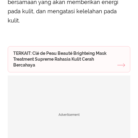
bersamaan yang akan memberikan energi
pada kulit, dan mengatasi kelelahan pada
kulit.
TERKAIT: Clé de Peau Beauté Brighteing Mask
Treatment Supreme Rahasia Kulit Cerah
Bercahaya
Advertisement