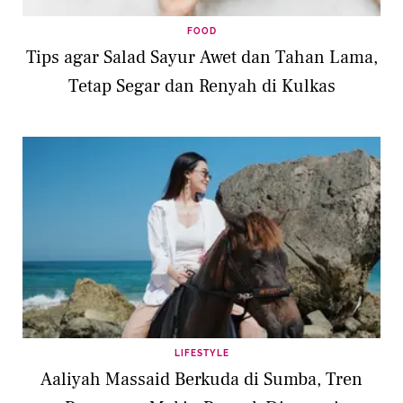
FOOD
Tips agar Salad Sayur Awet dan Tahan Lama,
Tetap Segar dan Renyah di Kulkas
LIFESTYLE
Aaliyah Massaid Berkuda di Sumba, Tren