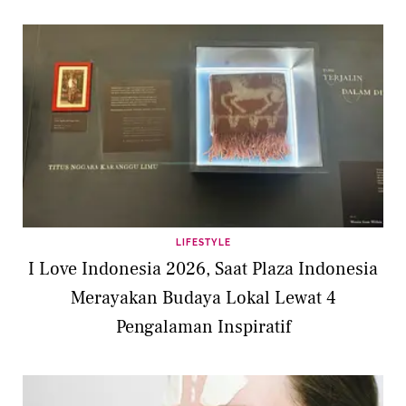
LIFESTYLE
I Love Indonesia 2026, Saat Plaza Indonesia
Merayakan Budaya Lokal Lewat 4
Pengalaman Inspiratif