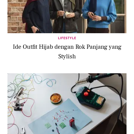
LIFESTYLE
Ide Outfit Hijab dengan Rok Panjang yang
Stylish