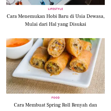
LIFESTYLE
Cara Menemukan Hobi Baru di Usia Dewasa,
Mulai dari Hal yang Disukai
FOOD
Cara Membuat Spring Roll Renyah dan