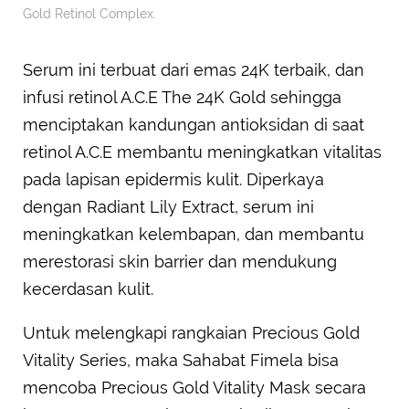
Gold Retinol Complex.
Serum ini terbuat dari emas 24K terbaik, dan
infusi retinol A.C.E The 24K Gold sehingga
menciptakan kandungan antioksidan di saat
retinol A.C.E membantu meningkatkan vitalitas
pada lapisan epidermis kulit. Diperkaya
dengan Radiant Lily Extract, serum ini
meningkatkan kelembapan, dan membantu
merestorasi skin barrier dan mendukung
kecerdasan kulit.
Untuk melengkapi rangkaian Precious Gold
Vitality Series, maka Sahabat Fimela bisa
mencoba Precious Gold Vitality Mask secara