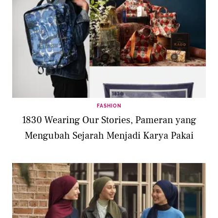
FASHION
1830 Wearing Our Stories, Pameran yang
Mengubah Sejarah Menjadi Karya Pakai