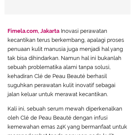
Fimela.com, Jakarta
Inovasi perawatan
kecantikan terus berkembang, apalagi proses
penuaan kulit manusia juga menjadi hal yang
tak bisa dihindarkan. Namun hal ini bukanlah
sebuah problematika alami tanpa solusi,
kehadiran Clé de Peau Beauté berhasil
suguhkan perawatan kulit inovatif sebagai
jalan keluar untuk merawat kecantikan.
Kali ini, sebuah serum mewah diperkenalkan
oleh Clé de Peau Beauté dengan infusi
kemewahan emas 24K yang bermanfaat untuk