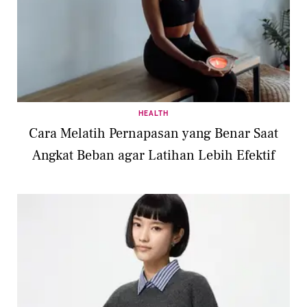
HEALTH
Cara Melatih Pernapasan yang Benar Saat
Angkat Beban agar Latihan Lebih Efektif