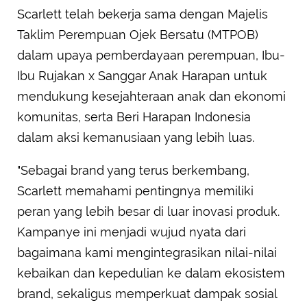
Scarlett telah bekerja sama dengan Majelis
Taklim Perempuan Ojek Bersatu (MTPOB)
dalam upaya pemberdayaan perempuan, Ibu-
Ibu Rujakan x Sanggar Anak Harapan untuk
mendukung kesejahteraan anak dan ekonomi
komunitas, serta Beri Harapan Indonesia
dalam aksi kemanusiaan yang lebih luas.
"Sebagai brand yang terus berkembang,
Scarlett memahami pentingnya memiliki
peran yang lebih besar di luar inovasi produk.
Kampanye ini menjadi wujud nyata dari
bagaimana kami mengintegrasikan nilai-nilai
kebaikan dan kepedulian ke dalam ekosistem
brand, sekaligus memperkuat dampak sosial