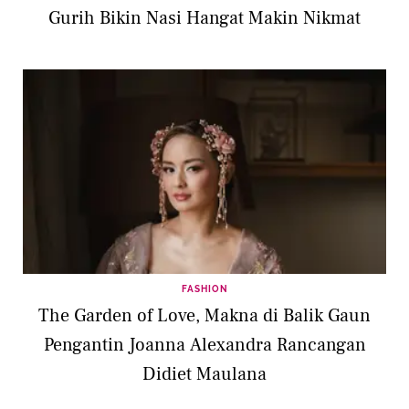
Gurih Bikin Nasi Hangat Makin Nikmat
FASHION
The Garden of Love, Makna di Balik Gaun
Pengantin Joanna Alexandra Rancangan
Didiet Maulana