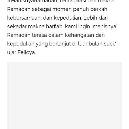
#ManisnyaRamadan, terinspirasi dari makna
Ramadan sebagai momen penuh berkah,
kebersamaan, dan kepedulian. Lebih dari
sekadar makna harfiah, kami ingin ‘manisnya’
Ramadan terasa dalam kehangatan dan
kepedulian yang berlanjut di luar bulan suci,"
ujar Felicya.