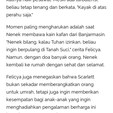
beliau tetap tenang dan berkata, "Kayak di atas
perahu saja."
Momen paling mengharukan adalah saat
Nenek membawa kain kafan dari Banjarmasin.
"Nenek bilang, kalau Tuhan izinkan, beliau
ingin berpulang di Tanah Suci," cerita Felicya.
Namun, dengan doa banyak orang, Nenek
kembali ke rumah dengan sehat dan selamat.
Felicya juga menegaskan bahwa Scarlett
bukan sekadar memberangkatkan orang
untuk umrah, tetapi juga ingin memberikan
kesempatan bagi anak-anak yang ingin
menghadiahkan pengalaman berharga ini