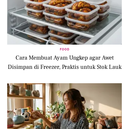
FOOD
Cara Membuat Ayam Ungkep agar Awet
Disimpan di Freezer, Praktis untuk Stok Lauk