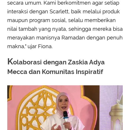
secara umum. Kami berkomitmen agar setiap
interaksi dengan Scarlett, baik melalui produk
maupun program sosial, selalu memberikan
nilai tambah yang nyata, sehingga mereka bisa
merayakan manisnya Ramadan dengan penuh
makna," ujar Fiona.
K
olaborasi dengan Zaskia Adya
Mecca dan Komunitas Inspiratif