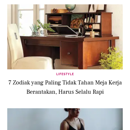
LIFESTYLE
7 Zodiak yang Paling Tidak Tahan Meja Kerja
Berantakan, Harus Selalu Rapi