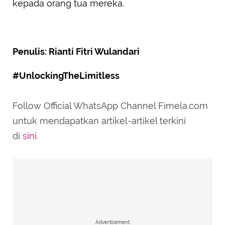
kepada orang tua mereka.
Penulis: Rianti Fitri Wulandari
#UnlockingTheLimitless
Follow Official WhatsApp Channel Fimela.com
untuk mendapatkan artikel-artikel terkini
di
sini
.
Advertisement