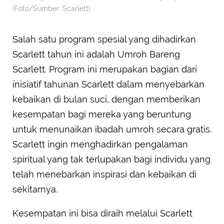
(Foto/Sumber: Scarlett)
Salah satu program spesial yang dihadirkan
Scarlett tahun ini adalah Umroh Bareng
Scarlett. Program ini merupakan bagian dari
inisiatif tahunan Scarlett dalam menyebarkan
kebaikan di bulan suci, dengan memberikan
kesempatan bagi mereka yang beruntung
untuk menunaikan ibadah umroh secara gratis.
Scarlett ingin menghadirkan pengalaman
spiritual yang tak terlupakan bagi individu yang
telah menebarkan inspirasi dan kebaikan di
sekitarnya.
Kesempatan ini bisa diraih melalui Scarlett