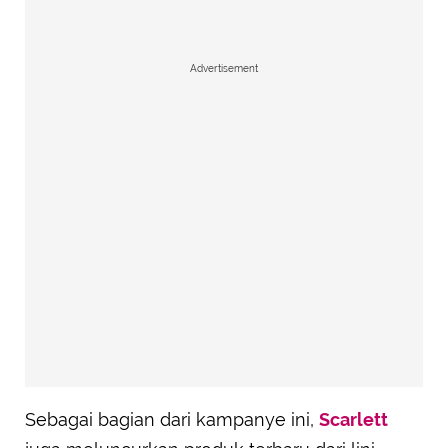
Advertisement
Sebagai bagian dari kampanye ini,
Scarlett