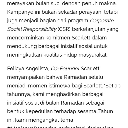
merayakan bulan suci dengan penuh makna.
Kampanye ini bukan sekadar perayaan, tetapi
juga menjadi bagian dari program
Corporate
Social Responsibility
(CSR) berkelanjutan yang
mencerminkan komitmen Scarlett dalam
mendukung berbagai inisiatif sosial untuk
meningkatkan kualitas hidup masyarakat.
Felicya Angelista,
Co-Founder
Scarlett,
menyampaikan bahwa Ramadan selalu
menjadi momen istimewa bagi Scarlett. "Setiap
tahunnya, kami menghadirkan berbagai
inisiatif sosial di bulan Ramadan sebagai
bentuk kepedulian terhadap sesama. Tahun
ini, kami mengangkat tema