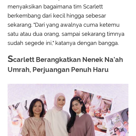
menyaksikan bagaimana tim Scarlett
berkembang dari kecil hingga sebesar
sekarang. "Dari yang awalnya cuma ketemu
satu atau dua orang, sampai sekarang timnya
sudah segede ini," katanya dengan bangga.
S
carlett Berangkatkan Nenek Na’ah
Umrah, Perjuangan Penuh Haru