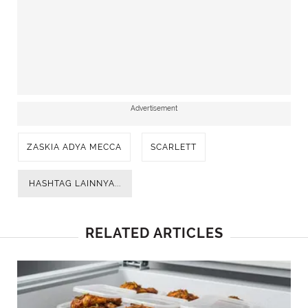
Advertisement
ZASKIA ADYA MECCA
SCARLETT
HASHTAG LAINNYA...
RELATED ARTICLES