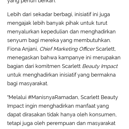
yang penuh berkah.
Lebih dari sekadar berbagi, inisiatif ini juga
mengajak lebih banyak pihak untuk turut
menyalurkan kepedulian dan menghadirkan
senyum bagi mereka yang membutuhkan.
Fiona Anjani,
Chief Marketing Officer
Scarlett,
menegaskan bahwa kampanye ini merupakan
bagian dari komitmen Scarlett
Beauty Impact
untuk menghadirkan inisiatif yang bermakna
bagi masyarakat.
"Melalui #ManisnyaRamadan, Scarlett Beauty
Impact ingin menghadirkan manfaat yang
dapat dirasakan tidak hanya oleh konsumen,
tetapi juga oleh perempuan dan masyarakat