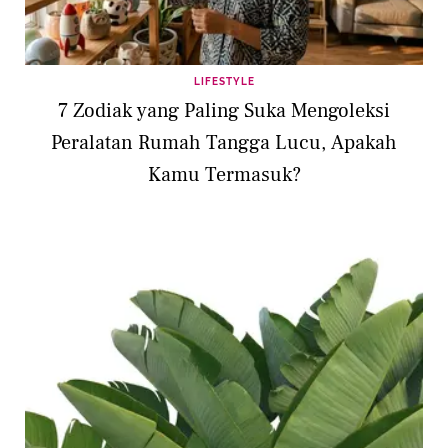
LIFESTYLE
7 Zodiak yang Paling Suka Mengoleksi
Peralatan Rumah Tangga Lucu, Apakah
Kamu Termasuk?