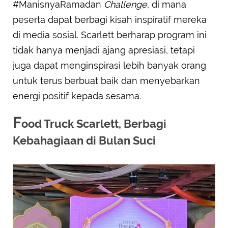
#ManisnyaRamadan
Challenge
, di mana
peserta dapat berbagi kisah inspiratif mereka
di media sosial. Scarlett berharap program ini
tidak hanya menjadi ajang apresiasi, tetapi
juga dapat menginspirasi lebih banyak orang
untuk terus berbuat baik dan menyebarkan
energi positif kepada sesama.
F
ood Truck Scarlett, Berbagi
Kebahagiaan di Bulan Suci