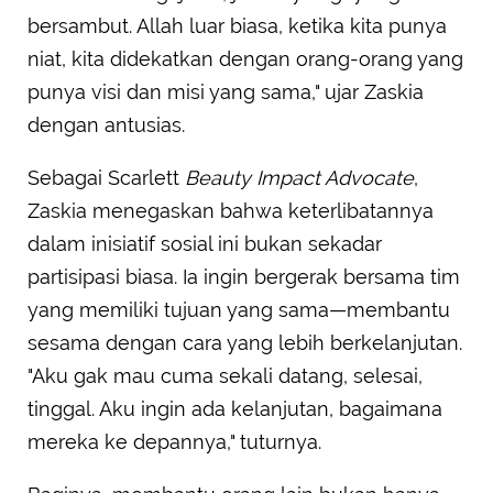
bersambut. Allah luar biasa, ketika kita punya
niat, kita didekatkan dengan orang-orang yang
punya visi dan misi yang sama," ujar Zaskia
dengan antusias.
Sebagai Scarlett
Beauty Impact Advocate
,
Zaskia menegaskan bahwa keterlibatannya
dalam inisiatif sosial ini bukan sekadar
partisipasi biasa. Ia ingin bergerak bersama tim
yang memiliki tujuan yang sama—membantu
sesama dengan cara yang lebih berkelanjutan.
"Aku gak mau cuma sekali datang, selesai,
tinggal. Aku ingin ada kelanjutan, bagaimana
mereka ke depannya," tuturnya.