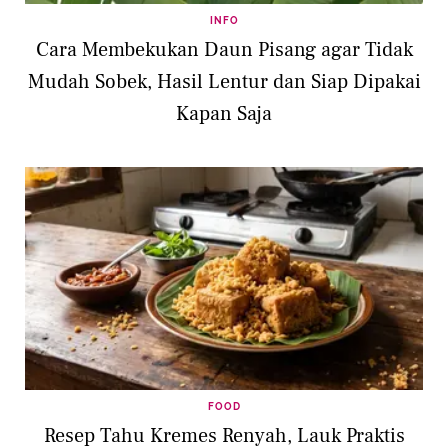
INFO
Cara Membekukan Daun Pisang agar Tidak
Mudah Sobek, Hasil Lentur dan Siap Dipakai
Kapan Saja
FOOD
Resep Tahu Kremes Renyah, Lauk Praktis