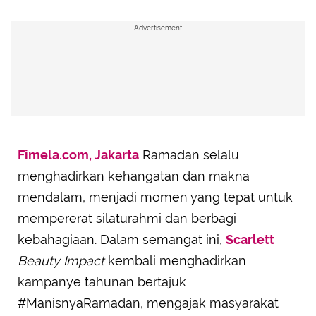
Advertisement
Fimela.com, Jakarta
Ramadan selalu
menghadirkan kehangatan dan makna
mendalam, menjadi momen yang tepat untuk
mempererat silaturahmi dan berbagi
kebahagiaan. Dalam semangat ini,
Scarlett
Beauty Impact
kembali menghadirkan
kampanye tahunan bertajuk
#ManisnyaRamadan, mengajak masyarakat