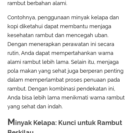
rambut berbahan alami.
Contohnya, penggunaan minyak kelapa dan
kopi diketahui dapat membantu menjaga
kesehatan rambut dan mencegah uban.
Dengan menerapkan perawatan ini secara
rutin, Anda dapat mempertahankan warna
alami rambut lebih lama. Selain itu, menjaga
pola makan yang sehat juga berperan penting
dalam memperlambat proses penuaan pada
rambut. Dengan kombinasi pendekatan ini,
Anda bisa lebih lama menikmati warna rambut
yang sehat dan indah.
M
inyak Kelapa: Kunci untuk Rambut
Berkilau