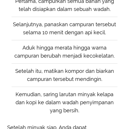
Pertama, campurkan semua bahan yang
telah disiapkan dalam sebuah wadah.
Selanjutnya, panaskan campuran tersebut
selama 10 menit dengan api kecil.
Aduk hingga merata hingga warna
campuran berubah menjadi kecokelatan.
Setelah itu, matikan kompor dan biarkan
campuran tersebut mendingin.
Kemudian, saring larutan minyak kelapa
dan kopi ke dalam wadah penyimpanan
yang bersih.
Setelah minyak siap, Anda dapat