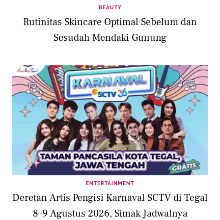
BEAUTY
Rutinitas Skincare Optimal Sebelum dan
Sesudah Mendaki Gunung
ENTERTAINMENT
Deretan Artis Pengisi Karnaval SCTV di Tegal
8–9 Agustus 2026, Simak Jadwalnya