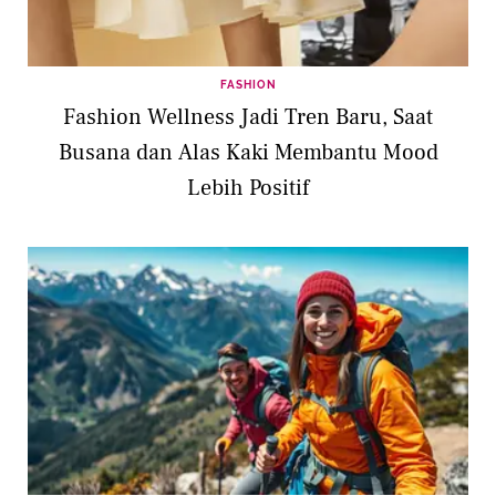
FASHION
Fashion Wellness Jadi Tren Baru, Saat
Busana dan Alas Kaki Membantu Mood
Lebih Positif