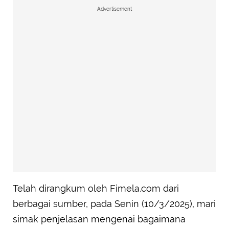
Advertisement
Telah dirangkum oleh Fimela.com dari
berbagai sumber, pada Senin (10/3/2025), mari
simak penjelasan mengenai bagaimana