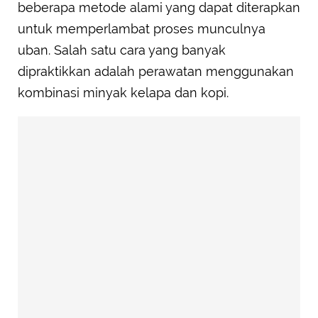
beberapa metode alami yang dapat diterapkan
untuk memperlambat proses munculnya
uban. Salah satu cara yang banyak
dipraktikkan adalah perawatan menggunakan
kombinasi minyak kelapa dan kopi.