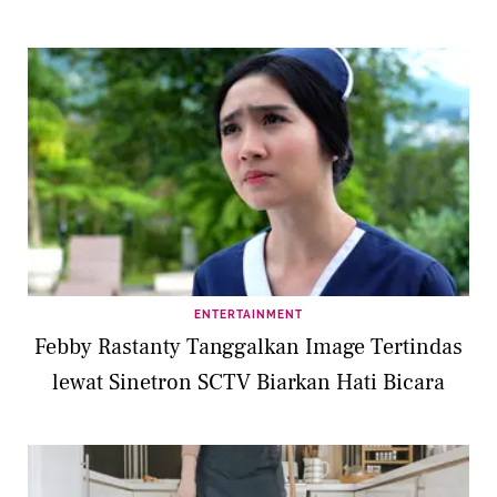
ENTERTAINMENT
Febby Rastanty Tanggalkan Image Tertindas
lewat Sinetron SCTV Biarkan Hati Bicara