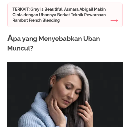
TERKAIT: Gray is Beautiful, Asmara Abigail Makin
Cinta dengan Ubannya Berkat Teknik Pewarnaan
Rambut French Blending
A
pa yang Menyebabkan Uban
Muncul?