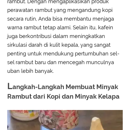
rambut. Dengan mengaplikasikan produk
perawatan rambut yang mengandung kopi
secara rutin, Anda bisa membantu menjaga
warna rambut tetap alami. Selain itu, kafein
juga berkontribusi dalam meningkatkan
sirkulasi darah di kulit kepala, yang sangat
penting untuk mendukung pertumbuhan sel-
sel rambut baru dan mencegah munculnya
uban lebih banyak.
L
angkah-Langkah Membuat Minyak
Rambut dari Kopi dan Minyak Kelapa