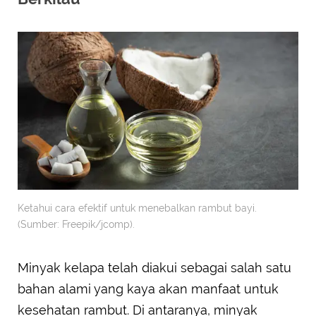
Ketahui cara efektif untuk menebalkan rambut bayi.
(Sumber: Freepik/jcomp).
Minyak kelapa telah diakui sebagai salah satu
bahan alami yang kaya akan manfaat untuk
kesehatan rambut. Di antaranya, minyak