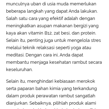
munculnya uban di usia muda memerlukan
beberapa langkah yang dapat Anda lakukan.
Salah satu cara yang efektif adalah dengan
meningkatkan asupan makanan bergizi yang
kaya akan vitamin B12, zat besi, dan protein.
Selain itu, penting juga untuk mengelola stres
melalui teknik relaksasi seperti yoga atau
meditasi. Dengan cara ini, Anda dapat
membantu menjaga kesehatan rambut secara
keseluruhan.
Selain itu, menghindari kebiasaan merokok
serta paparan bahan kimia yang terkandung
dalam produk perawatan rambut sangatlah
dianjurkan. Sebaiknya, pilihlah produk alami