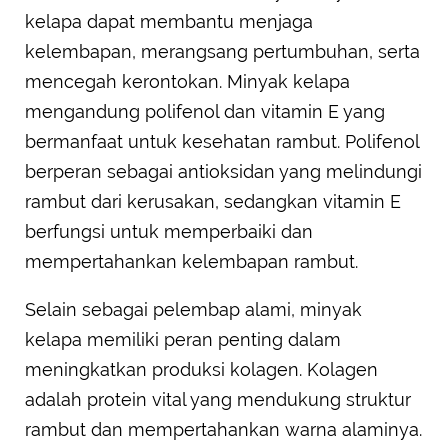
kelapa dapat membantu menjaga
kelembapan, merangsang pertumbuhan, serta
mencegah kerontokan. Minyak kelapa
mengandung polifenol dan vitamin E yang
bermanfaat untuk kesehatan rambut. Polifenol
berperan sebagai antioksidan yang melindungi
rambut dari kerusakan, sedangkan vitamin E
berfungsi untuk memperbaiki dan
mempertahankan kelembapan rambut.
Selain sebagai pelembap alami, minyak
kelapa memiliki peran penting dalam
meningkatkan produksi kolagen. Kolagen
adalah protein vital yang mendukung struktur
rambut dan mempertahankan warna alaminya.