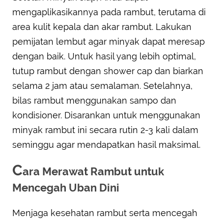
mengaplikasikannya pada rambut, terutama di
area kulit kepala dan akar rambut. Lakukan
pemijatan lembut agar minyak dapat meresap
dengan baik. Untuk hasil yang lebih optimal,
tutup rambut dengan shower cap dan biarkan
selama 2 jam atau semalaman. Setelahnya,
bilas rambut menggunakan sampo dan
kondisioner. Disarankan untuk menggunakan
minyak rambut ini secara rutin 2-3 kali dalam
seminggu agar mendapatkan hasil maksimal.
C
ara Merawat Rambut untuk
Mencegah Uban Dini
Menjaga kesehatan rambut serta mencegah