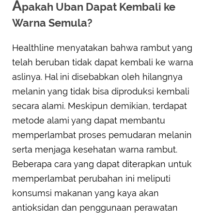
A
pakah Uban Dapat Kembali ke
Warna Semula?
Healthline menyatakan bahwa rambut yang
telah beruban tidak dapat kembali ke warna
aslinya. Hal ini disebabkan oleh hilangnya
melanin yang tidak bisa diproduksi kembali
secara alami. Meskipun demikian, terdapat
metode alami yang dapat membantu
memperlambat proses pemudaran melanin
serta menjaga kesehatan warna rambut.
Beberapa cara yang dapat diterapkan untuk
memperlambat perubahan ini meliputi
konsumsi makanan yang kaya akan
antioksidan dan penggunaan perawatan