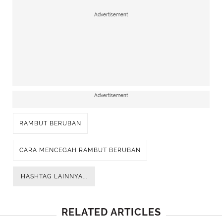
Advertisement
Advertisement
RAMBUT BERUBAN
CARA MENCEGAH RAMBUT BERUBAN
HASHTAG LAINNYA...
RELATED ARTICLES