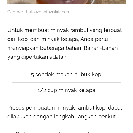
Gambar: Tiktok/chefuziskitchen
Untuk membuat minyak rambut yang terbuat
dari kopi dan minyak kelapa, Anda perlu
menyiapkan beberapa bahan. Bahan-bahan
yang diperlukan adalah
5 sendok makan bubuk kopi
1/2 cup minyak kelapa
Proses pembuatan minyak rambut kopi dapat
dilakukan dengan langkah-langkah berikut.