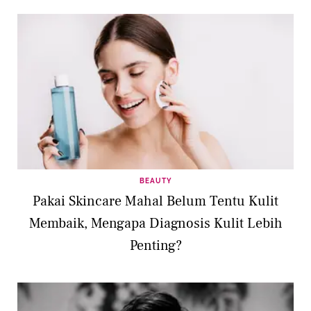
BEAUTY
Pakai Skincare Mahal Belum Tentu Kulit
Membaik, Mengapa Diagnosis Kulit Lebih
Penting?