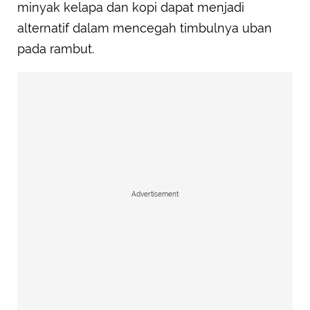
minyak kelapa dan kopi dapat menjadi
alternatif dalam mencegah timbulnya uban
pada rambut.
Advertisement