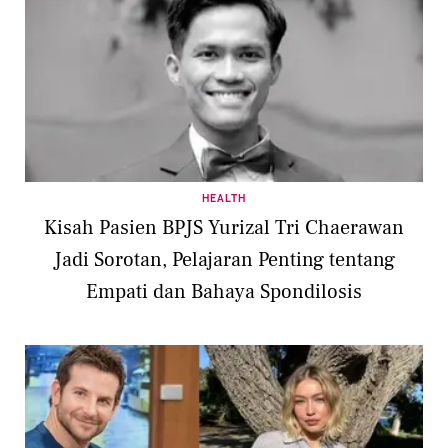
HEALTH
Kisah Pasien BPJS Yurizal Tri Chaerawan
Jadi Sorotan, Pelajaran Penting tentang
Empati dan Bahaya Spondilosis