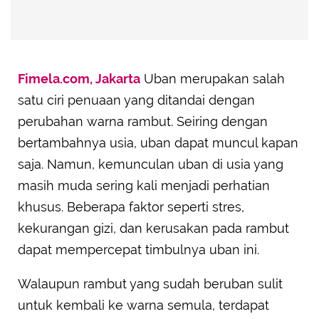
Fimela.com, Jakarta
Uban merupakan salah
satu ciri penuaan yang ditandai dengan
perubahan warna rambut. Seiring dengan
bertambahnya usia, uban dapat muncul kapan
saja. Namun, kemunculan uban di usia yang
masih muda sering kali menjadi perhatian
khusus. Beberapa faktor seperti stres,
kekurangan gizi, dan kerusakan pada rambut
dapat mempercepat timbulnya uban ini.
Walaupun rambut yang sudah beruban sulit
untuk kembali ke warna semula, terdapat