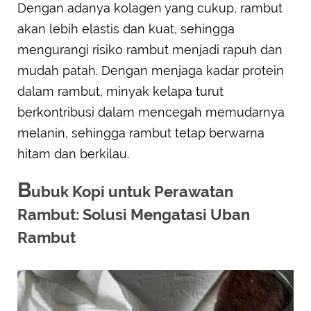
Dengan adanya kolagen yang cukup, rambut
akan lebih elastis dan kuat, sehingga
mengurangi risiko rambut menjadi rapuh dan
mudah patah. Dengan menjaga kadar protein
dalam rambut, minyak kelapa turut
berkontribusi dalam mencegah memudarnya
melanin, sehingga rambut tetap berwarna
hitam dan berkilau.
B
ubuk Kopi untuk Perawatan
Rambut: Solusi Mengatasi Uban
Rambut