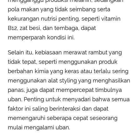
pola makan yang tidak seimbang serta
kekurangan nutrisi penting, seperti vitamin
B12, zat besi, dan tembaga, dapat
memperparah kondisi ini.
Selain itu, kebiasaan merawat rambut yang
tidak tepat, seperti menggunakan produk
berbahan kimia yang keras atau terlalu sering
menggunakan alat styling yang menghasilkan
panas, juga dapat mempercepat timbulnya
uban. Penting untuk menyadari bahwa semua
faktor ini saling berinteraksi dan dapat
memengaruhi seberapa cepat seseorang
mulai mengalami uban.