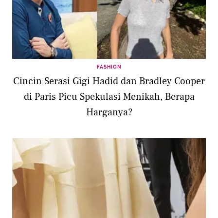
FASHION
Cincin Serasi Gigi Hadid dan Bradley Cooper
di Paris Picu Spekulasi Menikah, Berapa
Harganya?