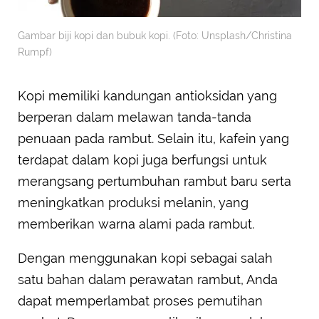
Gambar biji kopi dan bubuk kopi. (Foto: Unsplash/Christina
Rumpf)
Kopi memiliki kandungan antioksidan yang
berperan dalam melawan tanda-tanda
penuaan pada rambut. Selain itu, kafein yang
terdapat dalam kopi juga berfungsi untuk
merangsang pertumbuhan rambut baru serta
meningkatkan produksi melanin, yang
memberikan warna alami pada rambut.
Dengan menggunakan kopi sebagai salah
satu bahan dalam perawatan rambut, Anda
dapat memperlambat proses pemutihan