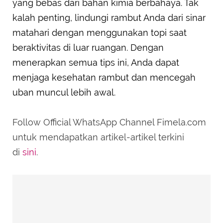
yang bebas dari bahan kimia berbahaya. Tak
kalah penting, lindungi rambut Anda dari sinar
matahari dengan menggunakan topi saat
beraktivitas di luar ruangan. Dengan
menerapkan semua tips ini, Anda dapat
menjaga kesehatan rambut dan mencegah
uban muncul lebih awal.
Follow Official WhatsApp Channel Fimela.com
untuk mendapatkan artikel-artikel terkini
di
sini
.