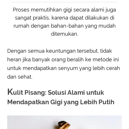
Proses memutihkan gigi secara alami juga
sangat praktis, karena dapat dilakukan di
rumah dengan bahan-bahan yang mudah
ditemukan.
Dengan semua keuntungan tersebut, tidak
heran jika banyak orang beralih ke metode ini
untuk mendapatkan senyum yang lebih cerah
dan sehat.
K
ulit Pisang: Solusi Alami untuk
Mendapatkan Gigi yang Lebih Putih