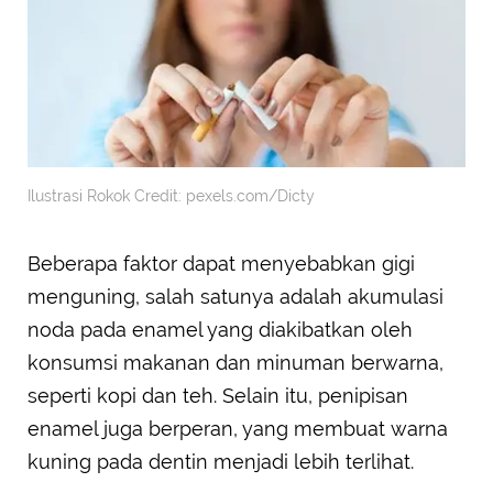
Ilustrasi Rokok Credit: pexels.com/Dicty
Beberapa faktor dapat menyebabkan gigi
menguning, salah satunya adalah akumulasi
noda pada enamel yang diakibatkan oleh
konsumsi makanan dan minuman berwarna,
seperti kopi dan teh. Selain itu, penipisan
enamel juga berperan, yang membuat warna
kuning pada dentin menjadi lebih terlihat.