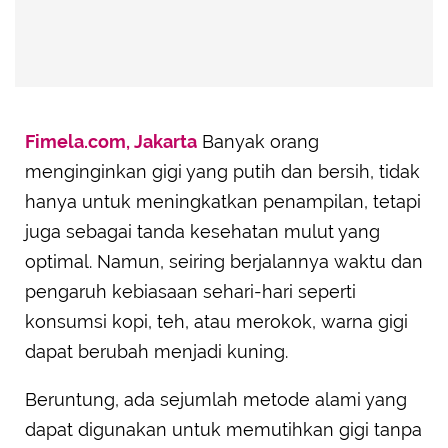
Fimela.com, Jakarta
Banyak orang
menginginkan gigi yang putih dan bersih, tidak
hanya untuk meningkatkan penampilan, tetapi
juga sebagai tanda kesehatan mulut yang
optimal. Namun, seiring berjalannya waktu dan
pengaruh kebiasaan sehari-hari seperti
konsumsi kopi, teh, atau merokok, warna gigi
dapat berubah menjadi kuning.
Beruntung, ada sejumlah metode alami yang
dapat digunakan untuk memutihkan gigi tanpa