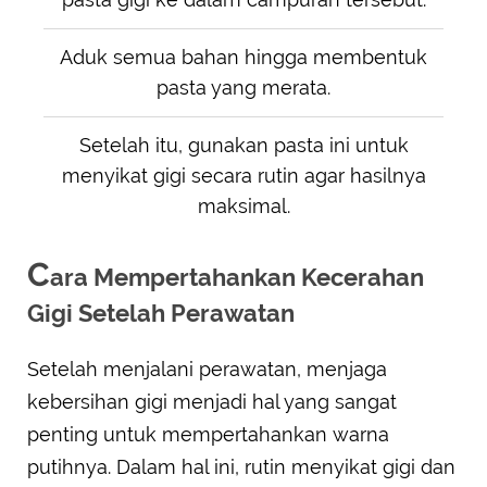
Aduk semua bahan hingga membentuk
pasta yang merata.
Setelah itu, gunakan pasta ini untuk
menyikat gigi secara rutin agar hasilnya
maksimal.
C
ara Mempertahankan Kecerahan
Gigi Setelah Perawatan
Setelah menjalani perawatan, menjaga
kebersihan gigi menjadi hal yang sangat
penting untuk mempertahankan warna
putihnya. Dalam hal ini, rutin menyikat gigi dan