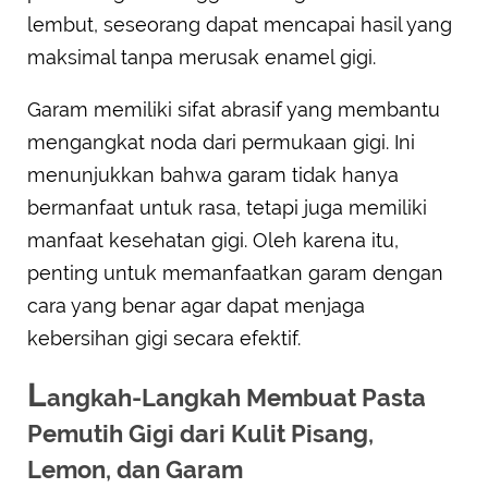
lembut, seseorang dapat mencapai hasil yang
maksimal tanpa merusak enamel gigi.
Garam memiliki sifat abrasif yang membantu
mengangkat noda dari permukaan gigi. Ini
menunjukkan bahwa garam tidak hanya
bermanfaat untuk rasa, tetapi juga memiliki
manfaat kesehatan gigi. Oleh karena itu,
penting untuk memanfaatkan garam dengan
cara yang benar agar dapat menjaga
kebersihan gigi secara efektif.
L
angkah-Langkah Membuat Pasta
Pemutih Gigi dari Kulit Pisang,
Lemon, dan Garam