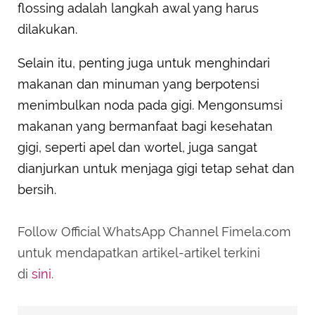
flossing adalah langkah awal yang harus
dilakukan.
Selain itu, penting juga untuk menghindari
makanan dan minuman yang berpotensi
menimbulkan noda pada gigi. Mengonsumsi
makanan yang bermanfaat bagi kesehatan
gigi, seperti apel dan wortel, juga sangat
dianjurkan untuk menjaga gigi tetap sehat dan
bersih.
Follow Official WhatsApp Channel Fimela.com
untuk mendapatkan artikel-artikel terkini
di
sini
.