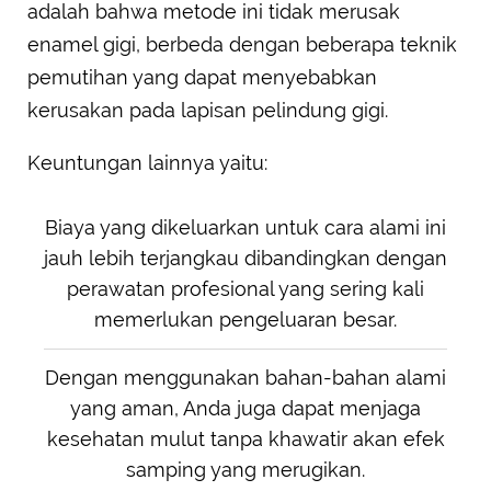
adalah bahwa metode ini tidak merusak
enamel gigi, berbeda dengan beberapa teknik
pemutihan yang dapat menyebabkan
kerusakan pada lapisan pelindung gigi.
Keuntungan lainnya yaitu:
Biaya yang dikeluarkan untuk cara alami ini
jauh lebih terjangkau dibandingkan dengan
perawatan profesional yang sering kali
memerlukan pengeluaran besar.
Dengan menggunakan bahan-bahan alami
yang aman, Anda juga dapat menjaga
kesehatan mulut tanpa khawatir akan efek
samping yang merugikan.