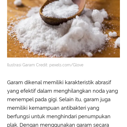
Ilustrasi Garam Credit: pexels.com/Glove
Garam dikenal memiliki karakteristik abrasif
yang efektif dalam menghilangkan noda yang
menempel pada gigi. Selain itu, garam juga
memiliki kemampuan antibakteri yang
berfungsi untuk menghindari penumpukan
plak. Dengan menggunakan garam secara