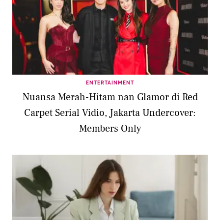
ENTERTAINMENT
Nuansa Merah-Hitam nan Glamor di Red
Carpet Serial Vidio, Jakarta Undercover:
Members Only