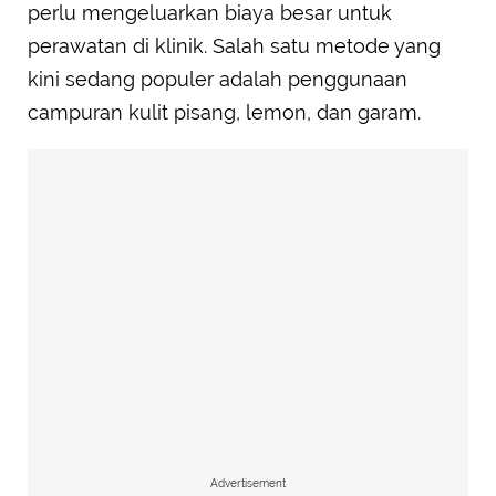
perlu mengeluarkan biaya besar untuk
perawatan di klinik. Salah satu metode yang
kini sedang populer adalah penggunaan
campuran kulit pisang, lemon, dan garam.
Advertisement