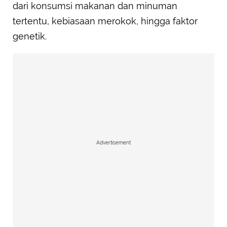
dari konsumsi makanan dan minuman
tertentu, kebiasaan merokok, hingga faktor
genetik.
Advertisement