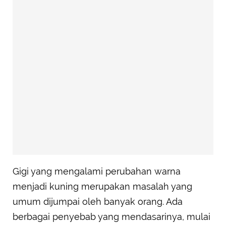
Gigi yang mengalami perubahan warna
menjadi kuning merupakan masalah yang
umum dijumpai oleh banyak orang. Ada
berbagai penyebab yang mendasarinya, mulai