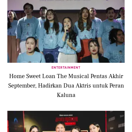
ENTERTAINMENT
Home Sweet Loan The Musical Pentas Akhir
September, Hadirkan Dua Aktris untuk Peran
Kaluna