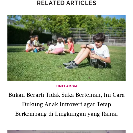
RELATED ARTICLES
FIMELAMOM
Bukan Berarti Tidak Suka Berteman, Ini Cara
Dukung Anak Introvert agar Tetap
Berkembang di Lingkungan yang Ramai