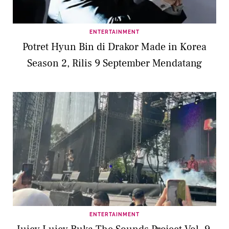
ENTERTAINMENT
Potret Hyun Bin di Drakor Made in Korea
Season 2, Rilis 9 September Mendatang
ENTERTAINMENT