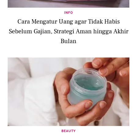
INFO
Cara Mengatur Uang agar Tidak Habis
Sebelum Gajian, Strategi Aman hingga Akhir
Bulan
BEAUTY