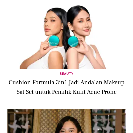
BEAUTY
Cushion Formula 3in1 Jadi Andalan Makeup
Sat Set untuk Pemilik Kulit Acne Prone