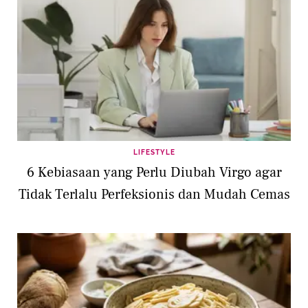
LIFESTYLE
6 Kebiasaan yang Perlu Diubah Virgo agar
Tidak Terlalu Perfeksionis dan Mudah Cemas