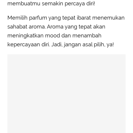
membuatmu semakin percaya diri!
Memilih parfum yang tepat ibarat menemukan
sahabat aroma. Aroma yang tepat akan
meningkatkan mood dan menambah
kepercayaan diri. Jadi, jangan asal pilih, ya!