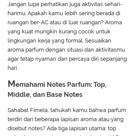
Jangan lupa perhatikan juga aktivitas sehari-
harimu. Apakah kamu lebih sering berada di
ruangan ber-AC atau di luar ruangan? Aroma
yang kuat mungkin kurang cocok untuk
lingkungan kerja yang formal. Sesuaikan
aroma parfum dengan situasi dan aktivitasmu
agar tetap nyaman dan percaya diri sepanjang
hari.
M
emahami Notes Parfum: Top,
Middle, dan Base Notes
Sahabat Fimela, tahukah kamu bahwa parfum
terdiri dari beberapa lapisan aroma atau yang
disebut notes? Ada tiga lapisan utama: top