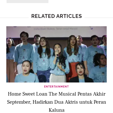
RELATED ARTICLES
ENTERTAINMENT
Home Sweet Loan The Musical Pentas Akhir
September, Hadirkan Dua Aktris untuk Peran
Kaluna