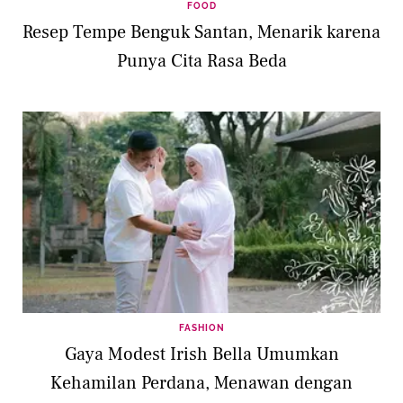
FOOD
Resep Tempe Benguk Santan, Menarik karena
Punya Cita Rasa Beda
FASHION
Gaya Modest Irish Bella Umumkan
Kehamilan Perdana, Menawan dengan