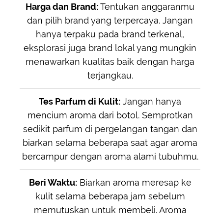
Harga dan Brand:
Tentukan anggaranmu
dan pilih brand yang terpercaya. Jangan
hanya terpaku pada brand terkenal,
eksplorasi juga brand lokal yang mungkin
menawarkan kualitas baik dengan harga
terjangkau.
Tes Parfum di Kulit:
Jangan hanya
mencium aroma dari botol. Semprotkan
sedikit parfum di pergelangan tangan dan
biarkan selama beberapa saat agar aroma
bercampur dengan aroma alami tubuhmu.
Beri Waktu:
Biarkan aroma meresap ke
kulit selama beberapa jam sebelum
memutuskan untuk membeli. Aroma