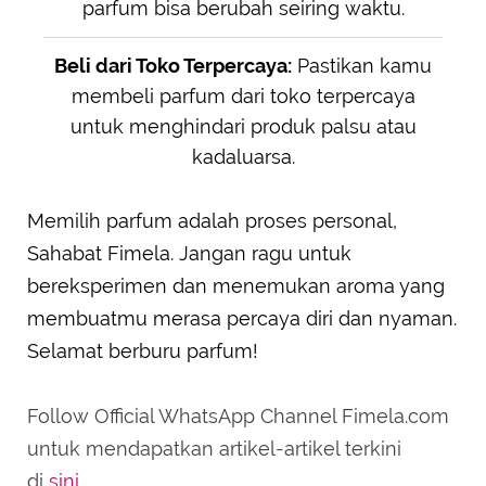
parfum bisa berubah seiring waktu.
Beli dari Toko Terpercaya:
Pastikan kamu
membeli parfum dari toko terpercaya
untuk menghindari produk palsu atau
kadaluarsa.
Memilih parfum adalah proses personal,
Sahabat Fimela. Jangan ragu untuk
bereksperimen dan menemukan aroma yang
membuatmu merasa percaya diri dan nyaman.
Selamat berburu parfum!
Follow Official WhatsApp Channel Fimela.com
untuk mendapatkan artikel-artikel terkini
di
sini
.