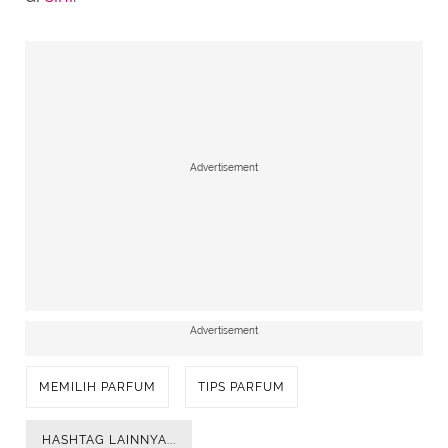
Advertisement
Advertisement
MEMILIH PARFUM
TIPS PARFUM
HASHTAG LAINNYA...