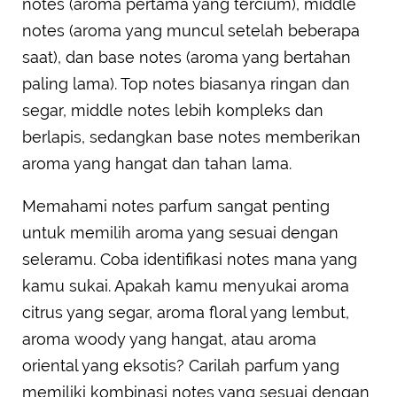
notes (aroma pertama yang tercium), middle
notes (aroma yang muncul setelah beberapa
saat), dan base notes (aroma yang bertahan
paling lama). Top notes biasanya ringan dan
segar, middle notes lebih kompleks dan
berlapis, sedangkan base notes memberikan
aroma yang hangat dan tahan lama.
Memahami notes parfum sangat penting
untuk memilih aroma yang sesuai dengan
seleramu. Coba identifikasi notes mana yang
kamu sukai. Apakah kamu menyukai aroma
citrus yang segar, aroma floral yang lembut,
aroma woody yang hangat, atau aroma
oriental yang eksotis? Carilah parfum yang
memiliki kombinasi notes yang sesuai dengan