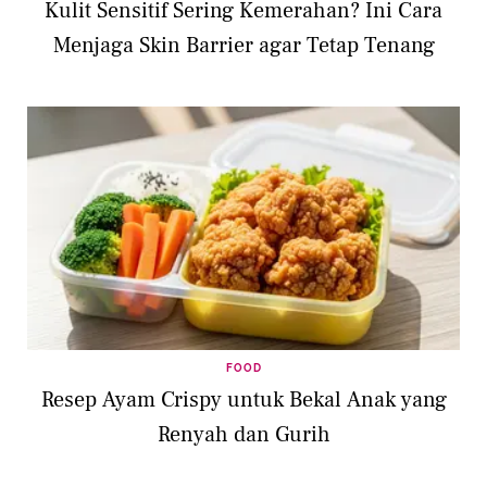
Kulit Sensitif Sering Kemerahan? Ini Cara
Menjaga Skin Barrier agar Tetap Tenang
FOOD
Resep Ayam Crispy untuk Bekal Anak yang
Renyah dan Gurih