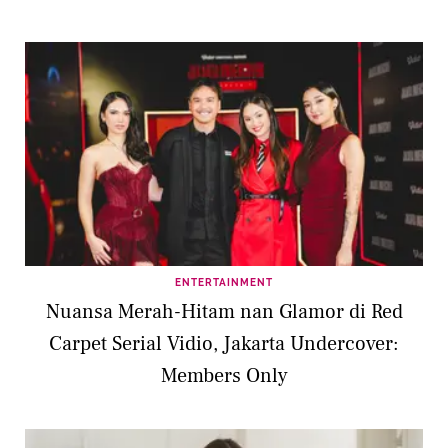
ENTERTAINMENT
Nuansa Merah-Hitam nan Glamor di Red
Carpet Serial Vidio, Jakarta Undercover:
Members Only