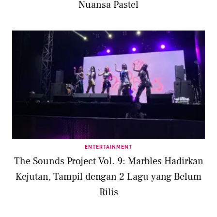
Nuansa Pastel
ENTERTAINMENT
The Sounds Project Vol. 9: Marbles Hadirkan
Kejutan, Tampil dengan 2 Lagu yang Belum
Rilis