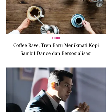
FOOD
Coffee Rave, Tren Baru Menikmati Kopi
Sambil Dance dan Bersosialisasi