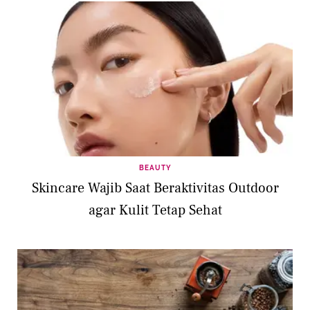
BEAUTY
Skincare Wajib Saat Beraktivitas Outdoor
agar Kulit Tetap Sehat