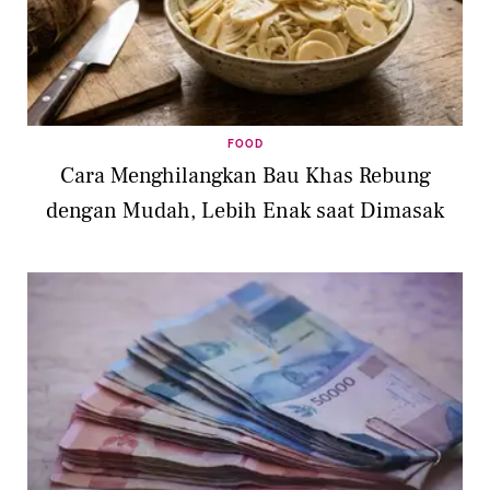
FOOD
Cara Menghilangkan Bau Khas Rebung
dengan Mudah, Lebih Enak saat Dimasak