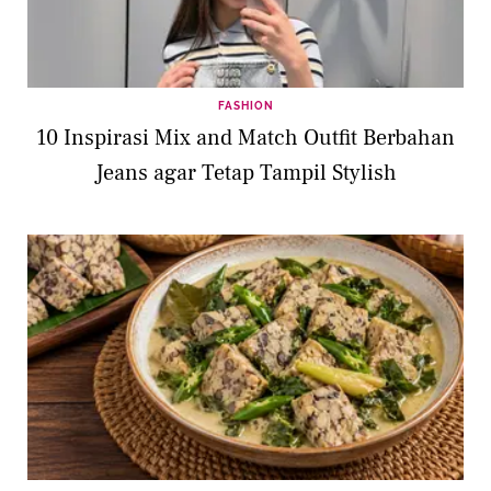
FASHION
10 Inspirasi Mix and Match Outfit Berbahan
Jeans agar Tetap Tampil Stylish