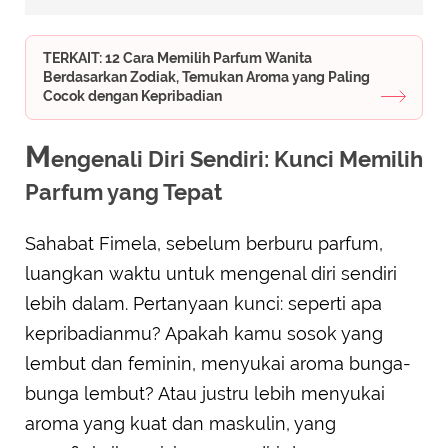
TERKAIT: 12 Cara Memilih Parfum Wanita
Berdasarkan Zodiak, Temukan Aroma yang Paling
Cocok dengan Kepribadian
M
engenali Diri Sendiri: Kunci Memilih
Parfum yang Tepat
Sahabat Fimela, sebelum berburu parfum,
luangkan waktu untuk mengenal diri sendiri
lebih dalam. Pertanyaan kunci: seperti apa
kepribadianmu? Apakah kamu sosok yang
lembut dan feminin, menyukai aroma bunga-
bunga lembut? Atau justru lebih menyukai
aroma yang kuat dan maskulin, yang