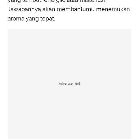
Jawabannya akan membantumu menemukan
aroma yang tepat.
Advertisement