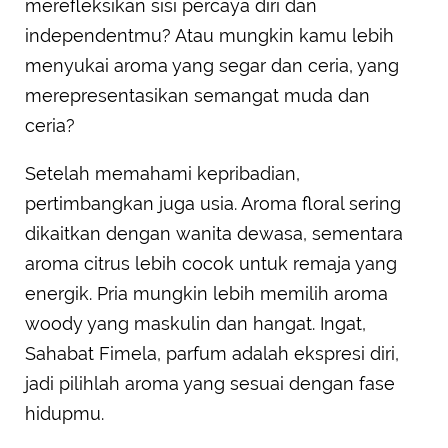
merefleksikan sisi percaya diri dan
independentmu? Atau mungkin kamu lebih
menyukai aroma yang segar dan ceria, yang
merepresentasikan semangat muda dan
ceria?
Setelah memahami kepribadian,
pertimbangkan juga usia. Aroma floral sering
dikaitkan dengan wanita dewasa, sementara
aroma citrus lebih cocok untuk remaja yang
energik. Pria mungkin lebih memilih aroma
woody yang maskulin dan hangat. Ingat,
Sahabat Fimela, parfum adalah ekspresi diri,
jadi pilihlah aroma yang sesuai dengan fase
hidupmu.