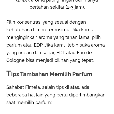
bertahan sekitar (2-3 jam).
Pilih konsentrasi yang sesuai dengan
kebutuhan dan preferensimu. Jika kamu
menginginkan aroma yang tahan lama, pilih
parfum atau EDP. Jika kamu lebih suka aroma
yang ringan dan segar, EDT atau Eau de
Cologne bisa menjadi pilihan yang tepat.
T
ips Tambahan Memilih Parfum
Sahabat Fimela, selain tips di atas, ada
beberapa hal lain yang perlu dipertimbangkan
saat memilih parfum: