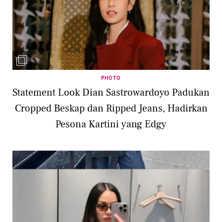
PHOTO
Statement Look Dian Sastrowardoyo Padukan
Cropped Beskap dan Ripped Jeans, Hadirkan
Pesona Kartini yang Edgy