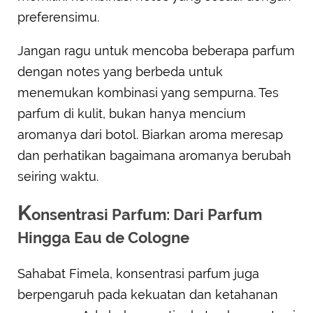
preferensimu.
Jangan ragu untuk mencoba beberapa parfum
dengan notes yang berbeda untuk
menemukan kombinasi yang sempurna. Tes
parfum di kulit, bukan hanya mencium
aromanya dari botol. Biarkan aroma meresap
dan perhatikan bagaimana aromanya berubah
seiring waktu.
K
onsentrasi Parfum: Dari Parfum
Hingga Eau de Cologne
Sahabat Fimela, konsentrasi parfum juga
berpengaruh pada kekuatan dan ketahanan