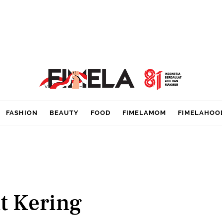
FASHION
BEAUTY
FOOD
FIMELAMOM
FIMELAHOO
t Kering