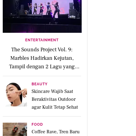
ENTERTAINMENT
The Sounds Project Vol. 9:
Marbles Hadirkan Kejutan,
Tampil dengan 2 Lagu yang
Belum Rilis
BEAUTY
Skincare Wajib Saat
Beraktivitas Outdoor
agar Kulit Tetap Sehat
FOOD
Coffee Rave, Tren Baru