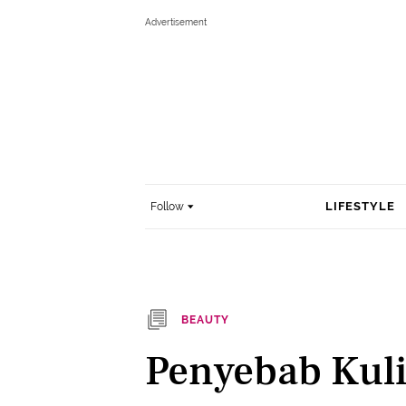
LIFESTYLE
Follow
BEAUTY
Penyebab Kuli