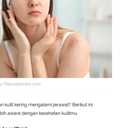
ezniy/Depositphotos.com
 kulit kering mengalami jerawat? Berikut ini
bih aware dengan kesehatan kulitmu.