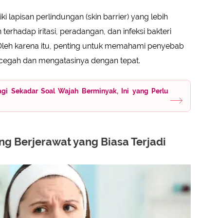
iki lapisan perlindungan (skin barrier) yang lebih
terhadap iritasi, peradangan, dan infeksi bakteri
Oleh karena itu, penting untuk memahami penyebab
ncegah dan mengatasinya dengan tepat.
agi Sekadar Soal Wajah Berminyak, Ini yang Perlu
ng Berjerawat yang Biasa Terjadi