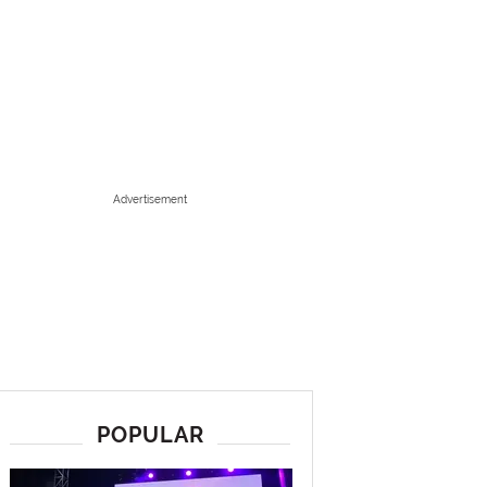
Advertisement
POPULAR