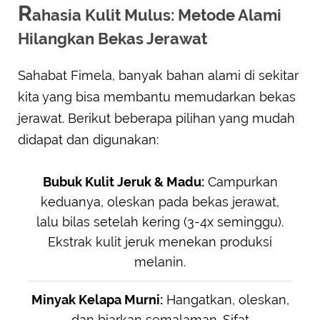
R
ahasia Kulit Mulus: Metode Alami
Hilangkan Bekas Jerawat
Sahabat Fimela, banyak bahan alami di sekitar
kita yang bisa membantu memudarkan bekas
jerawat. Berikut beberapa pilihan yang mudah
didapat dan digunakan:
Bubuk Kulit Jeruk & Madu:
Campurkan
keduanya, oleskan pada bekas jerawat,
lalu bilas setelah kering (3-4x seminggu).
Ekstrak kulit jeruk menekan produksi
melanin.
Minyak Kelapa Murni:
Hangatkan, oleskan,
dan biarkan semalaman. Sifat