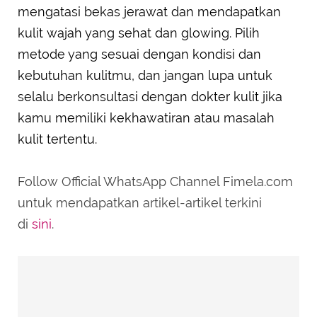
mengatasi bekas jerawat dan mendapatkan
kulit wajah yang sehat dan glowing. Pilih
metode yang sesuai dengan kondisi dan
kebutuhan kulitmu, dan jangan lupa untuk
selalu berkonsultasi dengan dokter kulit jika
kamu memiliki kekhawatiran atau masalah
kulit tertentu.
Follow Official WhatsApp Channel Fimela.com
untuk mendapatkan artikel-artikel terkini
di
sini
.