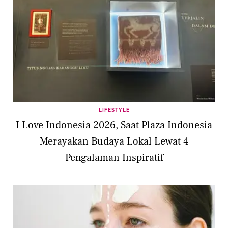
LIFESTYLE
I Love Indonesia 2026, Saat Plaza Indonesia
Merayakan Budaya Lokal Lewat 4
Pengalaman Inspiratif