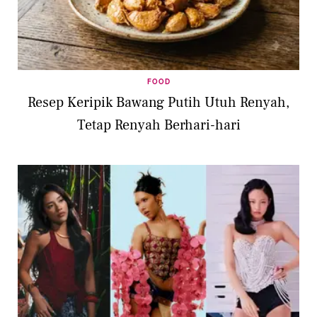
FOOD
Resep Keripik Bawang Putih Utuh Renyah,
Tetap Renyah Berhari-hari