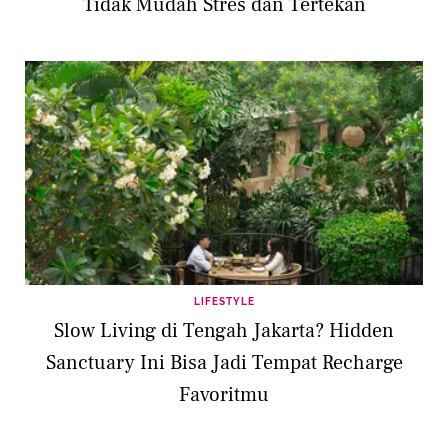
Tidak Mudah Stres dan Tertekan
LIFESTYLE
Slow Living di Tengah Jakarta? Hidden
Sanctuary Ini Bisa Jadi Tempat Recharge
Favoritmu