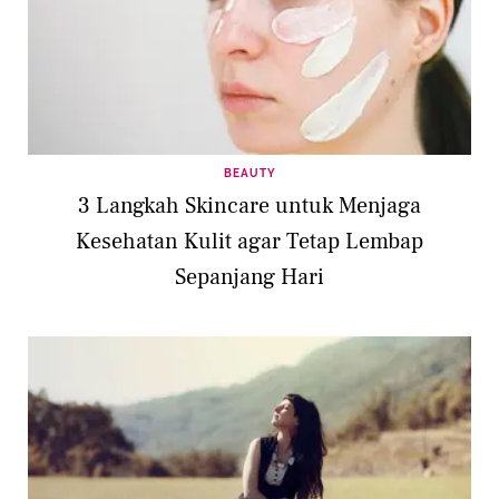
BEAUTY
3 Langkah Skincare untuk Menjaga
Kesehatan Kulit agar Tetap Lembap
Sepanjang Hari