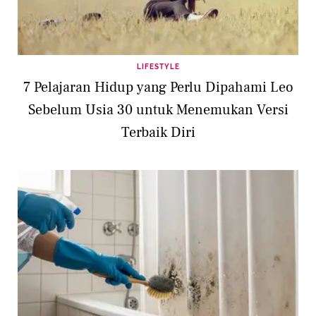
LIFESTYLE
7 Pelajaran Hidup yang Perlu Dipahami Leo
Sebelum Usia 30 untuk Menemukan Versi
Terbaik Diri