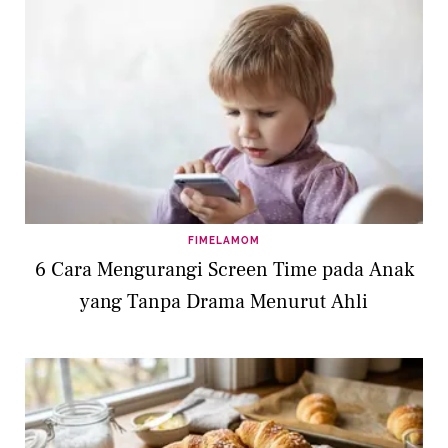
FIMELAMOM
6 Cara Mengurangi Screen Time pada Anak
yang Tanpa Drama Menurut Ahli