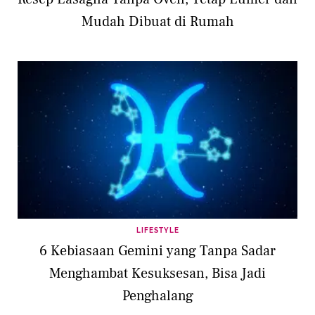
Mudah Dibuat di Rumah
LIFESTYLE
6 Kebiasaan Gemini yang Tanpa Sadar
Menghambat Kesuksesan, Bisa Jadi
Penghalang