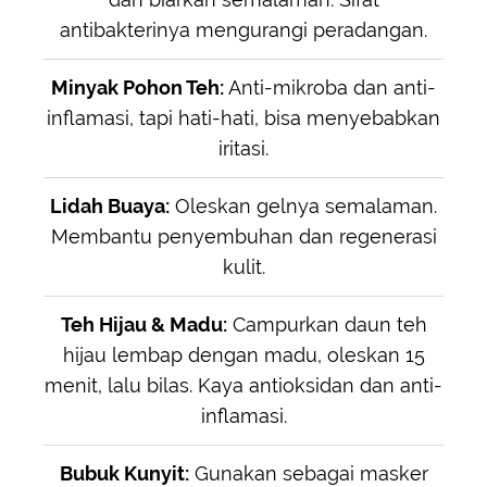
antibakterinya mengurangi peradangan.
Minyak Pohon Teh:
Anti-mikroba dan anti-
inflamasi, tapi hati-hati, bisa menyebabkan
iritasi.
Lidah Buaya:
Oleskan gelnya semalaman.
Membantu penyembuhan dan regenerasi
kulit.
Teh Hijau & Madu:
Campurkan daun teh
hijau lembap dengan madu, oleskan 15
menit, lalu bilas. Kaya antioksidan dan anti-
inflamasi.
Bubuk Kunyit:
Gunakan sebagai masker