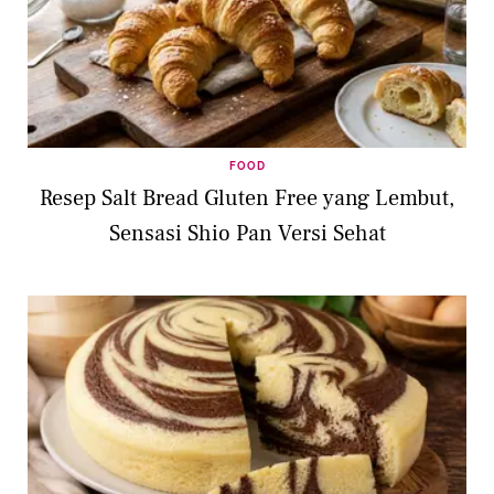
FOOD
Resep Salt Bread Gluten Free yang Lembut,
Sensasi Shio Pan Versi Sehat