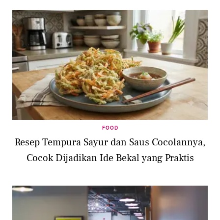
FOOD
Resep Tempura Sayur dan Saus Cocolannya,
Cocok Dijadikan Ide Bekal yang Praktis