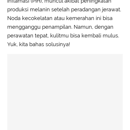
inflamasi (PIH), muncul akibat peningkatan
produksi melanin setelah peradangan jerawat.
Noda kecokelatan atau kemerahan ini bisa
mengganggu penampilan. Namun, dengan
perawatan tepat, kulitmu bisa kembali mulus.
Yuk, kita bahas solusinya!