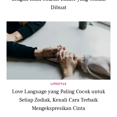
Dibuat
LIFESTYLE
Love Language yang Paling Cocok untuk
Setiap Zodiak, Kenali Cara Terbaik
Mengekspresikan Cinta