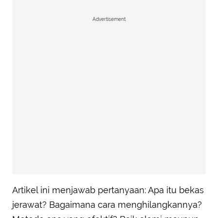
Advertisement
Artikel ini menjawab pertanyaan: Apa itu bekas
jerawat? Bagaimana cara menghilangkannya?