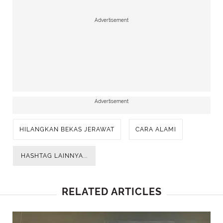
Advertisement
Advertisement
HILANGKAN BEKAS JERAWAT
CARA ALAMI
HASHTAG LAINNYA...
RELATED ARTICLES