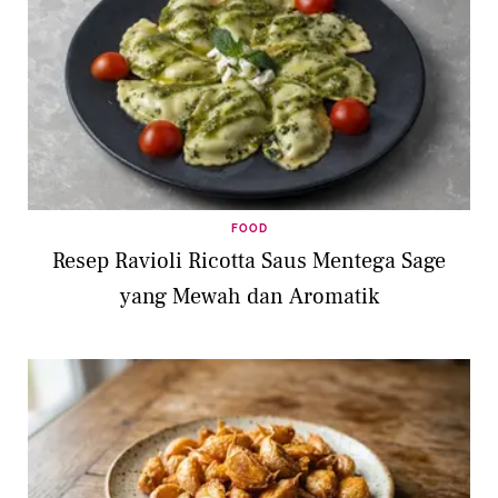
FOOD
Resep Ravioli Ricotta Saus Mentega Sage
yang Mewah dan Aromatik