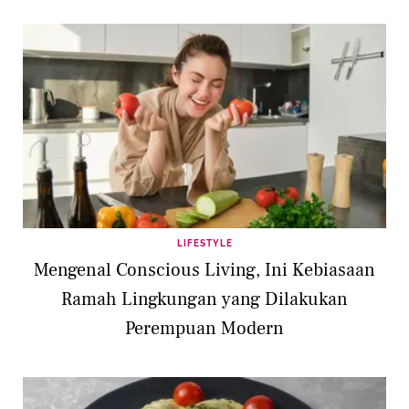
LIFESTYLE
Mengenal Conscious Living, Ini Kebiasaan
Ramah Lingkungan yang Dilakukan
Perempuan Modern