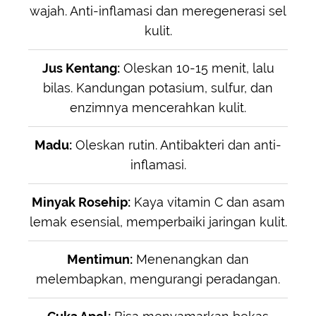
wajah. Anti-inflamasi dan meregenerasi sel
kulit.
Jus Kentang:
Oleskan 10-15 menit, lalu
bilas. Kandungan potasium, sulfur, dan
enzimnya mencerahkan kulit.
Madu:
Oleskan rutin. Antibakteri dan anti-
inflamasi.
Minyak Rosehip:
Kaya vitamin C dan asam
lemak esensial, memperbaiki jaringan kulit.
Mentimun:
Menenangkan dan
melembapkan, mengurangi peradangan.