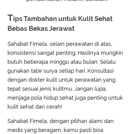
T
ips Tambahan untuk Kulit Sehat
Bebas Bekas Jerawat
Sahabat Fimela, selain perawatan di atas,
konsistensi sangat penting. Hasilnya mungkin
butuh beberapa minggu atau bulan. Selalu
gunakan tabir surya setiap hari. Konsultasi
dengan dokter kulit untuk perawatan yang
tepat sesuai jenis kulitmu. Jangan lupa,
menjaga pola hidup sehat juga penting untuk
kulit sehat dan cerah!
Sahabat Fimela, dengan pilihan alami dan
medis yang beragam, kamu pasti bisa