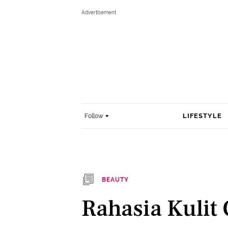
LIFESTYLE
Follow
BEAUTY
Rahasia Kulit