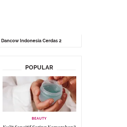
Dancow Indonesia Cerdas 2
POPULAR
BEAUTY