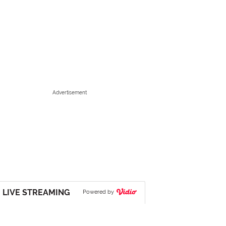
Advertisement
LIVE STREAMING
Powered by