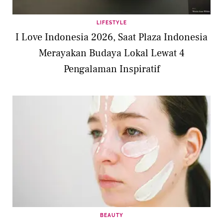
LIFESTYLE
I Love Indonesia 2026, Saat Plaza Indonesia
Merayakan Budaya Lokal Lewat 4
Pengalaman Inspiratif
BEAUTY