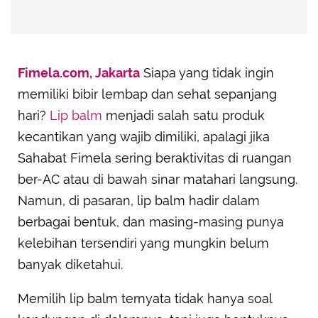
Fimela.com, Jakarta
Siapa yang tidak ingin
memiliki bibir lembap dan sehat sepanjang
hari?
Lip balm
menjadi salah satu produk
kecantikan yang wajib dimiliki, apalagi jika
Sahabat Fimela sering beraktivitas di ruangan
ber-AC atau di bawah sinar matahari langsung.
Namun, di pasaran, lip balm hadir dalam
berbagai bentuk, dan masing-masing punya
kelebihan tersendiri yang mungkin belum
banyak diketahui.
Memilih lip balm ternyata tidak hanya soal