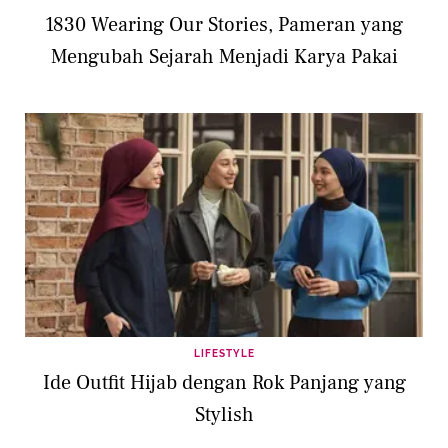
1830 Wearing Our Stories, Pameran yang
Mengubah Sejarah Menjadi Karya Pakai
LIFESTYLE
Ide Outfit Hijab dengan Rok Panjang yang
Stylish