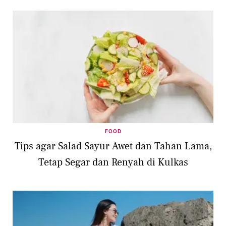
FOOD
Tips agar Salad Sayur Awet dan Tahan Lama,
Tetap Segar dan Renyah di Kulkas