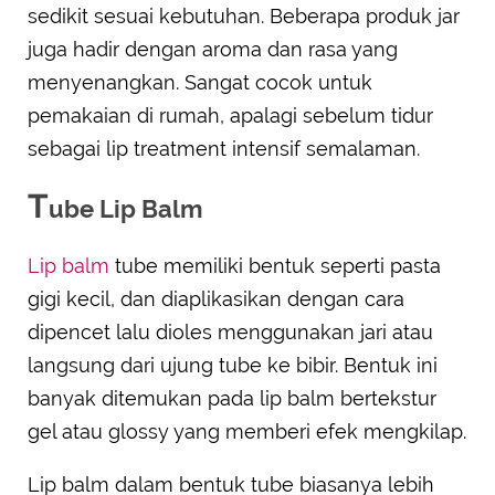
sedikit sesuai kebutuhan. Beberapa produk jar
juga hadir dengan aroma dan rasa yang
menyenangkan. Sangat cocok untuk
pemakaian di rumah, apalagi sebelum tidur
sebagai lip treatment intensif semalaman.
T
ube Lip Balm
Lip balm
tube memiliki bentuk seperti pasta
gigi kecil, dan diaplikasikan dengan cara
dipencet lalu dioles menggunakan jari atau
langsung dari ujung tube ke bibir. Bentuk ini
banyak ditemukan pada lip balm bertekstur
gel atau glossy yang memberi efek mengkilap.
Lip balm dalam bentuk tube biasanya lebih