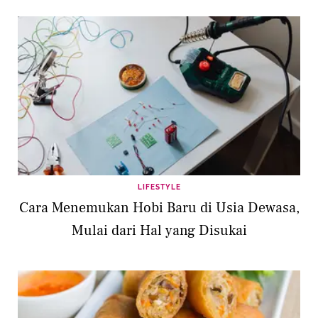
LIFESTYLE
Cara Menemukan Hobi Baru di Usia Dewasa,
Mulai dari Hal yang Disukai