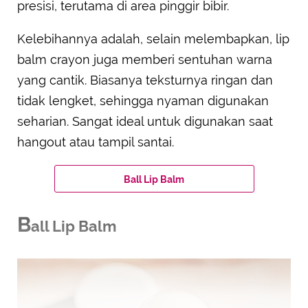
presisi, terutama di area pinggir bibir.
Kelebihannya adalah, selain melembapkan, lip
balm crayon juga memberi sentuhan warna
yang cantik. Biasanya teksturnya ringan dan
tidak lengket, sehingga nyaman digunakan
seharian. Sangat ideal untuk digunakan saat
hangout atau tampil santai.
Ball Lip Balm
B
all Lip Balm