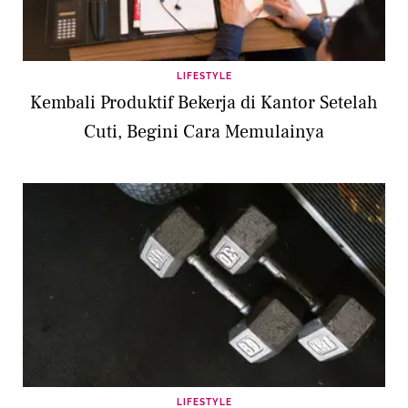
LIFESTYLE
Kembali Produktif Bekerja di Kantor Setelah
Cuti, Begini Cara Memulainya
LIFESTYLE