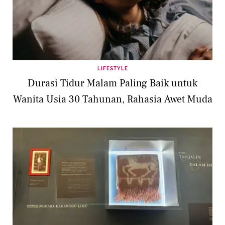
LIFESTYLE
Durasi Tidur Malam Paling Baik untuk
Wanita Usia 30 Tahunan, Rahasia Awet Muda