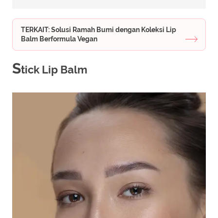
TERKAIT: Solusi Ramah Bumi dengan Koleksi Lip
Balm Berformula Vegan
S
tick Lip Balm