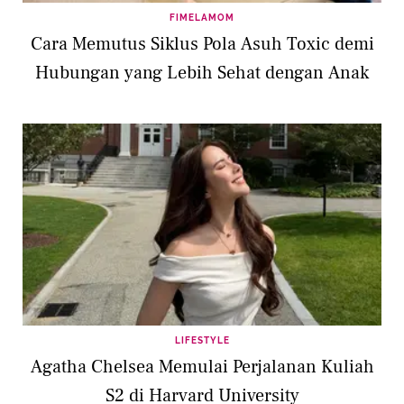
FIMELAMOM
Cara Memutus Siklus Pola Asuh Toxic demi
Hubungan yang Lebih Sehat dengan Anak
LIFESTYLE
Agatha Chelsea Memulai Perjalanan Kuliah
S2 di Harvard University