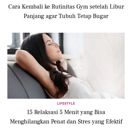
Cara Kembali ke Rutinitas Gym setelah Libur
Panjang agar Tubuh Tetap Bugar
LIFESTYLE
15 Relaksasi 5 Menit yang Bisa
Menghilangkan Penat dan Stres yang Efektif