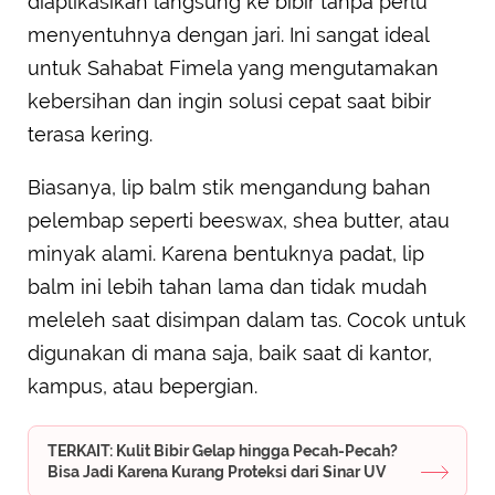
diaplikasikan langsung ke bibir tanpa perlu
menyentuhnya dengan jari. Ini sangat ideal
untuk Sahabat Fimela yang mengutamakan
kebersihan dan ingin solusi cepat saat bibir
terasa kering.
Biasanya, lip balm stik mengandung bahan
pelembap seperti beeswax, shea butter, atau
minyak alami. Karena bentuknya padat, lip
balm ini lebih tahan lama dan tidak mudah
meleleh saat disimpan dalam tas. Cocok untuk
digunakan di mana saja, baik saat di kantor,
kampus, atau bepergian.
TERKAIT: Kulit Bibir Gelap hingga Pecah-Pecah?
Bisa Jadi Karena Kurang Proteksi dari Sinar UV