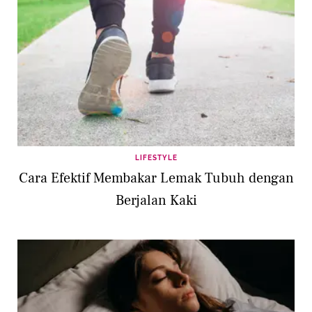
LIFESTYLE
Cara Efektif Membakar Lemak Tubuh dengan
Berjalan Kaki