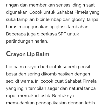
ringan dan memberikan sensasi dingin saat
digunakan. Cocok untuk Sahabat Fimela yang
suka tampilan bibir lembap dan glossy, tanpa
harus menggunakan lip gloss tambahan.
Beberapa juga diperkaya SPF untuk
perlindungan harian.
C
rayon Lip Balm
Lip balm crayon berbentuk seperti pensil
besar dan sering dikombinasikan dengan
sedikit warna. Ini cocok buat Sahabat Fimela
yang ingin tampilan segar dan natural tanpa
repot memakai lipstik. Bentuknya
memudahkan pengaplikasian dengan lebih