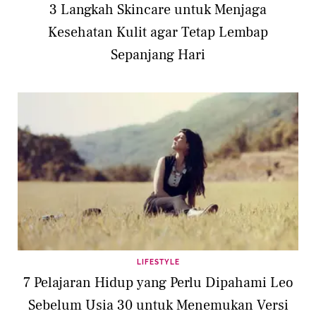
3 Langkah Skincare untuk Menjaga
Kesehatan Kulit agar Tetap Lembap
Sepanjang Hari
LIFESTYLE
7 Pelajaran Hidup yang Perlu Dipahami Leo
Sebelum Usia 30 untuk Menemukan Versi