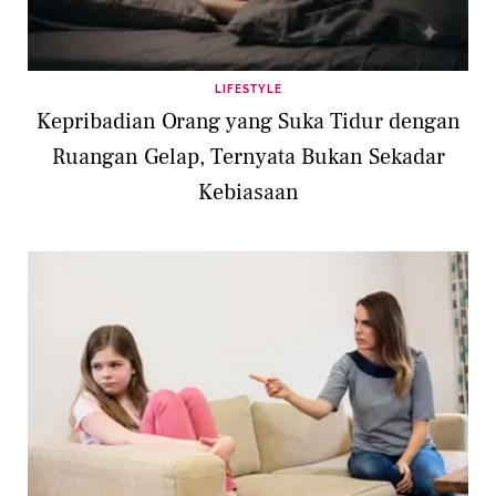
LIFESTYLE
Kepribadian Orang yang Suka Tidur dengan
Ruangan Gelap, Ternyata Bukan Sekadar
Kebiasaan