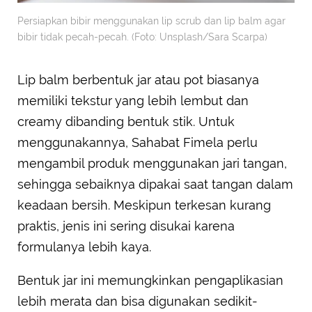
Persiapkan bibir menggunakan lip scrub dan lip balm agar
bibir tidak pecah-pecah. (Foto: Unsplash/Sara Scarpa)
Lip balm berbentuk jar atau pot biasanya
memiliki tekstur yang lebih lembut dan
creamy dibanding bentuk stik. Untuk
menggunakannya, Sahabat Fimela perlu
mengambil produk menggunakan jari tangan,
sehingga sebaiknya dipakai saat tangan dalam
keadaan bersih. Meskipun terkesan kurang
praktis, jenis ini sering disukai karena
formulanya lebih kaya.
Bentuk jar ini memungkinkan pengaplikasian
lebih merata dan bisa digunakan sedikit-