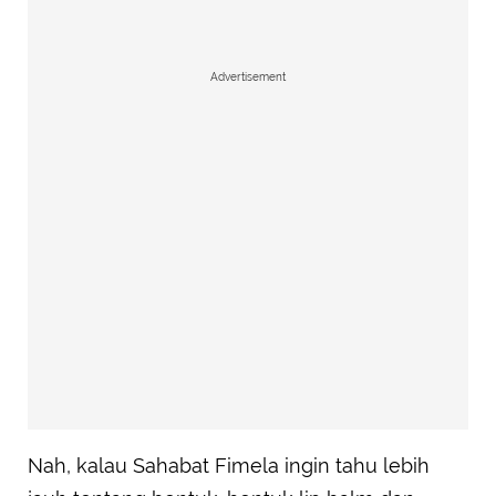
Advertisement
Nah, kalau Sahabat Fimela ingin tahu lebih