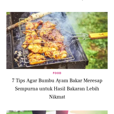
FOOD
7 Tips Agar Bumbu Ayam Bakar Meresap
Sempurna untuk Hasil Bakaran Lebih
Nikmat