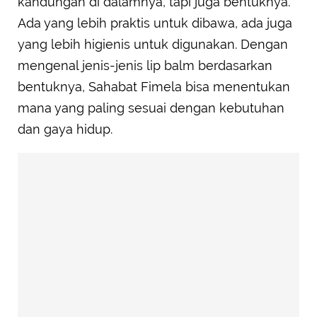
kandungan di dalamnya, tapi juga bentuknya.
Ada yang lebih praktis untuk dibawa, ada juga
yang lebih higienis untuk digunakan. Dengan
mengenal jenis-jenis lip balm berdasarkan
bentuknya, Sahabat Fimela bisa menentukan
mana yang paling sesuai dengan kebutuhan
dan gaya hidup.