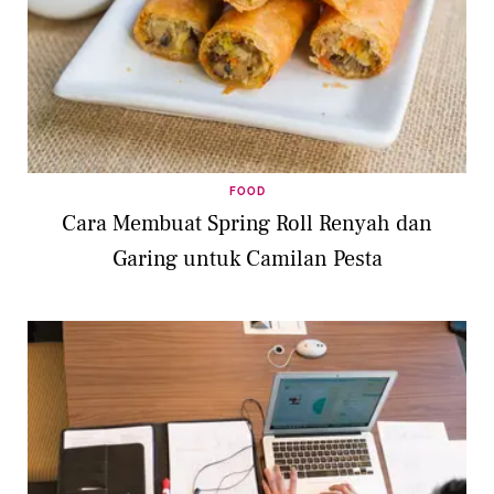
FOOD
Cara Membuat Spring Roll Renyah dan
Garing untuk Camilan Pesta