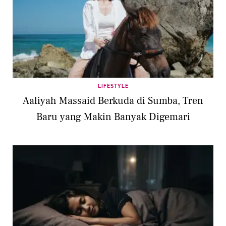
LIFESTYLE
Aaliyah Massaid Berkuda di Sumba, Tren
Baru yang Makin Banyak Digemari