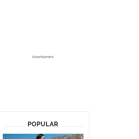
Advertisement
POPULAR