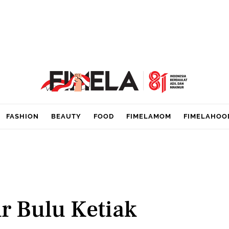
FASHION
BEAUTY
FOOD
FIMELAMOM
FIMELAHOO
r Bulu Ketiak