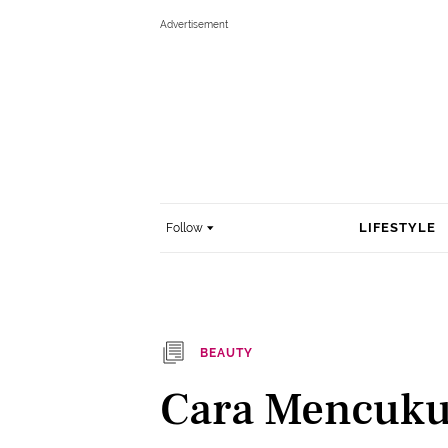
LIFESTYLE
Follow
BEAUTY
Cara Mencuku