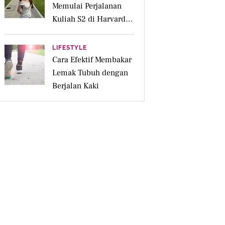
Memulai Perjalanan
Kuliah S2 di Harvard
University
LIFESTYLE
Cara Efektif Membakar
Lemak Tubuh dengan
Berjalan Kaki