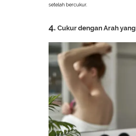
setelah bercukur.
4.
Cukur dengan Arah yang