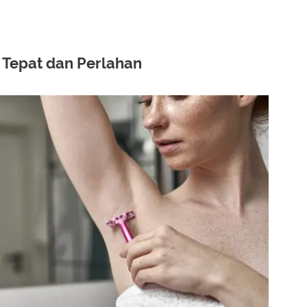
 Tepat dan Perlahan