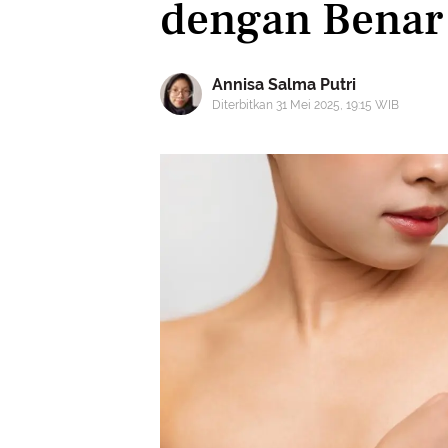
dengan Benar 
Annisa Salma Putri
Diterbitkan 31 Mei 2025, 19:15 WIB