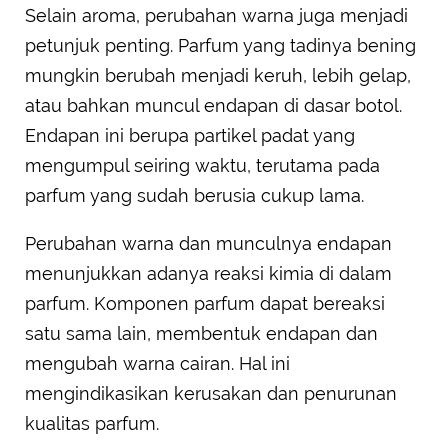
Selain aroma, perubahan warna juga menjadi
petunjuk penting. Parfum yang tadinya bening
mungkin berubah menjadi keruh, lebih gelap,
atau bahkan muncul endapan di dasar botol.
Endapan ini berupa partikel padat yang
mengumpul seiring waktu, terutama pada
parfum yang sudah berusia cukup lama.
Perubahan warna dan munculnya endapan
menunjukkan adanya reaksi kimia di dalam
parfum. Komponen parfum dapat bereaksi
satu sama lain, membentuk endapan dan
mengubah warna cairan. Hal ini
mengindikasikan kerusakan dan penurunan
kualitas parfum.