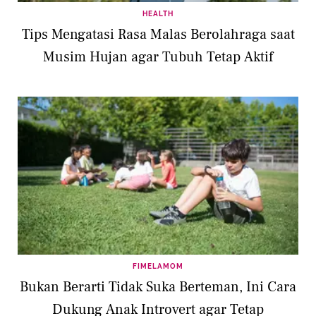
HEALTH
Tips Mengatasi Rasa Malas Berolahraga saat
Musim Hujan agar Tubuh Tetap Aktif
FIMELAMOM
Bukan Berarti Tidak Suka Berteman, Ini Cara
Dukung Anak Introvert agar Tetap