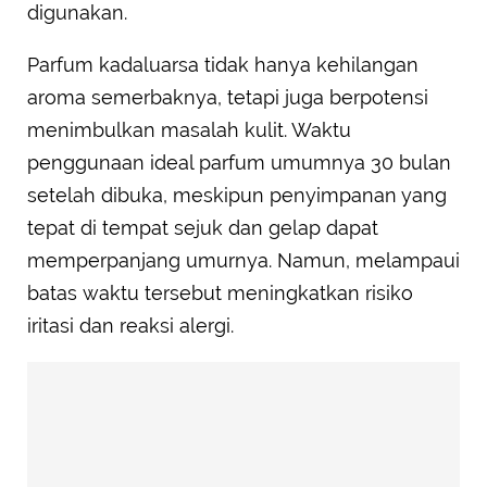
digunakan.
Parfum kadaluarsa tidak hanya kehilangan
aroma semerbaknya, tetapi juga berpotensi
menimbulkan masalah kulit. Waktu
penggunaan ideal parfum umumnya 30 bulan
setelah dibuka, meskipun penyimpanan yang
tepat di tempat sejuk dan gelap dapat
memperpanjang umurnya. Namun, melampaui
batas waktu tersebut meningkatkan risiko
iritasi dan reaksi alergi.