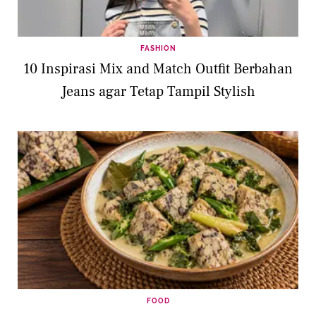
FASHION
10 Inspirasi Mix and Match Outfit Berbahan
Jeans agar Tetap Tampil Stylish
FOOD