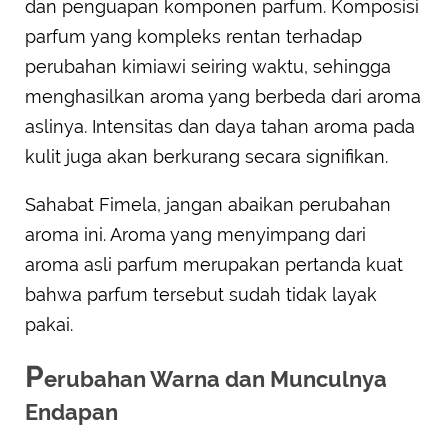
dan penguapan komponen parfum. Komposisi
parfum yang kompleks rentan terhadap
perubahan kimiawi seiring waktu, sehingga
menghasilkan aroma yang berbeda dari aroma
aslinya. Intensitas dan daya tahan aroma pada
kulit juga akan berkurang secara signifikan.
Sahabat Fimela, jangan abaikan perubahan
aroma ini. Aroma yang menyimpang dari
aroma asli parfum merupakan pertanda kuat
bahwa parfum tersebut sudah tidak layak
pakai.
P
erubahan Warna dan Munculnya
Endapan