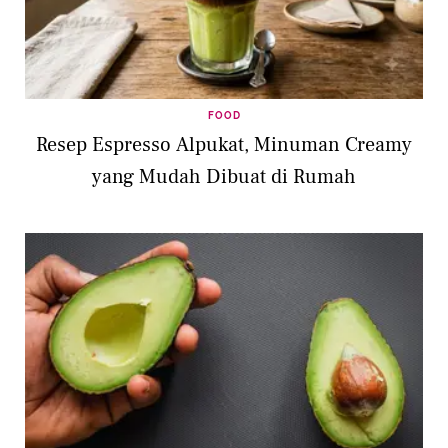
FOOD
Resep Espresso Alpukat, Minuman Creamy
yang Mudah Dibuat di Rumah