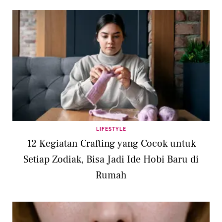
LIFESTYLE
12 Kegiatan Crafting yang Cocok untuk
Setiap Zodiak, Bisa Jadi Ide Hobi Baru di
Rumah