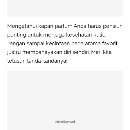
Mengetahui kapan parfum Anda harus pensiun
penting untuk menjaga kesehatan kulit.
Jangan sampai kecintaan pada aroma favorit
justru membahayakan diri sendiri. Mari kita
telusuri tanda-tandanya!
Advertisement