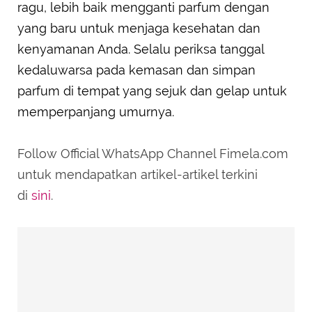
ragu, lebih baik mengganti parfum dengan
yang baru untuk menjaga kesehatan dan
kenyamanan Anda. Selalu periksa tanggal
kedaluwarsa pada kemasan dan simpan
parfum di tempat yang sejuk dan gelap untuk
memperpanjang umurnya.
Follow Official WhatsApp Channel Fimela.com
untuk mendapatkan artikel-artikel terkini
di
sini
.