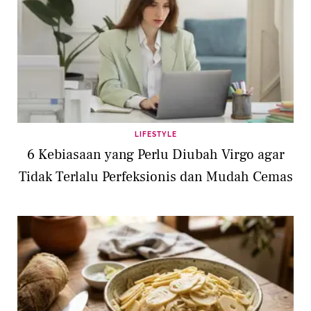
LIFESTYLE
6 Kebiasaan yang Perlu Diubah Virgo agar
Tidak Terlalu Perfeksionis dan Mudah Cemas