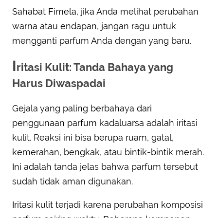
Sahabat Fimela, jika Anda melihat perubahan
warna atau endapan, jangan ragu untuk
mengganti parfum Anda dengan yang baru.
I
ritasi Kulit: Tanda Bahaya yang
Harus Diwaspadai
Gejala yang paling berbahaya dari
penggunaan parfum kadaluarsa adalah iritasi
kulit. Reaksi ini bisa berupa ruam, gatal,
kemerahan, bengkak, atau bintik-bintik merah.
Ini adalah tanda jelas bahwa parfum tersebut
sudah tidak aman digunakan.
Iritasi kulit terjadi karena perubahan komposisi