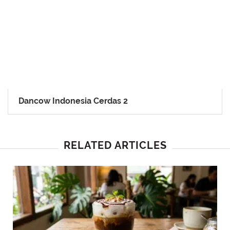
Dancow Indonesia Cerdas 2
RELATED ARTICLES