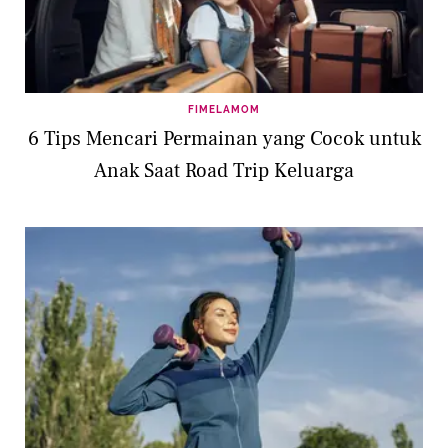
FIMELAMOM
6 Tips Mencari Permainan yang Cocok untuk
Anak Saat Road Trip Keluarga