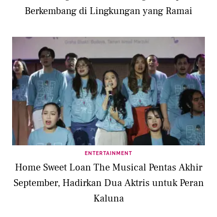
Berkembang di Lingkungan yang Ramai
ENTERTAINMENT
Home Sweet Loan The Musical Pentas Akhir
September, Hadirkan Dua Aktris untuk Peran
Kaluna