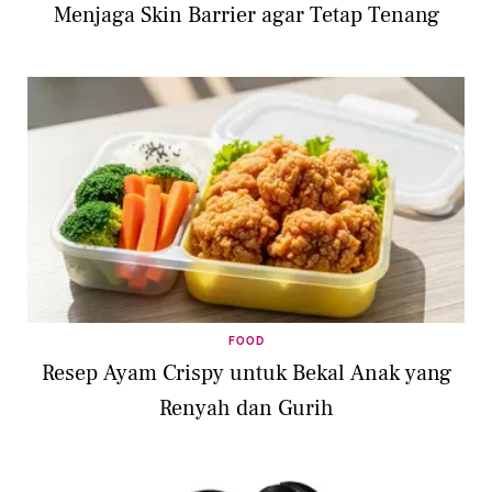
Menjaga Skin Barrier agar Tetap Tenang
FOOD
Resep Ayam Crispy untuk Bekal Anak yang
Renyah dan Gurih