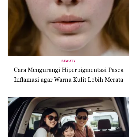
BEAUTY
Cara Mengurangi Hiperpigmentasi Pasca
Inflamasi agar Warna Kulit Lebih Merata