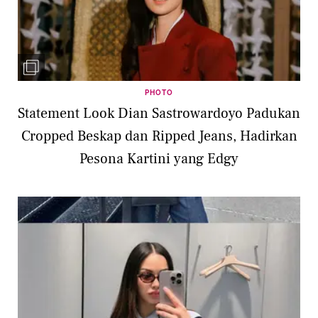
PHOTO
Statement Look Dian Sastrowardoyo Padukan
Cropped Beskap dan Ripped Jeans, Hadirkan
Pesona Kartini yang Edgy