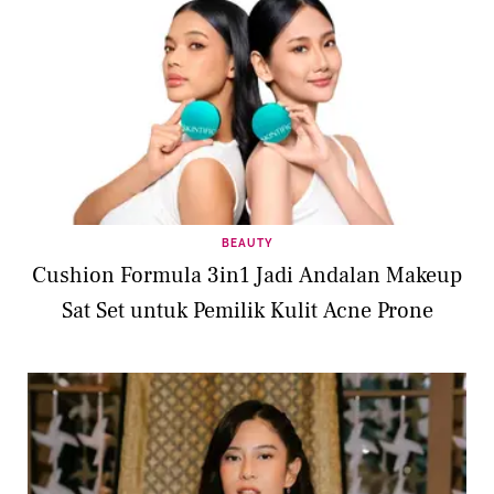
BEAUTY
Cushion Formula 3in1 Jadi Andalan Makeup
Sat Set untuk Pemilik Kulit Acne Prone