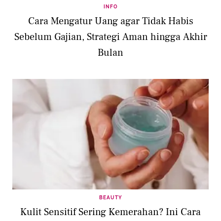
INFO
Cara Mengatur Uang agar Tidak Habis
Sebelum Gajian, Strategi Aman hingga Akhir
Bulan
BEAUTY
Kulit Sensitif Sering Kemerahan? Ini Cara