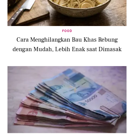
FOOD
Cara Menghilangkan Bau Khas Rebung
dengan Mudah, Lebih Enak saat Dimasak