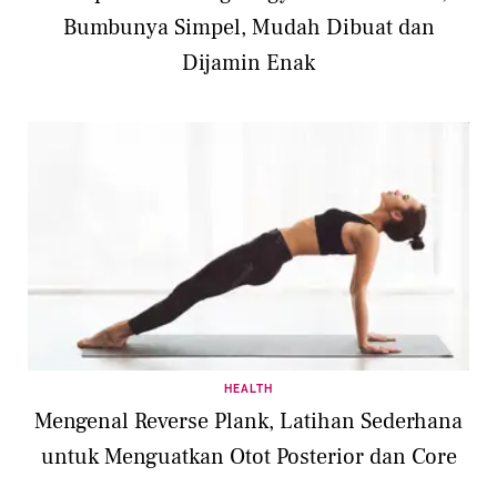
Bumbunya Simpel, Mudah Dibuat dan
Dijamin Enak
HEALTH
Mengenal Reverse Plank, Latihan Sederhana
untuk Menguatkan Otot Posterior dan Core