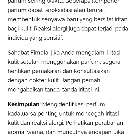
parfum seiring waktu. Beberapa komponen
parfum dapat teroksidasi atau terurai,
membentuk senyawa baru yang bersifat iritan
bagi kulit. Reaksi alergi juga dapat terjadi pada
individu yang sensitif.
Sahabat Fimela, jika Anda mengalami iritasi
kulit setelah menggunakan parfum, segera
hentikan pemakaian dan konsultasikan
dengan dokter kulit. Jangan pernah
mengabaikan tanda-tanda iritasi ini.
Kesimpulan:
Mengidentifikasi parfum
kadaluarsa penting untuk mencegah iritasi
kulit dan reaksi alergi. Perhatikan perubahan
aroma, warna, dan munculnya endapan. Jika