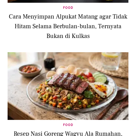
FOOD
Cara Menyimpan Alpukat Matang agar Tidak
Hitam Selama Berbulan-bulan, Ternyata
Bukan di Kulkas
FOOD
Resep Nasi Goreng Wagyu Ala Rumahan,