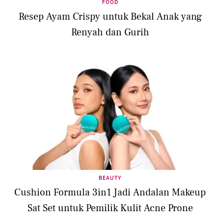
FOOD
Resep Ayam Crispy untuk Bekal Anak yang
Renyah dan Gurih
BEAUTY
Cushion Formula 3in1 Jadi Andalan Makeup
Sat Set untuk Pemilik Kulit Acne Prone