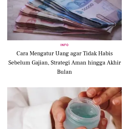
INFO
Cara Mengatur Uang agar Tidak Habis
Sebelum Gajian, Strategi Aman hingga Akhir
Bulan