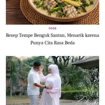
FOOD
Resep Tempe Benguk Santan, Menarik karena
Punya Cita Rasa Beda