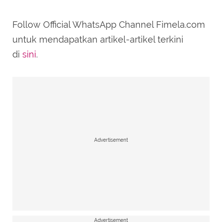
Follow Official WhatsApp Channel Fimela.com
untuk mendapatkan artikel-artikel terkini
di
sini
.
Advertisement
Advertisement