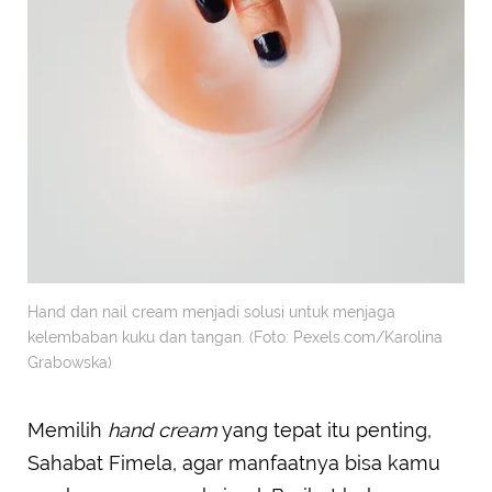
Hand dan nail cream menjadi solusi untuk menjaga
kelembaban kuku dan tangan. (Foto: Pexels.com/Karolina
Grabowska)
Memilih
hand cream
yang tepat itu penting,
Sahabat Fimela, agar manfaatnya bisa kamu