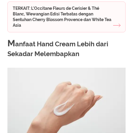
TERKAIT: L’Occitane Fleurs de Cerisier & Thé
Blanc, Wewangian Edisi Terbatas dengan
Sentuhan Cherry Blossom Provence dan White Tea
Asia
M
anfaat Hand Cream Lebih dari
Sekadar Melembapkan