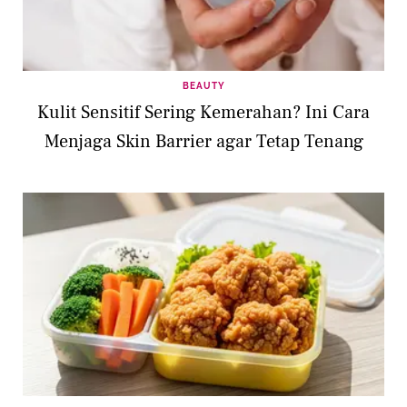
BEAUTY
Kulit Sensitif Sering Kemerahan? Ini Cara
Menjaga Skin Barrier agar Tetap Tenang