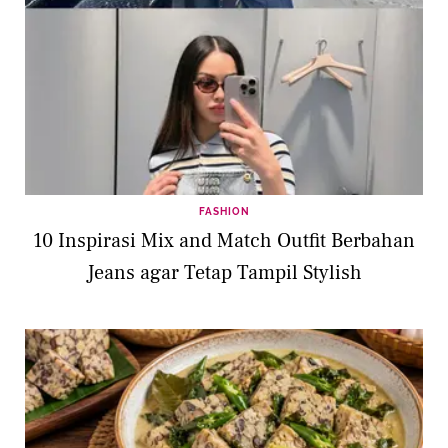
FASHION
10 Inspirasi Mix and Match Outfit Berbahan
Jeans agar Tetap Tampil Stylish