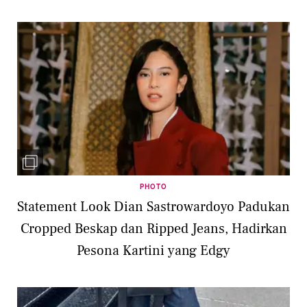
PHOTO
Statement Look Dian Sastrowardoyo Padukan
Cropped Beskap dan Ripped Jeans, Hadirkan
Pesona Kartini yang Edgy