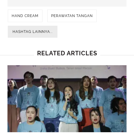
HAND CREAM
PERAWATAN TANGAN
HASHTAG LAINNYA...
RELATED ARTICLES