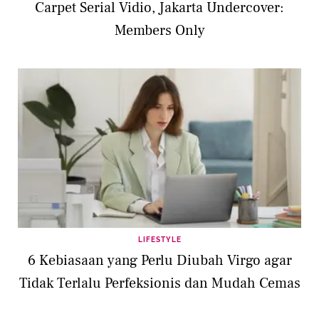
Carpet Serial Vidio, Jakarta Undercover:
Members Only
LIFESTYLE
6 Kebiasaan yang Perlu Diubah Virgo agar
Tidak Terlalu Perfeksionis dan Mudah Cemas