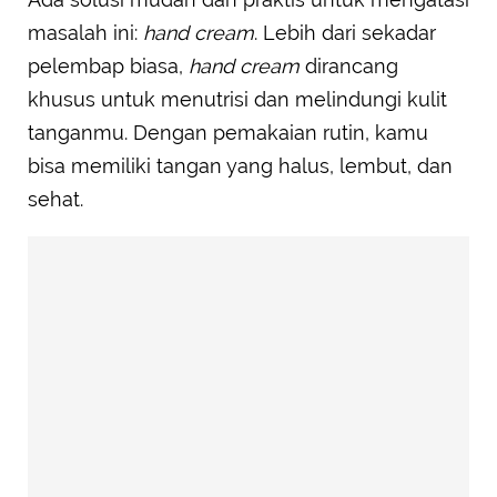
masalah ini:
hand cream
. Lebih dari sekadar
pelembap biasa,
hand cream
dirancang
khusus untuk menutrisi dan melindungi kulit
tanganmu. Dengan pemakaian rutin, kamu
bisa memiliki tangan yang halus, lembut, dan
sehat.