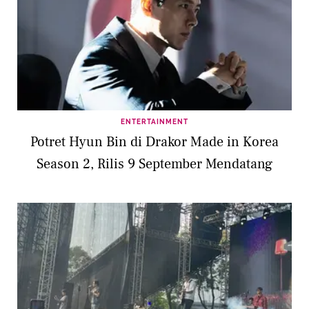
ENTERTAINMENT
Potret Hyun Bin di Drakor Made in Korea
Season 2, Rilis 9 September Mendatang