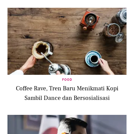
FOOD
Coffee Rave, Tren Baru Menikmati Kopi
Sambil Dance dan Bersosialisasi