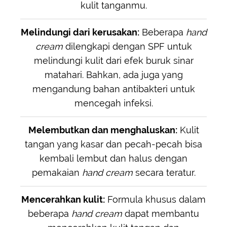
kulit tanganmu.
Melindungi dari kerusakan:
Beberapa
hand
cream
dilengkapi dengan SPF untuk
melindungi kulit dari efek buruk sinar
matahari. Bahkan, ada juga yang
mengandung bahan antibakteri untuk
mencegah infeksi.
Melembutkan dan menghaluskan:
Kulit
tangan yang kasar dan pecah-pecah bisa
kembali lembut dan halus dengan
pemakaian
hand cream
secara teratur.
Mencerahkan kulit:
Formula khusus dalam
beberapa
hand cream
dapat membantu