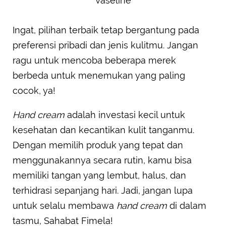
Vaseline
Ingat, pilihan terbaik tetap bergantung pada
preferensi pribadi dan jenis kulitmu. Jangan
ragu untuk mencoba beberapa merek
berbeda untuk menemukan yang paling
cocok, ya!
Hand cream
adalah investasi kecil untuk
kesehatan dan kecantikan kulit tanganmu.
Dengan memilih produk yang tepat dan
menggunakannya secara rutin, kamu bisa
memiliki tangan yang lembut, halus, dan
terhidrasi sepanjang hari. Jadi, jangan lupa
untuk selalu membawa
hand cream
di dalam
tasmu, Sahabat Fimela!