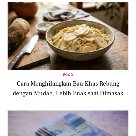
FOOD
Cara Menghilangkan Bau Khas Rebung
dengan Mudah, Lebih Enak saat Dimasak