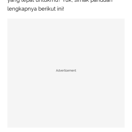
lengkapnya berikut ini!
Advertisement