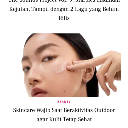
Kejutan, Tampil dengan 2 Lagu yang Belum
Rilis
BEAUTY
Skincare Wajib Saat Beraktivitas Outdoor
agar Kulit Tetap Sehat