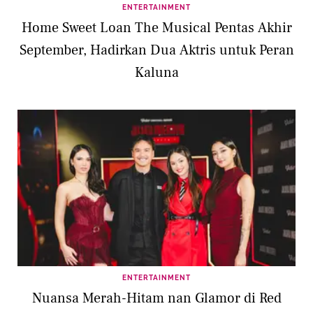
ENTERTAINMENT
Home Sweet Loan The Musical Pentas Akhir
September, Hadirkan Dua Aktris untuk Peran
Kaluna
ENTERTAINMENT
Nuansa Merah-Hitam nan Glamor di Red