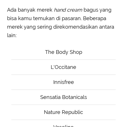
Ada banyak merek
hand cream
bagus yang
bisa kamu temukan di pasaran. Beberapa
merek yang sering direkomendasikan antara
lain:
The Body Shop
L'Occitane
Innisfree
Sensatia Botanicals
Nature Republic