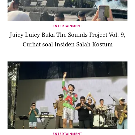
ENTERTAINMENT
Juicy Luicy Buka The Sounds Project Vol. 9,
Curhat soal Insiden Salah Kostum
ENTERTAINMENT