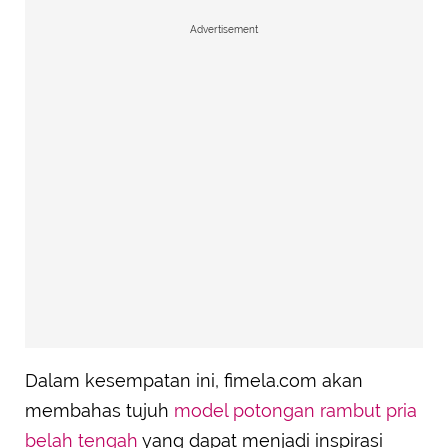
Advertisement
Dalam kesempatan ini, fimela.com akan
membahas tujuh
model potongan rambut pria
belah tengah
yang dapat menjadi inspirasi