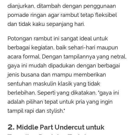
dianjurkan, ditambah dengan penggunaan
pomade ringan agar rambut tetap fleksibel
dan tidak kaku sepanjang hari.
Potongan rambut ini sangat ideal untuk
berbagai kegiatan, baik sehari-hari maupun
acara formal. Dengan tampilannya yang netral,
gaya ini mudah dipadukan dengan berbagai
jenis busana dan mampu memberikan
sentuhan maskulin klasik yang tidak
berlebihan. Seperti yang dikatakan, "gaya ini
adalah pilihan tepat untuk pria yang ingin
tampil rapi dan stylish."
2.
Middle Part Undercut untuk