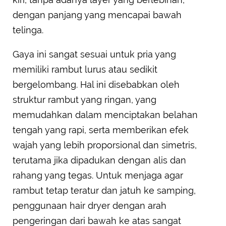
dengan panjang yang mencapai bawah
telinga.
Gaya ini sangat sesuai untuk pria yang
memiliki rambut lurus atau sedikit
bergelombang. Hal ini disebabkan oleh
struktur rambut yang ringan, yang
memudahkan dalam menciptakan belahan
tengah yang rapi, serta memberikan efek
wajah yang lebih proporsional dan simetris,
terutama jika dipadukan dengan alis dan
rahang yang tegas. Untuk menjaga agar
rambut tetap teratur dan jatuh ke samping,
penggunaan hair dryer dengan arah
pengeringan dari bawah ke atas sangat