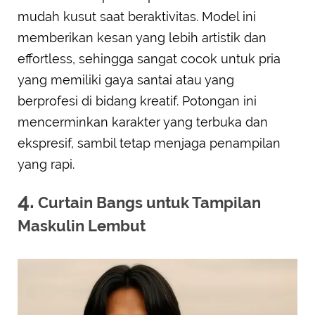
mudah kusut saat beraktivitas. Model ini
memberikan kesan yang lebih artistik dan
effortless, sehingga sangat cocok untuk pria
yang memiliki gaya santai atau yang
berprofesi di bidang kreatif. Potongan ini
mencerminkan karakter yang terbuka dan
ekspresif, sambil tetap menjaga penampilan
yang rapi.
4.
Curtain Bangs untuk Tampilan
Maskulin Lembut