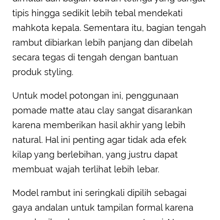
tipis hingga sedikit lebih tebal mendekati
mahkota kepala. Sementara itu, bagian tengah
rambut dibiarkan lebih panjang dan dibelah
secara tegas di tengah dengan bantuan
produk styling.
Untuk model potongan ini, penggunaan
pomade matte atau clay sangat disarankan
karena memberikan hasil akhir yang lebih
natural. Hal ini penting agar tidak ada efek
kilap yang berlebihan, yang justru dapat
membuat wajah terlihat lebih lebar.
Model rambut ini seringkali dipilih sebagai
gaya andalan untuk tampilan formal karena