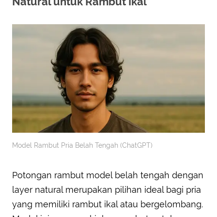
Natural untuk Rambut Ikal
Model Rambut Pria Belah Tengah (ChatGPT)
Potongan rambut model belah tengah dengan
layer natural merupakan pilihan ideal bagi pria
yang memiliki rambut ikal atau bergelombang.