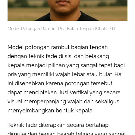
Model Potongan Rambut Pria Belah Tengah (ChatGPT)
Model potongan rambut bagian tengah
dengan teknik fade di sisi dan belakang
kepala menjadi pilihan yang sangat tepat bagi
pria yang memiliki wajah lebar atau bulat. Hal
ini disebabkan karena potongan tersebut
dapat menciptakan ilusi vertikal yang secara
visual memperpanjang wajah dan sekaligus
menyeimbangkan bentuk kepala.
Teknik fade diterapkan secara bertahap,
dimulai dari bagian bawah telinga yang sangat