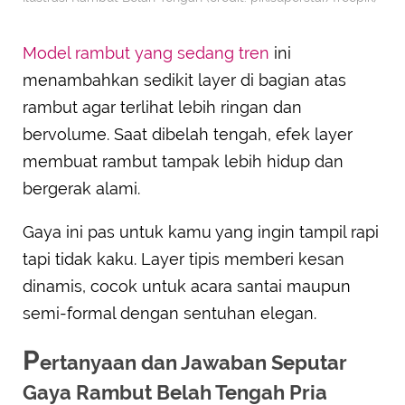
Model rambut yang sedang tren
ini
menambahkan sedikit layer di bagian atas
rambut agar terlihat lebih ringan dan
bervolume. Saat dibelah tengah, efek layer
membuat rambut tampak lebih hidup dan
bergerak alami.
Gaya ini pas untuk kamu yang ingin tampil rapi
tapi tidak kaku. Layer tipis memberi kesan
dinamis, cocok untuk acara santai maupun
semi-formal dengan sentuhan elegan.
P
ertanyaan dan Jawaban Seputar
Gaya Rambut Belah Tengah Pria