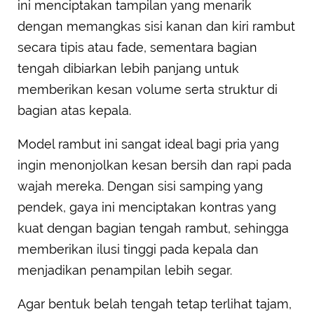
ini menciptakan tampilan yang menarik
dengan memangkas sisi kanan dan kiri rambut
secara tipis atau fade, sementara bagian
tengah dibiarkan lebih panjang untuk
memberikan kesan volume serta struktur di
bagian atas kepala.
Model rambut ini sangat ideal bagi pria yang
ingin menonjolkan kesan bersih dan rapi pada
wajah mereka. Dengan sisi samping yang
pendek, gaya ini menciptakan kontras yang
kuat dengan bagian tengah rambut, sehingga
memberikan ilusi tinggi pada kepala dan
menjadikan penampilan lebih segar.
Agar bentuk belah tengah tetap terlihat tajam,