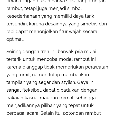
belah tengah bukan hanya sekadar potongan
rambut, tetapi juga menjadi simbol
kesederhanaan yang memiliki daya tarik
tersendiri, karena desainnya yang simetris dan
rapi dapat menonjolkan fitur wajah secara
optimal.
Seiring dengan tren ini, banyak pria mulai
tertarik untuk mencoba model rambut ini
karena dianggap tidak memerlukan perawatan
yang rumit, namun tetap memberikan
tampilan yang segar dan stylish. Gaya ini
sangat fleksibel, dapat dipadukan dengan
pakaian kasual maupun formal, sehingga
menjadikannya pilihan yang tepat untuk
berbagai acara. Selain itu, potongan rambut