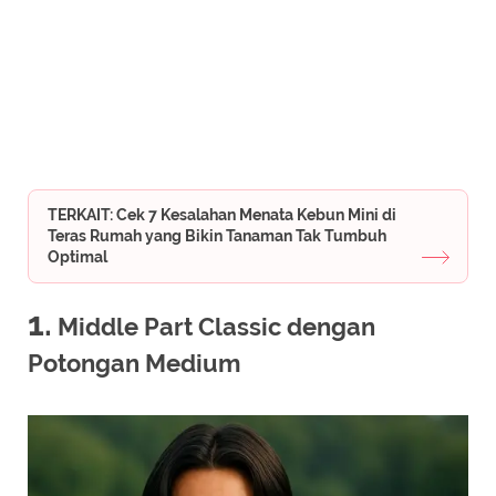
TERKAIT: Cek 7 Kesalahan Menata Kebun Mini di
Teras Rumah yang Bikin Tanaman Tak Tumbuh
Optimal
1.
Middle Part Classic dengan
Potongan Medium