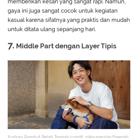
memberikan kesan yang sangat rapi. Namun,
gaya ini juga sangat cocok untuk kegiatan
kasual karena sifatnya yang praktis dan mudah
untuk ditata ulang sepanjang hari.
7.
Middle Part dengan Layer Tipis
Ilustrasi Rambut Belah Tengah (credit: pikisuperstar/freepik)