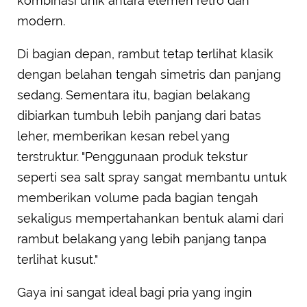
kombinasi unik antara elemen retro dan
modern.
Di bagian depan, rambut tetap terlihat klasik
dengan belahan tengah simetris dan panjang
sedang. Sementara itu, bagian belakang
dibiarkan tumbuh lebih panjang dari batas
leher, memberikan kesan rebel yang
terstruktur. "Penggunaan produk tekstur
seperti sea salt spray sangat membantu untuk
memberikan volume pada bagian tengah
sekaligus mempertahankan bentuk alami dari
rambut belakang yang lebih panjang tanpa
terlihat kusut."
Gaya ini sangat ideal bagi pria yang ingin