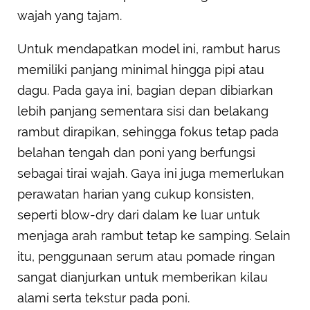
wajah yang tajam.
Untuk mendapatkan model ini, rambut harus
memiliki panjang minimal hingga pipi atau
dagu. Pada gaya ini, bagian depan dibiarkan
lebih panjang sementara sisi dan belakang
rambut dirapikan, sehingga fokus tetap pada
belahan tengah dan poni yang berfungsi
sebagai tirai wajah. Gaya ini juga memerlukan
perawatan harian yang cukup konsisten,
seperti blow-dry dari dalam ke luar untuk
menjaga arah rambut tetap ke samping. Selain
itu, penggunaan serum atau pomade ringan
sangat dianjurkan untuk memberikan kilau
alami serta tekstur pada poni.