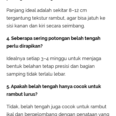
Panjang ideal adalah sekitar 8–12 cm
tergantung tekstur rambut, agar bisa jatuh ke
sisi kanan dan kiri secara seimbang.
4. Seberapa sering potongan belah tengah
perlu dirapikan?
Idealnya setiap 3–4 minggu untuk menjaga
bentuk belahan tetap presisi dan bagian
samping tidak terlalu lebar.
5. Apakah belah tengah hanya cocok untuk
rambut lurus?
Tidak, belah tengah juga cocok untuk rambut
ikal dan bergelombang dengan penataan yang