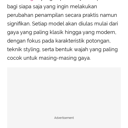
bagi siapa saja yang ingin melakukan
perubahan penampilan secara praktis namun
signifikan. Setiap model akan diulas mulai dari
gaya yang paling klasik hingga yang modern,
dengan fokus pada karakteristik potongan,
teknik styling, serta bentuk wajah yang paling
cocok untuk masing-masing gaya.
Advertisement