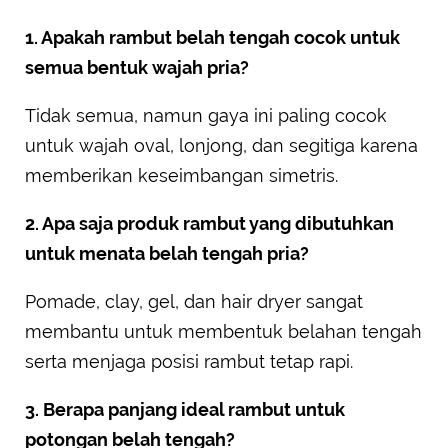
1. Apakah rambut belah tengah cocok untuk
semua bentuk wajah pria?
Tidak semua, namun gaya ini paling cocok
untuk wajah oval, lonjong, dan segitiga karena
memberikan keseimbangan simetris.
2. Apa saja produk rambut yang dibutuhkan
untuk menata belah tengah pria?
Pomade, clay, gel, dan hair dryer sangat
membantu untuk membentuk belahan tengah
serta menjaga posisi rambut tetap rapi.
3. Berapa panjang ideal rambut untuk
potongan belah tengah?