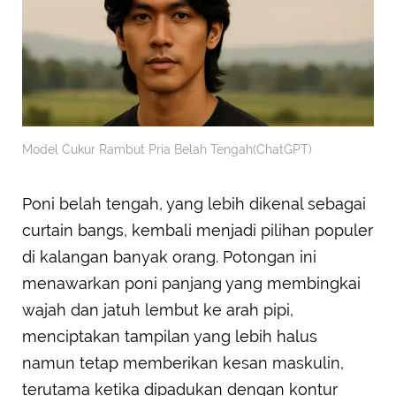
Model Cukur Rambut Pria Belah Tengah(ChatGPT)
Poni belah tengah, yang lebih dikenal sebagai
curtain bangs, kembali menjadi pilihan populer
di kalangan banyak orang. Potongan ini
menawarkan poni panjang yang membingkai
wajah dan jatuh lembut ke arah pipi,
menciptakan tampilan yang lebih halus
namun tetap memberikan kesan maskulin,
terutama ketika dipadukan dengan kontur