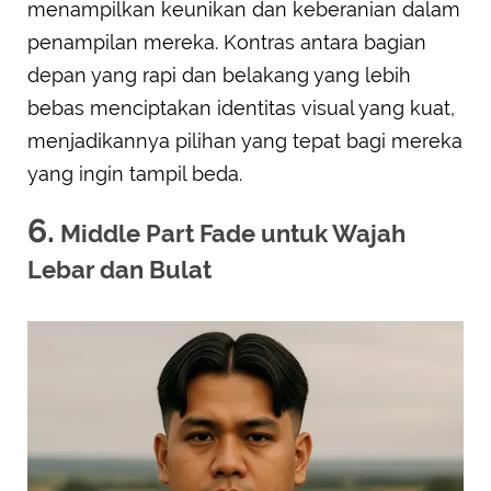
menampilkan keunikan dan keberanian dalam
penampilan mereka. Kontras antara bagian
depan yang rapi dan belakang yang lebih
bebas menciptakan identitas visual yang kuat,
menjadikannya pilihan yang tepat bagi mereka
yang ingin tampil beda.
6.
Middle Part Fade untuk Wajah
Lebar dan Bulat