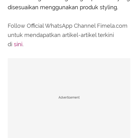
disesuaikan menggunakan produk styling.
Follow Official WhatsApp Channel Fimela.com
untuk mendapatkan artikel-artikel terkini
di
sini
.
Advertisement