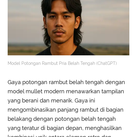
Model Potongan Rambut Pria Belah Tengah (ChatGPT)
Gaya potongan rambut belah tengah dengan
model mullet modern menawarkan tampilan
yang berani dan menarik. Gaya ini
mengombinasikan panjang rambut di bagian
belakang dengan potongan belah tengah
yang teratur di bagian depan, menghasilkan