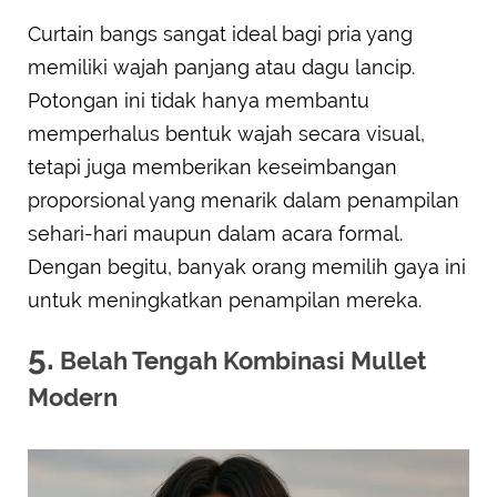
Curtain bangs sangat ideal bagi pria yang
memiliki wajah panjang atau dagu lancip.
Potongan ini tidak hanya membantu
memperhalus bentuk wajah secara visual,
tetapi juga memberikan keseimbangan
proporsional yang menarik dalam penampilan
sehari-hari maupun dalam acara formal.
Dengan begitu, banyak orang memilih gaya ini
untuk meningkatkan penampilan mereka.
5.
Belah Tengah Kombinasi Mullet
Modern