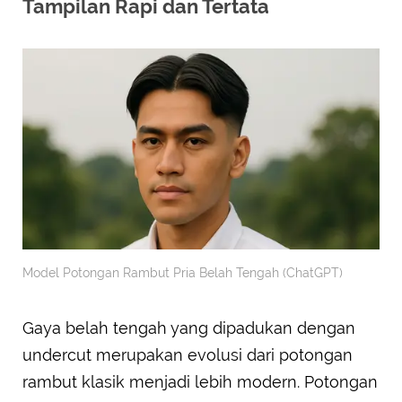
Tampilan Rapi dan Tertata
Model Potongan Rambut Pria Belah Tengah (ChatGPT)
Gaya belah tengah yang dipadukan dengan
undercut merupakan evolusi dari potongan
rambut klasik menjadi lebih modern. Potongan