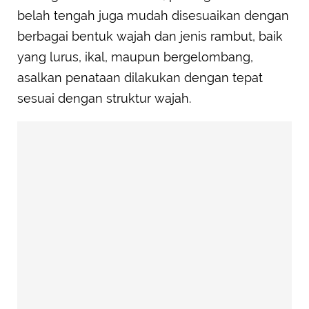
belah tengah juga mudah disesuaikan dengan
berbagai bentuk wajah dan jenis rambut, baik
yang lurus, ikal, maupun bergelombang,
asalkan penataan dilakukan dengan tepat
sesuai dengan struktur wajah.