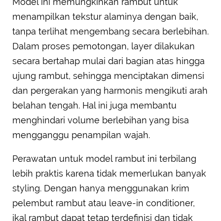
Model ini memungkinkan rambut untuk
menampilkan tekstur alaminya dengan baik,
tanpa terlihat mengembang secara berlebihan.
Dalam proses pemotongan, layer dilakukan
secara bertahap mulai dari bagian atas hingga
ujung rambut, sehingga menciptakan dimensi
dan pergerakan yang harmonis mengikuti arah
belahan tengah. Hal ini juga membantu
menghindari volume berlebihan yang bisa
mengganggu penampilan wajah.
Perawatan untuk model rambut ini terbilang
lebih praktis karena tidak memerlukan banyak
styling. Dengan hanya menggunakan krim
pelembut rambut atau leave-in conditioner,
ikal rambut dapat tetap terdefinisi dan tidak