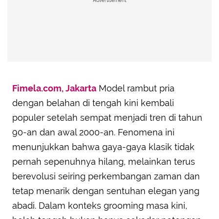
Advertisement
Fimela.com, Jakarta
Model rambut pria
dengan belahan di tengah kini kembali
populer setelah sempat menjadi tren di tahun
90-an dan awal 2000-an. Fenomena ini
menunjukkan bahwa gaya-gaya klasik tidak
pernah sepenuhnya hilang, melainkan terus
berevolusi seiring perkembangan zaman dan
tetap menarik dengan sentuhan elegan yang
abadi. Dalam konteks grooming masa kini,