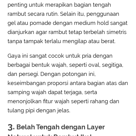
penting untuk merapikan bagian tengah
rambut secara rutin. Selain itu, penggunaan
gel atau pomade dengan medium hold sangat
dianjurkan agar rambut tetap terbelah simetris
tanpa tampak terlalu mengilap atau berat.
Gaya ini sangat cocok untuk pria dengan
berbagai bentuk wajah, seperti oval, segitiga,
dan persegi. Dengan potongan ini,
keseimbangan proporsi antara bagian atas dan
samping wajah dapat terjaga, serta
menonjolkan fitur wajah seperti rahang dan
tulang pipi dengan jelas.
3.
Belah Tengah dengan Layer