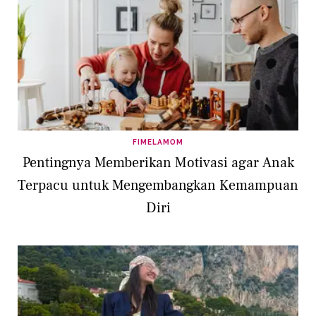
FIMELAMOM
Pentingnya Memberikan Motivasi agar Anak
Terpacu untuk Mengembangkan Kemampuan
Diri