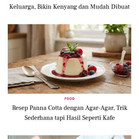
Keluarga, Bikin Kenyang dan Mudah Dibuat
FOOD
Resep Panna Cotta dengan Agar-Agar, Trik
Sederhana tapi Hasil Seperti Kafe