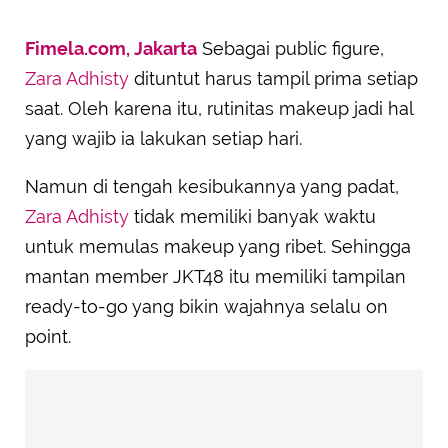
Fimela.com, Jakarta
Sebagai public figure,
Zara Adhisty
dituntut harus tampil prima setiap
saat. Oleh karena itu, rutinitas makeup jadi hal
yang wajib ia lakukan setiap hari.
Namun di tengah kesibukannya yang padat,
Zara Adhisty
tidak memiliki banyak waktu
untuk memulas makeup yang ribet. Sehingga
mantan member JKT48 itu memiliki tampilan
ready-to-go yang bikin wajahnya selalu on
point.