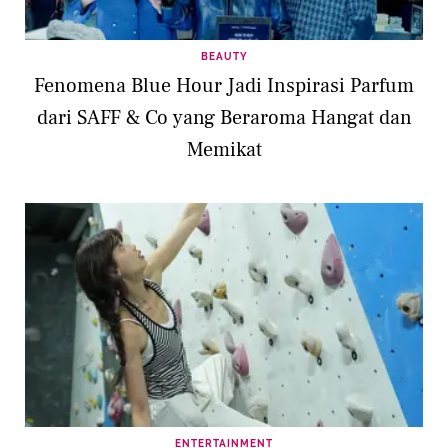
BEAUTY
Fenomena Blue Hour Jadi Inspirasi Parfum
dari SAFF & Co yang Beraroma Hangat dan
Memikat
ENTERTAINMENT