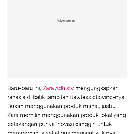
Advertisement
Baru-baru ini,
Zara Adhisty
mengungkapkan
rahasia di balik tampilan flawless glowing-nya.
Bukan menggunakan produk mahal, justru
Zara memilih menggunakan produk lokal yang
belakangan punya inovasi canggih untuk
mempercantik sekaligus merawat kulitnya.