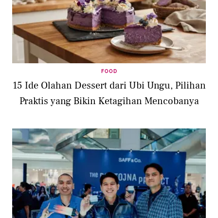
FOOD
15 Ide Olahan Dessert dari Ubi Ungu, Pilihan
Praktis yang Bikin Ketagihan Mencobanya