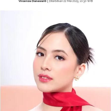
Vinsensia Dianawanti
Diterbitkan 22 Mei 2025, 10:30 WIB