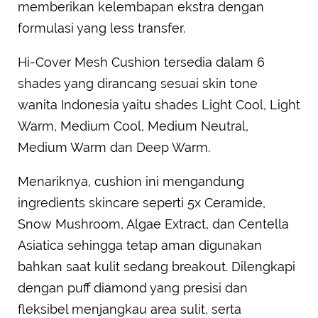
memberikan kelembapan ekstra dengan
formulasi yang less transfer.
Hi-Cover Mesh Cushion tersedia dalam 6
shades yang dirancang sesuai skin tone
wanita Indonesia yaitu shades Light Cool, Light
Warm, Medium Cool, Medium Neutral,
Medium Warm dan Deep Warm.
Menariknya, cushion ini mengandung
ingredients skincare seperti 5x Ceramide,
Snow Mushroom, Algae Extract, dan Centella
Asiatica sehingga tetap aman digunakan
bahkan saat kulit sedang breakout. Dilengkapi
dengan puff diamond yang presisi dan
fleksibel menjangkau area sulit, serta