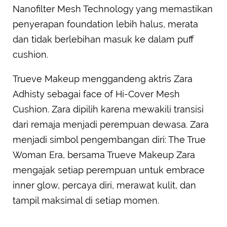
Nanofilter Mesh Technology yang memastikan
penyerapan foundation lebih halus, merata
dan tidak berlebihan masuk ke dalam puff
cushion.
Trueve Makeup menggandeng aktris Zara
Adhisty sebagai face of Hi-Cover Mesh
Cushion. Zara dipilih karena mewakili transisi
dari remaja menjadi perempuan dewasa. Zara
menjadi simbol pengembangan diri: The True
Woman Era, bersama Trueve Makeup Zara
mengajak setiap perempuan untuk embrace
inner glow, percaya diri, merawat kulit, dan
tampil maksimal di setiap momen.