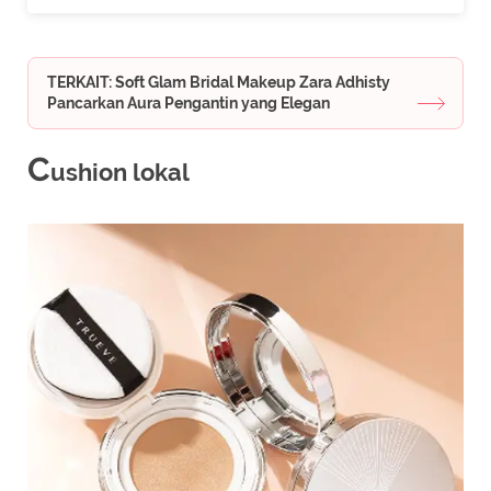
TERKAIT: Soft Glam Bridal Makeup Zara Adhisty
Pancarkan Aura Pengantin yang Elegan
C
ushion lokal