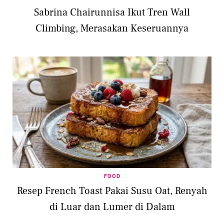
Sabrina Chairunnisa Ikut Tren Wall
Climbing, Merasakan Keseruannya
FOOD
Resep French Toast Pakai Susu Oat, Renyah
di Luar dan Lumer di Dalam