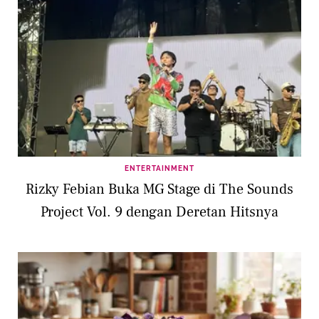
ENTERTAINMENT
Rizky Febian Buka MG Stage di The Sounds
Project Vol. 9 dengan Deretan Hitsnya