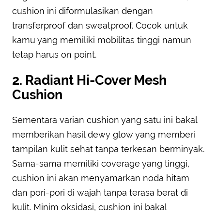
cushion ini diformulasikan dengan
transferproof dan sweatproof. Cocok untuk
kamu yang memiliki mobilitas tinggi namun
tetap harus on point.
2. Radiant Hi-Cover Mesh
Cushion
Sementara varian cushion yang satu ini bakal
memberikan hasil dewy glow yang memberi
tampilan kulit sehat tanpa terkesan berminyak.
Sama-sama memiliki coverage yang tinggi,
cushion ini akan menyamarkan noda hitam
dan pori-pori di wajah tanpa terasa berat di
kulit. Minim oksidasi, cushion ini bakal