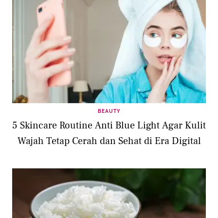
BEAUTY
5 Skincare Routine Anti Blue Light Agar Kulit
Wajah Tetap Cerah dan Sehat di Era Digital