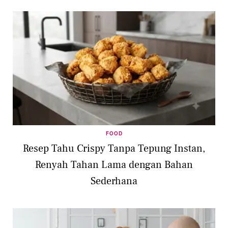
FOOD
Resep Tahu Crispy Tanpa Tepung Instan,
Renyah Tahan Lama dengan Bahan
Sederhana