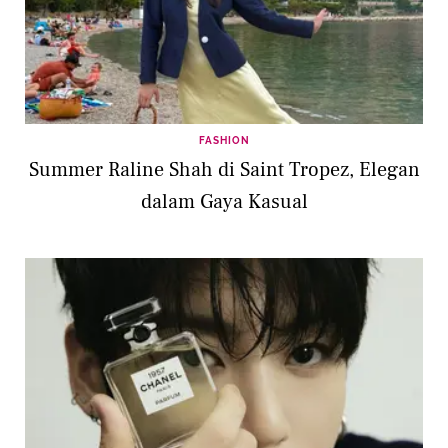
FASHION
Summer Raline Shah di Saint Tropez, Elegan
dalam Gaya Kasual