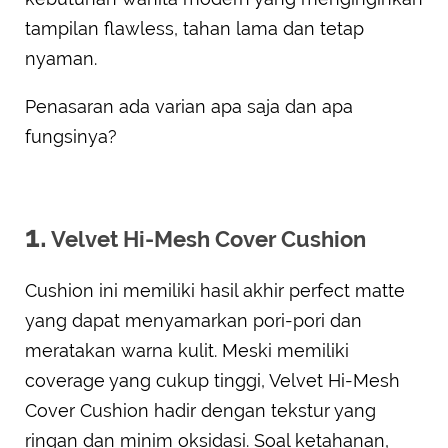
tampilan flawless, tahan lama dan tetap
nyaman.
Penasaran ada varian apa saja dan apa
fungsinya?
1.
Velvet Hi-Mesh Cover Cushion
Cushion ini memiliki hasil akhir perfect matte
yang dapat menyamarkan pori-pori dan
meratakan warna kulit. Meski memiliki
coverage yang cukup tinggi, Velvet Hi-Mesh
Cover Cushion hadir dengan tekstur yang
ringan dan minim oksidasi. Soal ketahanan,