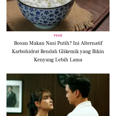
FOOD
Bosan Makan Nasi Putih? Ini Alternatif
Karbohidrat Rendah Glikemik yang Bikin
Kenyang Lebih Lama