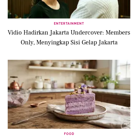
ENTERTAINMENT
Vidio Hadirkan Jakarta Undercover: Members
Only, Menyingkap Sisi Gelap Jakarta
FOOD