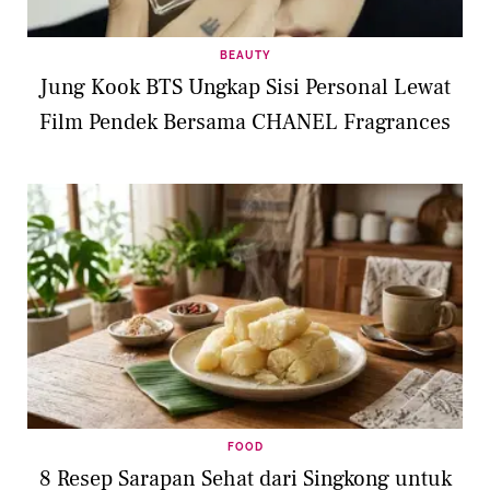
BEAUTY
Jung Kook BTS Ungkap Sisi Personal Lewat
Film Pendek Bersama CHANEL Fragrances
FOOD
8 Resep Sarapan Sehat dari Singkong untuk