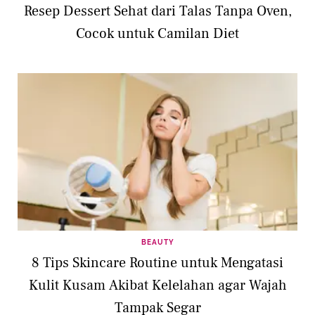
Resep Dessert Sehat dari Talas Tanpa Oven,
Cocok untuk Camilan Diet
BEAUTY
8 Tips Skincare Routine untuk Mengatasi
Kulit Kusam Akibat Kelelahan agar Wajah
Tampak Segar