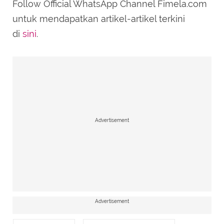
Follow Official WhatsApp Channel Fimela.com
untuk mendapatkan artikel-artikel terkini
di
sini
.
Advertisement
Advertisement