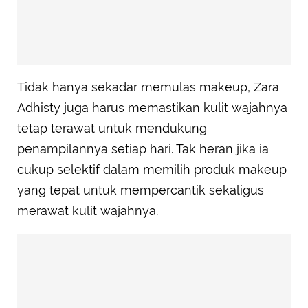
Tidak hanya sekadar memulas makeup, Zara
Adhisty juga harus memastikan kulit wajahnya
tetap terawat untuk mendukung
penampilannya setiap hari. Tak heran jika ia
cukup selektif dalam memilih produk makeup
yang tepat untuk mempercantik sekaligus
merawat kulit wajahnya.