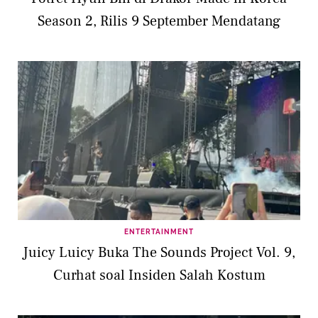
Season 2, Rilis 9 September Mendatang
ENTERTAINMENT
Juicy Luicy Buka The Sounds Project Vol. 9,
Curhat soal Insiden Salah Kostum