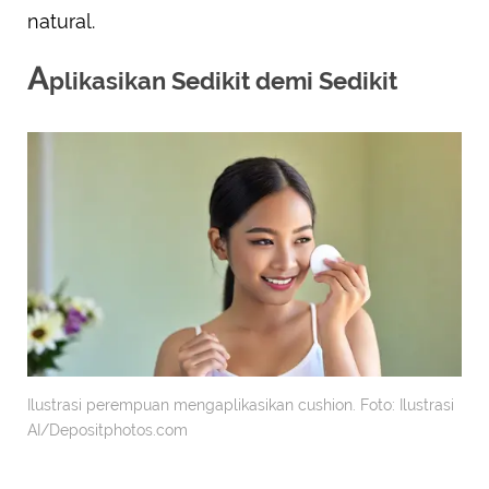
natural.
A
plikasikan Sedikit demi Sedikit
Ilustrasi perempuan mengaplikasikan cushion. Foto: Ilustrasi
AI/Depositphotos.com