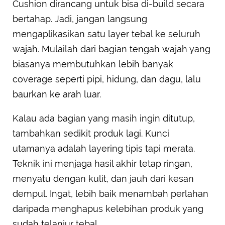
Cushion dirancang untuk bisa di-build secara
bertahap. Jadi, jangan langsung
mengaplikasikan satu layer tebal ke seluruh
wajah. Mulailah dari bagian tengah wajah yang
biasanya membutuhkan lebih banyak
coverage seperti pipi, hidung, dan dagu, lalu
baurkan ke arah luar.
Kalau ada bagian yang masih ingin ditutup,
tambahkan sedikit produk lagi. Kunci
utamanya adalah layering tipis tapi merata.
Teknik ini menjaga hasil akhir tetap ringan,
menyatu dengan kulit, dan jauh dari kesan
dempul. Ingat, lebih baik menambah perlahan
daripada menghapus kelebihan produk yang
sudah telanjur tebal.