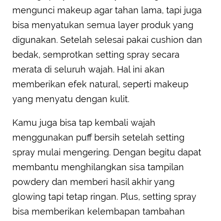
mengunci makeup agar tahan lama, tapi juga
bisa menyatukan semua layer produk yang
digunakan. Setelah selesai pakai cushion dan
bedak, semprotkan setting spray secara
merata di seluruh wajah. Hal ini akan
memberikan efek natural, seperti makeup
yang menyatu dengan kulit.
Kamu juga bisa tap kembali wajah
menggunakan puff bersih setelah setting
spray mulai mengering. Dengan begitu dapat
membantu menghilangkan sisa tampilan
powdery dan memberi hasil akhir yang
glowing tapi tetap ringan. Plus, setting spray
bisa memberikan kelembapan tambahan