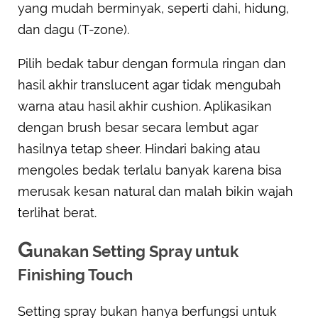
yang mudah berminyak, seperti dahi, hidung,
dan dagu (T-zone).
Pilih bedak tabur dengan formula ringan dan
hasil akhir translucent agar tidak mengubah
warna atau hasil akhir cushion. Aplikasikan
dengan brush besar secara lembut agar
hasilnya tetap sheer. Hindari baking atau
mengoles bedak terlalu banyak karena bisa
merusak kesan natural dan malah bikin wajah
terlihat berat.
G
unakan Setting Spray untuk
Finishing Touch
Setting spray bukan hanya berfungsi untuk