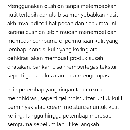
Menggunakan cushion tanpa melembapkan
kulit terlebih dahulu bisa menyebabkan hasil
akhirnya jadi terlihat pecah dan tidak rata. Ini
karena cushion lebih mudah menempel dan
membaur sempurna di permukaan kulit yang
lembap. Kondisi kulit yang kering atau
dehidrasi akan membuat produk susah
diratakan, bahkan bisa mempertegas tekstur
seperti garis halus atau area mengelupas.
Pilih pelembap yang ringan tapi cukup
menghidrasi, seperti gel moisturizer untuk kulit
berminyak atau cream moisturizer untuk kulit
kering. Tunggu hingga pelembap meresap
sempurna sebelum lanjut ke langkah