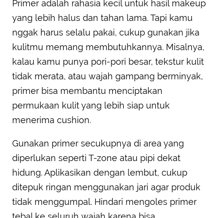
Primer adalah rahasia kecil untuk hasil makeup
yang lebih halus dan tahan lama. Tapi kamu
nggak harus selalu pakai, cukup gunakan jika
kulitmu memang membutuhkannya. Misalnya,
kalau kamu punya pori-pori besar, tekstur kulit
tidak merata, atau wajah gampang berminyak,
primer bisa membantu menciptakan
permukaan kulit yang lebih siap untuk
menerima cushion.
Gunakan primer secukupnya di area yang
diperlukan seperti T-zone atau pipi dekat
hidung. Aplikasikan dengan lembut, cukup
ditepuk ringan menggunakan jari agar produk
tidak menggumpal. Hindari mengoles primer
tebal ke seluruh wajah karena bisa