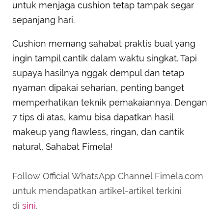
untuk menjaga cushion tetap tampak segar
sepanjang hari.
Cushion memang sahabat praktis buat yang
ingin tampil cantik dalam waktu singkat. Tapi
supaya hasilnya nggak dempul dan tetap
nyaman dipakai seharian, penting banget
memperhatikan teknik pemakaiannya. Dengan
7 tips di atas, kamu bisa dapatkan hasil
makeup yang flawless, ringan, dan cantik
natural, Sahabat Fimela!
Follow Official WhatsApp Channel Fimela.com
untuk mendapatkan artikel-artikel terkini
di
sini
.