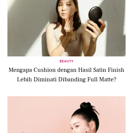
BEAUTY
Mengapa Cushion dengan Hasil Satin Finish
Lebih Diminati Dibanding Full Matte?