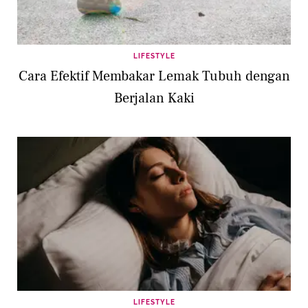
LIFESTYLE
Cara Efektif Membakar Lemak Tubuh dengan
Berjalan Kaki
LIFESTYLE