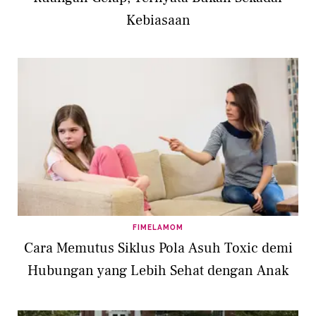
Kebiasaan
FIMELAMOM
Cara Memutus Siklus Pola Asuh Toxic demi
Hubungan yang Lebih Sehat dengan Anak