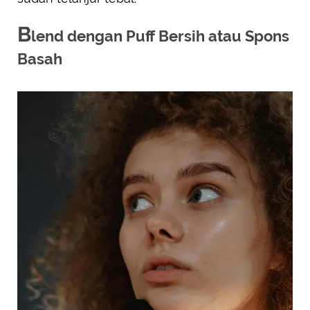
B
lend dengan Puff Bersih atau Spons
Basah