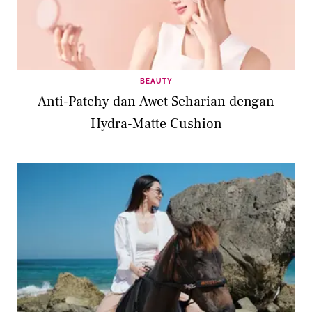
BEAUTY
Anti-Patchy dan Awet Seharian dengan
Hydra-Matte Cushion