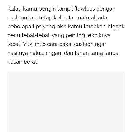
Kalau kamu pengin tampil flawless dengan
cushion tapi tetap kelihatan natural, ada
beberapa tips yang bisa kamu terapkan. Nggak
perlu tebal-tebal, yang penting tekniknya
tepat! Yuk, intip cara pakai cushion agar
hasilnya halus, ringan, dan tahan lama tanpa
kesan berat.