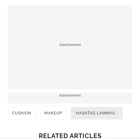
Advertisement
Advertisement
CUSHION
MAKEUP
HASHTAG LAINNYA...
RELATED ARTICLES