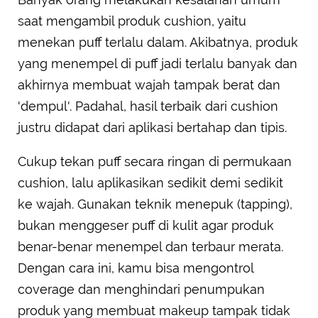
saat mengambil produk cushion, yaitu
menekan puff terlalu dalam. Akibatnya, produk
yang menempel di puff jadi terlalu banyak dan
akhirnya membuat wajah tampak berat dan
'dempul'. Padahal, hasil terbaik dari cushion
justru didapat dari aplikasi bertahap dan tipis.
Cukup tekan puff secara ringan di permukaan
cushion, lalu aplikasikan sedikit demi sedikit
ke wajah. Gunakan teknik menepuk (tapping),
bukan menggeser puff di kulit agar produk
benar-benar menempel dan terbaur merata.
Dengan cara ini, kamu bisa mengontrol
coverage dan menghindari penumpukan
produk yang membuat makeup tampak tidak