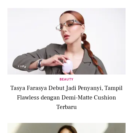
BEAUTY
Tasya Farasya Debut Jadi Penyanyi, Tampil
Flawless dengan Demi-Matte Cushion
Terbaru