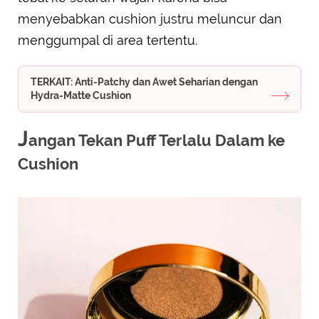
menyebabkan cushion justru meluncur dan
menggumpal di area tertentu.
TERKAIT: Anti-Patchy dan Awet Seharian dengan
Hydra-Matte Cushion
J
angan Tekan Puff Terlalu Dalam ke
Cushion