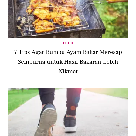
FOOD
7 Tips Agar Bumbu Ayam Bakar Meresap
Sempurna untuk Hasil Bakaran Lebih
Nikmat