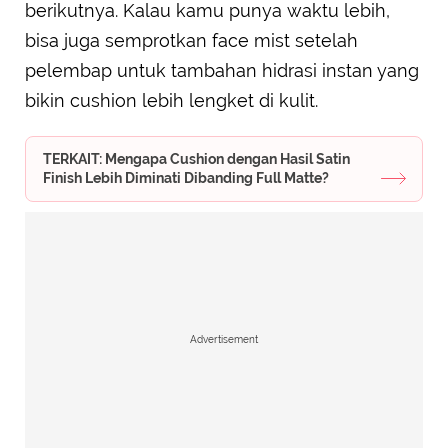
berikutnya. Kalau kamu punya waktu lebih,
bisa juga semprotkan face mist setelah
pelembap untuk tambahan hidrasi instan yang
bikin cushion lebih lengket di kulit.
TERKAIT: Mengapa Cushion dengan Hasil Satin
Finish Lebih Diminati Dibanding Full Matte?
Advertisement