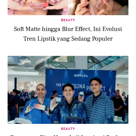
BEAUTY
Soft Matte hingga Blur Effect, Ini Evolusi
Tren Lipstik yang Sedang Populer
BEAUTY