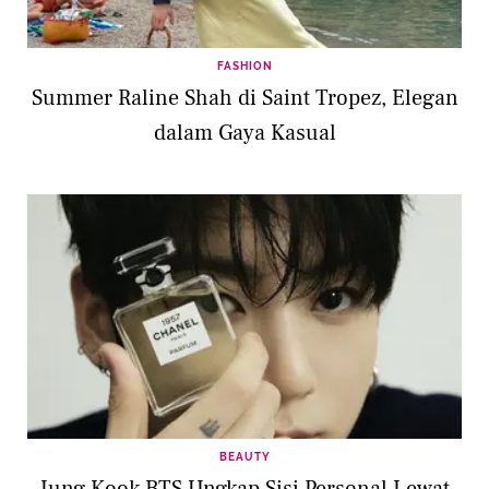
FASHION
Summer Raline Shah di Saint Tropez, Elegan
dalam Gaya Kasual
BEAUTY