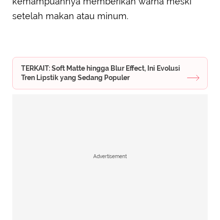
kemampuannya memberikan warna meski
setelah makan atau minum.
TERKAIT: Soft Matte hingga Blur Effect, Ini Evolusi
Tren Lipstik yang Sedang Populer
Advertisement