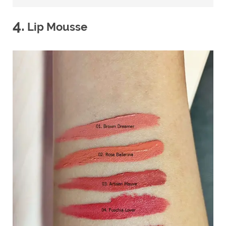
4.
Lip Mousse