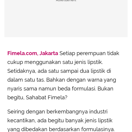
Advertisement
Fimela.com, Jakarta
Setiap perempuan tidak
cukup menggunakan satu jenis lipstik.
Setidaknya, ada satu sampai dua lipstik di
dalam satu tas. Bahkan dengan warna yang
nyaris sama namun beda formulasi. Bukan
begitu, Sahabat Fimela?
Seiring dengan berkembangnya industri
kecantikan, ada begitu banyak jenis lipstik
yang dibedakan berdasarkan formulasinya.