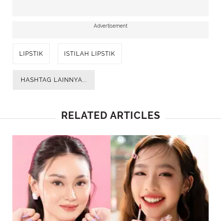
Advertisement
LIPSTIK
ISTILAH LIPSTIK
HASHTAG LAINNYA...
RELATED ARTICLES