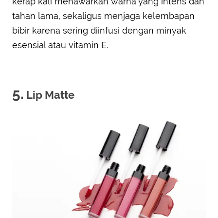
kerap kali menawarkan warna yang intens dan
tahan lama, sekaligus menjaga kelembapan
bibir karena sering diinfusi dengan minyak
esensial atau vitamin E.
5.
Lip Matte