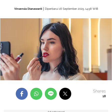
Vinsensia Dianawanti
Diperbarui 16 September 2025, 14:58 WIB
Shares
18