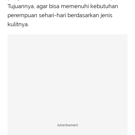
Tujuannya, agar bisa memenuhi kebutuhan
perempuan sehari-hari berdasarkan jenis
kulitnya.
Advertisement