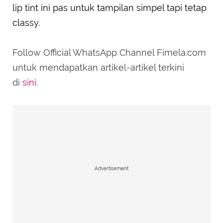
lip tint ini pas untuk tampilan simpel tapi tetap
classy.
Follow Official WhatsApp Channel Fimela.com
untuk mendapatkan artikel-artikel terkini
di
sini
.
Advertisement