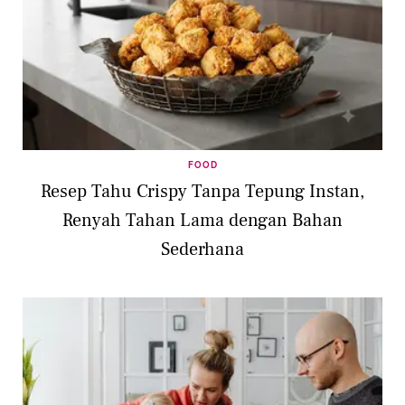
FOOD
Resep Tahu Crispy Tanpa Tepung Instan,
Renyah Tahan Lama dengan Bahan
Sederhana