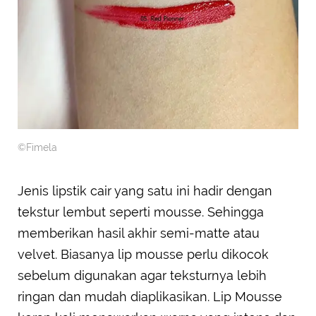
©Fimela
Jenis lipstik cair yang satu ini hadir dengan
tekstur lembut seperti mousse. Sehingga
memberikan hasil akhir semi-matte atau
velvet. Biasanya lip mousse perlu dikocok
sebelum digunakan agar teksturnya lebih
ringan dan mudah diaplikasikan. Lip Mousse