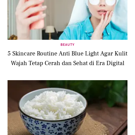
BEAUTY
5 Skincare Routine Anti Blue Light Agar Kulit
Wajah Tetap Cerah dan Sehat di Era Digital