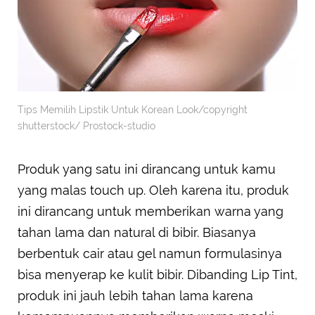
Tips Memilih Lipstik Untuk Korean Look/copyright
shutterstock/ Prostock-studio
Produk yang satu ini dirancang untuk kamu
yang malas touch up. Oleh karena itu, produk
ini dirancang untuk memberikan warna yang
tahan lama dan natural di bibir. Biasanya
berbentuk cair atau gel namun formulasinya
bisa menyerap ke kulit bibir. Dibanding Lip Tint,
produk ini jauh lebih tahan lama karena