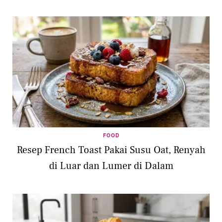
FOOD
Resep French Toast Pakai Susu Oat, Renyah
di Luar dan Lumer di Dalam