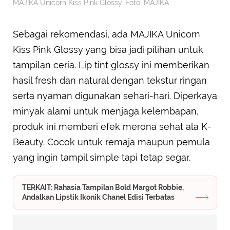
MAJIKA Unicorn Kiss Pink Glossy. Foto: MAJIKA
Sebagai rekomendasi, ada MAJIKA Unicorn
Kiss Pink Glossy yang bisa jadi pilihan untuk
tampilan ceria. Lip tint glossy ini memberikan
hasil fresh dan natural dengan tekstur ringan
serta nyaman digunakan sehari-hari. Diperkaya
minyak alami untuk menjaga kelembapan,
produk ini memberi efek merona sehat ala K-
Beauty. Cocok untuk remaja maupun pemula
yang ingin tampil simple tapi tetap segar.
TERKAIT: Rahasia Tampilan Bold Margot Robbie,
Andalkan Lipstik Ikonik Chanel Edisi Terbatas