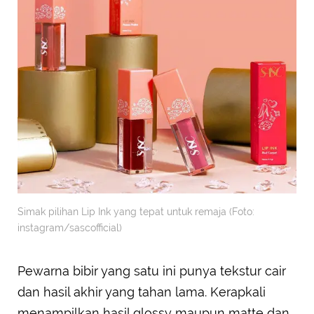
Simak pilihan Lip Ink yang tepat untuk remaja (Foto:
instagram/sascofficial)
Pewarna bibir yang satu ini punya tekstur cair
dan hasil akhir yang tahan lama. Kerapkali
menampilkan hasil glossy maupun matte dan