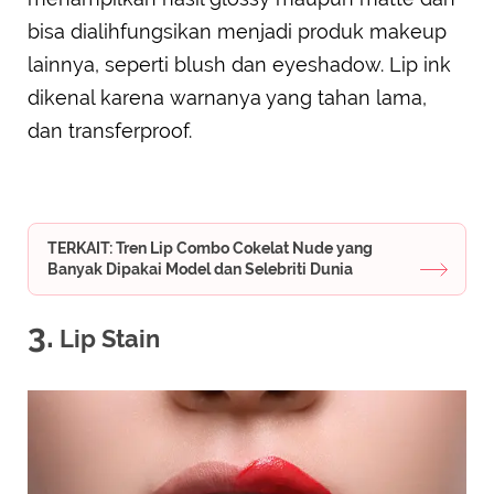
bisa dialihfungsikan menjadi produk makeup
lainnya, seperti blush dan eyeshadow. Lip ink
dikenal karena warnanya yang tahan lama,
dan transferproof.
TERKAIT: Tren Lip Combo Cokelat Nude yang
Banyak Dipakai Model dan Selebriti Dunia
3.
Lip Stain