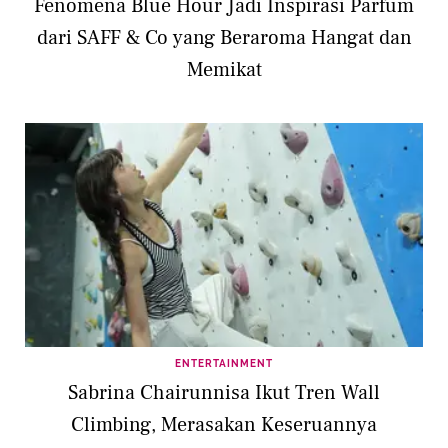
Fenomena Blue Hour Jadi Inspirasi Parfum
dari SAFF & Co yang Beraroma Hangat dan
Memikat
ENTERTAINMENT
Sabrina Chairunnisa Ikut Tren Wall
Climbing, Merasakan Keseruannya