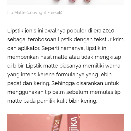
Lip Matte (copyright Freepik)
Lipstik jenis ini awalnya populer di era 2010
sebagai terobosoan lipstik dengan tekstur krim
dan aplikator. Seperti namanya, lipstik ini
memberikan hasil matte atau tidak mengkilap
di bibir. Lipstik matte biasanya memiliki warna
yang intens karena formulanya yang lebih
padat dan kering. Sehingga disarankan untuk
menggunakan lip balm sebelum memulas lip
matte pada pemilik kulit bibir kering.