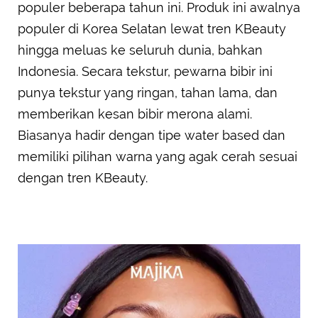
populer beberapa tahun ini. Produk ini awalnya
populer di Korea Selatan lewat tren KBeauty
hingga meluas ke seluruh dunia, bahkan
Indonesia. Secara tekstur, pewarna bibir ini
punya tekstur yang ringan, tahan lama, dan
memberikan kesan bibir merona alami.
Biasanya hadir dengan tipe water based dan
memiliki pilihan warna yang agak cerah sesuai
dengan tren KBeauty.