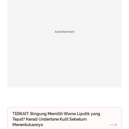
Advertisement
TERKAIT: Bingung Memilih Warna Lipstik yang
Tepat? Kenali Undertone Kulit Sebelum
Menentukannya