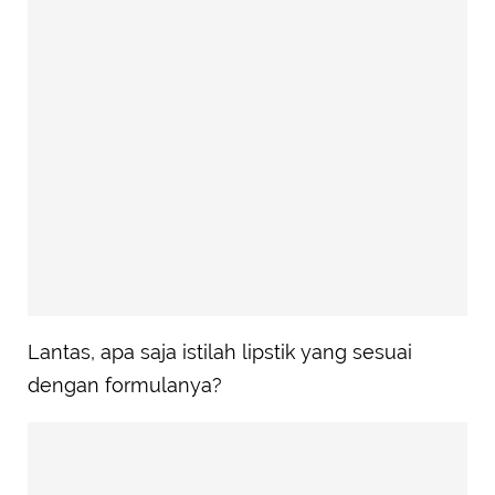
Lantas, apa saja istilah lipstik yang sesuai
dengan formulanya?