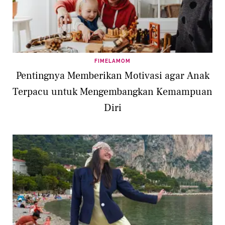
FIMELAMOM
Pentingnya Memberikan Motivasi agar Anak
Terpacu untuk Mengembangkan Kemampuan
Diri