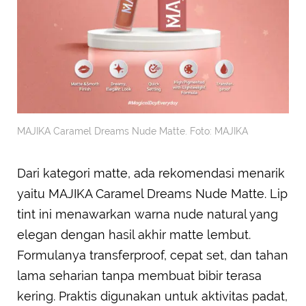
MAJIKA Caramel Dreams Nude Matte. Foto: MAJIKA
Dari kategori matte, ada rekomendasi menarik
yaitu MAJIKA Caramel Dreams Nude Matte. Lip
tint ini menawarkan warna nude natural yang
elegan dengan hasil akhir matte lembut.
Formulanya transferproof, cepat set, dan tahan
lama seharian tanpa membuat bibir terasa
kering. Praktis digunakan untuk aktivitas padat,