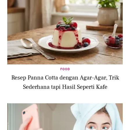
FOOD
Resep Panna Cotta dengan Agar-Agar, Trik
Sederhana tapi Hasil Seperti Kafe