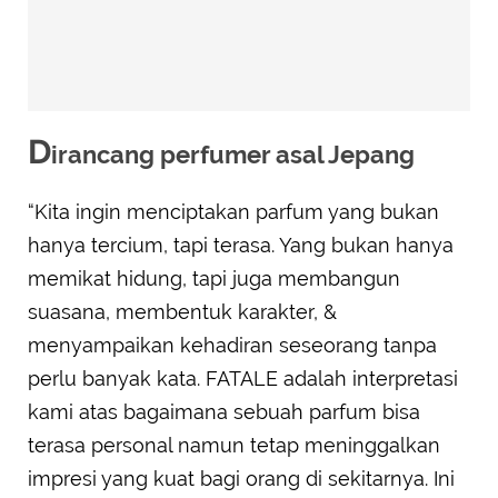
D
irancang perfumer asal Jepang
“Kita ingin menciptakan parfum yang bukan
hanya tercium, tapi terasa. Yang bukan hanya
memikat hidung, tapi juga membangun
suasana, membentuk karakter, &
menyampaikan kehadiran seseorang tanpa
perlu banyak kata. FATALE adalah interpretasi
kami atas bagaimana sebuah parfum bisa
terasa personal namun tetap meninggalkan
impresi yang kuat bagi orang di sekitarnya. Ini