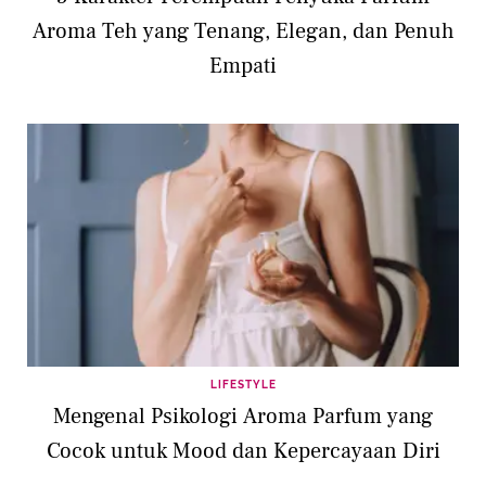
Aroma Teh yang Tenang, Elegan, dan Penuh
Empati
LIFESTYLE
Mengenal Psikologi Aroma Parfum yang
Cocok untuk Mood dan Kepercayaan Diri