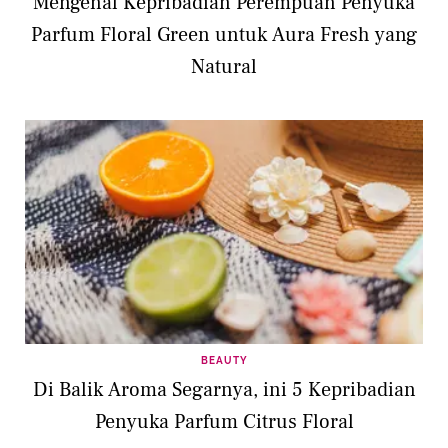
Mengenal Kepribadian Perempuan Penyuka
Parfum Floral Green untuk Aura Fresh yang
Natural
BEAUTY
Di Balik Aroma Segarnya, ini 5 Kepribadian
Penyuka Parfum Citrus Floral