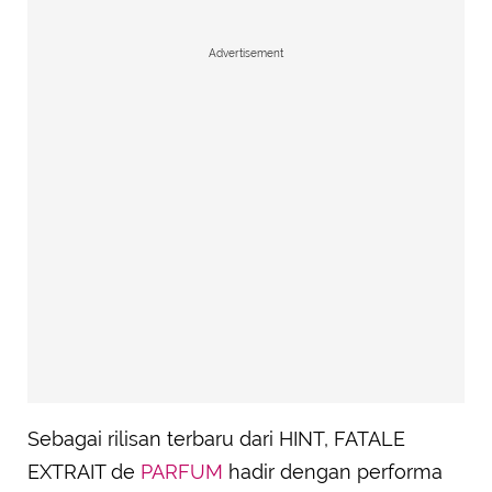
Advertisement
Sebagai rilisan terbaru dari HINT, FATALE
EXTRAIT de
PARFUM
hadir dengan performa