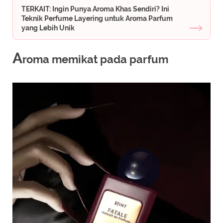
TERKAIT: Ingin Punya Aroma Khas Sendiri? Ini
Teknik Perfume Layering untuk Aroma Parfum
yang Lebih Unik
A
roma memikat pada parfum