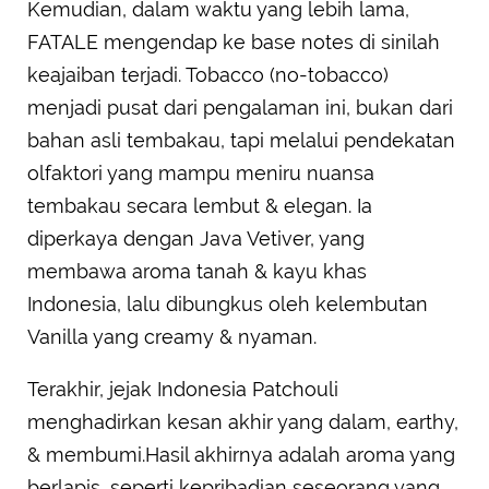
Kemudian, dalam waktu yang lebih lama,
FATALE mengendap ke base notes di sinilah
keajaiban terjadi. Tobacco (no-tobacco)
menjadi pusat dari pengalaman ini, bukan dari
bahan asli tembakau, tapi melalui pendekatan
olfaktori yang mampu meniru nuansa
tembakau secara lembut & elegan. Ia
diperkaya dengan Java Vetiver, yang
membawa aroma tanah & kayu khas
Indonesia, lalu dibungkus oleh kelembutan
Vanilla yang creamy & nyaman.
Terakhir, jejak Indonesia Patchouli
menghadirkan kesan akhir yang dalam, earthy,
& membumi.Hasil akhirnya adalah aroma yang
berlapis, seperti kepribadian seseorang yang