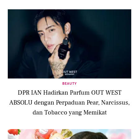
BEAUTY
DPR IAN Hadirkan Parfum OUT WEST
ABSOLU dengan Perpaduan Pear, Narcissus,
dan Tobacco yang Memikat