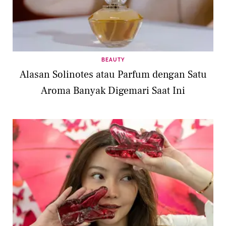
BEAUTY
Alasan Solinotes atau Parfum dengan Satu
Aroma Banyak Digemari Saat Ini