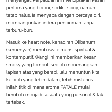
menyengat. Perpaduan ini menciptakan kesan
pertama yang berani, sedikit spicy, namun
tetap halus. Ia menyapa dengan percaya diri,
membangunkan indera penciuman tanpa
terburu-buru.
Masuk ke heart note, kehadiran Olibanum
(kemenyan) membawa dimensi spiritual &
kontemplatif. Wangi ini memberikan kesan
smoky yang lembut, seolah menenangkan
lapisan atas yang berapi, lalu menuntun kita
ke arah yang lebih dalam, lebih misterius.
Inilah titik di mana aroma FATALE mulai
berubah menjadi sesuatu yang personal & tak
tertebak.