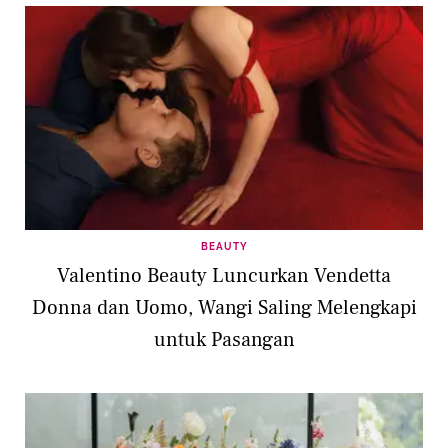
BEAUTY
Valentino Beauty Luncurkan Vendetta
Donna dan Uomo, Wangi Saling Melengkapi
untuk Pasangan