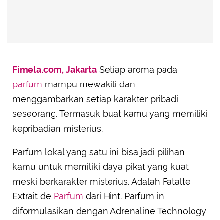
Fimela.com, Jakarta
Setiap aroma pada
parfum
mampu mewakili dan
menggambarkan setiap karakter pribadi
seseorang. Termasuk buat kamu yang memiliki
kepribadian misterius.
Parfum lokal yang satu ini bisa jadi pilihan
kamu untuk memiliki daya pikat yang kuat
meski berkarakter misterius. Adalah Fatalte
Extrait de
Parfum
dari Hint. Parfum ini
diformulasikan dengan Adrenaline Technology