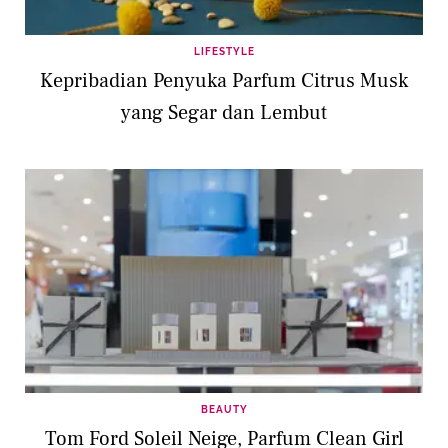
LIFESTYLE
Kepribadian Penyuka Parfum Citrus Musk
yang Segar dan Lembut
BEAUTY
Tom Ford Soleil Neige, Parfum Clean Girl