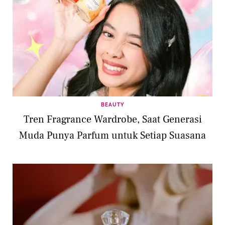
BEAUTY
Tren Fragrance Wardrobe, Saat Generasi
Muda Punya Parfum untuk Setiap Suasana