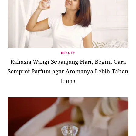
BEAUTY
Rahasia Wangi Sepanjang Hari, Begini Cara
Semprot Parfum agar Aromanya Lebih Tahan
Lama