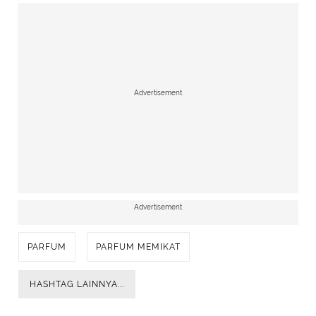
Advertisement
Advertisement
PARFUM
PARFUM MEMIKAT
HASHTAG LAINNYA...