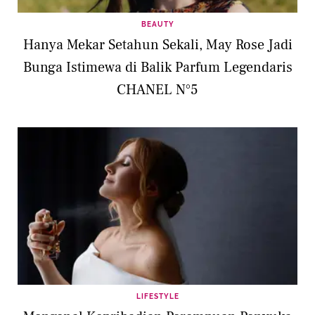
BEAUTY
Hanya Mekar Setahun Sekali, May Rose Jadi
Bunga Istimewa di Balik Parfum Legendaris
CHANEL N°5
LIFESTYLE