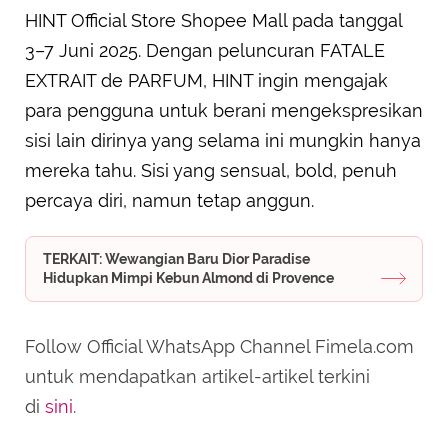
HINT Official Store Shopee Mall pada tanggal
3–7 Juni 2025. Dengan peluncuran FATALE
EXTRAIT de PARFUM, HINT ingin mengajak
para pengguna untuk berani mengekspresikan
sisi lain dirinya yang selama ini mungkin hanya
mereka tahu. Sisi yang sensual, bold, penuh
percaya diri, namun tetap anggun.
TERKAIT: Wewangian Baru Dior Paradise
Hidupkan Mimpi Kebun Almond di Provence
Follow Official WhatsApp Channel Fimela.com
untuk mendapatkan artikel-artikel terkini
di
sini
.