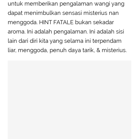
untuk memberikan pengalaman wangi yang
dapat menimbulkan sensasi misterius nan
menggoda. HINT FATALE bukan sekadar
aroma. Ini adalah pengalaman. Ini adalah sisi
lain dari diri kita yang selama ini terpendam
liar, menggoda, penuh daya tarik, & misterius.