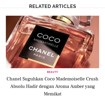
RELATED ARTICLES
BEAUTY
Chanel Suguhkan Coco Mademoiselle Crush
Absolu Hadir dengan Aroma Amber yang
Memikat