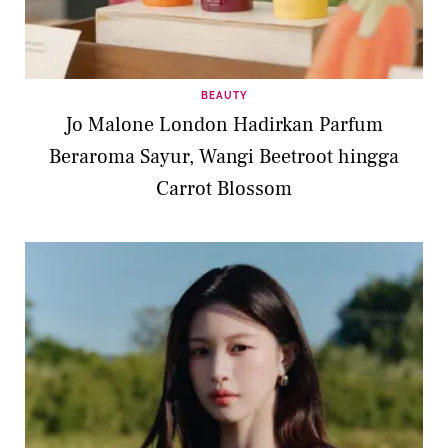
BEAUTY
Jo Malone London Hadirkan Parfum
Beraroma Sayur, Wangi Beetroot hingga
Carrot Blossom