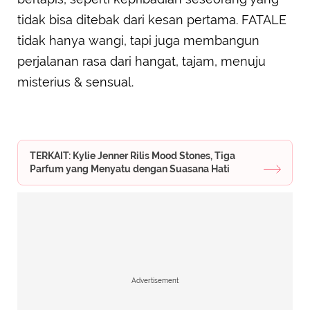
tidak bisa ditebak dari kesan pertama. FATALE
tidak hanya wangi, tapi juga membangun
perjalanan rasa dari hangat, tajam, menuju
misterius & sensual.
TERKAIT: Kylie Jenner Rilis Mood Stones, Tiga
Parfum yang Menyatu dengan Suasana Hati
Advertisement