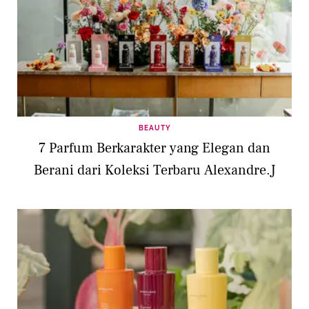
BEAUTY
7 Parfum Berkarakter yang Elegan dan
Berani dari Koleksi Terbaru Alexandre.J