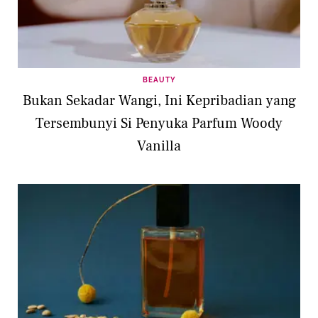
BEAUTY
Bukan Sekadar Wangi, Ini Kepribadian yang
Tersembunyi Si Penyuka Parfum Woody
Vanilla