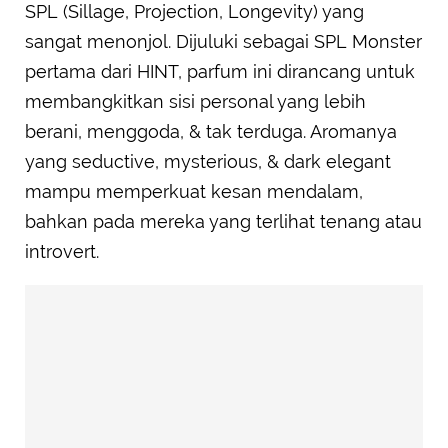
SPL (Sillage, Projection, Longevity) yang
sangat menonjol. Dijuluki sebagai SPL Monster
pertama dari HINT, parfum ini dirancang untuk
membangkitkan sisi personal yang lebih
berani, menggoda, & tak terduga. Aromanya
yang seductive, mysterious, & dark elegant
mampu memperkuat kesan mendalam,
bahkan pada mereka yang terlihat tenang atau
introvert.