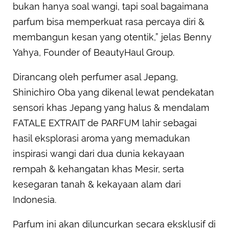
bukan hanya soal wangi, tapi soal bagaimana
parfum bisa memperkuat rasa percaya diri &
membangun kesan yang otentik,” jelas Benny
Yahya, Founder of BeautyHaul Group.
Dirancang oleh perfumer asal Jepang,
Shinichiro Oba yang dikenal lewat pendekatan
sensori khas Jepang yang halus & mendalam
FATALE EXTRAIT de PARFUM lahir sebagai
hasil eksplorasi aroma yang memadukan
inspirasi wangi dari dua dunia kekayaan
rempah & kehangatan khas Mesir, serta
kesegaran tanah & kekayaan alam dari
Indonesia.
Parfum ini akan diluncurkan secara eksklusif di