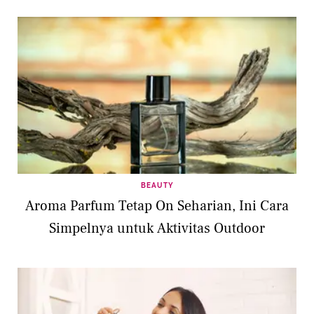
BEAUTY
Aroma Parfum Tetap On Seharian, Ini Cara
Simpelnya untuk Aktivitas Outdoor