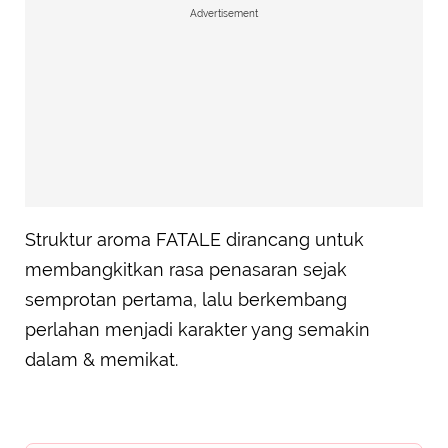
Advertisement
Struktur aroma FATALE dirancang untuk
membangkitkan rasa penasaran sejak
semprotan pertama, lalu berkembang
perlahan menjadi karakter yang semakin
dalam & memikat.