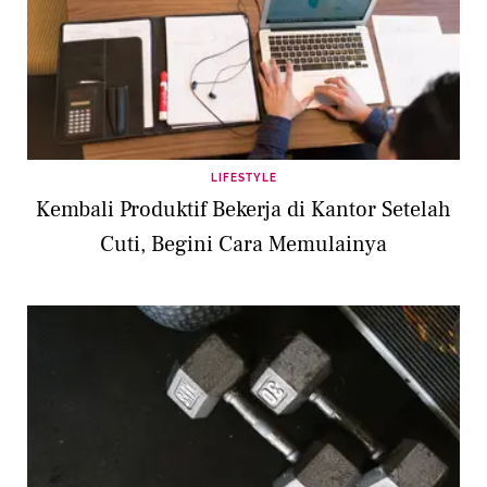
LIFESTYLE
Kembali Produktif Bekerja di Kantor Setelah
Cuti, Begini Cara Memulainya