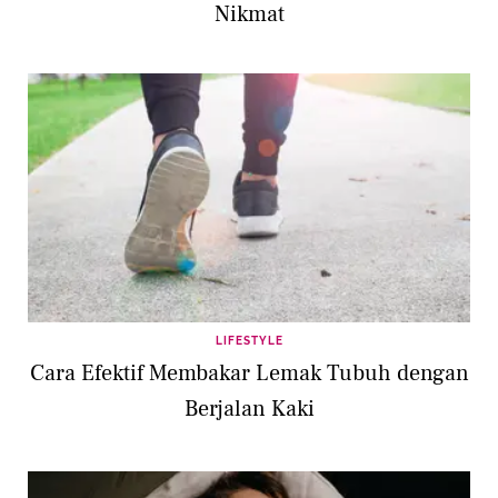
Nikmat
LIFESTYLE
Cara Efektif Membakar Lemak Tubuh dengan
Berjalan Kaki