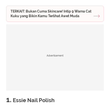
TERKAIT: Bukan Cuma Skincare! Intip 9 Warna Cat
Kuku yang Bikin Kamu Terlihat Awet Muda
Advertisement
1.
Essie Nail Polish