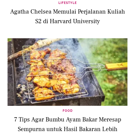
LIFESTYLE
Agatha Chelsea Memulai Perjalanan Kuliah
S2 di Harvard University
FOOD
7 Tips Agar Bumbu Ayam Bakar Meresap
Sempurna untuk Hasil Bakaran Lebih