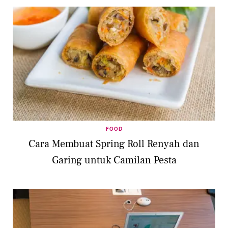
FOOD
Cara Membuat Spring Roll Renyah dan
Garing untuk Camilan Pesta