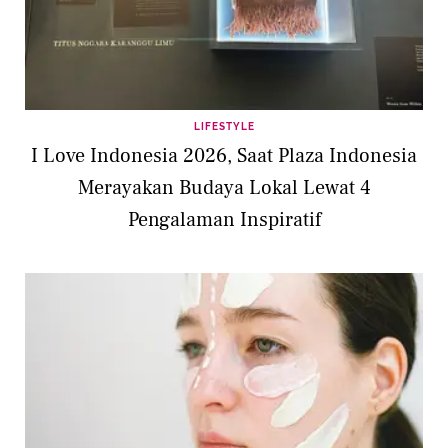
LIFESTYLE
I Love Indonesia 2026, Saat Plaza Indonesia
Merayakan Budaya Lokal Lewat 4
Pengalaman Inspiratif