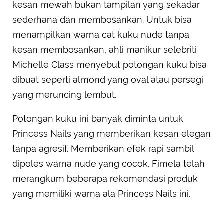
kesan mewah bukan tampilan yang sekadar
sederhana dan membosankan. Untuk bisa
menampilkan warna cat kuku nude tanpa
kesan membosankan, ahli manikur selebriti
Michelle Class menyebut potongan kuku bisa
dibuat seperti almond yang oval atau persegi
yang meruncing lembut.
Potongan kuku ini banyak diminta untuk
Princess Nails yang memberikan kesan elegan
tanpa agresif. Memberikan efek rapi sambil
dipoles warna nude yang cocok. Fimela telah
merangkum beberapa rekomendasi produk
yang memiliki warna ala Princess Nails ini.