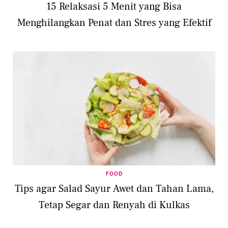
15 Relaksasi 5 Menit yang Bisa
Menghilangkan Penat dan Stres yang Efektif
FOOD
Tips agar Salad Sayur Awet dan Tahan Lama,
Tetap Segar dan Renyah di Kulkas