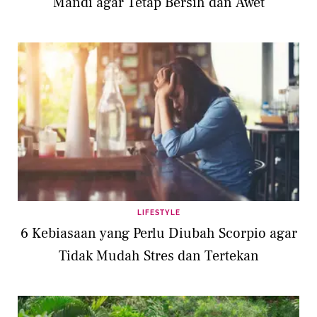
Mandi agar Tetap Bersih dan Awet
LIFESTYLE
6 Kebiasaan yang Perlu Diubah Scorpio agar
Tidak Mudah Stres dan Tertekan