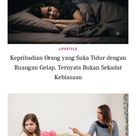
LIFESTYLE
Kepribadian Orang yang Suka Tidur dengan
Ruangan Gelap, Ternyata Bukan Sekadar
Kebiasaan