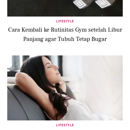
LIFESTYLE
Cara Kembali ke Rutinitas Gym setelah Libur
Panjang agar Tubuh Tetap Bugar
LIFESTYLE