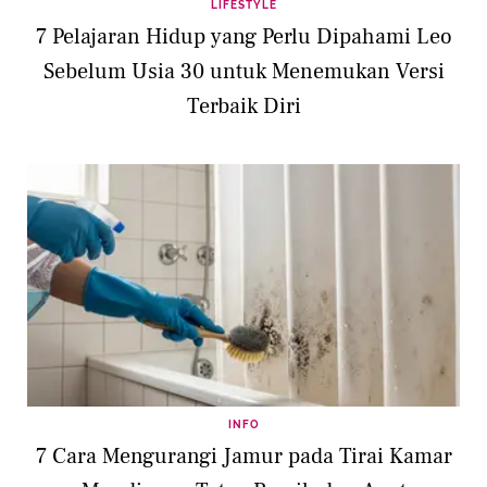
LIFESTYLE
7 Pelajaran Hidup yang Perlu Dipahami Leo
Sebelum Usia 30 untuk Menemukan Versi
Terbaik Diri
INFO
7 Cara Mengurangi Jamur pada Tirai Kamar