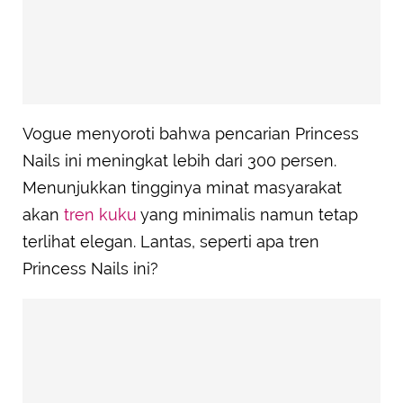
Vogue menyoroti bahwa pencarian Princess
Nails ini meningkat lebih dari 300 persen.
Menunjukkan tingginya minat masyarakat
akan
tren kuku
yang minimalis namun tetap
terlihat elegan. Lantas, seperti apa tren
Princess Nails ini?