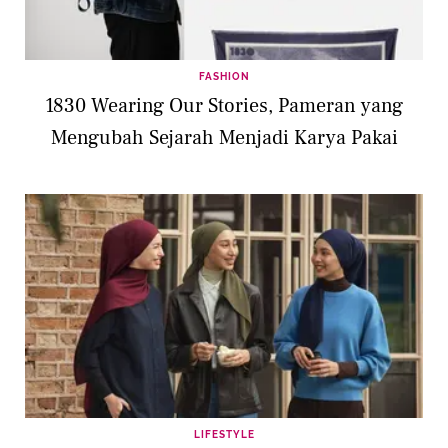
FASHION
1830 Wearing Our Stories, Pameran yang
Mengubah Sejarah Menjadi Karya Pakai
LIFESTYLE