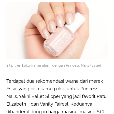
Intip tren kuku warna alami dengan Princess Nails (Essie)
Terdapat dua rekomendasi warna dari merek
Essie yang bisa kamu pakai untuk Princess
Nails. Yakni Ballet Slipper yang jadi favorit Ratu
Elizabeth II dan Vanity Fairest. Keduanya
dibanderol dengan harga masing-masing $10