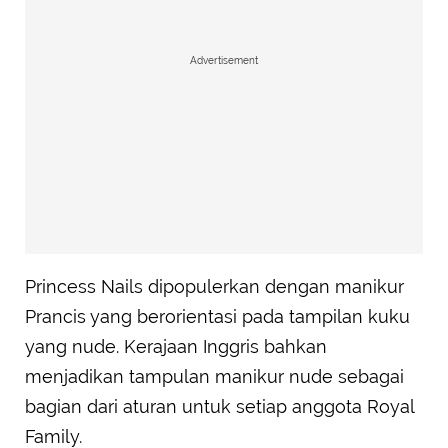
Advertisement
Princess Nails dipopulerkan dengan manikur
Prancis yang berorientasi pada tampilan kuku
yang nude. Kerajaan Inggris bahkan
menjadikan tampulan manikur nude sebagai
bagian dari aturan untuk setiap anggota Royal
Family.