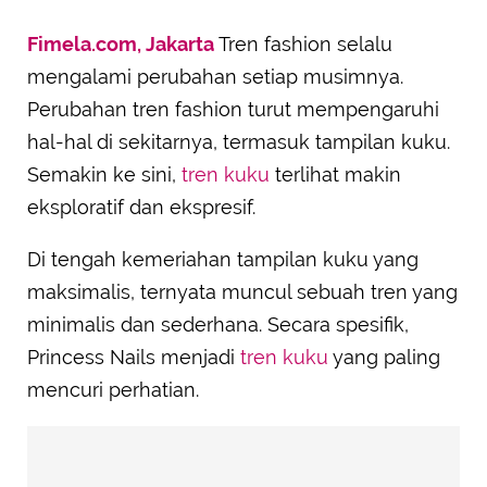
Fimela.com, Jakarta
Tren fashion selalu
mengalami perubahan setiap musimnya.
Perubahan tren fashion turut mempengaruhi
hal-hal di sekitarnya, termasuk tampilan kuku.
Semakin ke sini,
tren kuku
terlihat makin
eksploratif dan ekspresif.
Di tengah kemeriahan tampilan kuku yang
maksimalis, ternyata muncul sebuah tren yang
minimalis dan sederhana. Secara spesifik,
Princess Nails menjadi
tren kuku
yang paling
mencuri perhatian.