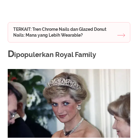
TERKAIT: Tren Chrome Nails dan Glazed Donut
Nails: Mana yang Lebih Wearable?
D
ipopulerkan Royal Family