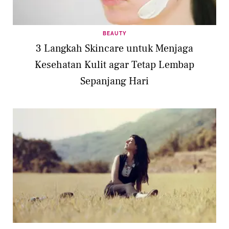
BEAUTY
3 Langkah Skincare untuk Menjaga
Kesehatan Kulit agar Tetap Lembap
Sepanjang Hari