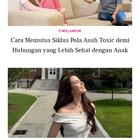
FIMELAMOM
Cara Memutus Siklus Pola Asuh Toxic demi
Hubungan yang Lebih Sehat dengan Anak