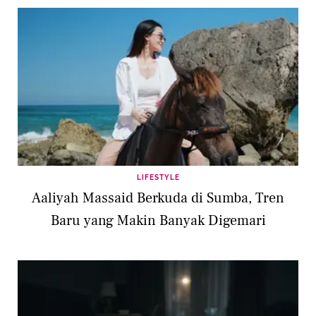
LIFESTYLE
Aaliyah Massaid Berkuda di Sumba, Tren
Baru yang Makin Banyak Digemari