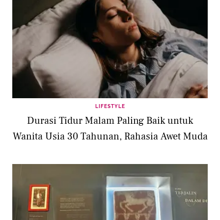
LIFESTYLE
Durasi Tidur Malam Paling Baik untuk
Wanita Usia 30 Tahunan, Rahasia Awet Muda