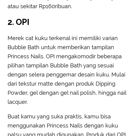
atau sekitar Rp160ribuan.
2. OPI
Merek cat kuku terkenal ini memiliki varian
Bubble Bath untuk memberikan tampilan
Princess Nails. OPI mengakomodir beberapa
pilihan tampilan Bubble Bath yang sesuai
dengan selera penggemar desain kuku. Mulai
dari tekstur matte dengan produk Dipping
Powder, gel dengan gel nail polish, hingga nail
lacquer.
Buat kamu yang suka praktis, kamu bisa
menggunakan Princess Nails dengan kuku
palsu yang mudah digunakan. Produk dari OPI