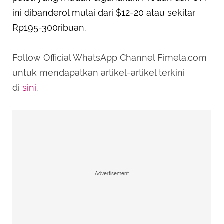
ini dibanderol mulai dari $12-20 atau sekitar
Rp195-300ribuan.
Follow Official WhatsApp Channel Fimela.com
untuk mendapatkan artikel-artikel terkini
di
sini
.
Advertisement