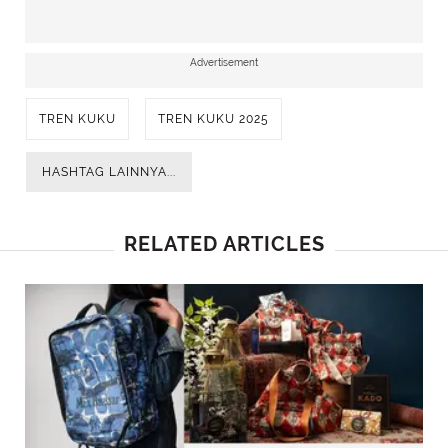
Advertisement
TREN KUKU
TREN KUKU 2025
HASHTAG LAINNYA...
RELATED ARTICLES