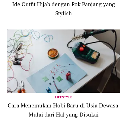
Ide Outfit Hijab dengan Rok Panjang yang
Stylish
LIFESTYLE
Cara Menemukan Hobi Baru di Usia Dewasa,
Mulai dari Hal yang Disukai