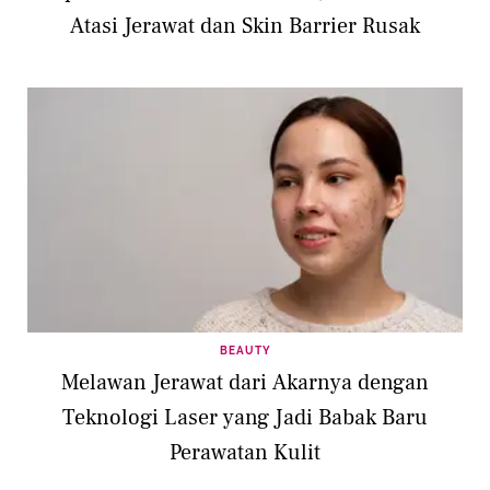
Atasi Jerawat dan Skin Barrier Rusak
BEAUTY
Melawan Jerawat dari Akarnya dengan
Teknologi Laser yang Jadi Babak Baru
Perawatan Kulit