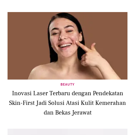
BEAUTY
Inovasi Laser Terbaru dengan Pendekatan
Skin-First Jadi Solusi Atasi Kulit Kemerahan
dan Bekas Jerawat