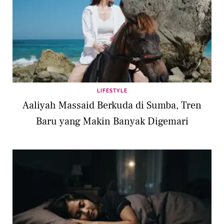
LIFESTYLE
Aaliyah Massaid Berkuda di Sumba, Tren
Baru yang Makin Banyak Digemari