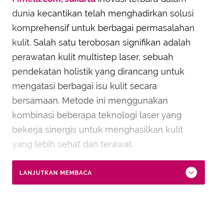
dunia kecantikan telah menghadirkan solusi
komprehensif untuk berbagai permasalahan
kulit. Salah satu terobosan signifikan adalah
perawatan kulit multistep laser, sebuah
pendekatan holistik yang dirancang untuk
mengatasi berbagai isu kulit secara
bersamaan. Metode ini menggunakan
kombinasi beberapa teknologi laser yang
bekerja sinergis untuk menghasilkan kulit
yang lebih sehat dan terawat.
LANJUTKAN MEMBACA