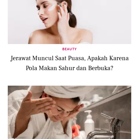
BEAUTY
Jerawat Muncul Saat Puasa, Apakah Karena
Pola Makan Sahur dan Berbuka?