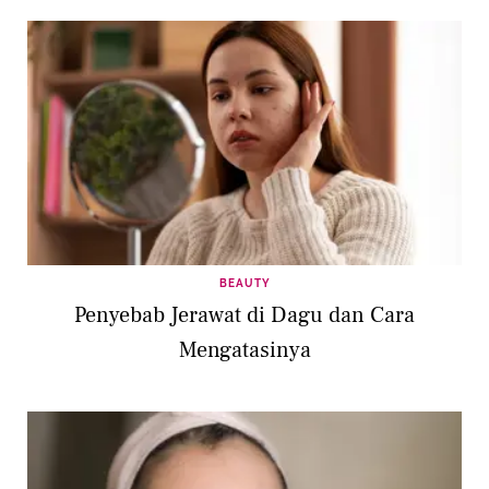
BEAUTY
Penyebab Jerawat di Dagu dan Cara
Mengatasinya