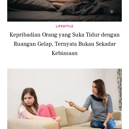
LIFESTYLE
Kepribadian Orang yang Suka Tidur dengan
Ruangan Gelap, Ternyata Bukan Sekadar
Kebiasaan