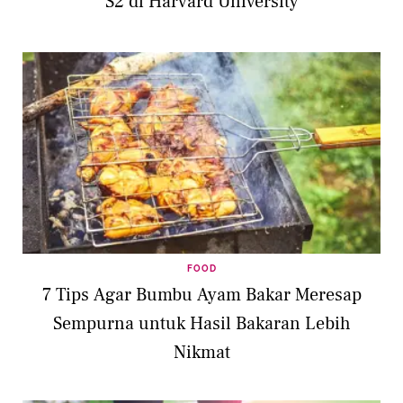
S2 di Harvard University
FOOD
7 Tips Agar Bumbu Ayam Bakar Meresap
Sempurna untuk Hasil Bakaran Lebih
Nikmat