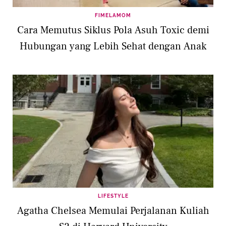
FIMELAMOM
Cara Memutus Siklus Pola Asuh Toxic demi
Hubungan yang Lebih Sehat dengan Anak
LIFESTYLE
Agatha Chelsea Memulai Perjalanan Kuliah