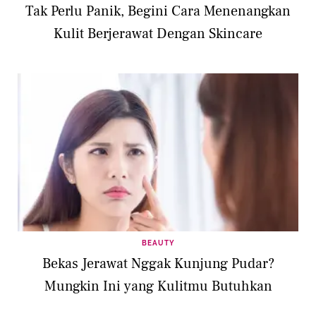
Tak Perlu Panik, Begini Cara Menenangkan
Kulit Berjerawat Dengan Skincare
BEAUTY
Bekas Jerawat Nggak Kunjung Pudar?
Mungkin Ini yang Kulitmu Butuhkan