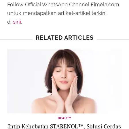
Follow Official WhatsApp Channel Fimela.com
untuk mendapatkan artikel-artikel terkini
di
sini
.
RELATED ARTICLES
BEAUTY
Intip Kehebatan STARENOL™, Solusi Cerdas