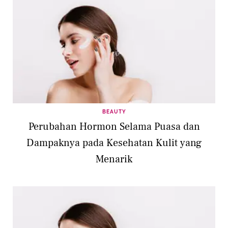
BEAUTY
Perubahan Hormon Selama Puasa dan
Dampaknya pada Kesehatan Kulit yang
Menarik