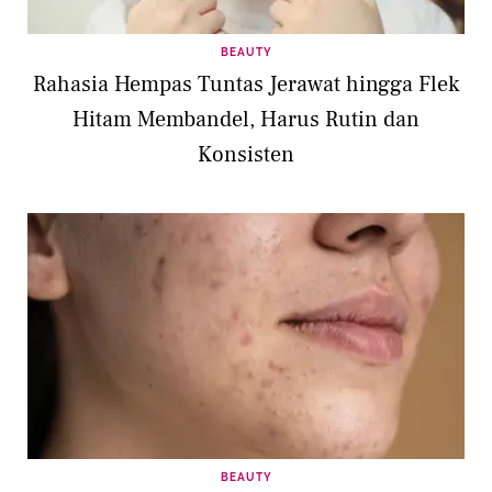
BEAUTY
Rahasia Hempas Tuntas Jerawat hingga Flek
Hitam Membandel, Harus Rutin dan
Konsisten
BEAUTY