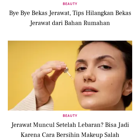
BEAUTY
Bye Bye Bekas Jerawat, Tips Hilangkan Bekas
Jerawat dari Bahan Rumahan
BEAUTY
Jerawat Muncul Setelah Lebaran? Bisa Jadi
Karena Cara Bersihin Makeup Salah