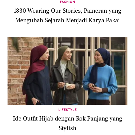
FASHION
1830 Wearing Our Stories, Pameran yang
Mengubah Sejarah Menjadi Karya Pakai
LIFESTYLE
Ide Outfit Hijab dengan Rok Panjang yang
Stylish