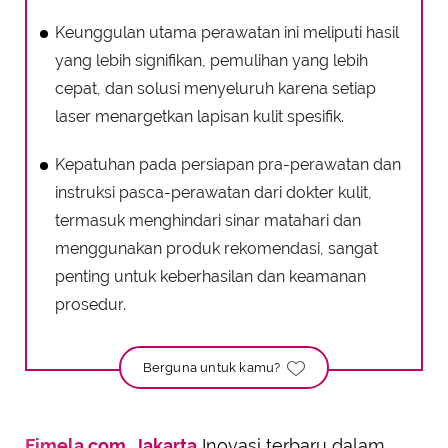
Keunggulan utama perawatan ini meliputi hasil
yang lebih signifikan, pemulihan yang lebih
cepat, dan solusi menyeluruh karena setiap
laser menargetkan lapisan kulit spesifik.
Kepatuhan pada persiapan pra-perawatan dan
instruksi pasca-perawatan dari dokter kulit,
termasuk menghindari sinar matahari dan
menggunakan produk rekomendasi, sangat
penting untuk keberhasilan dan keamanan
prosedur.
Berguna untuk kamu?
Fimela.com, Jakarta
Inovasi terbaru dalam