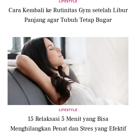
LIFESTYLE
Cara Kembali ke Rutinitas Gym setelah Libur
Panjang agar Tubuh Tetap Bugar
LIFESTYLE
15 Relaksasi 5 Menit yang Bisa
Menghilangkan Penat dan Stres yang Efektif