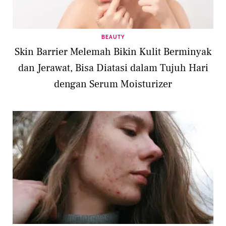
BEAUTY
Skin Barrier Melemah Bikin Kulit Berminyak
dan Jerawat, Bisa Diatasi dalam Tujuh Hari
dengan Serum Moisturizer