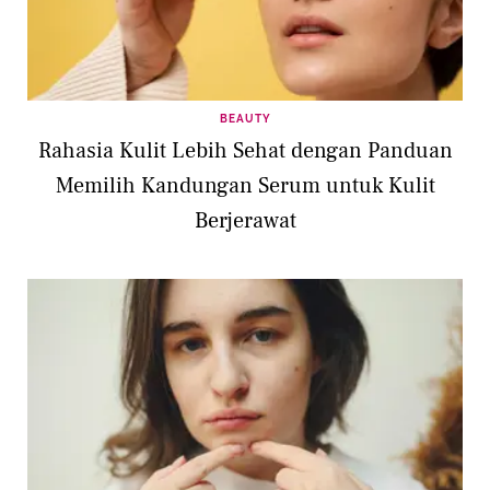
BEAUTY
Rahasia Kulit Lebih Sehat dengan Panduan
Memilih Kandungan Serum untuk Kulit
Berjerawat