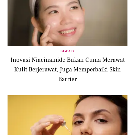
BEAUTY
Inovasi Niacinamide Bukan Cuma Merawat
Kulit Berjerawat, Juga Memperbaiki Skin
Barrier