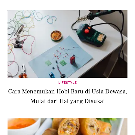
LIFESTYLE
Cara Menemukan Hobi Baru di Usia Dewasa,
Mulai dari Hal yang Disukai