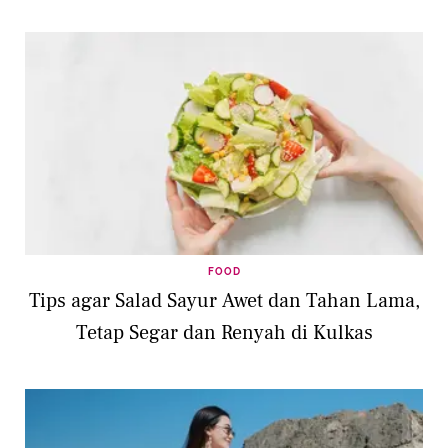
FOOD
Tips agar Salad Sayur Awet dan Tahan Lama,
Tetap Segar dan Renyah di Kulkas