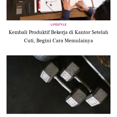
LIFESTYLE
Kembali Produktif Bekerja di Kantor Setelah
Cuti, Begini Cara Memulainya