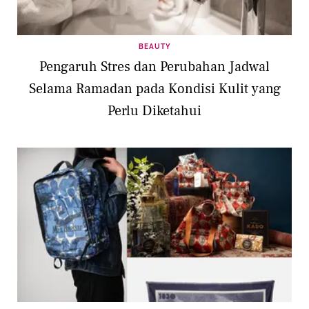
BEAUTY
Pengaruh Stres dan Perubahan Jadwal
Selama Ramadan pada Kondisi Kulit yang
Perlu Diketahui