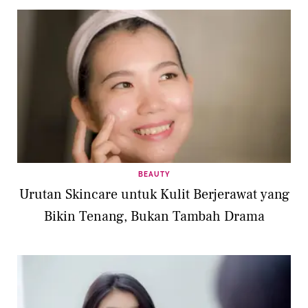
BEAUTY
Urutan Skincare untuk Kulit Berjerawat yang
Bikin Tenang, Bukan Tambah Drama