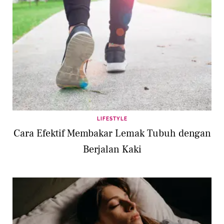
LIFESTYLE
Cara Efektif Membakar Lemak Tubuh dengan
Berjalan Kaki