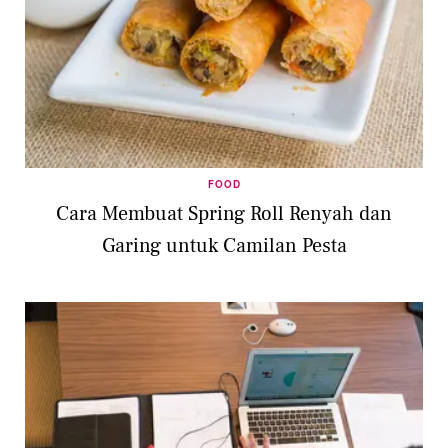
FOOD
Cara Membuat Spring Roll Renyah dan
Garing untuk Camilan Pesta