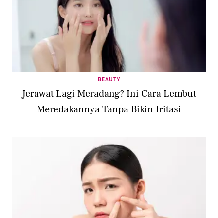
BEAUTY
Jerawat Lagi Meradang? Ini Cara Lembut
Meredakannya Tanpa Bikin Iritasi