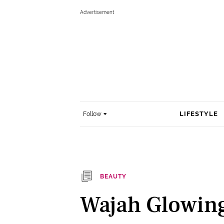
LIFESTYLE
Follow
BEAUTY
Wajah Glowing