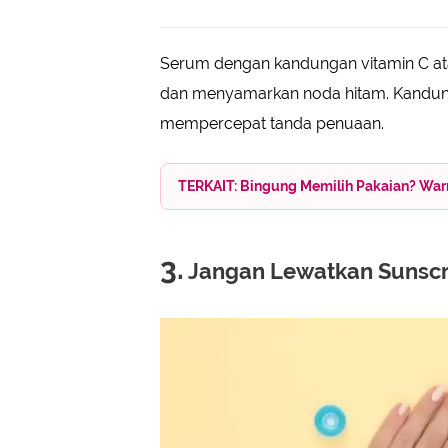
Serum dengan kandungan vitamin C at
dan menyamarkan noda hitam. Kandungan
mempercepat tanda penuaan.
TERKAIT: Bingung Memilih Pakaian? War
3.
Jangan Lewatkan Sunscr