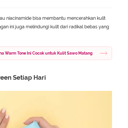
au niacinamide bisa membantu mencerahkan kulit
 ini juga melindungi kulit dari radikal bebas yang
na Warm Tone Ini Cocok untuk Kulit Sawo Matang
een Setiap Hari