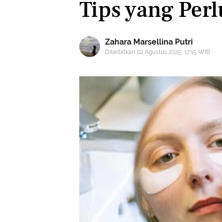
Tips yang Perl
Zahara Marsellina Putri
Diterbitkan 02 Agustus 2025, 17:15 WIB