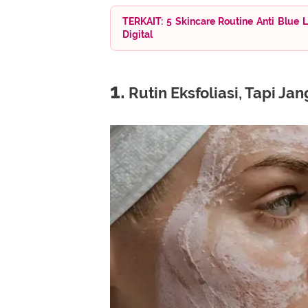
TERKAIT: 5 Skincare Routine Anti Blue L
Digital
1.
Rutin Eksfoliasi, Tapi Ja