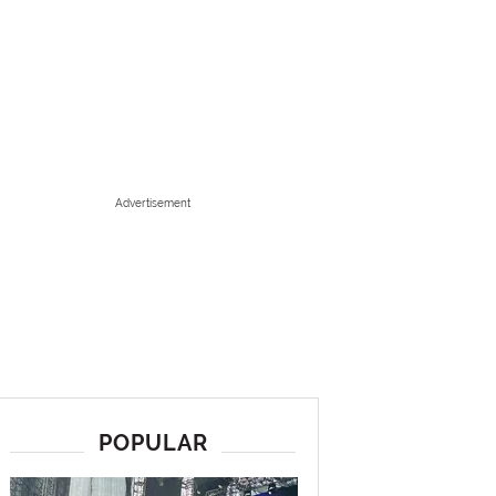
Advertisement
POPULAR