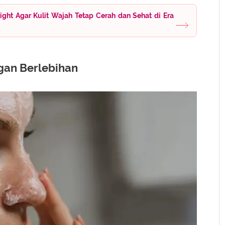
ight Agar Kulit Wajah Tetap Cerah dan Sehat di Era
ngan Berlebihan