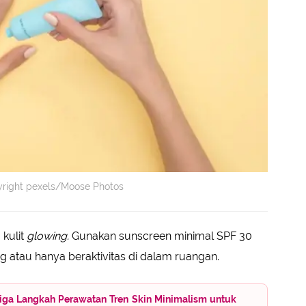
yright pexels/Moose Photos
kulit
glowing.
Gunakan sunscreen minimal SPF 30
g atau hanya beraktivitas di dalam ruangan.
Tiga Langkah Perawatan Tren Skin Minimalism untuk