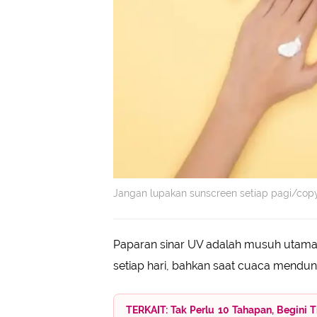
Jangan lupakan sunscreen setiap pagi/cop
Paparan sinar UV adalah musuh utama 
setiap hari, bahkan saat cuaca mendun
TERKAIT: Tak Perlu 10 Tahapan, Begini 