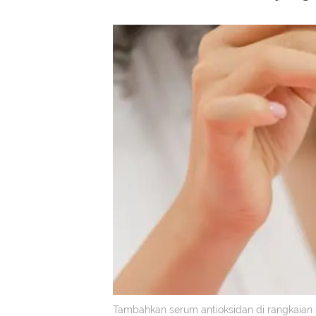
Tambahkan serum antioksidan di rangkaia