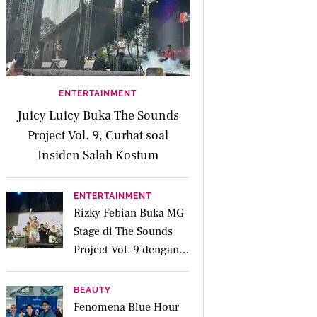
ENTERTAINMENT
Juicy Luicy Buka The Sounds
Project Vol. 9, Curhat soal
Insiden Salah Kostum
ENTERTAINMENT
Rizky Febian Buka MG
Stage di The Sounds
Project Vol. 9 dengan
Deretan Hitsnya
BEAUTY
Fenomena Blue Hour