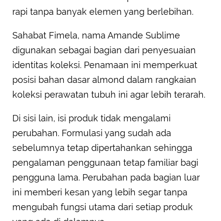
rapi tanpa banyak elemen yang berlebihan.
Sahabat Fimela, nama Amande Sublime
digunakan sebagai bagian dari penyesuaian
identitas koleksi. Penamaan ini memperkuat
posisi bahan dasar almond dalam rangkaian
koleksi perawatan tubuh ini agar lebih terarah.
Di sisi lain, isi produk tidak mengalami
perubahan. Formulasi yang sudah ada
sebelumnya tetap dipertahankan sehingga
pengalaman penggunaan tetap familiar bagi
pengguna lama. Perubahan pada bagian luar
ini memberi kesan yang lebih segar tanpa
mengubah fungsi utama dari setiap produk