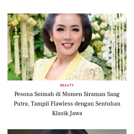
BEAUTY
Pesona Soimah di Momen Siraman Sang
Putra, Tampil Flawless dengan Sentuhan
Klasik Jawa