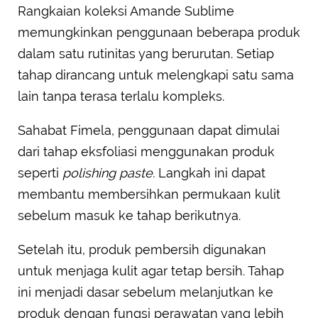
Rangkaian koleksi Amande Sublime
memungkinkan penggunaan beberapa produk
dalam satu rutinitas yang berurutan. Setiap
tahap dirancang untuk melengkapi satu sama
lain tanpa terasa terlalu kompleks.
Sahabat Fimela, penggunaan dapat dimulai
dari tahap eksfoliasi menggunakan produk
seperti
polishing paste.
Langkah ini dapat
membantu membersihkan permukaan kulit
sebelum masuk ke tahap berikutnya.
Setelah itu, produk pembersih digunakan
untuk menjaga kulit agar tetap bersih. Tahap
ini menjadi dasar sebelum melanjutkan ke
produk dengan fungsi perawatan yang lebih