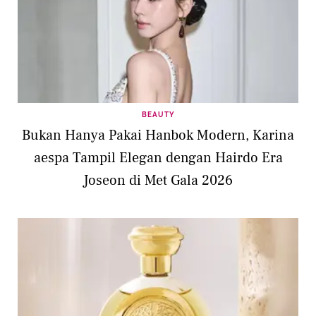
BEAUTY
Bukan Hanya Pakai Hanbok Modern, Karina
aespa Tampil Elegan dengan Hairdo Era
Joseon di Met Gala 2026