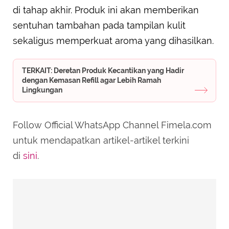
di tahap akhir. Produk ini akan memberikan
sentuhan tambahan pada tampilan kulit
sekaligus memperkuat aroma yang dihasilkan.
TERKAIT: Deretan Produk Kecantikan yang Hadir
dengan Kemasan Refill agar Lebih Ramah
Lingkungan
Follow Official WhatsApp Channel Fimela.com
untuk mendapatkan artikel-artikel terkini
di
sini
.