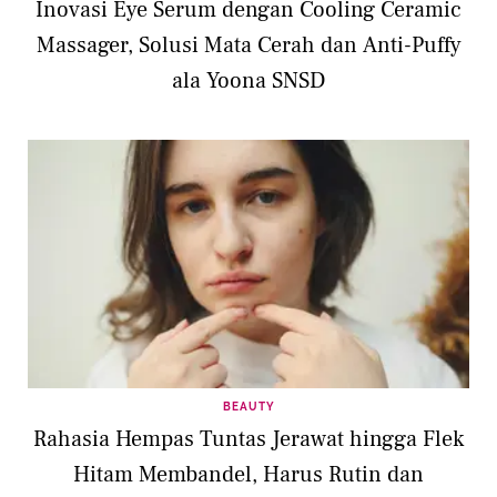
Inovasi Eye Serum dengan Cooling Ceramic
Massager, Solusi Mata Cerah dan Anti-Puffy
ala Yoona SNSD
BEAUTY
Rahasia Hempas Tuntas Jerawat hingga Flek
Hitam Membandel, Harus Rutin dan