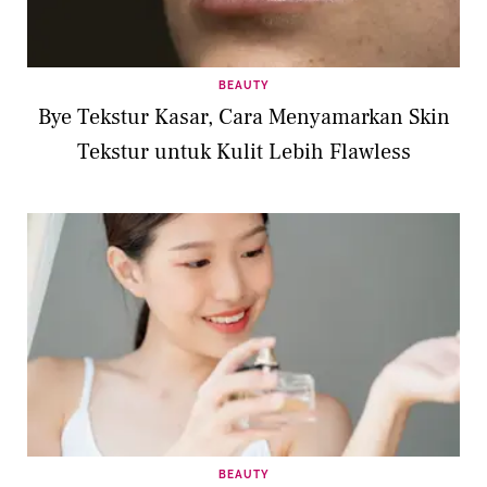
BEAUTY
Bye Tekstur Kasar, Cara Menyamarkan Skin
Tekstur untuk Kulit Lebih Flawless
BEAUTY