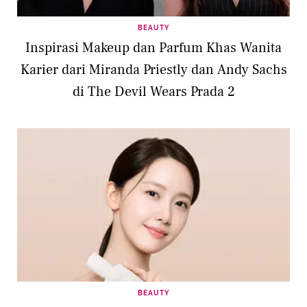
BEAUTY
Inspirasi Makeup dan Parfum Khas Wanita
Karier dari Miranda Priestly dan Andy Sachs
di The Devil Wears Prada 2
BEAUTY