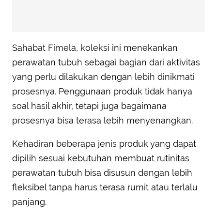
Sahabat Fimela, koleksi ini menekankan
perawatan tubuh sebagai bagian dari aktivitas
yang perlu dilakukan dengan lebih dinikmati
prosesnya. Penggunaan produk tidak hanya
soal hasil akhir, tetapi juga bagaimana
prosesnya bisa terasa lebih menyenangkan.
Kehadiran beberapa jenis produk yang dapat
dipilih sesuai kebutuhan membuat rutinitas
perawatan tubuh bisa disusun dengan lebih
fleksibel tanpa harus terasa rumit atau terlalu
panjang.