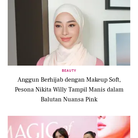
BEAUTY
Anggun Berhijab dengan Makeup Soft,
Pesona Nikita Willy Tampil Manis dalam
Balutan Nuansa Pink