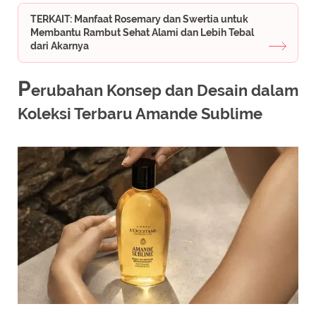
TERKAIT: Manfaat Rosemary dan Swertia untuk
Membantu Rambut Sehat Alami dan Lebih Tebal
dari Akarnya
P
erubahan Konsep dan Desain dalam
Koleksi Terbaru Amande Sublime