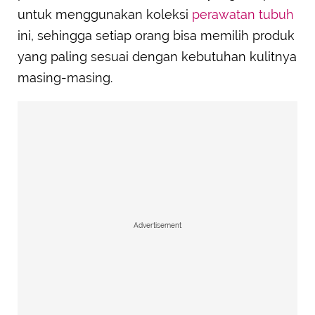
untuk menggunakan koleksi
perawatan tubuh
ini, sehingga setiap orang bisa memilih produk
yang paling sesuai dengan kebutuhan kulitnya
masing-masing.
Advertisement