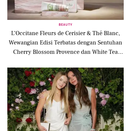
BEAUTY
L’Occitane Fleurs de Cerisier & Thé Blanc,
Wewangian Edisi Terbatas dengan Sentuhan
Cherry Blossom Provence dan White Tea
Asia