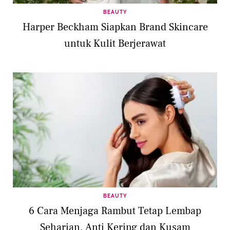
BEAUTY
Harper Beckham Siapkan Brand Skincare
untuk Kulit Berjerawat
BEAUTY
6 Cara Menjaga Rambut Tetap Lembap
Seharian, Anti Kering dan Kusam