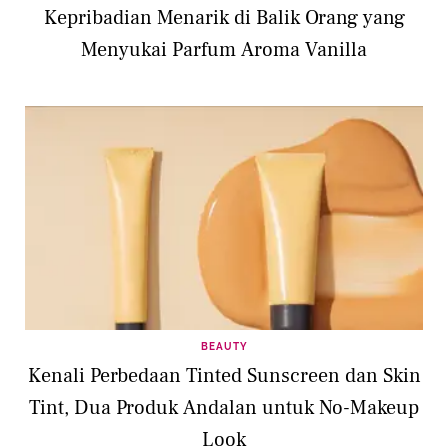
Kepribadian Menarik di Balik Orang yang
Menyukai Parfum Aroma Vanilla
BEAUTY
Kenali Perbedaan Tinted Sunscreen dan Skin
Tint, Dua Produk Andalan untuk No-Makeup
Look