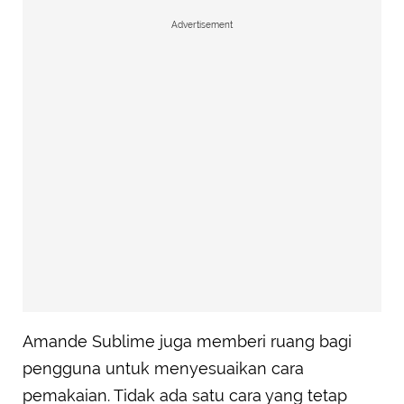
Advertisement
Amande Sublime juga memberi ruang bagi
pengguna untuk menyesuaikan cara
pemakaian. Tidak ada satu cara yang tetap