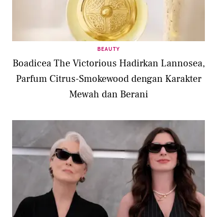
BEAUTY
Boadicea The Victorious Hadirkan Lannosea,
Parfum Citrus-Smokewood dengan Karakter
Mewah dan Berani