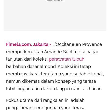
Advertisement
Fimela.com, Jakarta -
L’Occitane en Provence
memperkenalkan Amande Sublime sebagai
lanjutan dari koleksi
perawatan tubuh
berbahan dasar almond. Koleksi ini tetap
membawa karakter utama yang sudah dikenal,
namun dikemas dalam konsep yang terasa
lebih ringan dan dekat dengan rutinitas harian.
Fokus utama dari rangkaian ini adalah
pengalaman penggunaan yang terasa