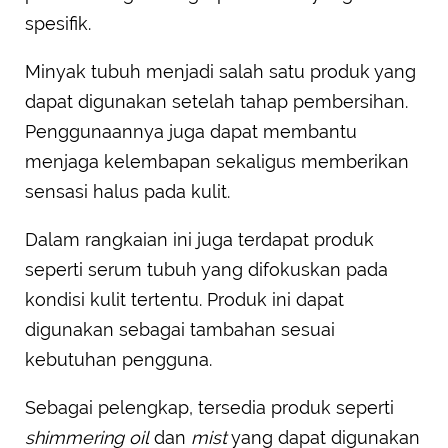
spesifik.
Minyak tubuh menjadi salah satu produk yang
dapat digunakan setelah tahap pembersihan.
Penggunaannya juga dapat membantu
menjaga kelembapan sekaligus memberikan
sensasi halus pada kulit.
Dalam rangkaian ini juga terdapat produk
seperti serum tubuh yang difokuskan pada
kondisi kulit tertentu. Produk ini dapat
digunakan sebagai tambahan sesuai
kebutuhan pengguna.
Sebagai pelengkap, tersedia produk seperti
shimmering oil
dan
mist
yang dapat digunakan