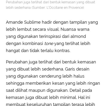
Perubahan juga terlihat dari bentuk kemasan yang dibuat
lebih sederhana (Sumber: L’Occitane en Provence)
Amande Sublime hadir dengan tampilan yang
lebih lembut secara visual. Nuansa warna
yang digunakan terinspirasi dari almond
dengan kombinasi
tone
yang terlihat lebih
hangat dan tidak terlalu kontras.
Perubahan juga terlihat dari bentuk kemasan
yang dibuat lebih sederhana. Garis desain
yang digunakan cenderung lebih halus
sehingga memberikan kesan yang lebih ringan
saat dilihat maupun digunakan. Detail pada
kemasan juga dibuat lebih minimal. Hal ini
membuat keseluruhan tampilan terasa lebih