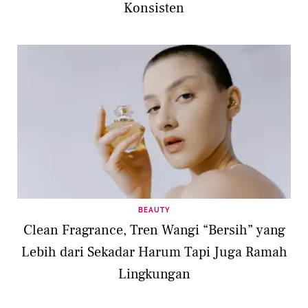
Konsisten
BEAUTY
Clean Fragrance, Tren Wangi “Bersih” yang
Lebih dari Sekadar Harum Tapi Juga Ramah
Lingkungan