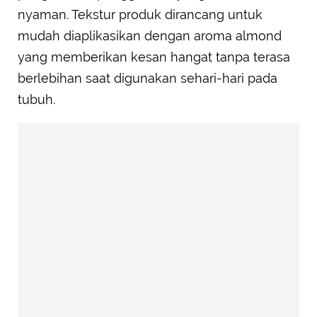
nyaman. Tekstur produk dirancang untuk
mudah diaplikasikan dengan aroma almond
yang memberikan kesan hangat tanpa terasa
berlebihan saat digunakan sehari-hari pada
tubuh.