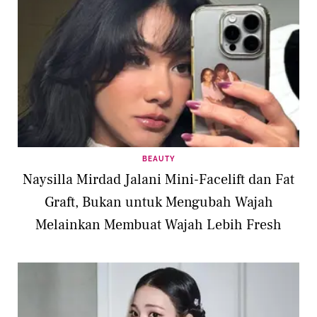
BEAUTY
Naysilla Mirdad Jalani Mini-Facelift dan Fat
Graft, Bukan untuk Mengubah Wajah
Melainkan Membuat Wajah Lebih Fresh