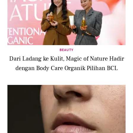
BEAUTY
Dari Ladang ke Kulit, Magic of Nature Hadir
dengan Body Care Organik Pilihan BCL