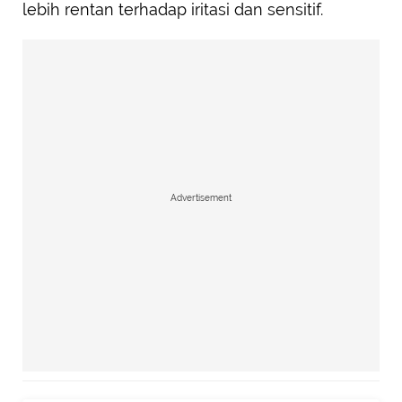
lebih rentan terhadap iritasi dan sensitif.
Advertisement