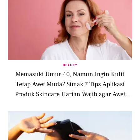
BEAUTY
Memasuki Umur 40, Namun Ingin Kulit
Tetap Awet Muda? Simak 7 Tips Aplikasi
Produk Skincare Harian Wajib agar Awet
Muda