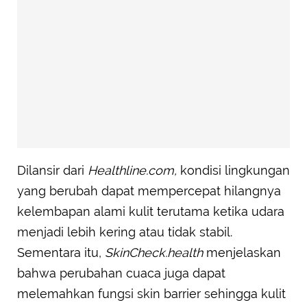
Dilansir dari
Healthline.com,
kondisi lingkungan
yang berubah dapat mempercepat hilangnya
kelembapan alami kulit terutama ketika udara
menjadi lebih kering atau tidak stabil.
Sementara itu,
SkinCheck.health
menjelaskan
bahwa perubahan cuaca juga dapat
melemahkan fungsi skin barrier sehingga kulit