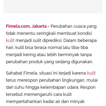
Fimela.com, Jakarta -
Perubahan cuaca yang
tidak menentu seringkali membuat kondisi
kulit
menjadi sulit diprediksi. Dalam beberapa
hari, kulit bisa terasa normal lalu tiba-tiba
menjadi kering atau lebih berminyak tanpa
perubahan produk yang sedang digunakan.
Sahabat Fimela, situasi ini terjadi karena
kulit
terus merespon perubahan lingkungan, mulai
dari suhu hingga kelembapan udara. Respon
tersebut memengaruhi cara kulit
mempertahankan kadar air dan minyak