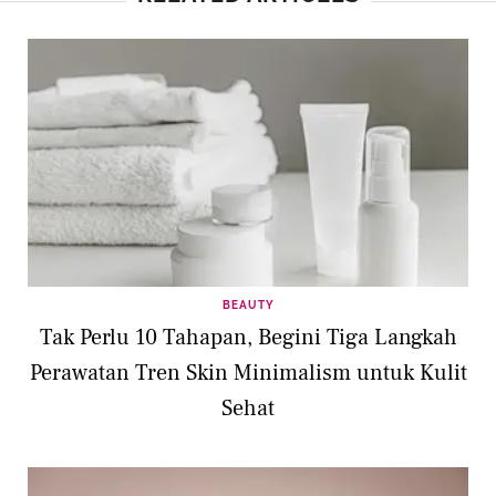
BEAUTY
Tak Perlu 10 Tahapan, Begini Tiga Langkah
Perawatan Tren Skin Minimalism untuk Kulit
Sehat