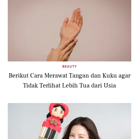
BEAUTY
Berikut Cara Merawat Tangan dan Kuku agar
Tidak Terlihat Lebih Tua dari Usia