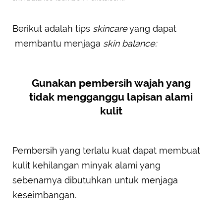
Berikut adalah tips
skincare
yang dapat
membantu menjaga
skin balance:
Gunakan pembersih wajah yang
tidak mengganggu lapisan alami
kulit
Pembersih yang terlalu kuat dapat membuat
kulit kehilangan minyak alami yang
sebenarnya dibutuhkan untuk menjaga
keseimbangan.