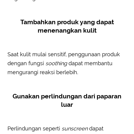
Tambahkan produk yang dapat
menenangkan kulit
Saat kulit mulai sensitif, penggunaan produk
dengan fungsi
soothing
dapat membantu
mengurangi reaksi berlebih.
Gunakan perlindungan dari paparan
luar
Perlindungan seperti
sunscreen
dapat