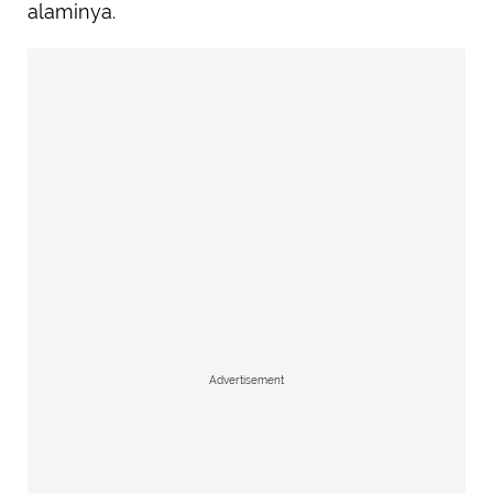
alaminya.
Advertisement