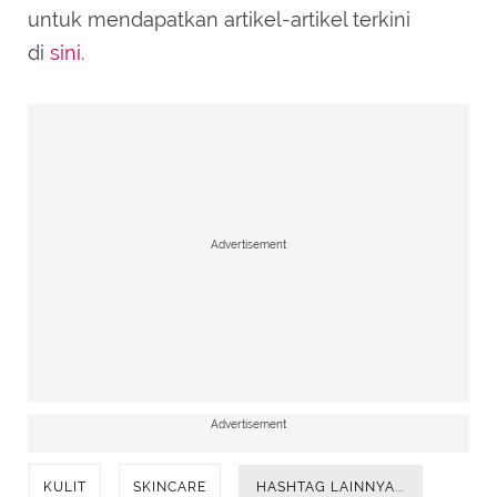
untuk mendapatkan artikel-artikel terkini
di
sini
.
Advertisement
Advertisement
KULIT
SKINCARE
HASHTAG LAINNYA...