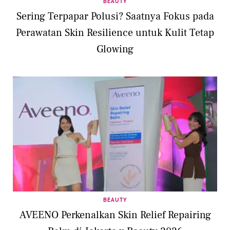
BEAUTY
Sering Terpapar Polusi? Saatnya Fokus pada
Perawatan Skin Resilience untuk Kulit Tetap
Glowing
BEAUTY
AVEENO Perkenalkan Skin Relief Repairing