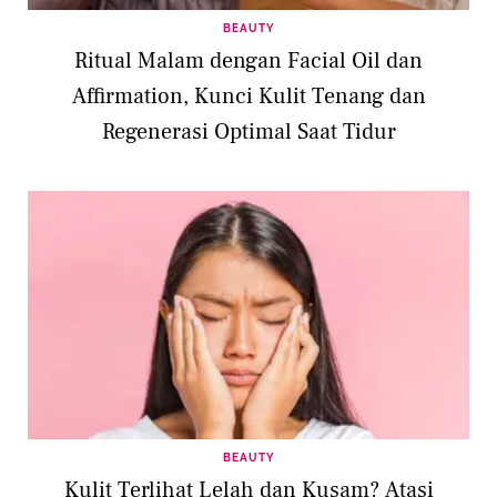
BEAUTY
Ritual Malam dengan Facial Oil dan
Affirmation, Kunci Kulit Tenang dan
Regenerasi Optimal Saat Tidur
BEAUTY
Kulit Terlihat Lelah dan Kusam? Atasi