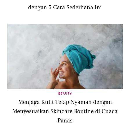
dengan 5 Cara Sederhana Ini
BEAUTY
Menjaga Kulit Tetap Nyaman dengan
Menyesuaikan Skincare Routine di Cuaca
Panas