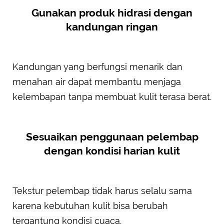
Gunakan produk hidrasi dengan
kandungan ringan
Kandungan yang berfungsi menarik dan
menahan air dapat membantu menjaga
kelembapan tanpa membuat kulit terasa berat.
Sesuaikan penggunaan pelembap
dengan kondisi harian kulit
Tekstur pelembap tidak harus selalu sama
karena kebutuhan kulit bisa berubah
tergantung kondisi cuaca.