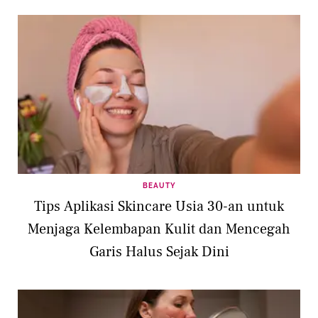
BEAUTY
Tips Aplikasi Skincare Usia 30-an untuk
Menjaga Kelembapan Kulit dan Mencegah
Garis Halus Sejak Dini