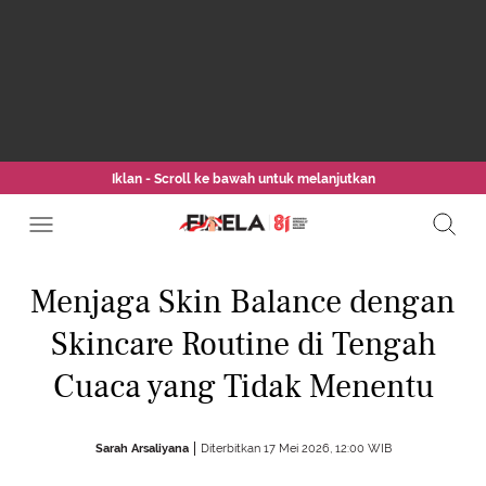
Iklan - Scroll ke bawah untuk melanjutkan
Menjaga Skin Balance dengan
Skincare Routine di Tengah
Cuaca yang Tidak Menentu
Sarah Arsaliyana
Diterbitkan 17 Mei 2026, 12:00 WIB