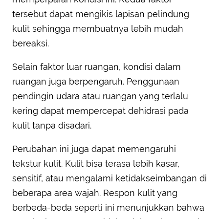
tersebut dapat mengikis lapisan pelindung
kulit sehingga membuatnya lebih mudah
bereaksi.
Selain faktor luar ruangan, kondisi dalam
ruangan juga berpengaruh. Penggunaan
pendingin udara atau ruangan yang terlalu
kering dapat mempercepat dehidrasi pada
kulit tanpa disadari.
Perubahan ini juga dapat memengaruhi
tekstur kulit. Kulit bisa terasa lebih kasar,
sensitif, atau mengalami ketidakseimbangan di
beberapa area wajah. Respon kulit yang
berbeda-beda seperti ini menunjukkan bahwa