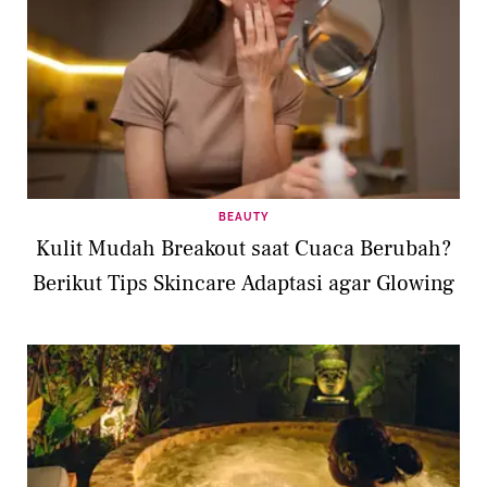
BEAUTY
Kulit Mudah Breakout saat Cuaca Berubah?
Berikut Tips Skincare Adaptasi agar Glowing