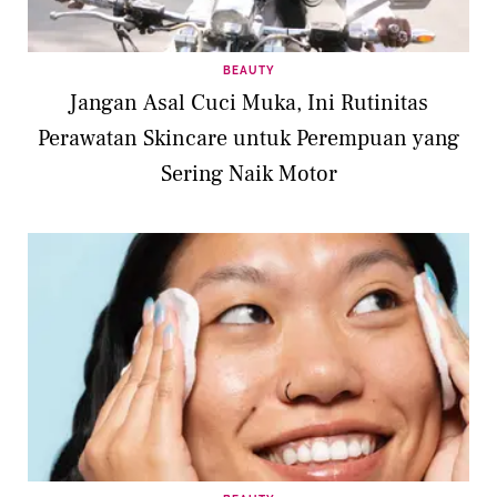
BEAUTY
Jangan Asal Cuci Muka, Ini Rutinitas
Perawatan Skincare untuk Perempuan yang
Sering Naik Motor