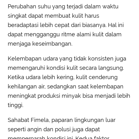
Perubahan suhu yang terjadi dalam waktu
singkat dapat membuat kulit harus
beradaptasi lebih cepat dari biasanya. Hal ini
dapat mengganggu ritme alami kulit dalam
menjaga keseimbangan.
Kelembapan udara yang tidak konsisten juga
memengaruhi kondisi kulit secara langsung.
Ketika udara lebih kering, kulit cenderung
kehilangan air, sedangkan saat kelembapan
meningkat produksi minyak bisa menjadi lebih
tinggi.
Sahabat Fimela, paparan lingkungan luar
seperti angin dan polusi juga dapat
memperparah kondisi ini. Kedua faktor