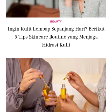
BEAUTY
Ingin Kulit Lembap Sepanjang Hari? Berikut
5 Tips Skincare Routine yang Menjaga
Hidrasi Kulit