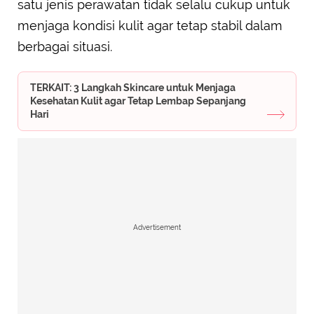
satu jenis perawatan tidak selalu cukup untuk
menjaga kondisi kulit agar tetap stabil dalam
berbagai situasi.
TERKAIT: 3 Langkah Skincare untuk Menjaga
Kesehatan Kulit agar Tetap Lembap Sepanjang
Hari
Advertisement