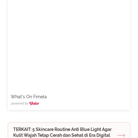
What's On Fimela
powered by
TERKAIT: 5 Skincare Routine Anti Blue Light Agar
Kulit Wajah Tetap Cerah dan Sehat di Era Digital