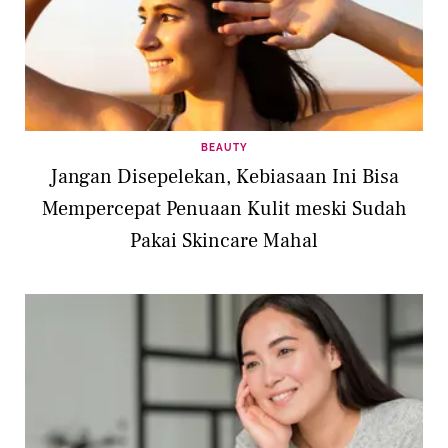
BEAUTY
Jangan Disepelekan, Kebiasaan Ini Bisa
Mempercepat Penuaan Kulit meski Sudah
Pakai Skincare Mahal