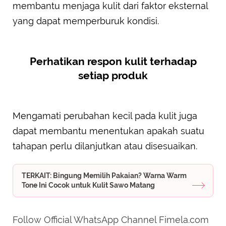
membantu menjaga kulit dari faktor eksternal
yang dapat memperburuk kondisi.
Perhatikan respon kulit terhadap
setiap produk
Mengamati perubahan kecil pada kulit juga
dapat membantu menentukan apakah suatu
tahapan perlu dilanjutkan atau disesuaikan.
TERKAIT: Bingung Memilih Pakaian? Warna Warm
Tone Ini Cocok untuk Kulit Sawo Matang
Follow Official WhatsApp Channel Fimela.com