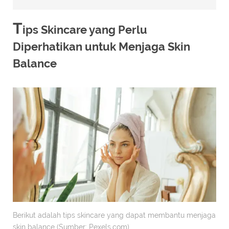
T
ips Skincare yang Perlu
Diperhatikan untuk Menjaga Skin
Balance
Berikut adalah tips skincare yang dapat membantu menjaga
skin balance (Sumber: Pexels.com)