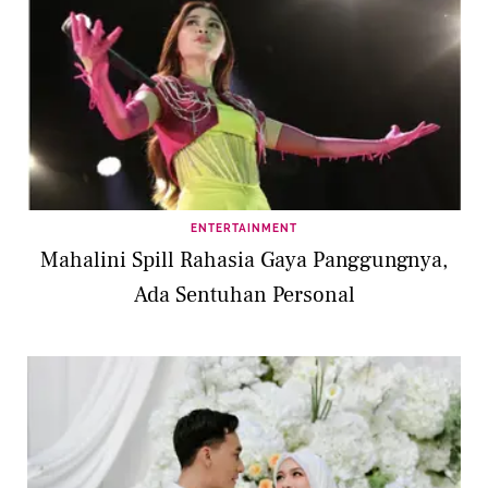
ENTERTAINMENT
Mahalini Spill Rahasia Gaya Panggungnya,
Ada Sentuhan Personal