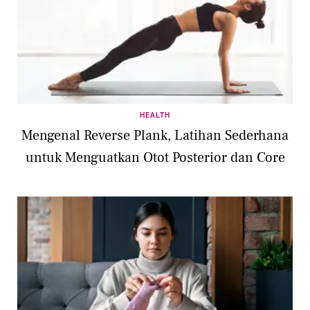
HEALTH
Mengenal Reverse Plank, Latihan Sederhana
untuk Menguatkan Otot Posterior dan Core