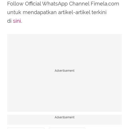
Follow Official WhatsApp Channel Fimela.com
untuk mendapatkan artikel-artikel terkini
di
sini
.
Advertisement
Advertisement