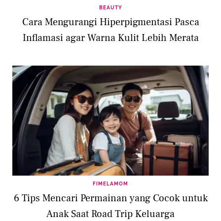
BEAUTY
Cara Mengurangi Hiperpigmentasi Pasca
Inflamasi agar Warna Kulit Lebih Merata
FIMELAMOM
6 Tips Mencari Permainan yang Cocok untuk
Anak Saat Road Trip Keluarga