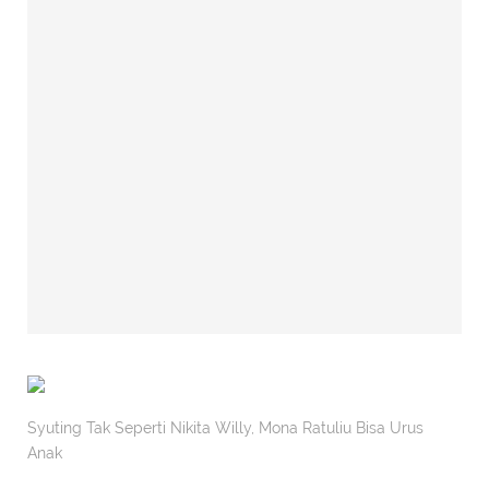
Syuting Tak Seperti Nikita Willy, Mona Ratuliu Bisa Urus
Anak