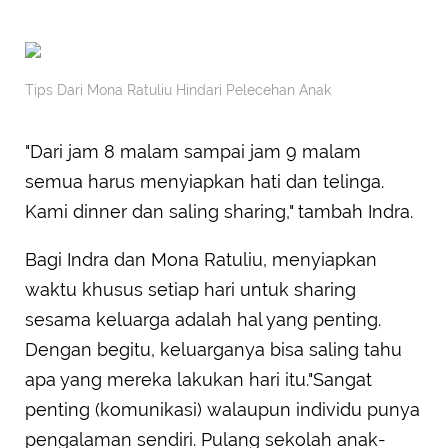
Tips Dari Mona Ratuliu Hindari Pelecehan Anak
"Dari jam 8 malam sampai jam 9 malam
semua harus menyiapkan hati dan telinga.
Kami dinner dan saling sharing," tambah Indra.
Bagi Indra dan Mona Ratuliu, menyiapkan
waktu khusus setiap hari untuk sharing
sesama keluarga adalah hal yang penting.
Dengan begitu, keluarganya bisa saling tahu
apa yang mereka lakukan hari itu."Sangat
penting (komunikasi) walaupun individu punya
pengalaman sendiri. Pulang sekolah anak-