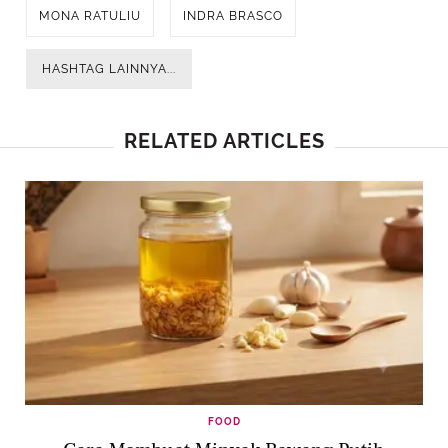
MONA RATULIU
INDRA BRASCO
HASHTAG LAINNYA...
RELATED ARTICLES
FOOD