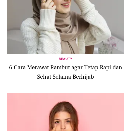
BEAUTY
6 Cara Merawat Rambut agar Tetap Rapi dan
Sehat Selama Berhijab