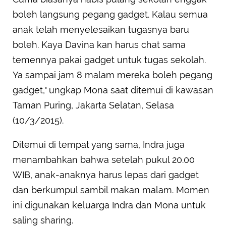
boleh langsung pegang gadget. Kalau semua
anak telah menyelesaikan tugasnya baru
boleh. Kaya Davina kan harus chat sama
temennya pakai gadget untuk tugas sekolah.
Ya sampai jam 8 malam mereka boleh pegang
gadget," ungkap Mona saat ditemui di kawasan
Taman Puring, Jakarta Selatan, Selasa
(10/3/2015).
Ditemui di tempat yang sama, Indra juga
menambahkan bahwa setelah pukul 20.00
WIB, anak-anaknya harus lepas dari gadget
dan berkumpul sambil makan malam. Momen
ini digunakan keluarga Indra dan Mona untuk
saling sharing.