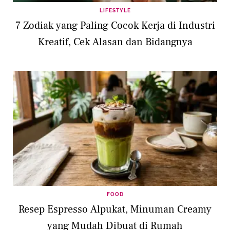
LIFESTYLE
7 Zodiak yang Paling Cocok Kerja di Industri
Kreatif, Cek Alasan dan Bidangnya
FOOD
Resep Espresso Alpukat, Minuman Creamy
yang Mudah Dibuat di Rumah