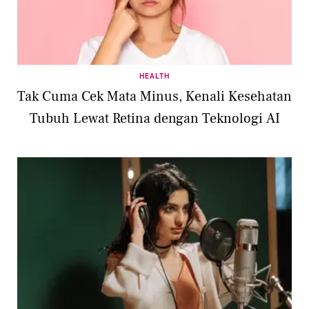
HEALTH
Tak Cuma Cek Mata Minus, Kenali Kesehatan
Tubuh Lewat Retina dengan Teknologi AI