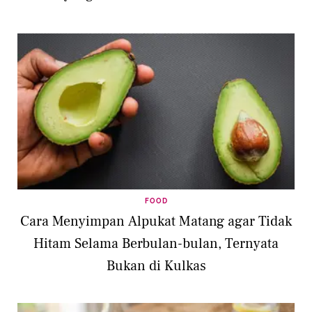
FOOD
Cara Menyimpan Alpukat Matang agar Tidak
Hitam Selama Berbulan-bulan, Ternyata
Bukan di Kulkas