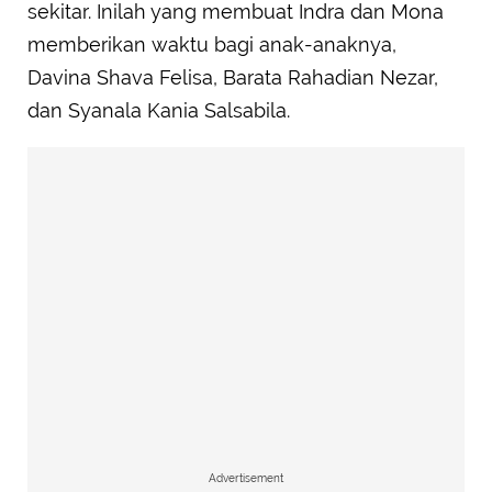
sekitar. Inilah yang membuat Indra dan Mona
memberikan waktu bagi anak-anaknya,
Davina Shava Felisa, Barata Rahadian Nezar,
dan Syanala Kania Salsabila.
Advertisement