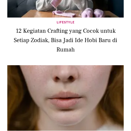
LIFESTYLE
12 Kegiatan Crafting yang Cocok untuk
Setiap Zodiak, Bisa Jadi Ide Hobi Baru di
Rumah