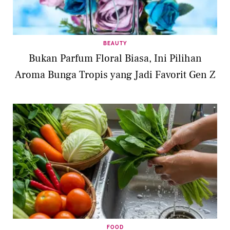
BEAUTY
Bukan Parfum Floral Biasa, Ini Pilihan
Aroma Bunga Tropis yang Jadi Favorit Gen Z
FOOD