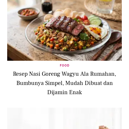
FOOD
Resep Nasi Goreng Wagyu Ala Rumahan,
Bumbunya Simpel, Mudah Dibuat dan
Dijamin Enak