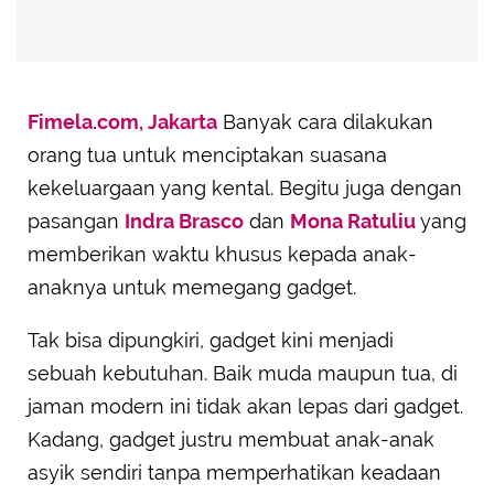
Fimela.com, Jakarta
Banyak cara dilakukan
orang tua untuk menciptakan suasana
kekeluargaan yang kental. Begitu juga dengan
pasangan
Indra Brasco
dan
Mona Ratuliu
yang
memberikan waktu khusus kepada anak-
anaknya untuk memegang gadget.
Tak bisa dipungkiri, gadget kini menjadi
sebuah kebutuhan. Baik muda maupun tua, di
jaman modern ini tidak akan lepas dari gadget.
Kadang, gadget justru membuat anak-anak
asyik sendiri tanpa memperhatikan keadaan