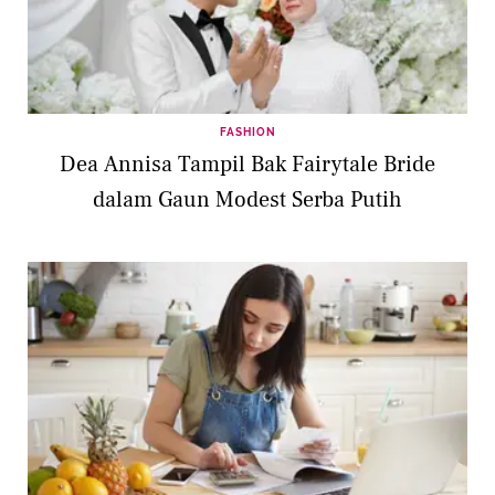
FASHION
Dea Annisa Tampil Bak Fairytale Bride
dalam Gaun Modest Serba Putih