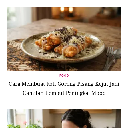
FOOD
Cara Membuat Roti Goreng Pisang Keju, Jadi
Camilan Lembut Peningkat Mood