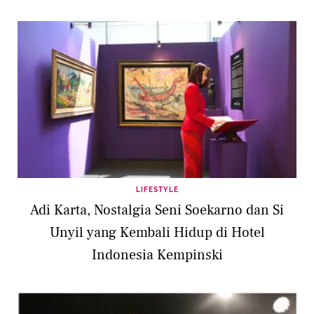
LIFESTYLE
Adi Karta, Nostalgia Seni Soekarno dan Si
Unyil yang Kembali Hidup di Hotel
Indonesia Kempinski