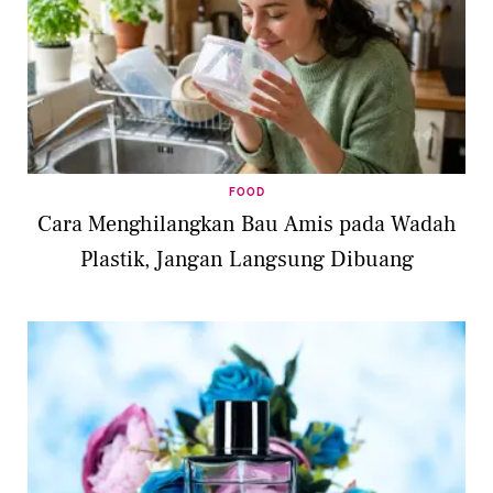
FOOD
Cara Menghilangkan Bau Amis pada Wadah
Plastik, Jangan Langsung Dibuang