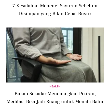
7 Kesalahan Mencuci Sayuran Sebelum
Disimpan yang Bikin Cepat Busuk
HEALTH
Bukan Sekadar Menenangkan Pikiran,
Meditasi Bisa Jadi Ruang untuk Menata Batin