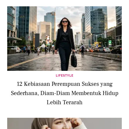
LIFESTYLE
12 Kebiasaan Perempuan Sukses yang
Sederhana, Diam-Diam Membentuk Hidup
Lebih Terarah