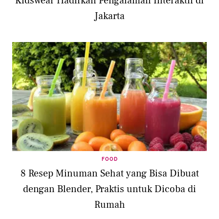
Kidswear Hadirkan Pengalaman Interaktif di
Jakarta
FOOD
8 Resep Minuman Sehat yang Bisa Dibuat
dengan Blender, Praktis untuk Dicoba di
Rumah