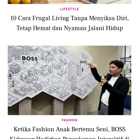
LIFESTYLE
10 Cara Frugal Living Tanpa Menyiksa Diri,
Tetap Hemat dan Nyaman Jalani Hidup
FASHION
Ketika Fashion Anak Bertemu Seni, BOSS