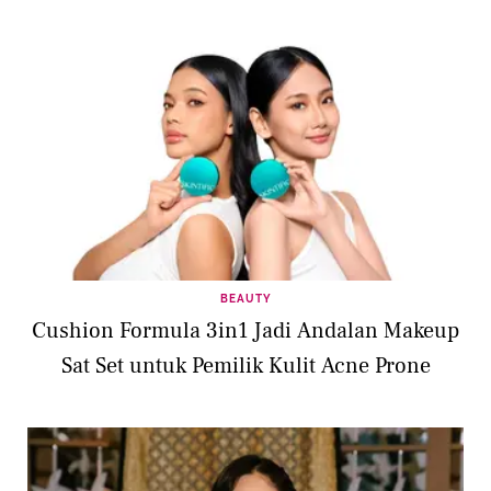
BEAUTY
Cushion Formula 3in1 Jadi Andalan Makeup
Sat Set untuk Pemilik Kulit Acne Prone