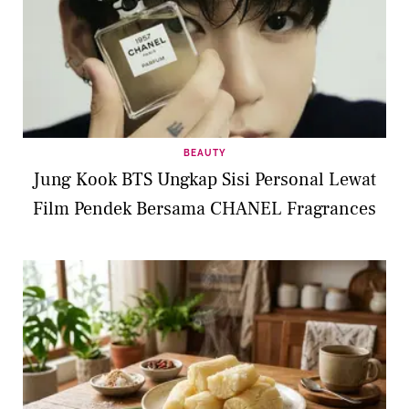
BEAUTY
Jung Kook BTS Ungkap Sisi Personal Lewat
Film Pendek Bersama CHANEL Fragrances