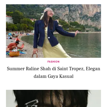
FASHION
Summer Raline Shah di Saint Tropez, Elegan
dalam Gaya Kasual