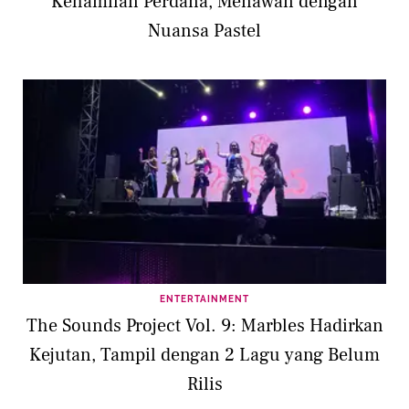
Kehamilan Perdana, Menawan dengan
Nuansa Pastel
ENTERTAINMENT
The Sounds Project Vol. 9: Marbles Hadirkan
Kejutan, Tampil dengan 2 Lagu yang Belum
Rilis