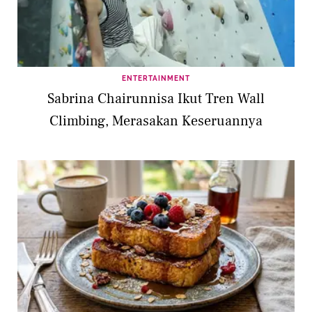
ENTERTAINMENT
Sabrina Chairunnisa Ikut Tren Wall
Climbing, Merasakan Keseruannya