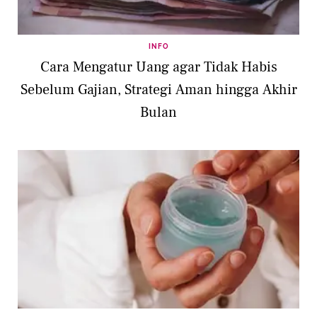
INFO
Cara Mengatur Uang agar Tidak Habis
Sebelum Gajian, Strategi Aman hingga Akhir
Bulan