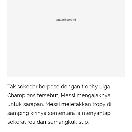
Advertisement
Tak sekedar berpose dengan trophy Liga
Champions tersebut, Messi mengajaknya
untuk sarapan. Messi meletakkan tropy di
samping kirinya sementara ia menyantap
sekerat roti dan semangkuk sup.