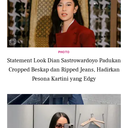
PHOTO
Statement Look Dian Sastrowardoyo Padukan
Cropped Beskap dan Ripped Jeans, Hadirkan
Pesona Kartini yang Edgy