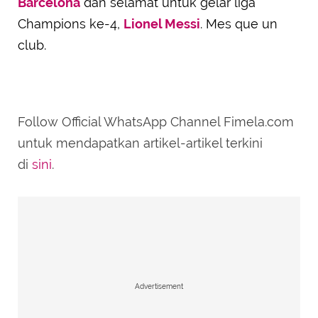
Barcelona
dan selamat untuk gelar liga
Champions ke-4,
Lionel Messi
. Mes que un
club.
Follow Official WhatsApp Channel Fimela.com
untuk mendapatkan artikel-artikel terkini
di
sini
.
Advertisement