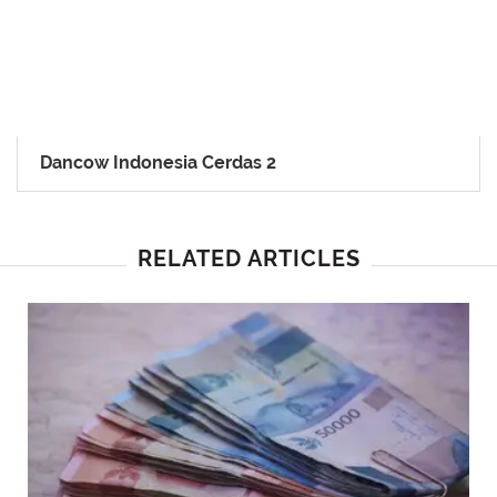
Dancow Indonesia Cerdas 2
RELATED ARTICLES