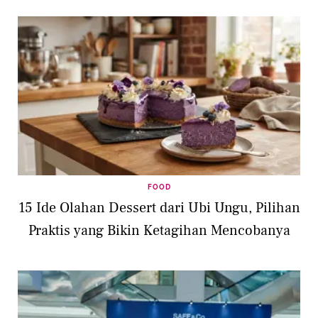
FOOD
15 Ide Olahan Dessert dari Ubi Ungu, Pilihan
Praktis yang Bikin Ketagihan Mencobanya