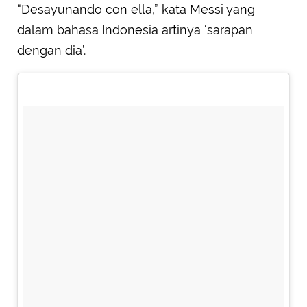
“Desayunando con ella,” kata Messi yang
dalam bahasa Indonesia artinya ‘sarapan
dengan dia’.