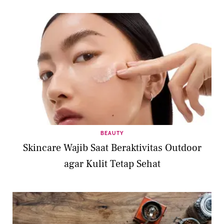
BEAUTY
Skincare Wajib Saat Beraktivitas Outdoor
agar Kulit Tetap Sehat