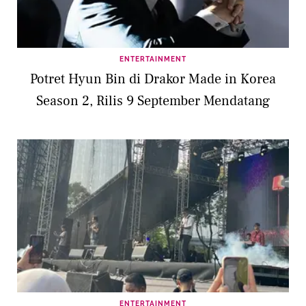
ENTERTAINMENT
Potret Hyun Bin di Drakor Made in Korea
Season 2, Rilis 9 September Mendatang
ENTERTAINMENT