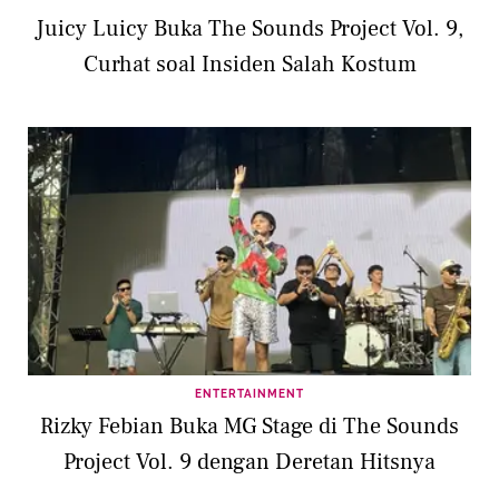
Juicy Luicy Buka The Sounds Project Vol. 9,
Curhat soal Insiden Salah Kostum
ENTERTAINMENT
Rizky Febian Buka MG Stage di The Sounds
Project Vol. 9 dengan Deretan Hitsnya