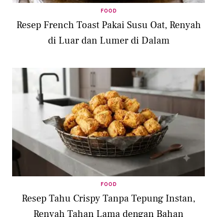
FOOD
Resep French Toast Pakai Susu Oat, Renyah
di Luar dan Lumer di Dalam
FOOD
Resep Tahu Crispy Tanpa Tepung Instan,
Renyah Tahan Lama dengan Bahan