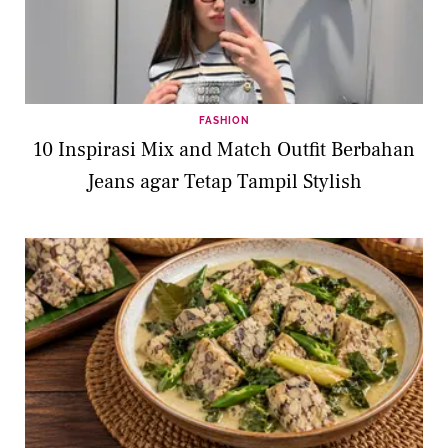
FASHION
10 Inspirasi Mix and Match Outfit Berbahan
Jeans agar Tetap Tampil Stylish