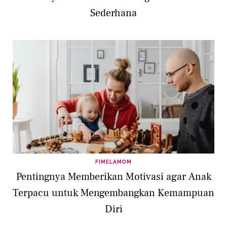
Sederhana
FIMELAMOM
Pentingnya Memberikan Motivasi agar Anak
Terpacu untuk Mengembangkan Kemampuan
Diri