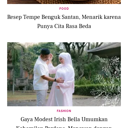
FOOD
Resep Tempe Benguk Santan, Menarik karena
Punya Cita Rasa Beda
FASHION
Gaya Modest Irish Bella Umumkan