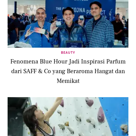
BEAUTY
Fenomena Blue Hour Jadi Inspirasi Parfum
dari SAFF & Co yang Beraroma Hangat dan
Memikat