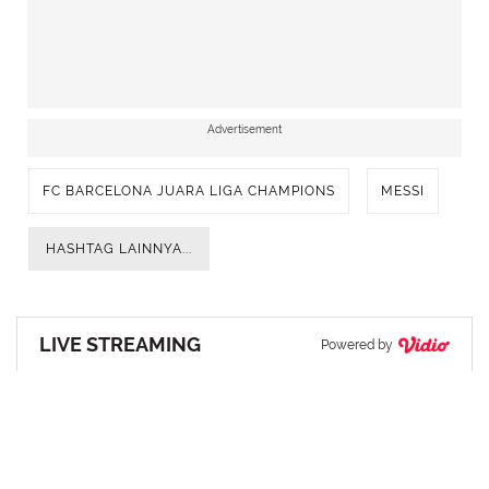
Advertisement
FC BARCELONA JUARA LIGA CHAMPIONS
MESSI
HASHTAG LAINNYA...
LIVE STREAMING
Powered by