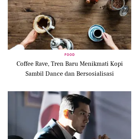
FOOD
Coffee Rave, Tren Baru Menikmati Kopi
Sambil Dance dan Bersosialisasi