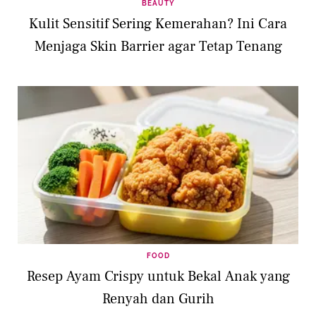
BEAUTY
Kulit Sensitif Sering Kemerahan? Ini Cara
Menjaga Skin Barrier agar Tetap Tenang
FOOD
Resep Ayam Crispy untuk Bekal Anak yang
Renyah dan Gurih