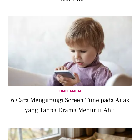
FIMELAMOM
6 Cara Mengurangi Screen Time pada Anak
yang Tanpa Drama Menurut Ahli