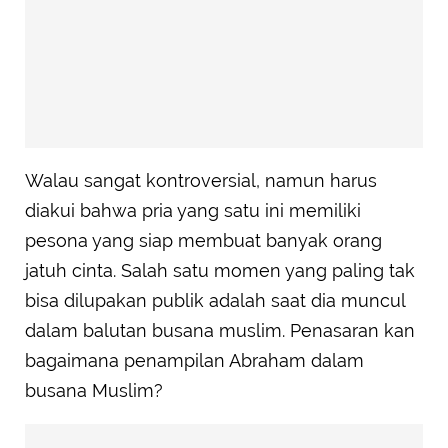
Walau sangat kontroversial, namun harus
diakui bahwa pria yang satu ini memiliki
pesona yang siap membuat banyak orang
jatuh cinta. Salah satu momen yang paling tak
bisa dilupakan publik adalah saat dia muncul
dalam balutan busana muslim. Penasaran kan
bagaimana penampilan Abraham dalam
busana Muslim?