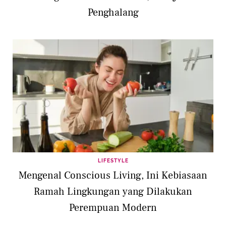
Penghalang
LIFESTYLE
Mengenal Conscious Living, Ini Kebiasaan
Ramah Lingkungan yang Dilakukan
Perempuan Modern