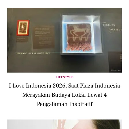
LIFESTYLE
I Love Indonesia 2026, Saat Plaza Indonesia
Merayakan Budaya Lokal Lewat 4
Pengalaman Inspiratif