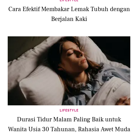
LIFESTYLE
Cara Efektif Membakar Lemak Tubuh dengan
Berjalan Kaki
LIFESTYLE
Durasi Tidur Malam Paling Baik untuk
Wanita Usia 30 Tahunan, Rahasia Awet Muda