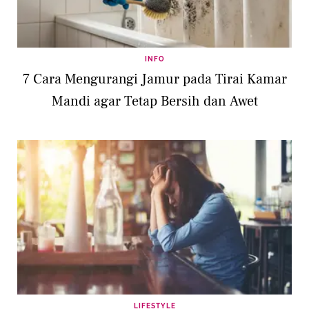
INFO
7 Cara Mengurangi Jamur pada Tirai Kamar
Mandi agar Tetap Bersih dan Awet
LIFESTYLE