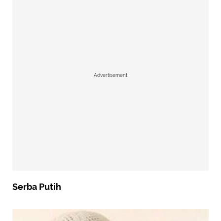
Advertisement
Serba Putih