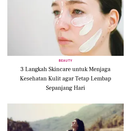
BEAUTY
3 Langkah Skincare untuk Menjaga
Kesehatan Kulit agar Tetap Lembap
Sepanjang Hari