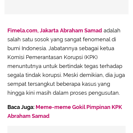
Fimela.com, Jakarta
Abraham Samad
adalah
salah satu sosok yang sangat fenomenal di
bumi Indonesia. Jabatannya sebagai ketua
Komisi Pemerantasan Korupsi (KPK)
menuntutnya untuk bertindak tegas terhadap
segala tindak korupsi. Meski demikian, dia juga
sempat tersangkut beberapa kasus yang
hingga kini masih dalam proses pengusutan.
Baca Juga:
Meme-meme Gokil Pimpinan KPK
Abraham Samad