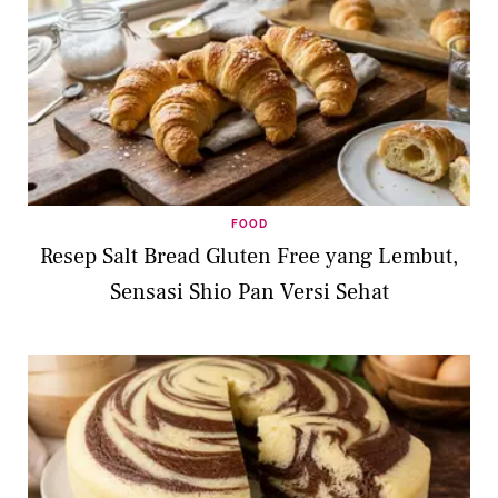
FOOD
Resep Salt Bread Gluten Free yang Lembut,
Sensasi Shio Pan Versi Sehat