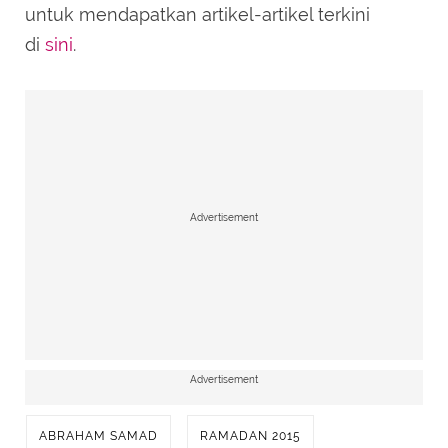
untuk mendapatkan artikel-artikel terkini
di
sini
.
Advertisement
Advertisement
ABRAHAM SAMAD
RAMADAN 2015