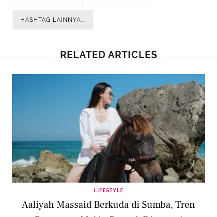
HASHTAG LAINNYA...
RELATED ARTICLES
LIFESTYLE
Aaliyah Massaid Berkuda di Sumba, Tren