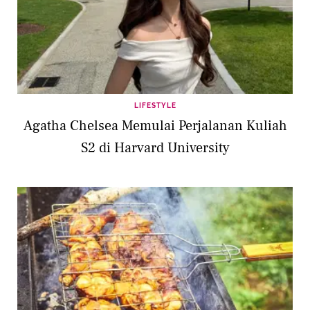
LIFESTYLE
Agatha Chelsea Memulai Perjalanan Kuliah
S2 di Harvard University