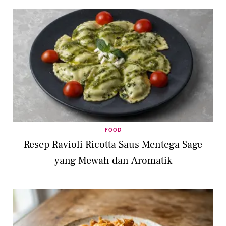
FOOD
Resep Ravioli Ricotta Saus Mentega Sage
yang Mewah dan Aromatik