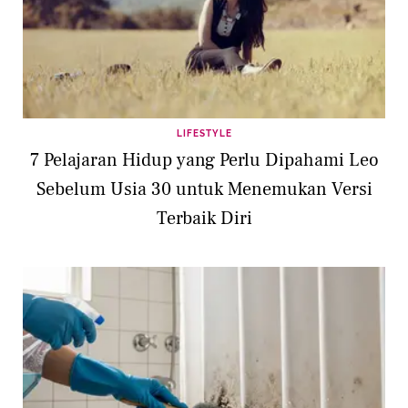
LIFESTYLE
7 Pelajaran Hidup yang Perlu Dipahami Leo
Sebelum Usia 30 untuk Menemukan Versi
Terbaik Diri