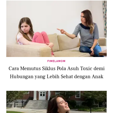
FIMELAMOM
Cara Memutus Siklus Pola Asuh Toxic demi
Hubungan yang Lebih Sehat dengan Anak