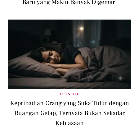
Baru yang Makin Banyak Digemari
LIFESTYLE
Kepribadian Orang yang Suka Tidur dengan
Ruangan Gelap, Ternyata Bukan Sekadar
Kebiasaan