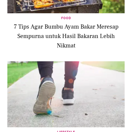
FOOD
7 Tips Agar Bumbu Ayam Bakar Meresap
Sempurna untuk Hasil Bakaran Lebih
Nikmat