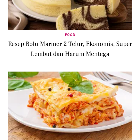
FOOD
Resep Bolu Marmer 2 Telur, Ekonomis, Super
Lembut dan Harum Mentega