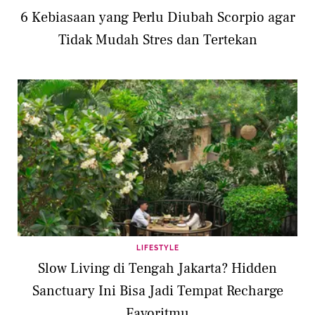
6 Kebiasaan yang Perlu Diubah Scorpio agar
Tidak Mudah Stres dan Tertekan
LIFESTYLE
Slow Living di Tengah Jakarta? Hidden
Sanctuary Ini Bisa Jadi Tempat Recharge
Favoritmu