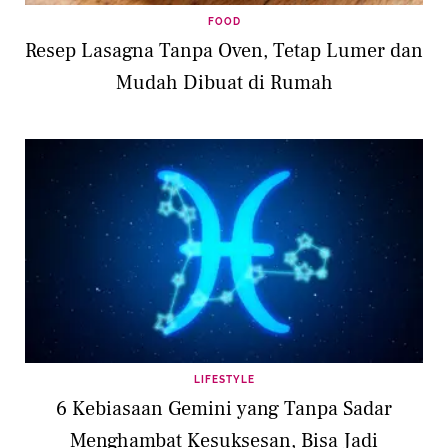
FOOD
Resep Lasagna Tanpa Oven, Tetap Lumer dan
Mudah Dibuat di Rumah
LIFESTYLE
6 Kebiasaan Gemini yang Tanpa Sadar
Menghambat Kesuksesan, Bisa Jadi