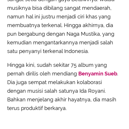
musiknya bisa dibilang sangat mendaerah,
namun hal ini justru menjadi ciri khas yang
membuatnya terkenal. Hingga akhirnya, dia
pun bergabung dengan Naga Mustika, yang
kemudian mengantarkannya menjadi salah
satu penyanyi terkenal Indonesia.
Hingga kini, sudah sekitar 75 album yang
pernah dirilis oleh mendiang
Benyamin Sueb
.
Dia juga sempat melakukan kolaborasi
dengan musisi salah satunya Ida Royani.
Bahkan menjelang akhir hayatnya, dia masih
terus produktif berkarya.