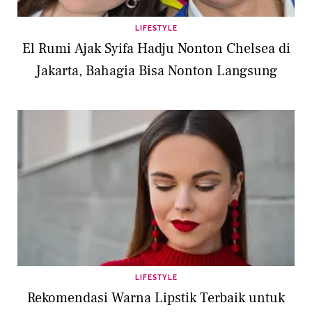
LIFESTYLE
El Rumi Ajak Syifa Hadju Nonton Chelsea di
Jakarta, Bahagia Bisa Nonton Langsung
LIFESTYLE
Rekomendasi Warna Lipstik Terbaik untuk