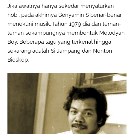
Jika awalnya hanya sekedar menyalurkan
hobi, pada akhirnya Benyamin S benar-benar
menekuni musik. Tahun 1979 dia dan teman-
teman sekampungnya membentuk Melodyan
Boy. Beberapa lagu yang terkenal hingga
sekarang adalah Si Jampang dan Nonton
Bioskop.