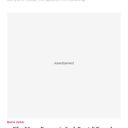
Advertisement
BACA JUGA