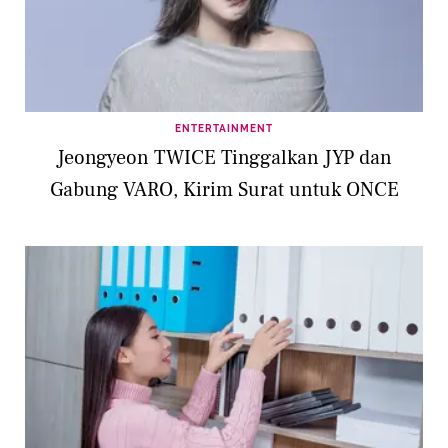
ENTERTAINMENT
Jeongyeon TWICE Tinggalkan JYP dan
Gabung VARO, Kirim Surat untuk ONCE