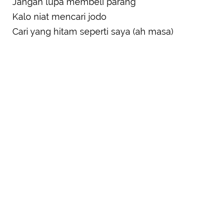
Jangan lupa membeli parang
Kalo niat mencari jodo
Cari yang hitam seperti saya (ah masa)