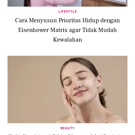
LIFESTYLE
Cara Menyusun Prioritas Hidup dengan
Eisenhower Matrix agar Tidak Mudah
Kewalahan
BEAUTY