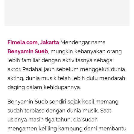
Fimela.com, Jakarta
Mendengar nama
Benyamin Sueb
, mungkin kebanyakan orang
lebih familiar dengan aktivitasnya sebagai
aktor. Padahal jauh sebelum menggeluti dunia
akting, dunia musik telah lebih dulu mendarah
daging dalam kehidupannya.
Benyamin Sueb sendiri sejak kecil memang
sudah terbiasa dengan dunia musik. Saat
usianya masih tiga tahun, dia sudah
mengamen keliling kampung demi membantu