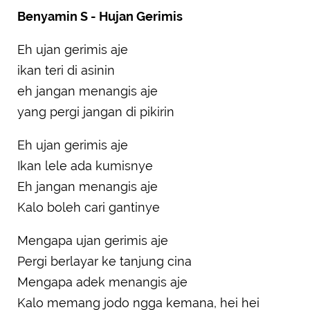
Benyamin S - Hujan Gerimis
Eh ujan gerimis aje
ikan teri di asinin
eh jangan menangis aje
yang pergi jangan di pikirin
Eh ujan gerimis aje
Ikan lele ada kumisnye
Eh jangan menangis aje
Kalo boleh cari gantinye
Mengapa ujan gerimis aje
Pergi berlayar ke tanjung cina
Mengapa adek menangis aje
Kalo memang jodo ngga kemana, hei hei