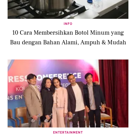
INFO
10 Cara Membersihkan Botol Minum yang
Bau dengan Bahan Alami, Ampuh & Mudah
ENTERTAINMENT