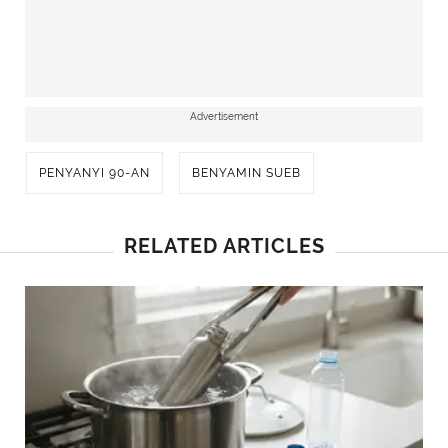
Advertisement
PENYANYI 90-AN
BENYAMIN SUEB
RELATED ARTICLES