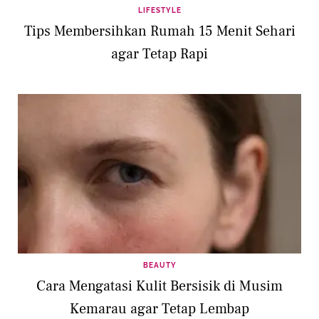
LIFESTYLE
Tips Membersihkan Rumah 15 Menit Sehari
agar Tetap Rapi
BEAUTY
Cara Mengatasi Kulit Bersisik di Musim
Kemarau agar Tetap Lembap