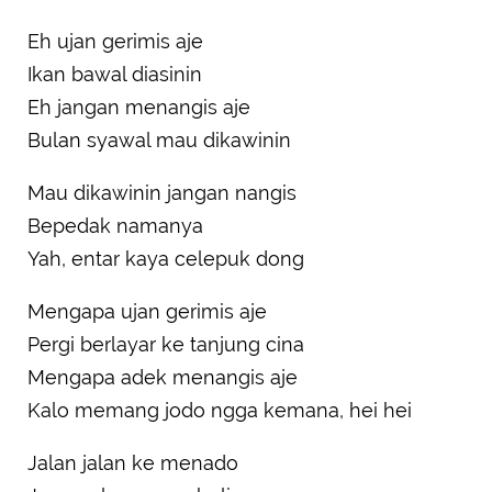
Eh ujan gerimis aje
Ikan bawal diasinin
Eh jangan menangis aje
Bulan syawal mau dikawinin
Mau dikawinin jangan nangis
Bepedak namanya
Yah, entar kaya celepuk dong
Mengapa ujan gerimis aje
Pergi berlayar ke tanjung cina
Mengapa adek menangis aje
Kalo memang jodo ngga kemana, hei hei
Jalan jalan ke menado