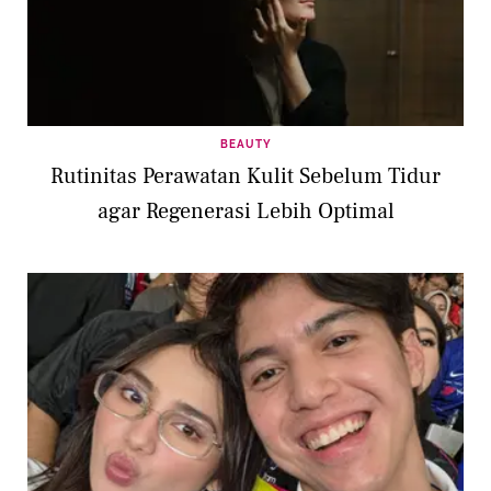
BEAUTY
Rutinitas Perawatan Kulit Sebelum Tidur
agar Regenerasi Lebih Optimal