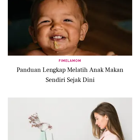
FIMELAMOM
Panduan Lengkap Melatih Anak Makan
Sendiri Sejak Dini