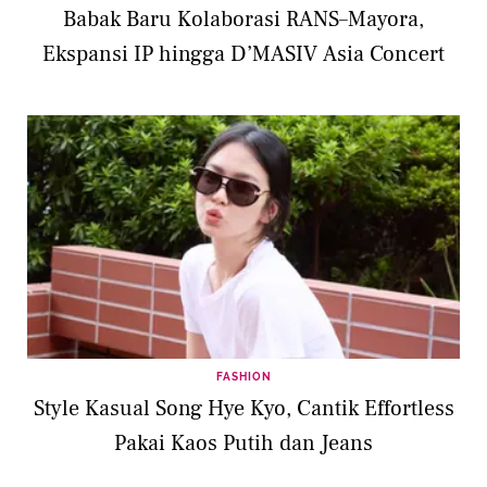
Babak Baru Kolaborasi RANS–Mayora,
Ekspansi IP hingga D’MASIV Asia Concert
FASHION
Style Kasual Song Hye Kyo, Cantik Effortless
Pakai Kaos Putih dan Jeans