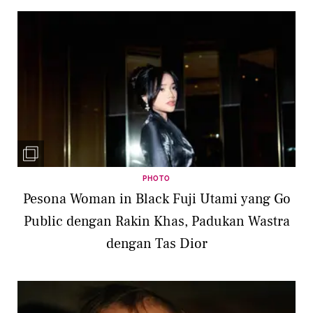
PHOTO
Pesona Woman in Black Fuji Utami yang Go
Public dengan Rakin Khas, Padukan Wastra
dengan Tas Dior