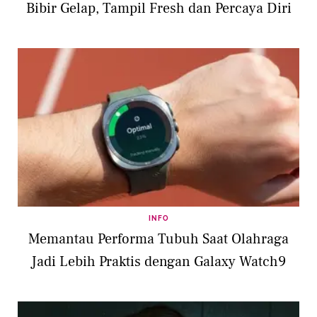
Bibir Gelap, Tampil Fresh dan Percaya Diri
INFO
Memantau Performa Tubuh Saat Olahraga
Jadi Lebih Praktis dengan Galaxy Watch9