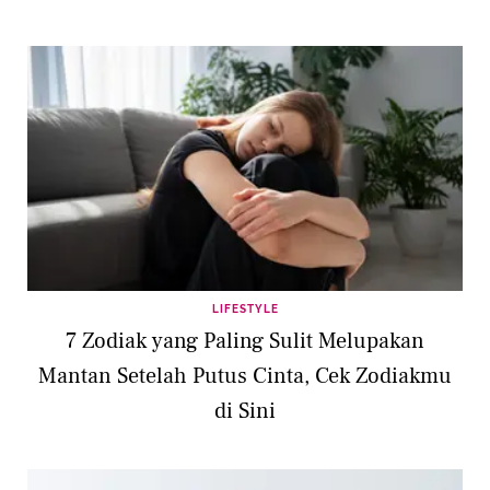
LIFESTYLE
7 Zodiak yang Paling Sulit Melupakan
Mantan Setelah Putus Cinta, Cek Zodiakmu
di Sini