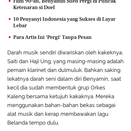
Film 90-an, Benyamin Sueb Pergi di Puncak
Ketenaran si Doel
10 Penyanyi Indonesia yang Sukses di Layar
Lebar
Para Artis Ini 'Pergi' Tanpa Pesan
Darah musik sendiri diwariskan oleh kakeknya,
Saiti dan Haji Ung, yang masing-masing adalah
pemain klarinet dan dulmuluk. Bahkan saking
lekatnya darah seni dalam diri Benyamin, saat
kecil dia sudah membentuk grup Orkes
Kaleng bersama ketujuh kakaknya. Mereka
menggunakan bahan-bahan bekas sebagai
alat musik dan kerap membawakan lagu
Belanda tempo dulu.