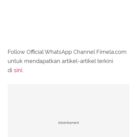
Follow Official WhatsApp Channel Fimela.com
untuk mendapatkan artikel-artikel terkini
di
sini
.
Advertisement