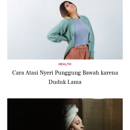
HEALTH
Cara Atasi Nyeri Punggung Bawah karena
Duduk Lama