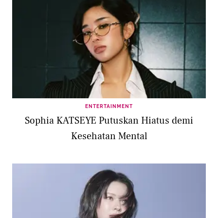
ENTERTAINMENT
Sophia KATSEYE Putuskan Hiatus demi
Kesehatan Mental