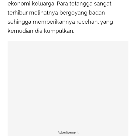
ekonomi keluarga. Para tetangga sangat
terhibur melihatnya bergoyang badan
sehingga memberikannya recehan, yang
kemudian dia kumpulkan.
Advertisement