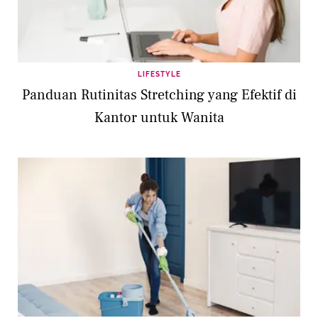
LIFESTYLE
Panduan Rutinitas Stretching yang Efektif di
Kantor untuk Wanita