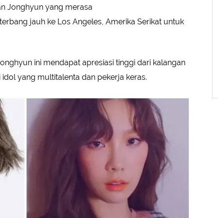
gan Jonghyun yang merasa
erbang jauh ke Los Angeles, Amerika Serikat untuk
onghyun ini mendapat apresiasi tinggi dari kalangan
idol yang multitalenta dan pekerja keras.