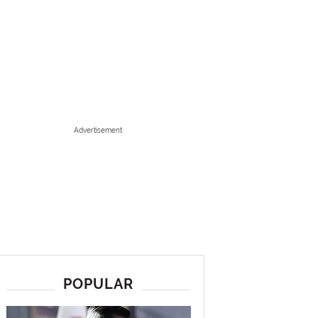
Advertisement
POPULAR