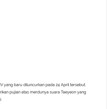
yang baru diluncurkan pada 24 April tersebut.
kan pujian atas merdunya suara Taeyeon yang
.