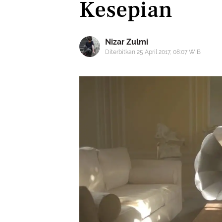
Kesepian
Nizar Zulmi
Diterbitkan 25 April 2017, 08:07 WIB