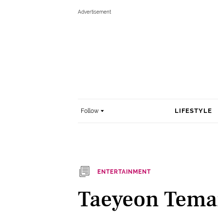
LIFESTYLE
Follow
ENTERTAINMENT
Taeyeon Tema