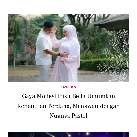
FASHION
Gaya Modest Irish Bella Umumkan
Kehamilan Perdana, Menawan dengan
Nuansa Pastel