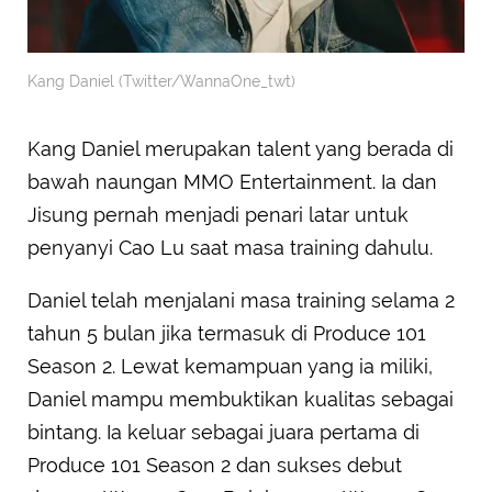
Kang Daniel (Twitter/WannaOne_twt)
Kang Daniel merupakan talent yang berada di
bawah naungan MMO Entertainment. Ia dan
Jisung pernah menjadi penari latar untuk
penyanyi Cao Lu saat masa training dahulu.
Daniel telah menjalani masa training selama 2
tahun 5 bulan jika termasuk di Produce 101
Season 2. Lewat kemampuan yang ia miliki,
Daniel mampu membuktikan kualitas sebagai
bintang. Ia keluar sebagai juara pertama di
Produce 101 Season 2 dan sukses debut