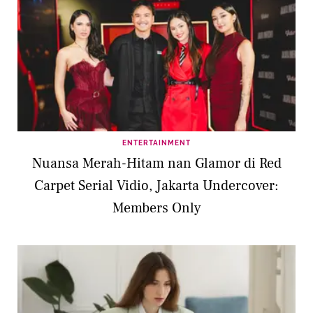
ENTERTAINMENT
Nuansa Merah-Hitam nan Glamor di Red
Carpet Serial Vidio, Jakarta Undercover:
Members Only