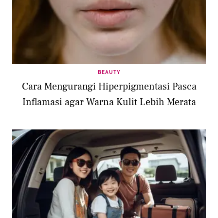
BEAUTY
Cara Mengurangi Hiperpigmentasi Pasca
Inflamasi agar Warna Kulit Lebih Merata