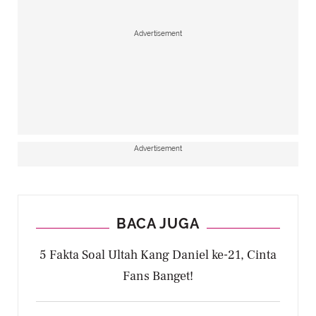
Advertisement
Advertisement
BACA JUGA
5 Fakta Soal Ultah Kang Daniel ke-21, Cinta
Fans Banget!