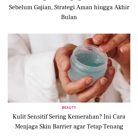
Sebelum Gajian, Strategi Aman hingga Akhir
Bulan
BEAUTY
Kulit Sensitif Sering Kemerahan? Ini Cara
Menjaga Skin Barrier agar Tetap Tenang