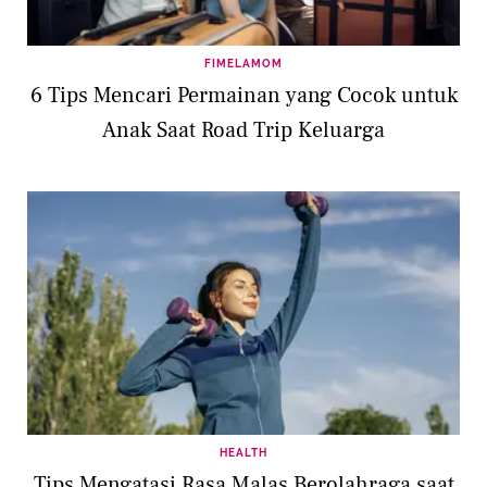
FIMELAMOM
6 Tips Mencari Permainan yang Cocok untuk
Anak Saat Road Trip Keluarga
HEALTH
Tips Mengatasi Rasa Malas Berolahraga saat