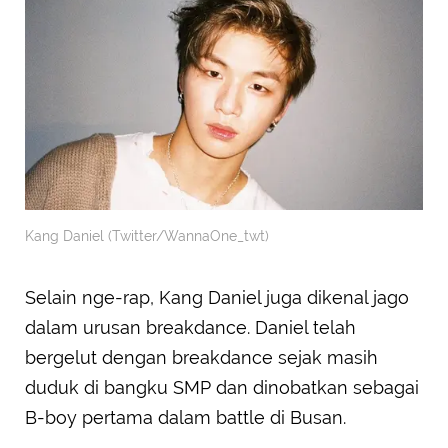
Kang Daniel (Twitter/WannaOne_twt)
Selain nge-rap, Kang Daniel juga dikenal jago
dalam urusan breakdance. Daniel telah
bergelut dengan breakdance sejak masih
duduk di bangku SMP dan dinobatkan sebagai
B-boy pertama dalam battle di Busan.