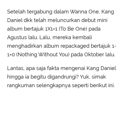
Setelah tergabung dalam Wanna One, Kang
Daniel dkk telah meluncurkan debut mini
album bertajuk 1X1=1 (To Be One) pada
Agustus lalu. Lalu, mereka kembali
menghadirkan album repackaged bertajuk 1-
1=0 (Nothing Without You) pada Oktober lalu.
Lantas, apa saja fakta mengenai Kang Daniel
hingga ia begitu digandrungi? Yuk, simak
rangkuman selengkapnya seperti berikut ini.