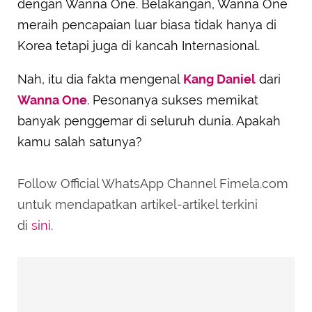
dengan Wanna One. Belakangan, Wanna One
meraih pencapaian luar biasa tidak hanya di
Korea tetapi juga di kancah Internasional.
Nah, itu dia fakta mengenal
Kang Daniel
dari
Wanna One
. Pesonanya sukses memikat
banyak penggemar di seluruh dunia. Apakah
kamu salah satunya?
Follow Official WhatsApp Channel Fimela.com
untuk mendapatkan artikel-artikel terkini
di
sini
.