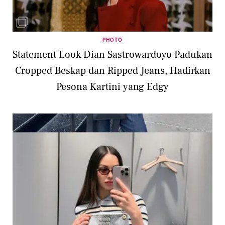
PHOTO
Statement Look Dian Sastrowardoyo Padukan
Cropped Beskap dan Ripped Jeans, Hadirkan
Pesona Kartini yang Edgy