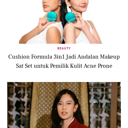
BEAUTY
Cushion Formula 3in1 Jadi Andalan Makeup
Sat Set untuk Pemilik Kulit Acne Prone