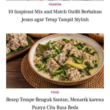
FASHION
10 Inspirasi Mix and Match Outfit Berbahan
Jeans agar Tetap Tampil Stylish
FOOD
Resep Tempe Benguk Santan, Menarik karena
Punya Cita Rasa Beda