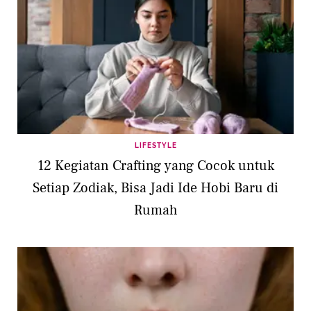
LIFESTYLE
12 Kegiatan Crafting yang Cocok untuk
Setiap Zodiak, Bisa Jadi Ide Hobi Baru di
Rumah