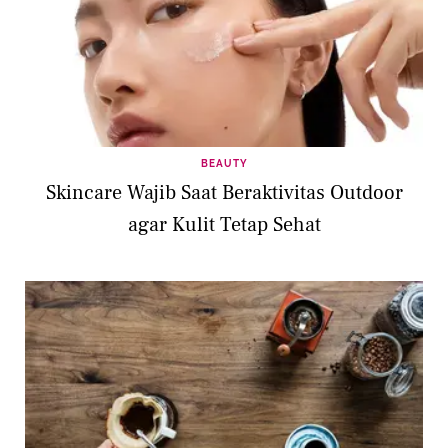
BEAUTY
Skincare Wajib Saat Beraktivitas Outdoor
agar Kulit Tetap Sehat