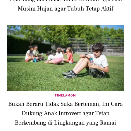
Musim Hujan agar Tubuh Tetap Aktif
FIMELAMOM
Bukan Berarti Tidak Suka Berteman, Ini Cara
Dukung Anak Introvert agar Tetap
Berkembang di Lingkungan yang Ramai