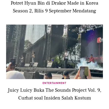
Potret Hyun Bin di Drakor Made in Korea
Season 2, Rilis 9 September Mendatang
ENTERTAINMENT
Juicy Luicy Buka The Sounds Project Vol. 9,
Curhat soal Insiden Salah Kostum