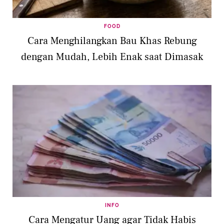
FOOD
Cara Menghilangkan Bau Khas Rebung
dengan Mudah, Lebih Enak saat Dimasak
INFO
Cara Mengatur Uang agar Tidak Habis