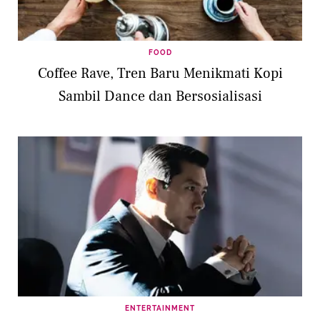
FOOD
Coffee Rave, Tren Baru Menikmati Kopi
Sambil Dance dan Bersosialisasi
ENTERTAINMENT