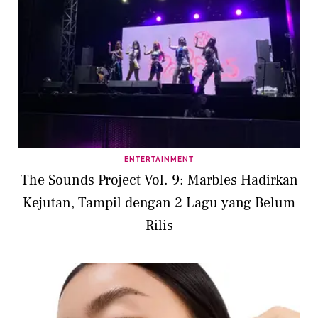
ENTERTAINMENT
The Sounds Project Vol. 9: Marbles Hadirkan
Kejutan, Tampil dengan 2 Lagu yang Belum
Rilis