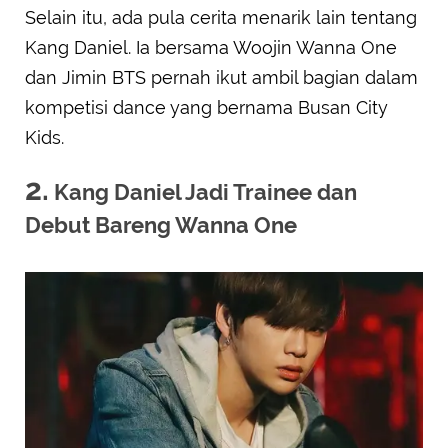
Selain itu, ada pula cerita menarik lain tentang
Kang Daniel. Ia bersama Woojin Wanna One
dan Jimin BTS pernah ikut ambil bagian dalam
kompetisi dance yang bernama Busan City
Kids.
2.
Kang Daniel Jadi Trainee dan
Debut Bareng Wanna One