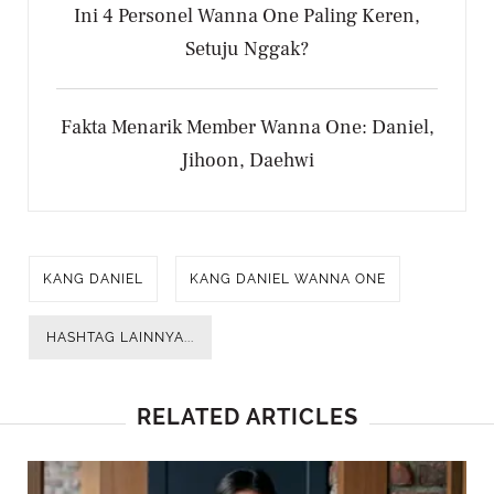
Ini 4 Personel Wanna One Paling Keren,
Setuju Nggak?
Fakta Menarik Member Wanna One: Daniel,
Jihoon, Daehwi
KANG DANIEL
KANG DANIEL WANNA ONE
HASHTAG LAINNYA...
RELATED ARTICLES