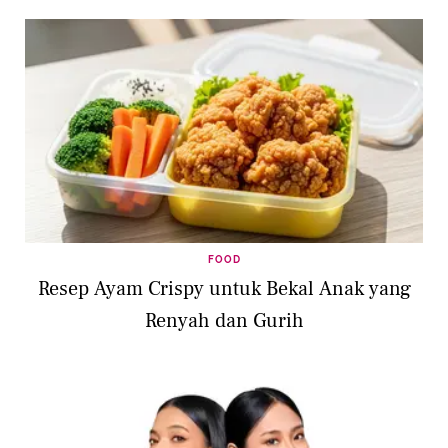
FOOD
Resep Ayam Crispy untuk Bekal Anak yang
Renyah dan Gurih