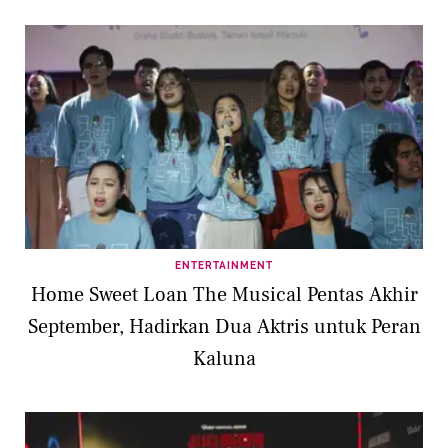
ENTERTAINMENT
Home Sweet Loan The Musical Pentas Akhir
September, Hadirkan Dua Aktris untuk Peran
Kaluna