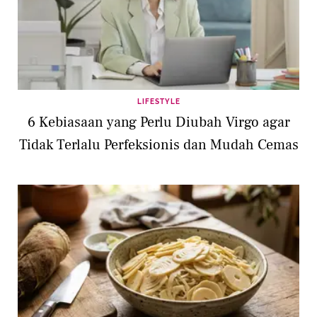
LIFESTYLE
6 Kebiasaan yang Perlu Diubah Virgo agar
Tidak Terlalu Perfeksionis dan Mudah Cemas