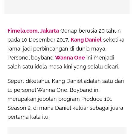
Fimela.com, Jakarta
Genap berusia 20 tahun
pada 10 Desember 2017,
Kang Daniel
seketika
ramai jadi perbincangan di dunia maya.
Personel boyband
Wanna One
ini menjadi
salah satu idola masa kini yang selalu dicari.
Sepert diketahui, Kang Daniel adalah satu dari
11 personel Wanna One. Boyband ini
merupakan jebolan program Produce 101
Season 2, di mana Daniel keluar sebagai juara
pertama kala itu.