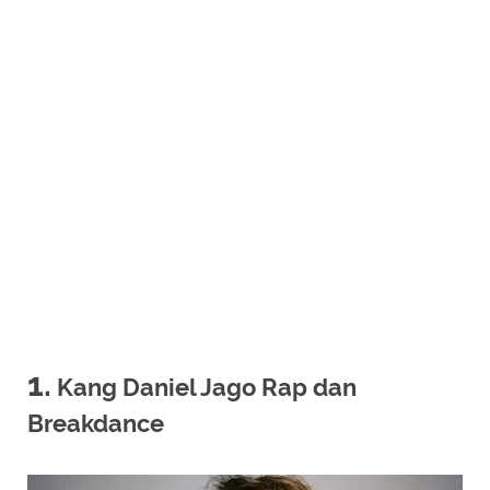
1.
Kang Daniel Jago Rap dan
Breakdance