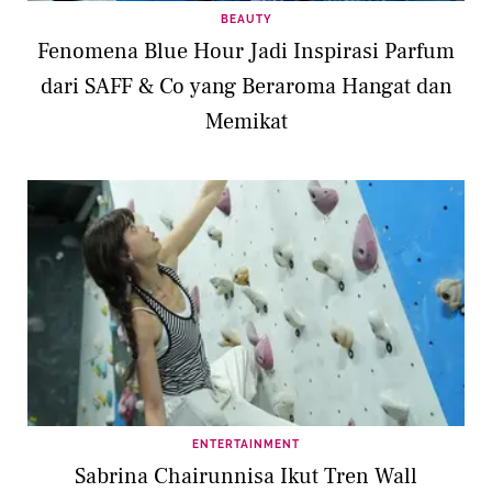
BEAUTY
Fenomena Blue Hour Jadi Inspirasi Parfum
dari SAFF & Co yang Beraroma Hangat dan
Memikat
ENTERTAINMENT
Sabrina Chairunnisa Ikut Tren Wall