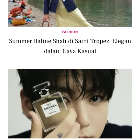
FASHION
Summer Raline Shah di Saint Tropez, Elegan
dalam Gaya Kasual