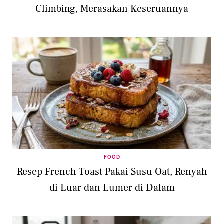
Climbing, Merasakan Keseruannya
FOOD
Resep French Toast Pakai Susu Oat, Renyah
di Luar dan Lumer di Dalam