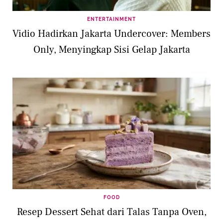
ENTERTAINMENT
Vidio Hadirkan Jakarta Undercover: Members
Only, Menyingkap Sisi Gelap Jakarta
FOOD
Resep Dessert Sehat dari Talas Tanpa Oven,