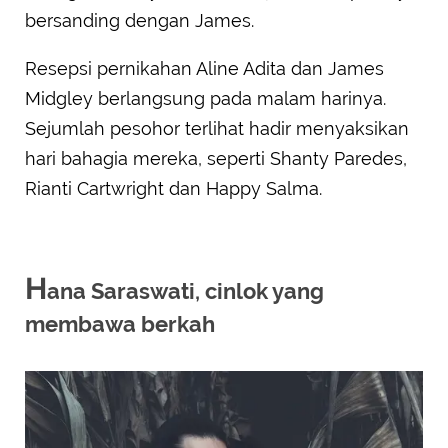
bersanding dengan James.
Resepsi pernikahan Aline Adita dan James
Midgley berlangsung pada malam harinya.
Sejumlah pesohor terlihat hadir menyaksikan
hari bahagia mereka, seperti Shanty Paredes,
Rianti Cartwright dan Happy Salma.
H
ana Saraswati, cinlok yang
membawa berkah