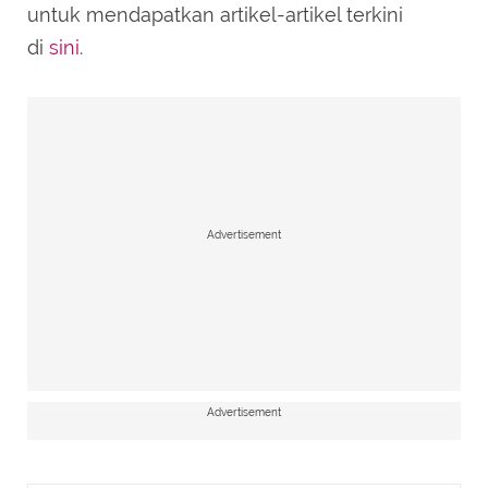
untuk mendapatkan artikel-artikel terkini
di
sini
.
Advertisement
Advertisement