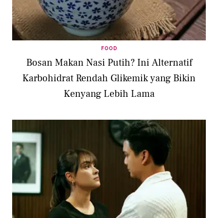
FOOD
Bosan Makan Nasi Putih? Ini Alternatif
Karbohidrat Rendah Glikemik yang Bikin
Kenyang Lebih Lama