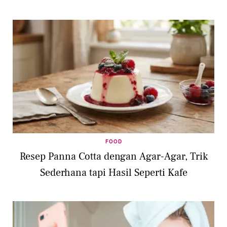
FOOD
Resep Panna Cotta dengan Agar-Agar, Trik
Sederhana tapi Hasil Seperti Kafe