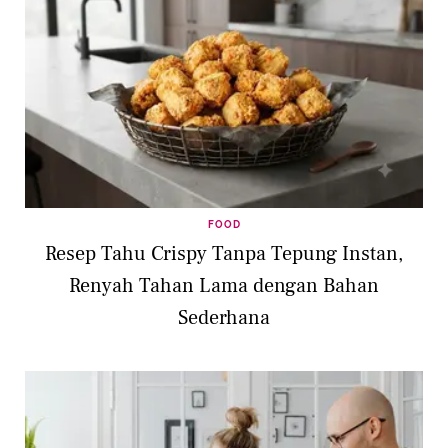
FOOD
Resep Tahu Crispy Tanpa Tepung Instan,
Renyah Tahan Lama dengan Bahan
Sederhana