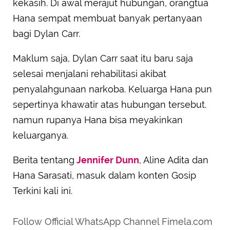
kekasih. Di awal merajut hubungan, orangtua
Hana sempat membuat banyak pertanyaan
bagi Dylan Carr.
Maklum saja, Dylan Carr saat itu baru saja
selesai menjalani rehabilitasi akibat
penyalahgunaan narkoba. Keluarga Hana pun
sepertinya khawatir atas hubungan tersebut.
namun rupanya Hana bisa meyakinkan
keluarganya.
Berita tentang
Jennifer Dunn
, Aline Adita dan
Hana Sarasati, masuk dalam konten Gosip
Terkini kali ini.
Follow Official WhatsApp Channel Fimela.com