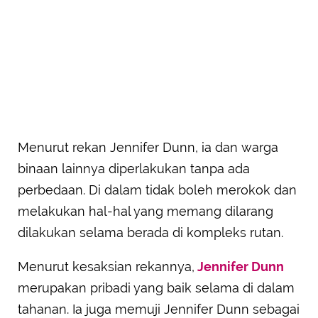
Menurut rekan Jennifer Dunn, ia dan warga
binaan lainnya diperlakukan tanpa ada
perbedaan. Di dalam tidak boleh merokok dan
melakukan hal-hal yang memang dilarang
dilakukan selama berada di kompleks rutan.
Menurut kesaksian rekannya,
Jennifer Dunn
merupakan pribadi yang baik selama di dalam
tahanan. Ia juga memuji Jennifer Dunn sebagai