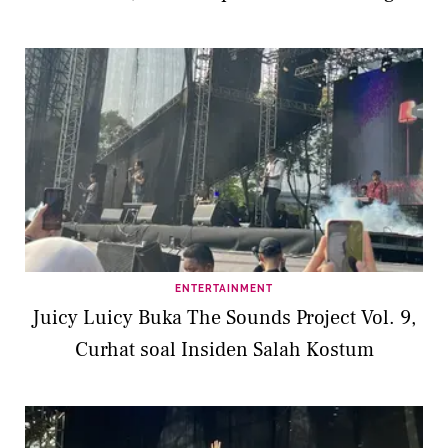
ENTERTAINMENT
Juicy Luicy Buka The Sounds Project Vol. 9,
Curhat soal Insiden Salah Kostum