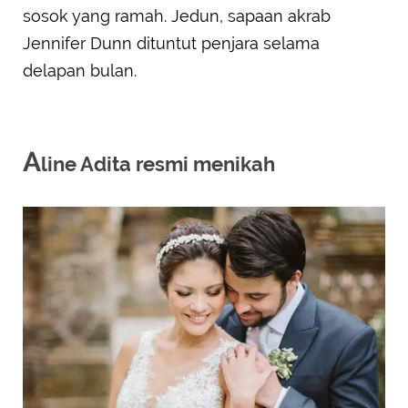
sosok yang ramah. Jedun, sapaan akrab
Jennifer Dunn dituntut penjara selama
delapan bulan.
A
line Adita resmi menikah