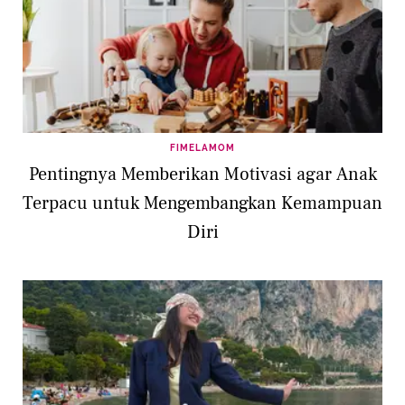
FIMELAMOM
Pentingnya Memberikan Motivasi agar Anak
Terpacu untuk Mengembangkan Kemampuan
Diri