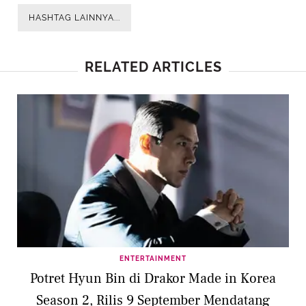
HASHTAG LAINNYA...
RELATED ARTICLES
ENTERTAINMENT
Potret Hyun Bin di Drakor Made in Korea
Season 2, Rilis 9 September Mendatang