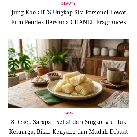
BEAUTY
Jung Kook BTS Ungkap Sisi Personal Lewat
Film Pendek Bersama CHANEL Fragrances
FOOD
8 Resep Sarapan Sehat dari Singkong untuk
Keluarga, Bikin Kenyang dan Mudah Dibuat