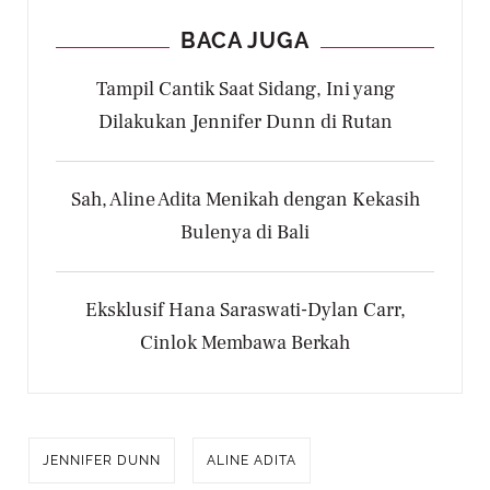
BACA JUGA
Tampil Cantik Saat Sidang, Ini yang
Dilakukan Jennifer Dunn di Rutan
Sah, Aline Adita Menikah dengan Kekasih
Bulenya di Bali
Eksklusif Hana Saraswati-Dylan Carr,
Cinlok Membawa Berkah
JENNIFER DUNN
ALINE ADITA