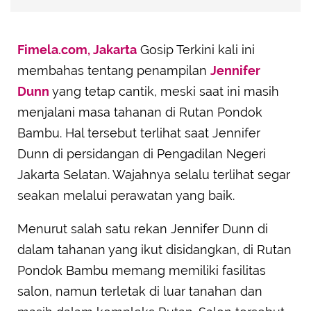
Fimela.com, Jakarta
Gosip Terkini kali ini
membahas tentang penampilan
Jennifer
Dunn
yang tetap cantik, meski saat ini masih
menjalani masa tahanan di Rutan Pondok
Bambu. Hal tersebut terlihat saat Jennifer
Dunn di persidangan di Pengadilan Negeri
Jakarta Selatan. Wajahnya selalu terlihat segar
seakan melalui perawatan yang baik.
Menurut salah satu rekan Jennifer Dunn di
dalam tahanan yang ikut disidangkan, di Rutan
Pondok Bambu memang memiliki fasilitas
salon, namun terletak di luar tanahan dan