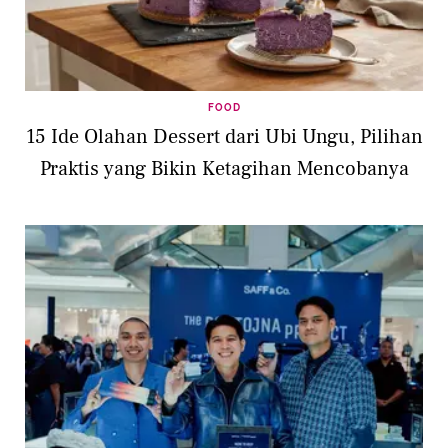
FOOD
15 Ide Olahan Dessert dari Ubi Ungu, Pilihan
Praktis yang Bikin Ketagihan Mencobanya