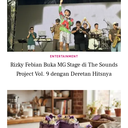
ENTERTAINMENT
Rizky Febian Buka MG Stage di The Sounds
Project Vol. 9 dengan Deretan Hitsnya