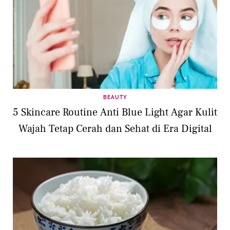
BEAUTY
5 Skincare Routine Anti Blue Light Agar Kulit
Wajah Tetap Cerah dan Sehat di Era Digital