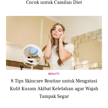
Cocok untuk Camilan Diet
BEAUTY
8 Tips Skincare Routine untuk Mengatasi
Kulit Kusam Akibat Kelelahan agar Wajah
Tampak Segar