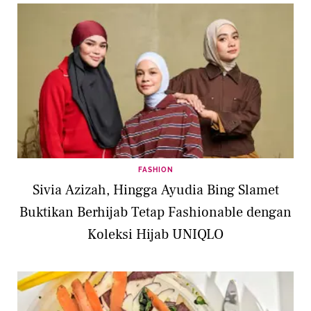
FASHION
Sivia Azizah, Hingga Ayudia Bing Slamet
Buktikan Berhijab Tetap Fashionable dengan
Koleksi Hijab UNIQLO