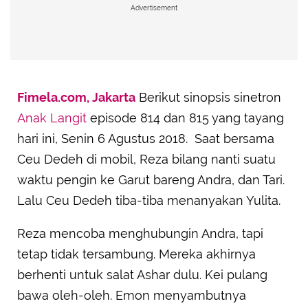
Advertisement
Fimela.com, Jakarta
Berikut sinopsis sinetron
Anak Langit
episode 814 dan 815 yang tayang
hari ini, Senin 6 Agustus 2018. Saat bersama
Ceu Dedeh di mobil, Reza bilang nanti suatu
waktu pengin ke Garut bareng Andra, dan Tari.
Lalu Ceu Dedeh tiba-tiba menanyakan Yulita.
Reza mencoba menghubungin Andra, tapi
tetap tidak tersambung. Mereka akhirnya
berhenti untuk salat Ashar dulu. Kei pulang
bawa oleh-oleh. Emon menyambutnya