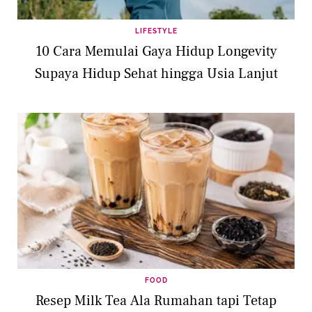
LIFESTYLE
10 Cara Memulai Gaya Hidup Longevity
Supaya Hidup Sehat hingga Usia Lanjut
FOOD
Resep Milk Tea Ala Rumahan tapi Tetap