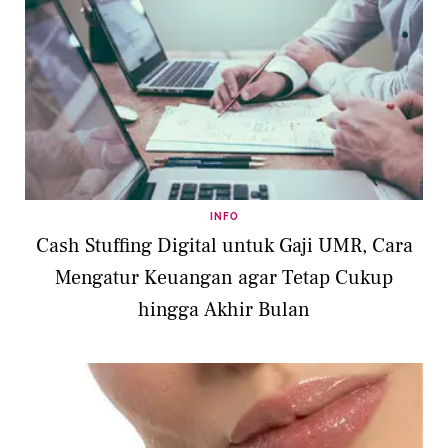
INFO
Cash Stuffing Digital untuk Gaji UMR, Cara
Mengatur Keuangan agar Tetap Cukup
hingga Akhir Bulan