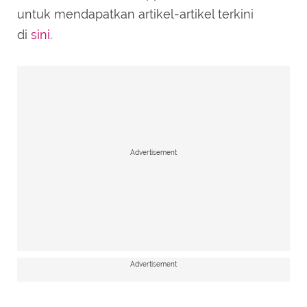
untuk mendapatkan artikel-artikel terkini
di
sini
.
Advertisement
Advertisement