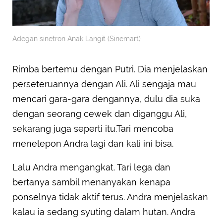
Adegan sinetron Anak Langit (Sinemart)
Rimba bertemu dengan Putri. Dia menjelaskan
perseteruannya dengan Ali. Ali sengaja mau
mencari gara-gara dengannya, dulu dia suka
dengan seorang cewek dan diganggu Ali,
sekarang juga seperti itu.Tari mencoba
menelepon Andra lagi dan kali ini bisa.
Lalu Andra mengangkat. Tari lega dan
bertanya sambil menanyakan kenapa
ponselnya tidak aktif terus. Andra menjelaskan
kalau ia sedang syuting dalam hutan. Andra