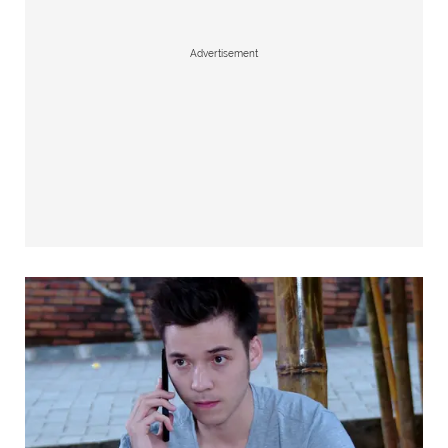
Advertisement