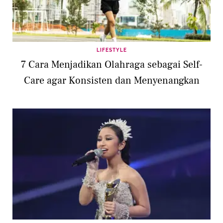
LIFESTYLE
7 Cara Menjadikan Olahraga sebagai Self-
Care agar Konsisten dan Menyenangkan