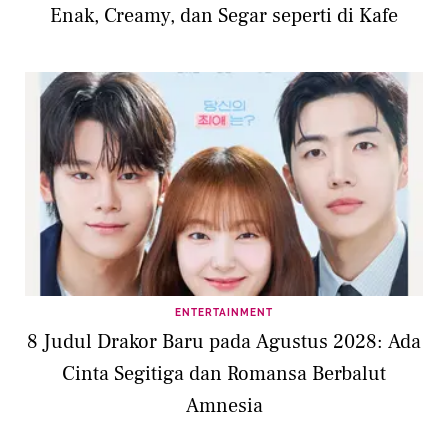
Enak, Creamy, dan Segar seperti di Kafe
ENTERTAINMENT
8 Judul Drakor Baru pada Agustus 2028: Ada
Cinta Segitiga dan Romansa Berbalut
Amnesia