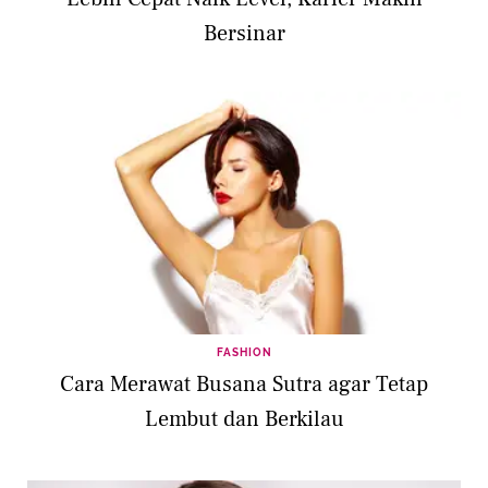
Bersinar
FASHION
Cara Merawat Busana Sutra agar Tetap
Lembut dan Berkilau