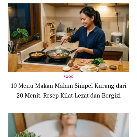
FOOD
10 Menu Makan Malam Simpel Kurang dari
20 Menit, Resep Kilat Lezat dan Bergizi