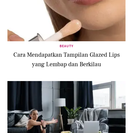
BEAUTY
Cara Mendapatkan Tampilan Glazed Lips
yang Lembap dan Berkilau