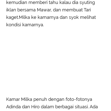
kemudian memberi tahu kalau dia syuting
iklan bersama Mawar, dan membuat Tari
kaget.Milka ke kamarnya dan syok melihat
kondisi kamarnya.
Kamar Milka penuh dengan foto-fotonya
Adinda dan Hiro dalam berbagai situasi. Ada