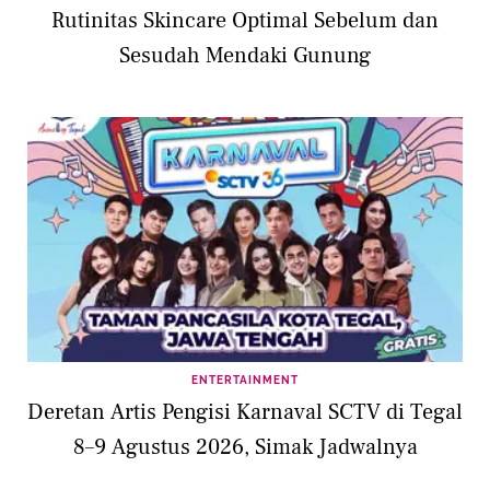
Rutinitas Skincare Optimal Sebelum dan
Sesudah Mendaki Gunung
ENTERTAINMENT
Deretan Artis Pengisi Karnaval SCTV di Tegal
8–9 Agustus 2026, Simak Jadwalnya