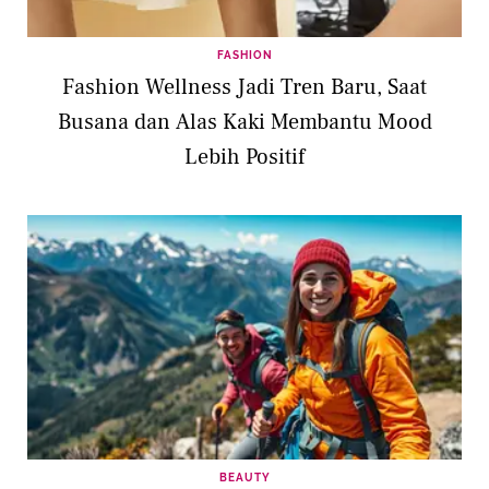
FASHION
Fashion Wellness Jadi Tren Baru, Saat
Busana dan Alas Kaki Membantu Mood
Lebih Positif
BEAUTY