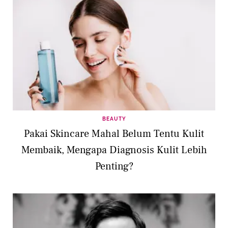
BEAUTY
Pakai Skincare Mahal Belum Tentu Kulit
Membaik, Mengapa Diagnosis Kulit Lebih
Penting?