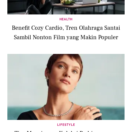
HEALTH
Benefit Cozy Cardio, Tren Olahraga Santai
Sambil Nonton Film yang Makin Populer
LIFESTYLE