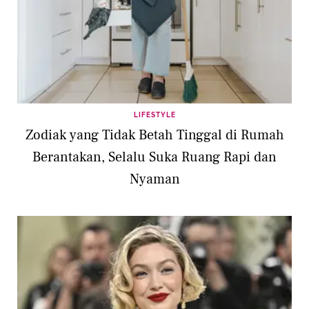
LIFESTYLE
Zodiak yang Tidak Betah Tinggal di Rumah
Berantakan, Selalu Suka Ruang Rapi dan
Nyaman