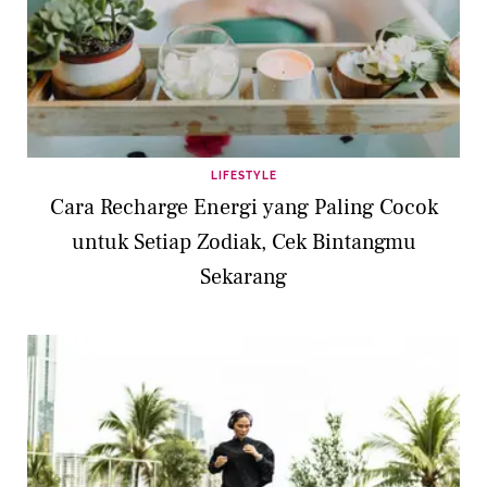
LIFESTYLE
Cara Recharge Energi yang Paling Cocok
untuk Setiap Zodiak, Cek Bintangmu
Sekarang