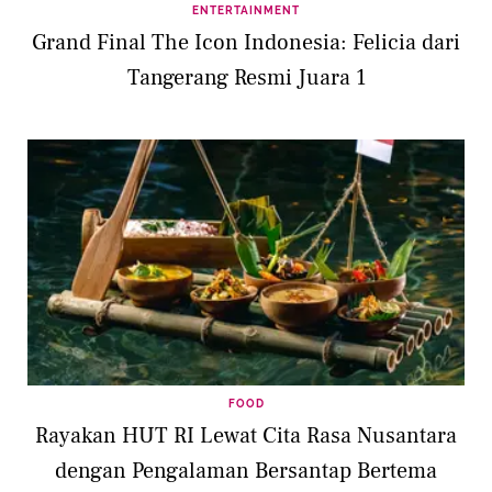
ENTERTAINMENT
Grand Final The Icon Indonesia: Felicia dari
Tangerang Resmi Juara 1
FOOD
Rayakan HUT RI Lewat Cita Rasa Nusantara
dengan Pengalaman Bersantap Bertema