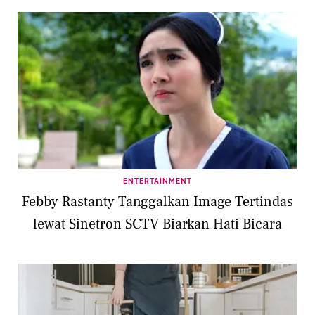
ENTERTAINMENT
Febby Rastanty Tanggalkan Image Tertindas
lewat Sinetron SCTV Biarkan Hati Bicara