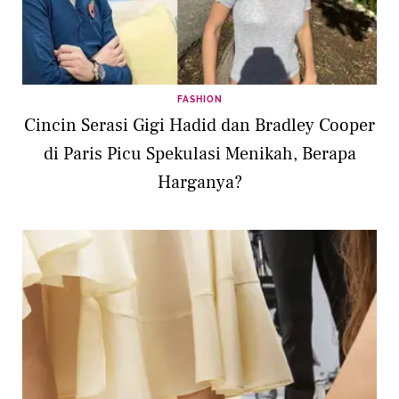
FASHION
Cincin Serasi Gigi Hadid dan Bradley Cooper
di Paris Picu Spekulasi Menikah, Berapa
Harganya?