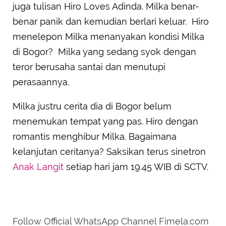
juga tulisan Hiro Loves Adinda. Milka benar-
benar panik dan kemudian berlari keluar. Hiro
menelepon Milka menanyakan kondisi Milka
di Bogor? Milka yang sedang syok dengan
teror berusaha santai dan menutupi
perasaannya.
Milka justru cerita dia di Bogor belum
menemukan tempat yang pas. Hiro dengan
romantis menghibur Milka. Bagaimana
kelanjutan ceritanya? Saksikan terus sinetron
Anak Langit
setiap hari jam 19.45 WIB di SCTV.
Follow Official WhatsApp Channel Fimela.com