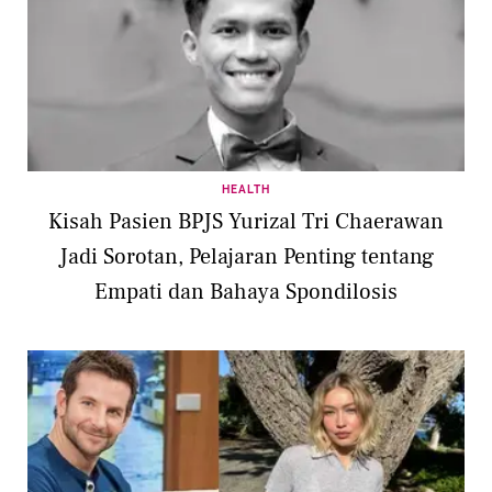
HEALTH
Kisah Pasien BPJS Yurizal Tri Chaerawan
Jadi Sorotan, Pelajaran Penting tentang
Empati dan Bahaya Spondilosis