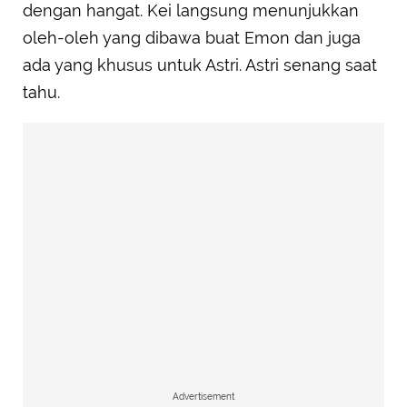
dengan hangat. Kei langsung menunjukkan
oleh-oleh yang dibawa buat Emon dan juga
ada yang khusus untuk Astri. Astri senang saat
tahu.
Advertisement