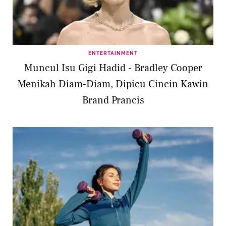
ENTERTAINMENT
Muncul Isu Gigi Hadid - Bradley Cooper
Menikah Diam-Diam, Dipicu Cincin Kawin
Brand Prancis