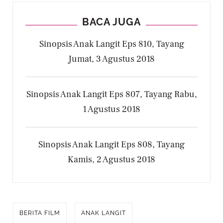
BACA JUGA
Sinopsis Anak Langit Eps 810, Tayang
Jumat, 3 Agustus 2018
Sinopsis Anak Langit Eps 807, Tayang Rabu,
1 Agustus 2018
Sinopsis Anak Langit Eps 808, Tayang
Kamis, 2 Agustus 2018
BERITA FILM
ANAK LANGIT