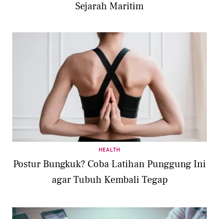
Sejarah Maritim
HEALTH
Postur Bungkuk? Coba Latihan Punggung Ini
agar Tubuh Kembali Tegap