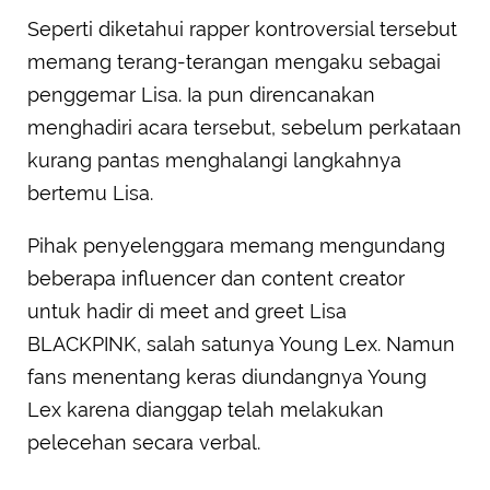
Seperti diketahui rapper kontroversial tersebut
memang terang-terangan mengaku sebagai
penggemar Lisa. Ia pun direncanakan
menghadiri acara tersebut, sebelum perkataan
kurang pantas menghalangi langkahnya
bertemu Lisa.
Pihak penyelenggara memang mengundang
beberapa influencer dan content creator
untuk hadir di meet and greet Lisa
BLACKPINK, salah satunya Young Lex. Namun
fans menentang keras diundangnya Young
Lex karena dianggap telah melakukan
pelecehan secara verbal.