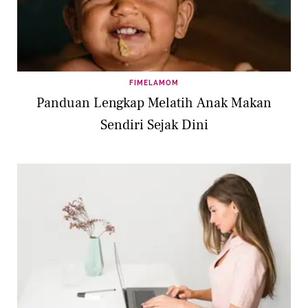
FIMELAMOM
Panduan Lengkap Melatih Anak Makan
Sendiri Sejak Dini