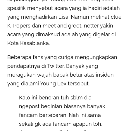
spesifik menyebut acara yang ia hadiri adalah
yang menghadirkan Lisa. Namun melihat clue
K-Popers dan meet and greet, netter yakin
acara yang dimaksud adalah yang digelar di
Kota Kasablanka.
Beberapa fans yang curiga mengungkapkan
pendapatnya di Twitter. Banyak yang
meragukan wajah babak belur atas insiden
yang dialami Young Lex tersebut.
Kalo ini beneran tuh sblm dia
ngepost beginian biasanya banyak
fancam bertebaran. Nah ini sama
sekali gk ada fancam apapun loh,