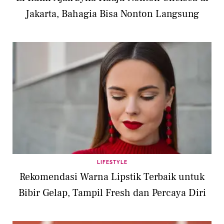
Jakarta, Bahagia Bisa Nonton Langsung
LIFESTYLE
Rekomendasi Warna Lipstik Terbaik untuk
Bibir Gelap, Tampil Fresh dan Percaya Diri