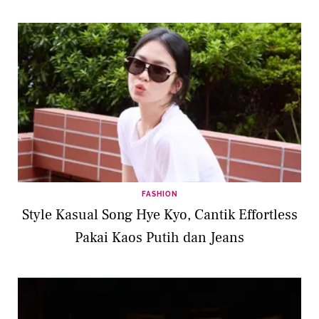
FASHION
Style Kasual Song Hye Kyo, Cantik Effortless
Pakai Kaos Putih dan Jeans