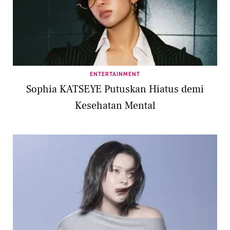
ENTERTAINMENT
Sophia KATSEYE Putuskan Hiatus demi
Kesehatan Mental