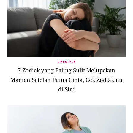
LIFESTYLE
7 Zodiak yang Paling Sulit Melupakan
Mantan Setelah Putus Cinta, Cek Zodiakmu
di Sini