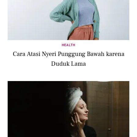
HEALTH
Cara Atasi Nyeri Punggung Bawah karena
Duduk Lama