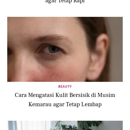
agar Tetap Rapi
BEAUTY
Cara Mengatasi Kulit Bersisik di Musim
Kemarau agar Tetap Lembap