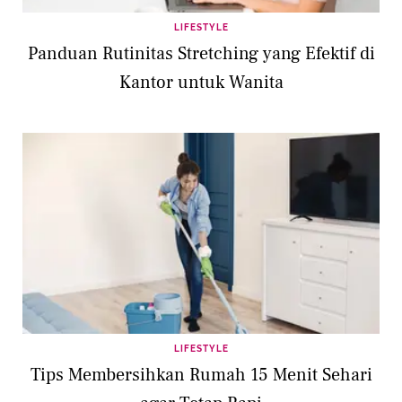
LIFESTYLE
Panduan Rutinitas Stretching yang Efektif di
Kantor untuk Wanita
LIFESTYLE
Tips Membersihkan Rumah 15 Menit Sehari