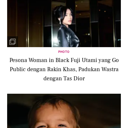
PHOTO
Pesona Woman in Black Fuji Utami yang Go
Public dengan Rakin Khas, Padukan Wastra
dengan Tas Dior