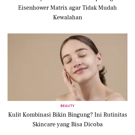
Eisenhower Matrix agar Tidak Mudah
Kewalahan
BEAUTY
Kulit Kombinasi Bikin Bingung? Ini Rutinitas
Skincare yang Bisa Dicoba