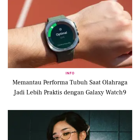
INFO
Memantau Performa Tubuh Saat Olahraga
Jadi Lebih Praktis dengan Galaxy Watch9