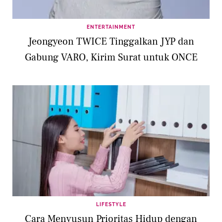
ENTERTAINMENT
Jeongyeon TWICE Tinggalkan JYP dan
Gabung VARO, Kirim Surat untuk ONCE
LIFESTYLE
Cara Menyusun Prioritas Hidup dengan