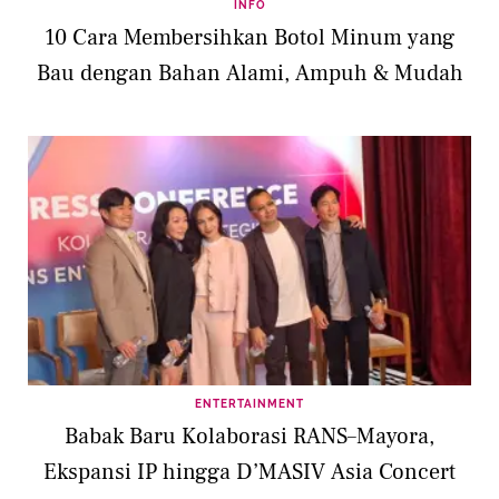
INFO
10 Cara Membersihkan Botol Minum yang
Bau dengan Bahan Alami, Ampuh & Mudah
ENTERTAINMENT
Babak Baru Kolaborasi RANS–Mayora,
Ekspansi IP hingga D’MASIV Asia Concert