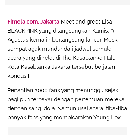
Fimela.com, Jakarta
Meet and greet Lisa
BLACKPINK yang dilangsungkan Kamis, 9
Agustus kemarin berlangsung lancar. Meski
sempat agak mundur dari jadwal semula,
acara yang dihelat di The Kasablanka Hall,
Kota Kasablanka Jakarta tersebut berjalan
kondusif.
Penantian 3000 fans yang menunggu sejak
pagi pun terbayar dengan pertemuan mereka
dengan sang idola. Namun usai acara, tiba-tiba
banyak fans yang membicarakan Young Lex.