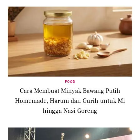
FOOD
Cara Membuat Minyak Bawang Putih
Homemade, Harum dan Gurih untuk Mi
hingga Nasi Goreng