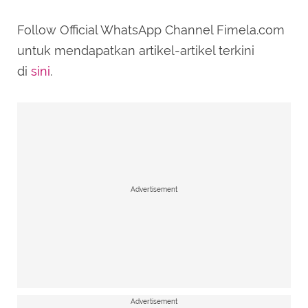
Follow Official WhatsApp Channel Fimela.com
untuk mendapatkan artikel-artikel terkini
di
sini
.
Advertisement
Advertisement