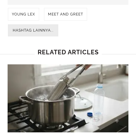
YOUNG LEX
MEET AND GREET
HASHTAG LAINNYA...
RELATED ARTICLES