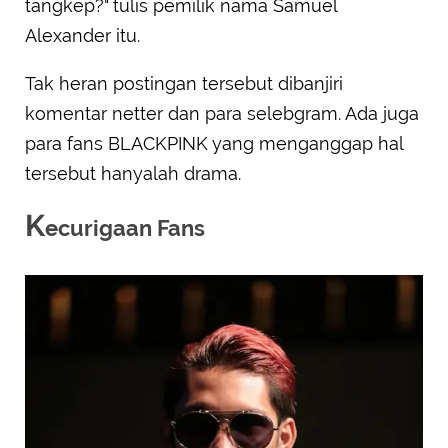
tangkep?" tulis pemilik nama Samuel
Alexander itu.
Tak heran postingan tersebut dibanjiri
komentar netter dan para selebgram. Ada juga
para fans BLACKPINK yang menganggap hal
tersebut hanyalah drama.
K
ecurigaan Fans