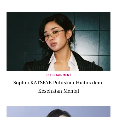
ENTERTAINMENT
Sophia KATSEYE Putuskan Hiatus demi
Kesehatan Mental