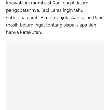
khawatir ini membuat Rani gagal dalam
pengobatannya. Tapi Laras ingin tahu
seberapa parah. Bimo menjelaskan kalau Rani
masih belum ingat tentang siapa-siapa dan
hanya ketakutan.