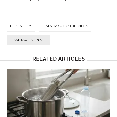
BERITA FILM
SIAPA TAKUT JATUH CINTA
HASHTAG LAINNYA...
RELATED ARTICLES