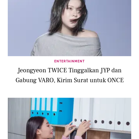
ENTERTAINMENT
Jeongyeon TWICE Tinggalkan JYP dan
Gabung VARO, Kirim Surat untuk ONCE