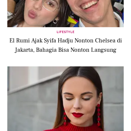
LIFESTYLE
El Rumi Ajak Syifa Hadju Nonton Chelsea di
Jakarta, Bahagia Bisa Nonton Langsung