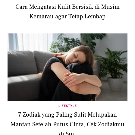
Cara Mengatasi Kulit Bersisik di Musim
Kemarau agar Tetap Lembap
LIFESTYLE
7 Zodiak yang Paling Sulit Melupakan
Mantan Setelah Putus Cinta, Cek Zodiakmu
di Sini