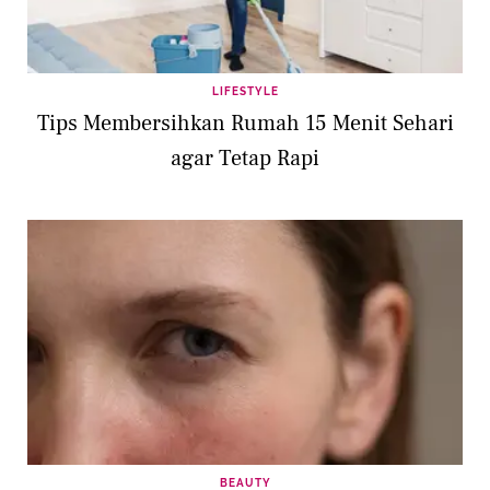
LIFESTYLE
Tips Membersihkan Rumah 15 Menit Sehari
agar Tetap Rapi
BEAUTY