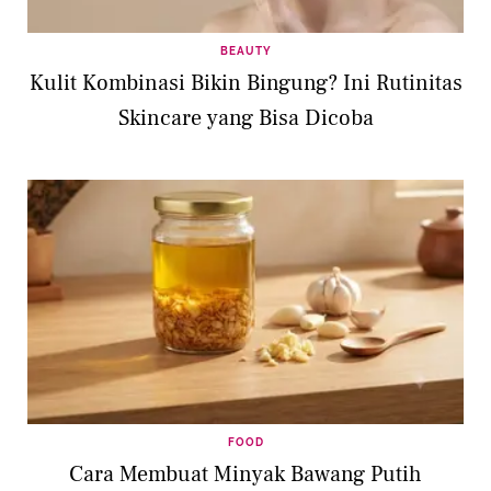
BEAUTY
Kulit Kombinasi Bikin Bingung? Ini Rutinitas
Skincare yang Bisa Dicoba
FOOD
Cara Membuat Minyak Bawang Putih