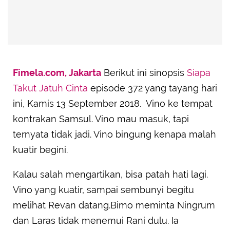
Fimela.com, Jakarta
Berikut ini sinopsis
Siapa
Takut Jatuh Cinta
episode 372 yang tayang hari
ini, Kamis 13 September 2018. Vino ke tempat
kontrakan Samsul. Vino mau masuk, tapi
ternyata tidak jadi. Vino bingung kenapa malah
kuatir begini.
Kalau salah mengartikan, bisa patah hati lagi.
Vino yang kuatir, sampai sembunyi begitu
melihat Revan datang.Bimo meminta Ningrum
dan Laras tidak menemui Rani dulu. Ia