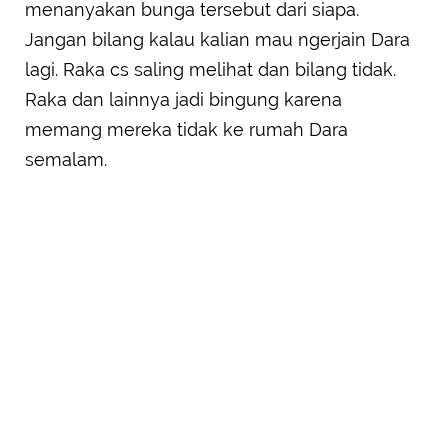
menanyakan bunga tersebut dari siapa.
Jangan bilang kalau kalian mau ngerjain Dara
lagi. Raka cs saling melihat dan bilang tidak.
Raka dan lainnya jadi bingung karena
memang mereka tidak ke rumah Dara
semalam.