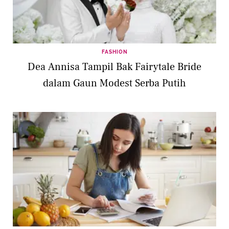
FASHION
Dea Annisa Tampil Bak Fairytale Bride
dalam Gaun Modest Serba Putih