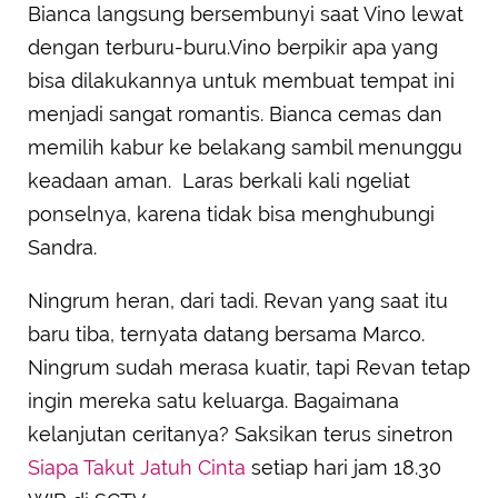
Bianca langsung bersembunyi saat Vino lewat
dengan terburu-buru.Vino berpikir apa yang
bisa dilakukannya untuk membuat tempat ini
menjadi sangat romantis. Bianca cemas dan
memilih kabur ke belakang sambil menunggu
keadaan aman. Laras berkali kali ngeliat
ponselnya, karena tidak bisa menghubungi
Sandra.
Ningrum heran, dari tadi. Revan yang saat itu
baru tiba, ternyata datang bersama Marco.
Ningrum sudah merasa kuatir, tapi Revan tetap
ingin mereka satu keluarga. Bagaimana
kelanjutan ceritanya? Saksikan terus sinetron
Siapa Takut Jatuh Cinta
setiap hari jam 18.30