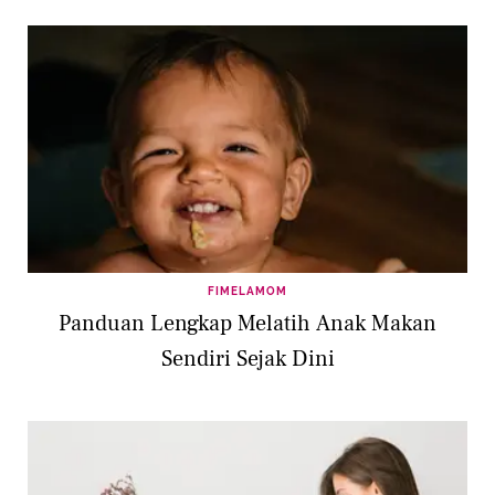
FIMELAMOM
Panduan Lengkap Melatih Anak Makan
Sendiri Sejak Dini