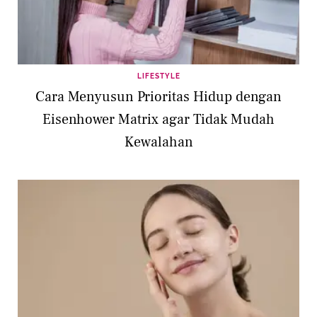
LIFESTYLE
Cara Menyusun Prioritas Hidup dengan
Eisenhower Matrix agar Tidak Mudah
Kewalahan