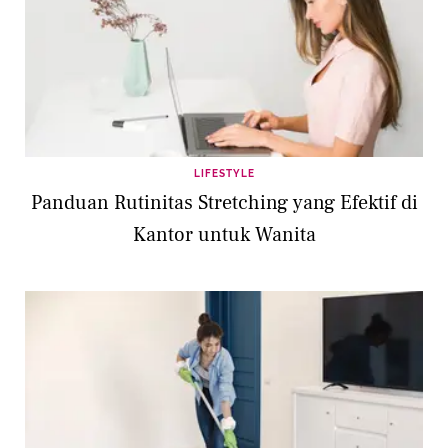
LIFESTYLE
Panduan Rutinitas Stretching yang Efektif di
Kantor untuk Wanita