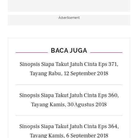
Advertisement
BACA JUGA
Sinopsis Siapa Takut Jatuh Cinta Eps 371,
Tayang Rabu, 12 September 2018
Sinopsis Siapa Takut Jatuh Cinta Eps 360,
Tayang Kamis, 30 Agustus 2018
Sinopsis Siapa Takut Jatuh Cinta Eps 364,
Tayang Kamis, 6 September 2018