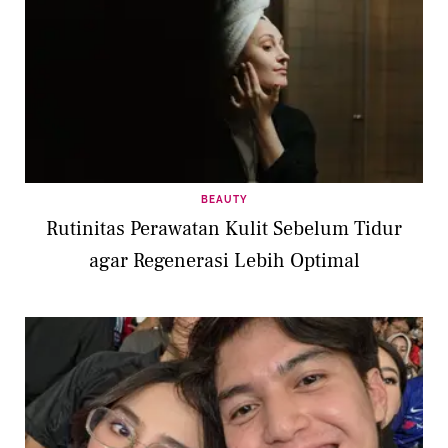
BEAUTY
Rutinitas Perawatan Kulit Sebelum Tidur
agar Regenerasi Lebih Optimal