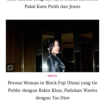
Pakai Kaos Putih dan Jeans
PHOTO
Pesona Woman in Black Fuji Utami yang Go
Public dengan Rakin Khas, Padukan Wastra
dengan Tas Dior