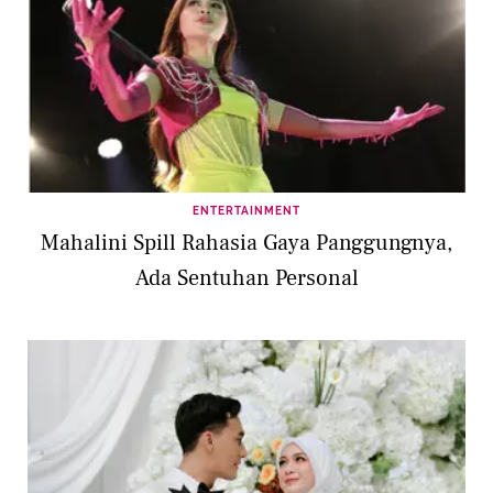
ENTERTAINMENT
Mahalini Spill Rahasia Gaya Panggungnya,
Ada Sentuhan Personal