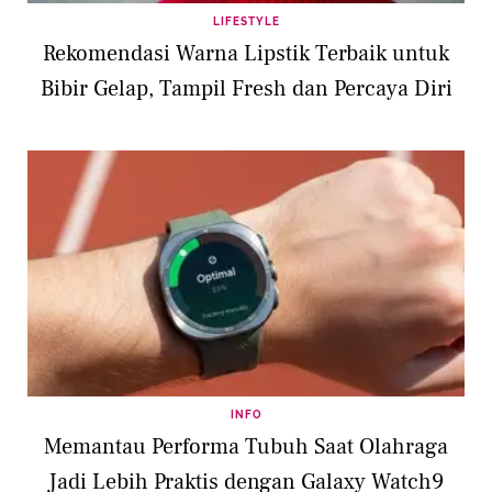
LIFESTYLE
Rekomendasi Warna Lipstik Terbaik untuk
Bibir Gelap, Tampil Fresh dan Percaya Diri
INFO
Memantau Performa Tubuh Saat Olahraga
Jadi Lebih Praktis dengan Galaxy Watch9