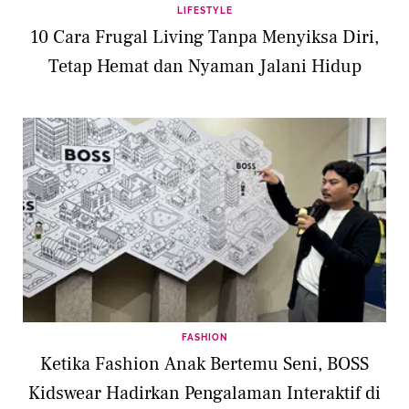
LIFESTYLE
10 Cara Frugal Living Tanpa Menyiksa Diri,
Tetap Hemat dan Nyaman Jalani Hidup
FASHION
Ketika Fashion Anak Bertemu Seni, BOSS
Kidswear Hadirkan Pengalaman Interaktif di