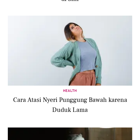
HEALTH
Cara Atasi Nyeri Punggung Bawah karena
Duduk Lama