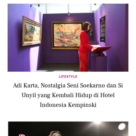
LIFESTYLE
Adi Karta, Nostalgia Seni Soekarno dan Si
Unyil yang Kembali Hidup di Hotel
Indonesia Kempinski