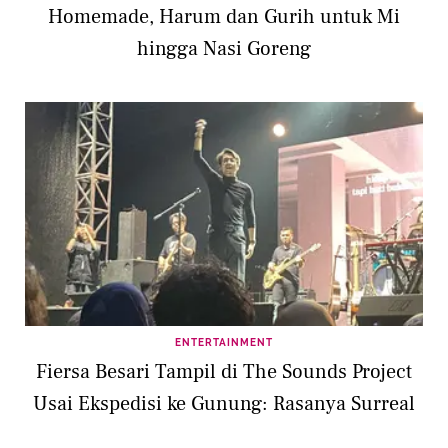
Homemade, Harum dan Gurih untuk Mi
hingga Nasi Goreng
ENTERTAINMENT
Fiersa Besari Tampil di The Sounds Project
Usai Ekspedisi ke Gunung: Rasanya Surreal