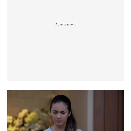
Advertisement