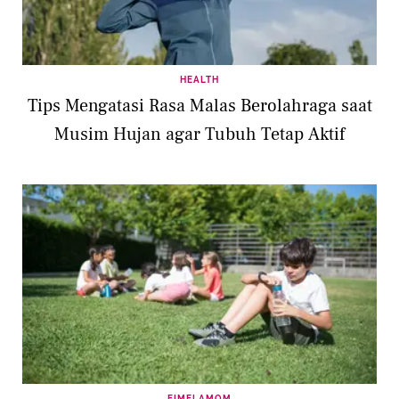
HEALTH
Tips Mengatasi Rasa Malas Berolahraga saat
Musim Hujan agar Tubuh Tetap Aktif
FIMELAMOM