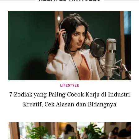
LIFESTYLE
7 Zodiak yang Paling Cocok Kerja di Industri
Kreatif, Cek Alasan dan Bidangnya