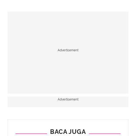
Advertisement
Advertisement
BACA JUGA