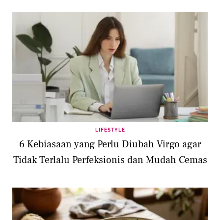
LIFESTYLE
6 Kebiasaan yang Perlu Diubah Virgo agar
Tidak Terlalu Perfeksionis dan Mudah Cemas