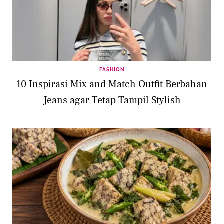
FASHION
10 Inspirasi Mix and Match Outfit Berbahan
Jeans agar Tetap Tampil Stylish