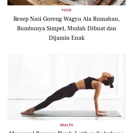
FOOD
Resep Nasi Goreng Wagyu Ala Rumahan,
Bumbunya Simpel, Mudah Dibuat dan
Dijamin Enak
HEALTH