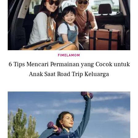
FIMELAMOM
6 Tips Mencari Permainan yang Cocok untuk
Anak Saat Road Trip Keluarga