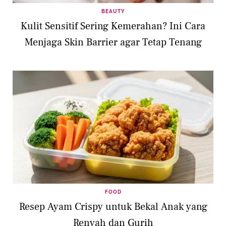
BEAUTY
Kulit Sensitif Sering Kemerahan? Ini Cara
Menjaga Skin Barrier agar Tetap Tenang
FOOD
Resep Ayam Crispy untuk Bekal Anak yang
Renyah dan Gurih