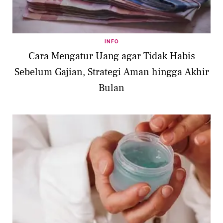
INFO
Cara Mengatur Uang agar Tidak Habis
Sebelum Gajian, Strategi Aman hingga Akhir
Bulan