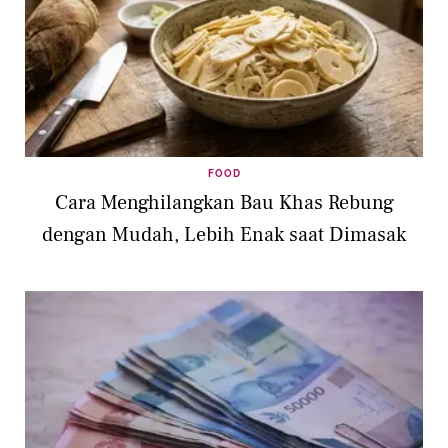
FOOD
Cara Menghilangkan Bau Khas Rebung
dengan Mudah, Lebih Enak saat Dimasak