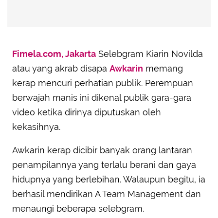
Fimela.com, Jakarta
Selebgram Kiarin Novilda
atau yang akrab disapa
Awkarin
memang
kerap mencuri perhatian publik. Perempuan
berwajah manis ini dikenal publik gara-gara
video ketika dirinya diputuskan oleh
kekasihnya.
Awkarin kerap dicibir banyak orang lantaran
penampilannya yang terlalu berani dan gaya
hidupnya yang berlebihan. Walaupun begitu, ia
berhasil mendirikan A Team Management dan
menaungi beberapa selebgram.