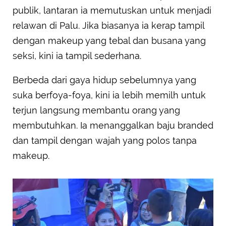
publik, lantaran ia memutuskan untuk menjadi
relawan di Palu. Jika biasanya ia kerap tampil
dengan makeup yang tebal dan busana yang
seksi, kini ia tampil sederhana.
Berbeda dari gaya hidup sebelumnya yang
suka berfoya-foya, kini ia lebih memilh untuk
terjun langsung membantu orang yang
membutuhkan. Ia menanggalkan baju branded
dan tampil dengan wajah yang polos tanpa
makeup.