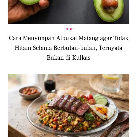
FOOD
Cara Menyimpan Alpukat Matang agar Tidak
Hitam Selama Berbulan-bulan, Ternyata
Bukan di Kulkas