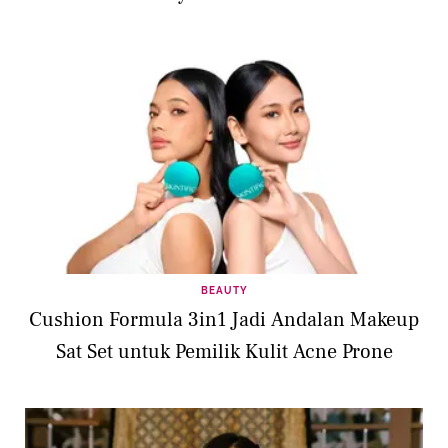
BEAUTY
Cushion Formula 3in1 Jadi Andalan Makeup
Sat Set untuk Pemilik Kulit Acne Prone