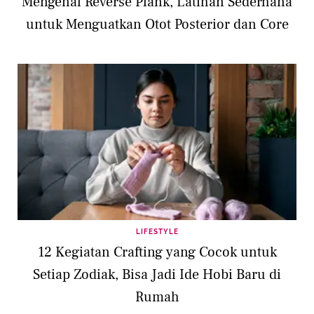
Mengenal Reverse Plank, Latihan Sederhana
untuk Menguatkan Otot Posterior dan Core
LIFESTYLE
12 Kegiatan Crafting yang Cocok untuk
Setiap Zodiak, Bisa Jadi Ide Hobi Baru di
Rumah