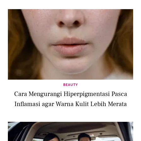
BEAUTY
Cara Mengurangi Hiperpigmentasi Pasca
Inflamasi agar Warna Kulit Lebih Merata