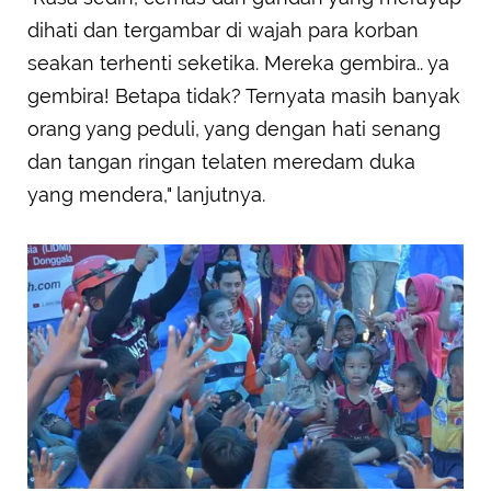
dihati dan tergambar di wajah para korban
seakan terhenti seketika. Mereka gembira.. ya
gembira! Betapa tidak? Ternyata masih banyak
orang yang peduli, yang dengan hati senang
dan tangan ringan telaten meredam duka
yang mendera," lanjutnya.