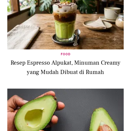
FOOD
Resep Espresso Alpukat, Minuman Creamy
yang Mudah Dibuat di Rumah