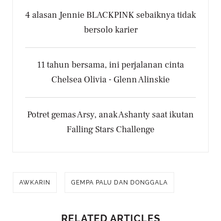
4 alasan Jennie BLACKPINK sebaiknya tidak
bersolo karier
11 tahun bersama, ini perjalanan cinta
Chelsea Olivia - Glenn Alinskie
Potret gemas Arsy, anak Ashanty saat ikutan
Falling Stars Challenge
AWKARIN
GEMPA PALU DAN DONGGALA
RELATED ARTICLES