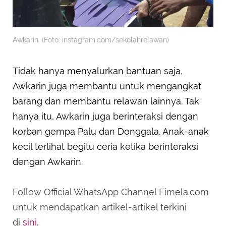
Awkarin. (Foto: instagram.com/sekolahrelawan)
Tidak hanya menyalurkan bantuan saja,
Awkarin juga membantu untuk mengangkat
barang dan membantu relawan lainnya. Tak
hanya itu, Awkarin juga berinteraksi dengan
korban gempa Palu dan Donggala. Anak-anak
kecil terlihat begitu ceria ketika berinteraksi
dengan Awkarin.
Follow Official WhatsApp Channel Fimela.com
untuk mendapatkan artikel-artikel terkini
di
sini
.