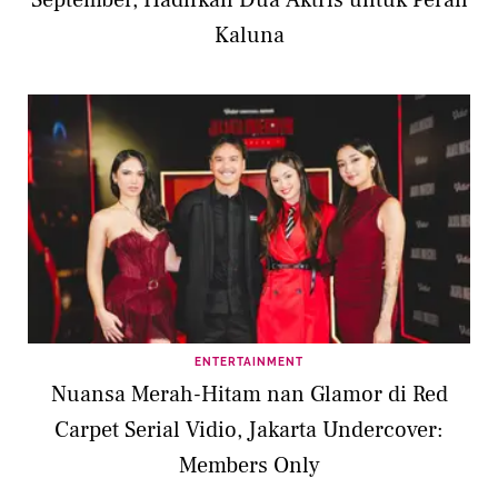
Kaluna
ENTERTAINMENT
Nuansa Merah-Hitam nan Glamor di Red
Carpet Serial Vidio, Jakarta Undercover:
Members Only