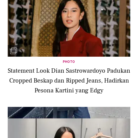
PHOTO
Statement Look Dian Sastrowardoyo Padukan
Cropped Beskap dan Ripped Jeans, Hadirkan
Pesona Kartini yang Edgy