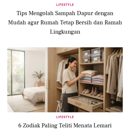
LIFESTYLE
Tips Mengolah Sampah Dapur dengan
Mudah agar Rumah Tetap Bersih dan Ramah
Lingkungan
LIFESTYLE
6 Zodiak Paling Teliti Menata Lemari