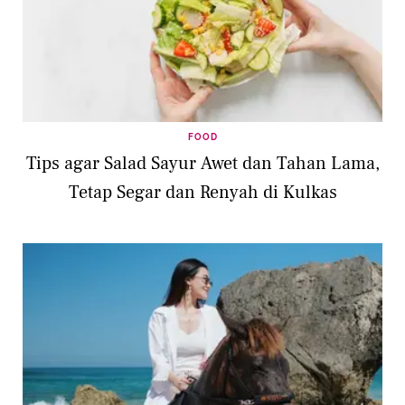
FOOD
Tips agar Salad Sayur Awet dan Tahan Lama,
Tetap Segar dan Renyah di Kulkas