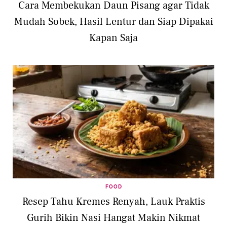
Cara Membekukan Daun Pisang agar Tidak
Mudah Sobek, Hasil Lentur dan Siap Dipakai
Kapan Saja
FOOD
Resep Tahu Kremes Renyah, Lauk Praktis
Gurih Bikin Nasi Hangat Makin Nikmat