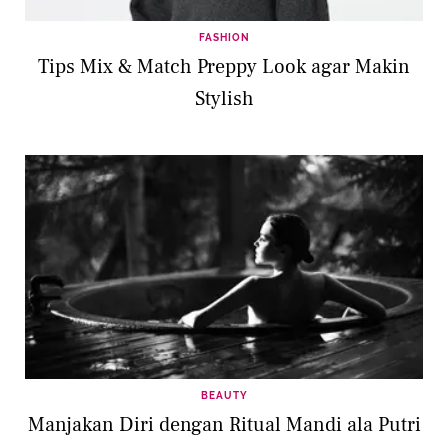
FASHION
Tips Mix & Match Preppy Look agar Makin
Stylish
BEAUTY
Manjakan Diri dengan Ritual Mandi ala Putri