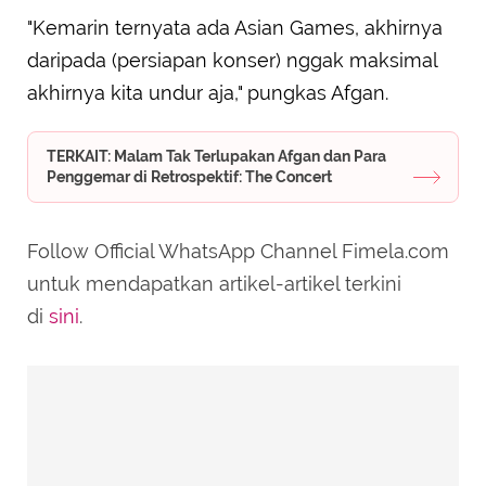
"Kemarin ternyata ada Asian Games, akhirnya
daripada (persiapan konser) nggak maksimal
akhirnya kita undur aja," pungkas Afgan.
TERKAIT: Malam Tak Terlupakan Afgan dan Para
Penggemar di Retrospektif: The Concert
Follow Official WhatsApp Channel Fimela.com
untuk mendapatkan artikel-artikel terkini
di
sini
.