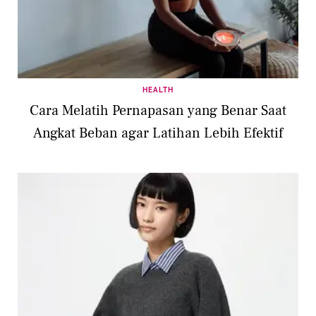
HEALTH
Cara Melatih Pernapasan yang Benar Saat
Angkat Beban agar Latihan Lebih Efektif