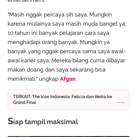
"Masih nggak percaya sih saya. Mungkin
karena mulainya saya masih muda banget ya.
10 tahun ini banyak pelajaran cara saya
menghadapi orang banyak. Mungkin ya
banyak yang nggak percaya sama saya awal-
awal karier saya. Mereka bilang cuma dibayar
makan doang dan saya sekarang bisa
menikmati," ungkap
Afgan
.
TERKAIT: The Icon Indonesia: Felicia dan Vedra ke
Grand Final
S
iap tampil maksimal