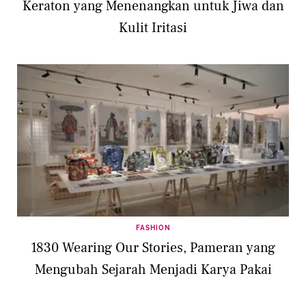
Keraton yang Menenangkan untuk Jiwa dan
Kulit Iritasi
FASHION
1830 Wearing Our Stories, Pameran yang
Mengubah Sejarah Menjadi Karya Pakai