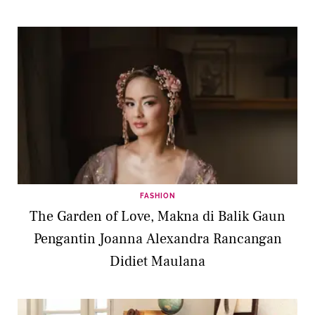
FASHION
The Garden of Love, Makna di Balik Gaun
Pengantin Joanna Alexandra Rancangan
Didiet Maulana