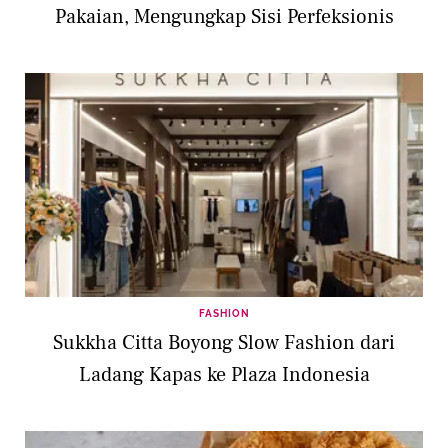
Pakaian, Mengungkap Sisi Perfeksionis
FASHION
Sukkha Citta Boyong Slow Fashion dari
Ladang Kapas ke Plaza Indonesia