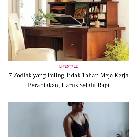
LIFESTYLE
7 Zodiak yang Paling Tidak Tahan Meja Kerja
Berantakan, Harus Selalu Rapi