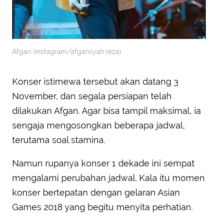
Afgan (instagram/afgansyah.reza)
Konser istimewa tersebut akan datang 3
November, dan segala persiapan telah
dilakukan Afgan. Agar bisa tampil maksimal, ia
sengaja mengosongkan beberapa jadwal,
terutama soal stamina.
Namun rupanya konser 1 dekade ini sempat
mengalami perubahan jadwal. Kala itu momen
konser bertepatan dengan gelaran Asian
Games 2018 yang begitu menyita perhatian.