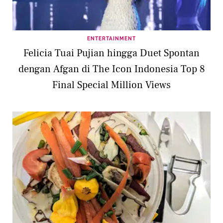
ENTERTAINMENT
Felicia Tuai Pujian hingga Duet Spontan
dengan Afgan di The Icon Indonesia Top 8
Final Special Million Views