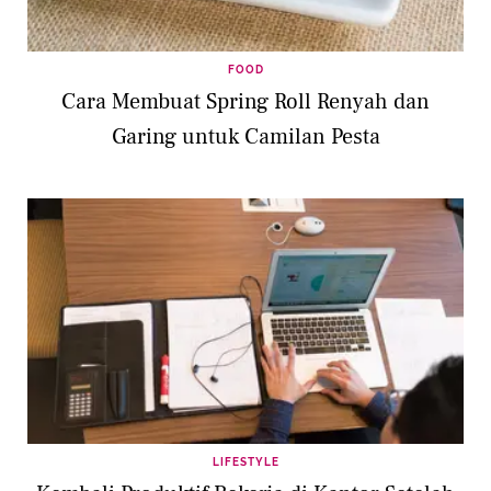
FOOD
Cara Membuat Spring Roll Renyah dan
Garing untuk Camilan Pesta
LIFESTYLE