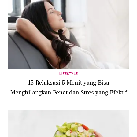
LIFESTYLE
15 Relaksasi 5 Menit yang Bisa
Menghilangkan Penat dan Stres yang Efektif