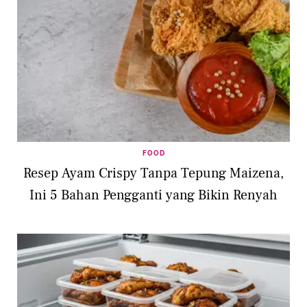
FOOD
Resep Ayam Crispy Tanpa Tepung Maizena,
Ini 5 Bahan Pengganti yang Bikin Renyah