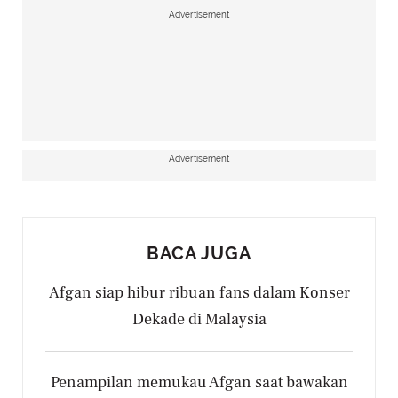
Advertisement
Advertisement
BACA JUGA
Afgan siap hibur ribuan fans dalam Konser
Dekade di Malaysia
Penampilan memukau Afgan saat bawakan