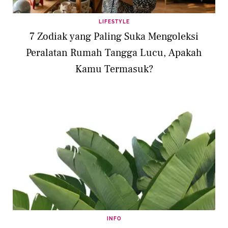
LIFESTYLE
7 Zodiak yang Paling Suka Mengoleksi
Peralatan Rumah Tangga Lucu, Apakah
Kamu Termasuk?
INFO