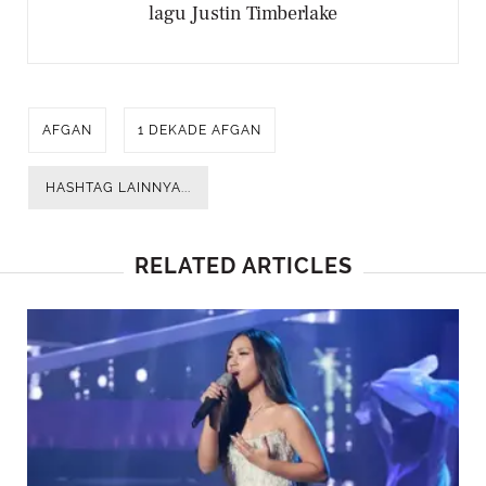
lagu Justin Timberlake
AFGAN
1 DEKADE AFGAN
HASHTAG LAINNYA...
RELATED ARTICLES