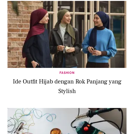
FASHION
Ide Outfit Hijab dengan Rok Panjang yang
Stylish