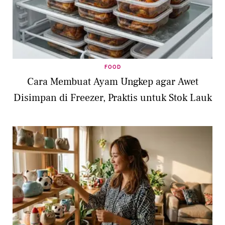
FOOD
Cara Membuat Ayam Ungkep agar Awet
Disimpan di Freezer, Praktis untuk Stok Lauk