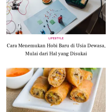
LIFESTYLE
Cara Menemukan Hobi Baru di Usia Dewasa,
Mulai dari Hal yang Disukai