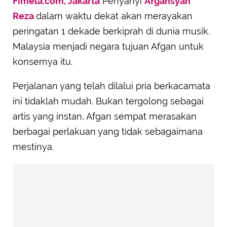
Fimela.com, Jakarta
Penyanyi
Afgansyah
Reza
dalam waktu dekat akan merayakan
peringatan 1 dekade berkiprah di dunia musik.
Malaysia menjadi negara tujuan Afgan untuk
konsernya itu.
Perjalanan yang telah dilalui pria berkacamata
ini tidaklah mudah. Bukan tergolong sebagai
artis yang instan, Afgan sempat merasakan
berbagai perlakuan yang tidak sebagaimana
mestinya.