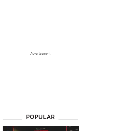
Advertisement
POPULAR