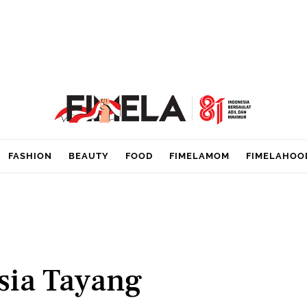
FASHION
BEAUTY
FOOD
FIMELAMOM
FIMELAHOO
sia Tayang