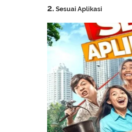
2.
Sesuai Aplikasi