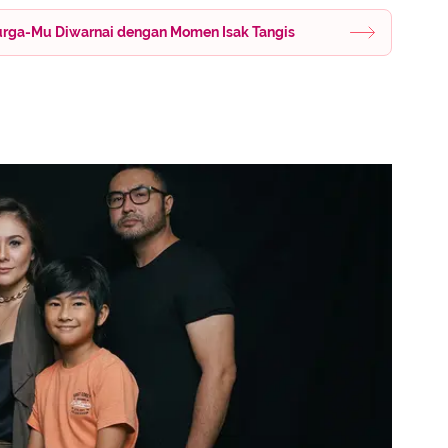
Surga-Mu Diwarnai dengan Momen Isak Tangis