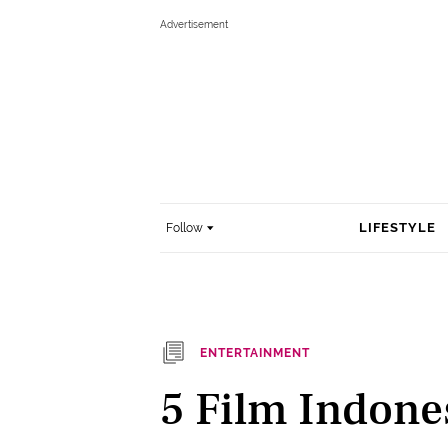
LIFESTYLE
Follow
ENTERTAINMENT
5 Film Indone