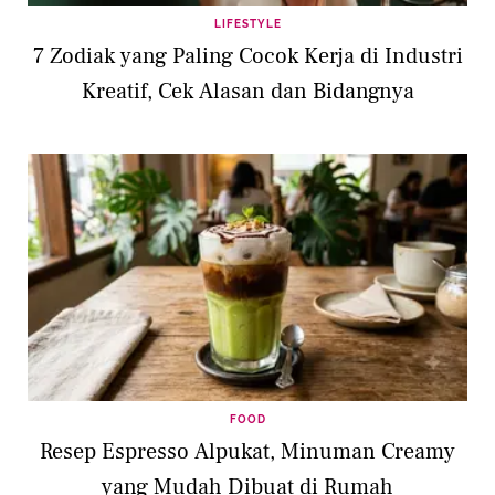
LIFESTYLE
7 Zodiak yang Paling Cocok Kerja di Industri
Kreatif, Cek Alasan dan Bidangnya
FOOD
Resep Espresso Alpukat, Minuman Creamy
yang Mudah Dibuat di Rumah