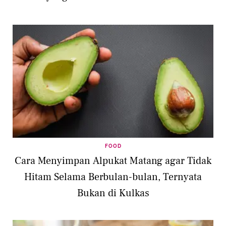
FOOD
Cara Menyimpan Alpukat Matang agar Tidak
Hitam Selama Berbulan-bulan, Ternyata
Bukan di Kulkas