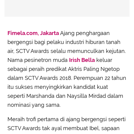
Fimela.com, Jakarta
Ajang penghargaan
bergengsi bagi pelaku industri hiburan tanah
air, SCTV Awards selalu memunculkan kejutan.
Nama pesinetron muda
Irish Bella
keluar
sebagai peraih predikat Aktris Paling Ngetop
dalam SCTV Awards 2018. Perempuan 22 tahun
itu sukses menyingkirkan kandidat kuat
seperti Marshanda dan Naysilla Mirdad dalam
nominasi yang sama.
Meraih trofi pertama di ajang bergengsi seperti
SCTV Awards tak ayal membuat Ibel, sapaan