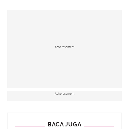
Advertisement
Advertisement
BACA JUGA