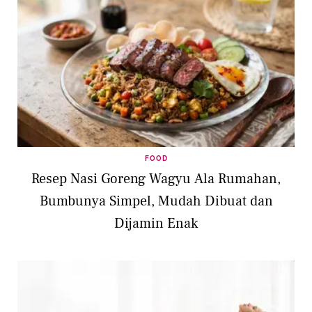
FOOD
Resep Nasi Goreng Wagyu Ala Rumahan,
Bumbunya Simpel, Mudah Dibuat dan
Dijamin Enak