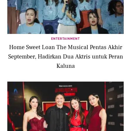
ENTERTAINMENT
Home Sweet Loan The Musical Pentas Akhir
September, Hadirkan Dua Aktris untuk Peran
Kaluna