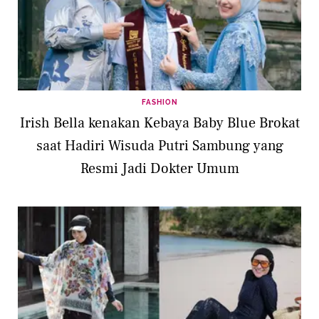
FASHION
Irish Bella kenakan Kebaya Baby Blue Brokat
saat Hadiri Wisuda Putri Sambung yang
Resmi Jadi Dokter Umum