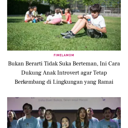
FIMELAMOM
Bukan Berarti Tidak Suka Berteman, Ini Cara
Dukung Anak Introvert agar Tetap
Berkembang di Lingkungan yang Ramai