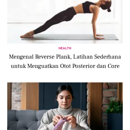
HEALTH
Mengenal Reverse Plank, Latihan Sederhana
untuk Menguatkan Otot Posterior dan Core