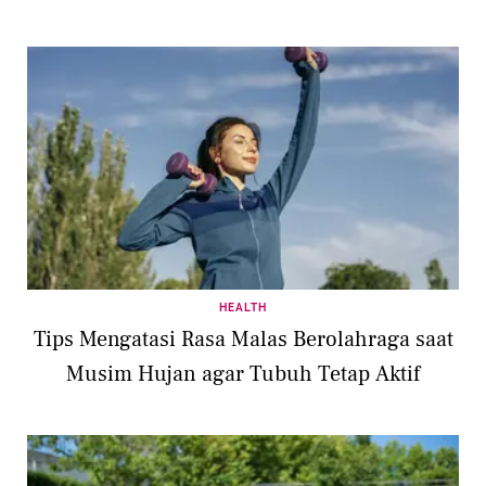
HEALTH
Tips Mengatasi Rasa Malas Berolahraga saat
Musim Hujan agar Tubuh Tetap Aktif