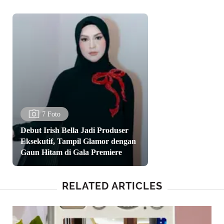
7 Foto
Debut Irish Bella Jadi Produser
Eksekutif, Tampil Glamor dengan
Gaun Hitam di Gala Premiere
RELATED ARTICLES