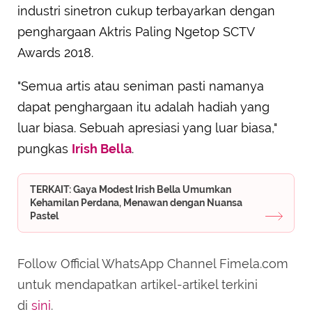
industri sinetron cukup terbayarkan dengan
penghargaan Aktris Paling Ngetop SCTV
Awards 2018.
"Semua artis atau seniman pasti namanya
dapat penghargaan itu adalah hadiah yang
luar biasa. Sebuah apresiasi yang luar biasa,"
pungkas
Irish Bella
.
TERKAIT: Gaya Modest Irish Bella Umumkan
Kehamilan Perdana, Menawan dengan Nuansa
Pastel
Follow Official WhatsApp Channel Fimela.com
untuk mendapatkan artikel-artikel terkini
di
sini
.