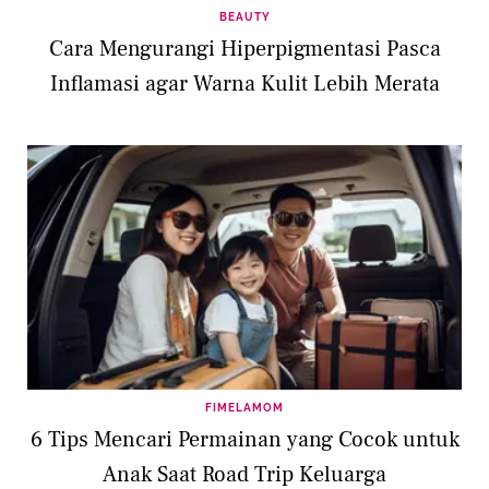
BEAUTY
Cara Mengurangi Hiperpigmentasi Pasca
Inflamasi agar Warna Kulit Lebih Merata
FIMELAMOM
6 Tips Mencari Permainan yang Cocok untuk
Anak Saat Road Trip Keluarga