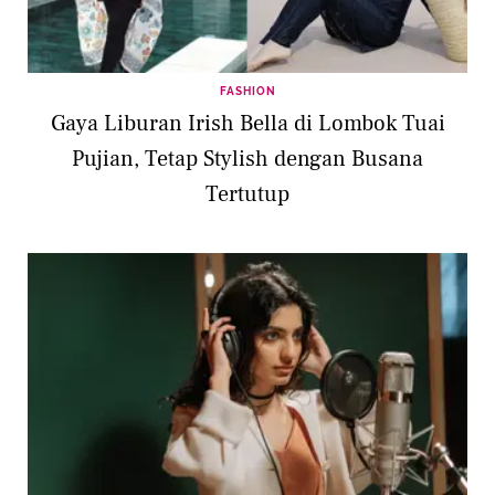
FASHION
Gaya Liburan Irish Bella di Lombok Tuai
Pujian, Tetap Stylish dengan Busana
Tertutup