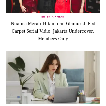
ENTERTAINMENT
Nuansa Merah-Hitam nan Glamor di Red
Carpet Serial Vidio, Jakarta Undercover:
Members Only