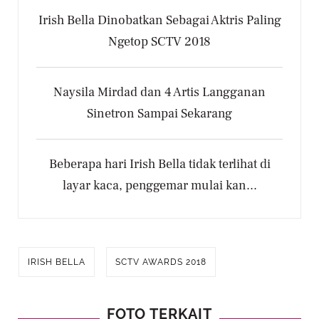
Irish Bella Dinobatkan Sebagai Aktris Paling
Ngetop SCTV 2018
Naysila Mirdad dan 4 Artis Langganan
Sinetron Sampai Sekarang
Beberapa hari Irish Bella tidak terlihat di
layar kaca, penggemar mulai kan...
IRISH BELLA
SCTV AWARDS 2018
FOTO TERKAIT