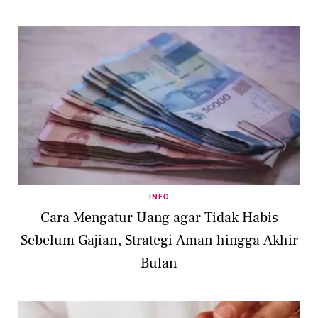
INFO
Cara Mengatur Uang agar Tidak Habis
Sebelum Gajian, Strategi Aman hingga Akhir
Bulan