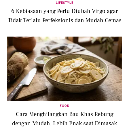
LIFESTYLE
6 Kebiasaan yang Perlu Diubah Virgo agar
Tidak Terlalu Perfeksionis dan Mudah Cemas
FOOD
Cara Menghilangkan Bau Khas Rebung
dengan Mudah, Lebih Enak saat Dimasak