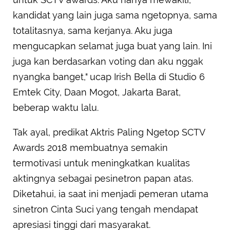
kandidat yang lain juga sama ngetopnya, sama
totalitasnya, sama kerjanya. Aku juga
mengucapkan selamat juga buat yang lain. Ini
juga kan berdasarkan voting dan aku nggak
nyangka banget," ucap Irish Bella di Studio 6
Emtek City, Daan Mogot, Jakarta Barat,
beberap waktu lalu.
Tak ayal, predikat Aktris Paling Ngetop SCTV
Awards 2018 membuatnya semakin
termotivasi untuk meningkatkan kualitas
aktingnya sebagai pesinetron papan atas.
Diketahui, ia saat ini menjadi pemeran utama
sinetron Cinta Suci yang tengah mendapat
apresiasi tinggi dari masyarakat.