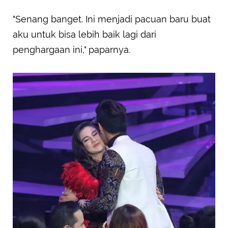
"Senang banget. Ini menjadi pacuan baru buat
aku untuk bisa lebih baik lagi dari
penghargaan ini," paparnya.