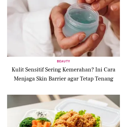
BEAUTY
Kulit Sensitif Sering Kemerahan? Ini Cara
Menjaga Skin Barrier agar Tetap Tenang