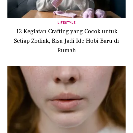
LIFESTYLE
12 Kegiatan Crafting yang Cocok untuk
Setiap Zodiak, Bisa Jadi Ide Hobi Baru di
Rumah