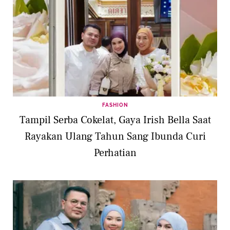
FASHION
Tampil Serba Cokelat, Gaya Irish Bella Saat
Rayakan Ulang Tahun Sang Ibunda Curi
Perhatian