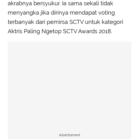
akrabnya bersyukur. Ia sama sekali tidak
menyangka jika dirinya mendapat voting
terbanyak dari pemirsa SCTV untuk kategori
Aktris Paling Ngetop SCTV Awards 2018.
Advertisement