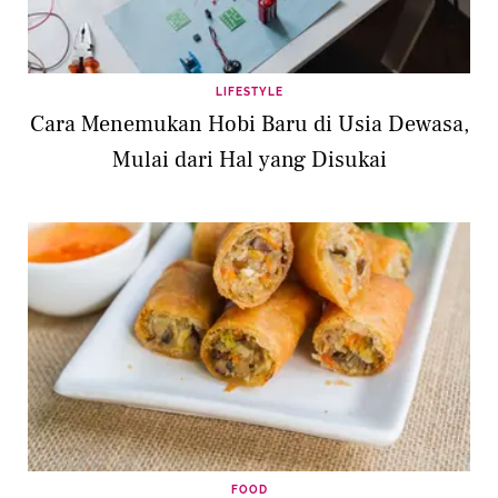
LIFESTYLE
Cara Menemukan Hobi Baru di Usia Dewasa,
Mulai dari Hal yang Disukai
FOOD