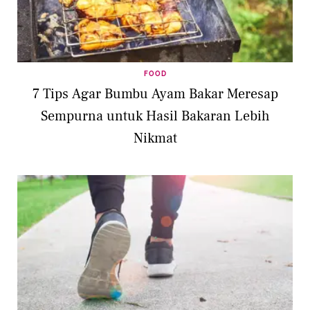
FOOD
7 Tips Agar Bumbu Ayam Bakar Meresap
Sempurna untuk Hasil Bakaran Lebih
Nikmat