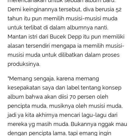
merencanakan untuk sebuah album baru.
Demi keinginannya tersebut, diva berusia 52
tahun itu pun memilih musisi-musisi muda
untuk terlibat di dalam albumnya nanti.
Mantan istri dari Bucek Depp itu pun memiliki
alasan tersendiri mengapa ia memilih musisi-
musisi muda untuk dilibatkan dalam proses
produksinya.
"Memang sengaja, karena memang
kesepakatan saya dan label tentang konsep
album bahwa akan diisi 70 persen oleh
pencipta muda, musiknya oleh musisi muda,
jadi ya kita akhirnya mencari lagu-lagu dari
mereka yg masih muda. Bukannya nggak mau
dengan pencipta lama, tapi emang ingin