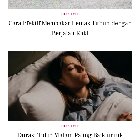
LIFESTYLE
Cara Efektif Membakar Lemak Tubuh dengan
Berjalan Kaki
LIFESTYLE
Durasi Tidur Malam Paling Baik untuk