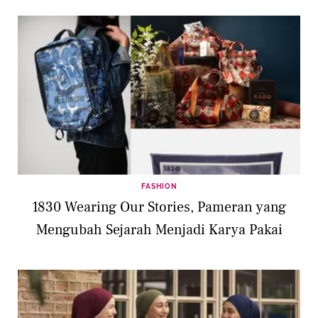
FASHION
1830 Wearing Our Stories, Pameran yang
Mengubah Sejarah Menjadi Karya Pakai