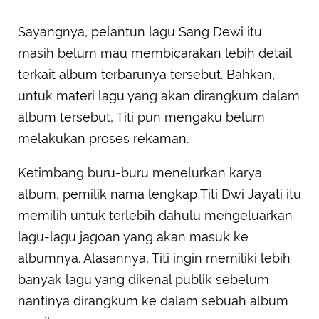
Sayangnya, pelantun lagu Sang Dewi itu
masih belum mau membicarakan lebih detail
terkait album terbarunya tersebut. Bahkan,
untuk materi lagu yang akan dirangkum dalam
album tersebut, Titi pun mengaku belum
melakukan proses rekaman.
Ketimbang buru-buru menelurkan karya
album, pemilik nama lengkap Titi Dwi Jayati itu
memilih untuk terlebih dahulu mengeluarkan
lagu-lagu jagoan yang akan masuk ke
albumnya. Alasannya, Titi ingin memiliki lebih
banyak lagu yang dikenal publik sebelum
nantinya dirangkum ke dalam sebuah album