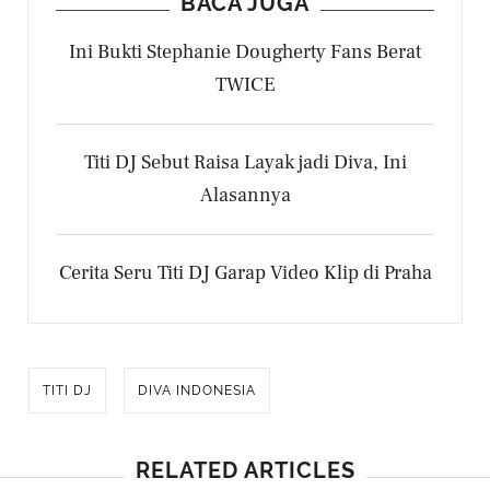
BACA JUGA
Ini Bukti Stephanie Dougherty Fans Berat
TWICE
Titi DJ Sebut Raisa Layak jadi Diva, Ini
Alasannya
Cerita Seru Titi DJ Garap Video Klip di Praha
TITI DJ
DIVA INDONESIA
RELATED ARTICLES