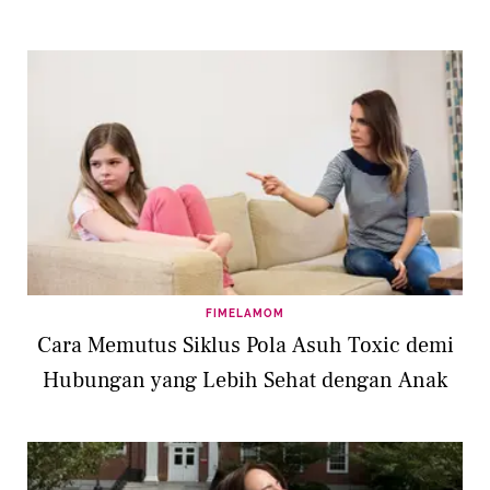
FIMELAMOM
Cara Memutus Siklus Pola Asuh Toxic demi
Hubungan yang Lebih Sehat dengan Anak