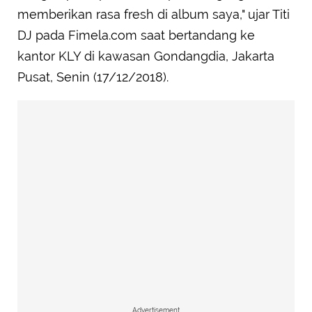
memberikan rasa fresh di album saya," ujar Titi
DJ pada Fimela.com saat bertandang ke
kantor KLY di kawasan Gondangdia, Jakarta
Pusat, Senin (17/12/2018).
Advertisement