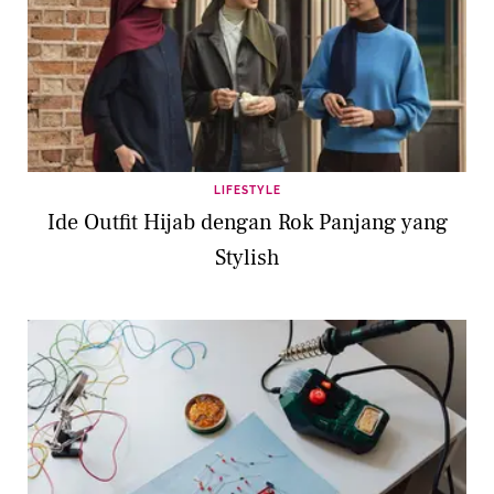
LIFESTYLE
Ide Outfit Hijab dengan Rok Panjang yang
Stylish