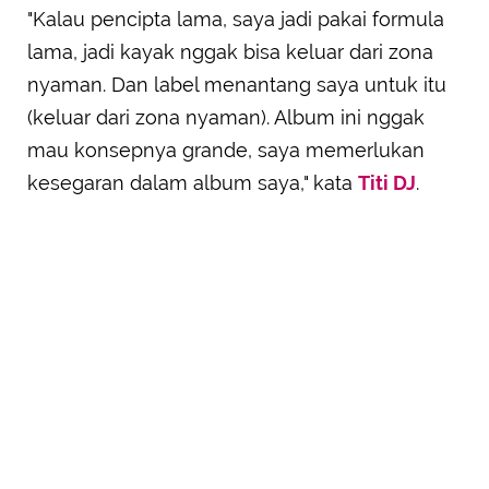
"Kalau pencipta lama, saya jadi pakai formula
lama, jadi kayak nggak bisa keluar dari zona
nyaman. Dan label menantang saya untuk itu
(keluar dari zona nyaman). Album ini nggak
mau konsepnya grande, saya memerlukan
kesegaran dalam album saya," kata
Titi DJ
.