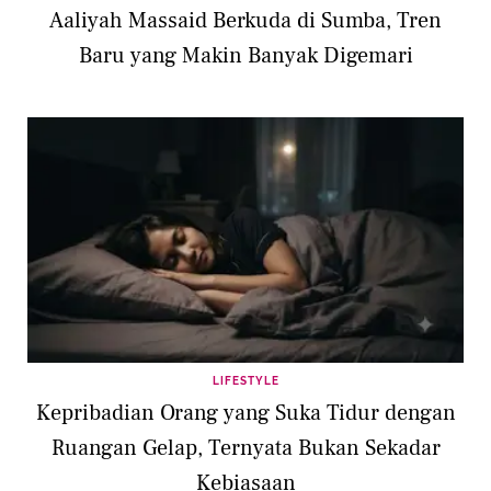
Aaliyah Massaid Berkuda di Sumba, Tren
Baru yang Makin Banyak Digemari
LIFESTYLE
Kepribadian Orang yang Suka Tidur dengan
Ruangan Gelap, Ternyata Bukan Sekadar
Kebiasaan