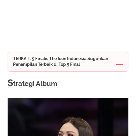
TERKAIT: 5 Finalis The Icon Indonesia Suguhkan
Penampilan Terbaik di Top 5 Final
S
trategi Album