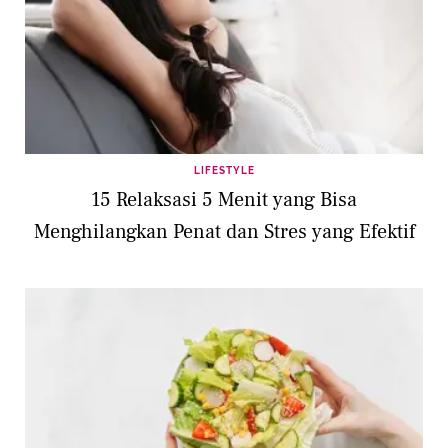
LIFESTYLE
15 Relaksasi 5 Menit yang Bisa
Menghilangkan Penat dan Stres yang Efektif