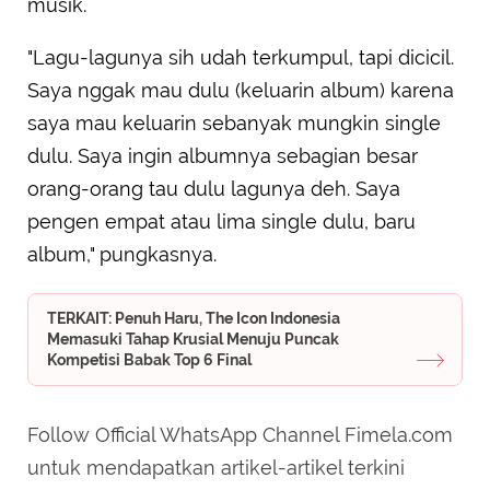
musik.
"Lagu-lagunya sih udah terkumpul, tapi dicicil.
Saya nggak mau dulu (keluarin album) karena
saya mau keluarin sebanyak mungkin single
dulu. Saya ingin albumnya sebagian besar
orang-orang tau dulu lagunya deh. Saya
pengen empat atau lima single dulu, baru
album," pungkasnya.
TERKAIT: Penuh Haru, The Icon Indonesia
Memasuki Tahap Krusial Menuju Puncak
Kompetisi Babak Top 6 Final
Follow Official WhatsApp Channel Fimela.com
untuk mendapatkan artikel-artikel terkini