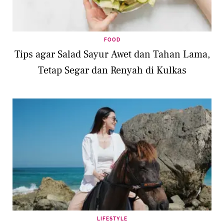
FOOD
Tips agar Salad Sayur Awet dan Tahan Lama,
Tetap Segar dan Renyah di Kulkas
LIFESTYLE