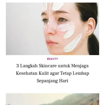
BEAUTY
3 Langkah Skincare untuk Menjaga
Kesehatan Kulit agar Tetap Lembap
Sepanjang Hari