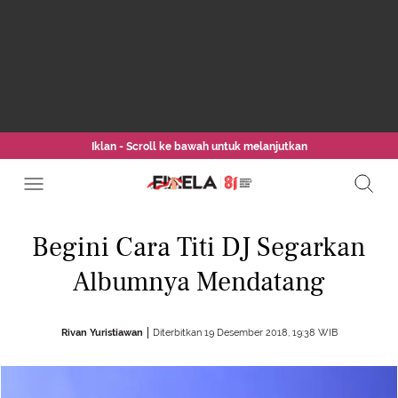
Iklan - Scroll ke bawah untuk melanjutkan
Begini Cara Titi DJ Segarkan
Albumnya Mendatang
Rivan Yuristiawan
Diterbitkan 19 Desember 2018, 19:38 WIB