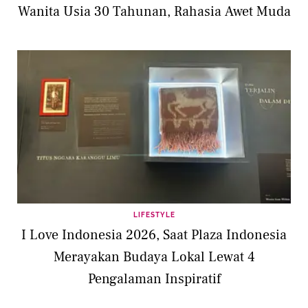
Wanita Usia 30 Tahunan, Rahasia Awet Muda
LIFESTYLE
I Love Indonesia 2026, Saat Plaza Indonesia
Merayakan Budaya Lokal Lewat 4
Pengalaman Inspiratif