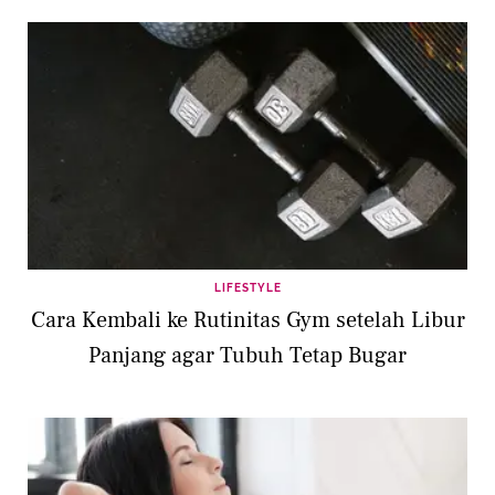
LIFESTYLE
Cara Kembali ke Rutinitas Gym setelah Libur
Panjang agar Tubuh Tetap Bugar