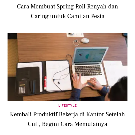
Cara Membuat Spring Roll Renyah dan
Garing untuk Camilan Pesta
LIFESTYLE
Kembali Produktif Bekerja di Kantor Setelah
Cuti, Begini Cara Memulainya