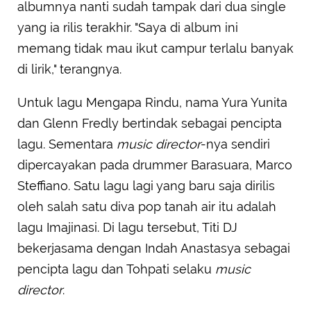
albumnya nanti sudah tampak dari dua single
yang ia rilis terakhir. "Saya di album ini
memang tidak mau ikut campur terlalu banyak
di lirik," terangnya.
Untuk lagu Mengapa Rindu, nama Yura Yunita
dan Glenn Fredly bertindak sebagai pencipta
lagu. Sementara
music director
-nya sendiri
dipercayakan pada drummer Barasuara, Marco
Steffiano. Satu lagu lagi yang baru saja dirilis
oleh salah satu diva pop tanah air itu adalah
lagu Imajinasi. Di lagu tersebut, Titi DJ
bekerjasama dengan Indah Anastasya sebagai
pencipta lagu dan Tohpati selaku
music
director
.