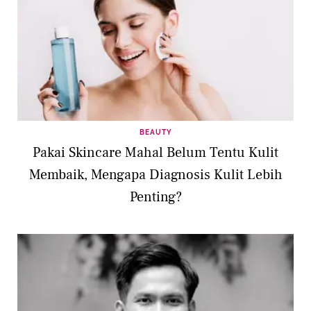
BEAUTY
Pakai Skincare Mahal Belum Tentu Kulit
Membaik, Mengapa Diagnosis Kulit Lebih
Penting?