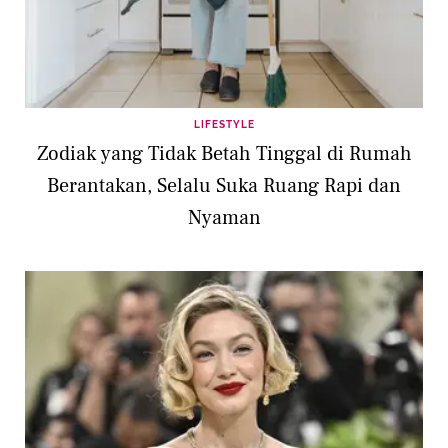
LIFESTYLE
Zodiak yang Tidak Betah Tinggal di Rumah
Berantakan, Selalu Suka Ruang Rapi dan
Nyaman