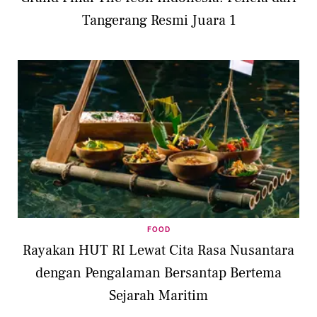
Tangerang Resmi Juara 1
FOOD
Rayakan HUT RI Lewat Cita Rasa Nusantara
dengan Pengalaman Bersantap Bertema
Sejarah Maritim