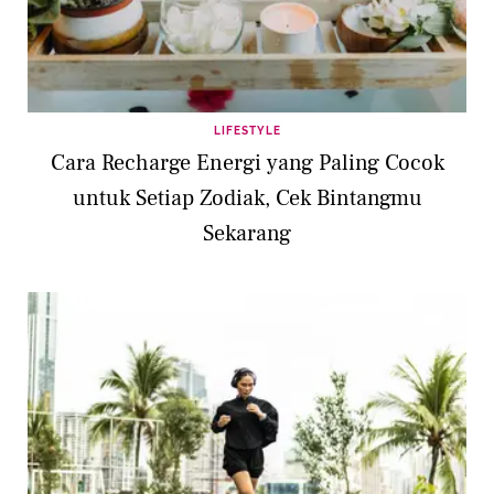
LIFESTYLE
Cara Recharge Energi yang Paling Cocok
untuk Setiap Zodiak, Cek Bintangmu
Sekarang