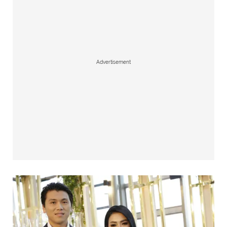
Advertisement