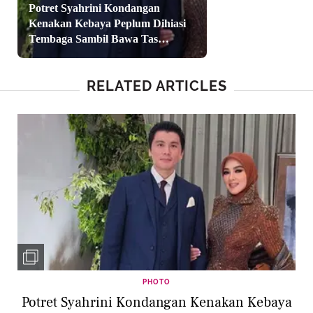
Potret Syahrini Kondangan
Kenakan Kebaya Peplum Dihiasi
Tembaga Sambil Bawa Tas
Hermes
RELATED ARTICLES
PHOTO
Potret Syahrini Kondangan Kenakan Kebaya