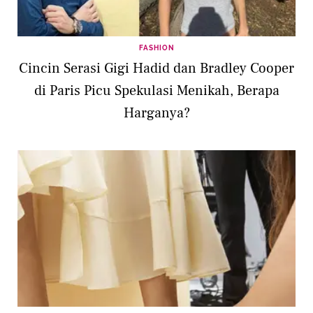
FASHION
Cincin Serasi Gigi Hadid dan Bradley Cooper
di Paris Picu Spekulasi Menikah, Berapa
Harganya?