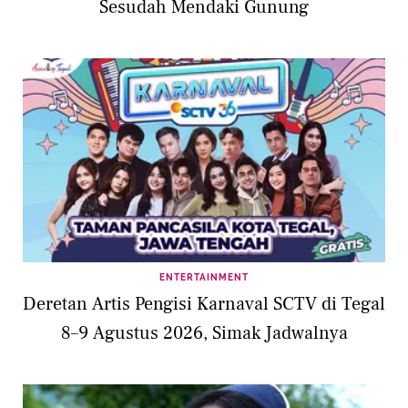
Sesudah Mendaki Gunung
ENTERTAINMENT
Deretan Artis Pengisi Karnaval SCTV di Tegal
8–9 Agustus 2026, Simak Jadwalnya