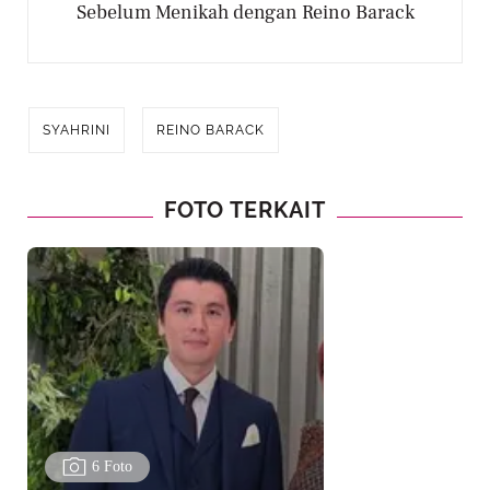
Sebelum Menikah dengan Reino Barack
SYAHRINI
REINO BARACK
FOTO TERKAIT
6 Foto