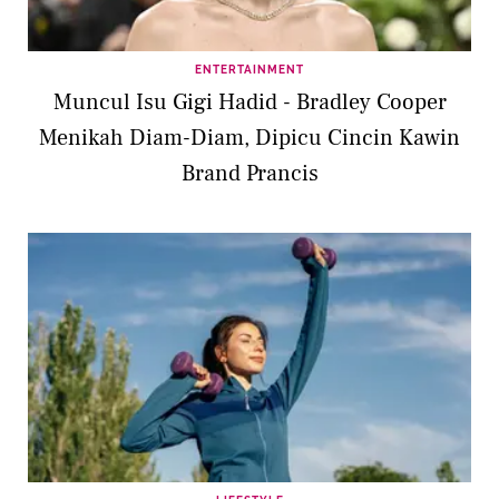
ENTERTAINMENT
Muncul Isu Gigi Hadid - Bradley Cooper
Menikah Diam-Diam, Dipicu Cincin Kawin
Brand Prancis