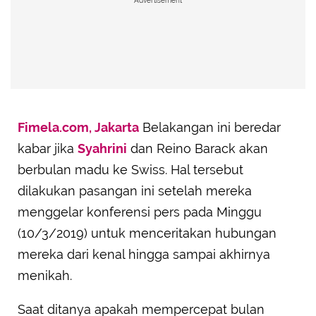
Advertisement
Fimela.com, Jakarta
Belakangan ini beredar
kabar jika
Syahrini
dan Reino Barack akan
berbulan madu ke Swiss. Hal tersebut
dilakukan pasangan ini setelah mereka
menggelar konferensi pers pada Minggu
(10/3/2019) untuk menceritakan hubungan
mereka dari kenal hingga sampai akhirnya
menikah.
Saat ditanya apakah mempercepat bulan