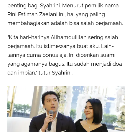
penting bagi Syahrini. Menurut pemilik nama
Rini Fatimah Zaelani ini, hal yang paling
membahagiakan adalah bisa salah berjamaah.
"Kita hari-harinya Allhamdulillah sering salah
berjamaah. Itu istimewanya buat aku. Lain-
lainnya cuma bonus aja. Ini diberikan suami
yang agamanya bagus. Itu sudah menjadi doa
dan impian," tutur Syahrini.