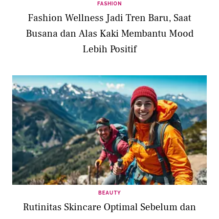
FASHION
Fashion Wellness Jadi Tren Baru, Saat
Busana dan Alas Kaki Membantu Mood
Lebih Positif
BEAUTY
Rutinitas Skincare Optimal Sebelum dan