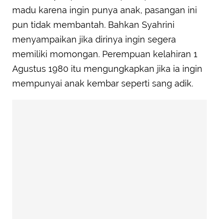
madu karena ingin punya anak, pasangan ini
pun tidak membantah. Bahkan Syahrini
menyampaikan jika dirinya ingin segera
memiliki momongan. Perempuan kelahiran 1
Agustus 1980 itu mengungkapkan jika ia ingin
mempunyai anak kembar seperti sang adik.