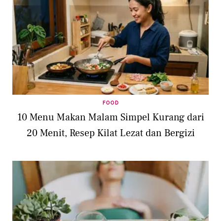
FOOD
10 Menu Makan Malam Simpel Kurang dari
20 Menit, Resep Kilat Lezat dan Bergizi