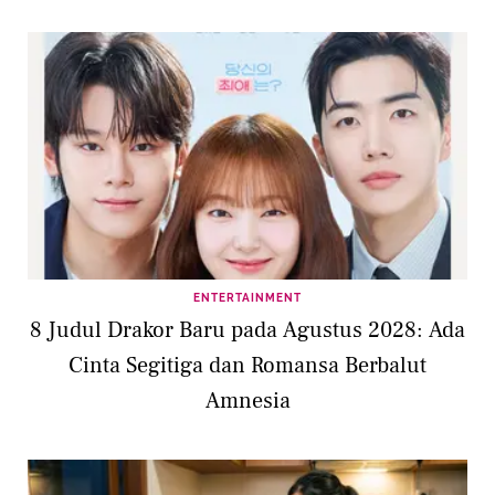
ENTERTAINMENT
8 Judul Drakor Baru pada Agustus 2028: Ada
Cinta Segitiga dan Romansa Berbalut
Amnesia