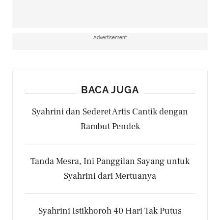
Advertisement
BACA JUGA
Syahrini dan Sederet Artis Cantik dengan
Rambut Pendek
Tanda Mesra, Ini Panggilan Sayang untuk
Syahrini dari Mertuanya
Syahrini Istikhoroh 40 Hari Tak Putus