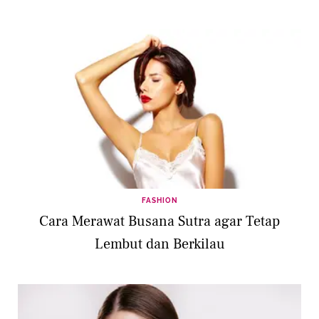
FASHION
Cara Merawat Busana Sutra agar Tetap
Lembut dan Berkilau