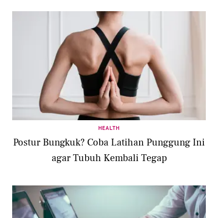
HEALTH
Postur Bungkuk? Coba Latihan Punggung Ini
agar Tubuh Kembali Tegap