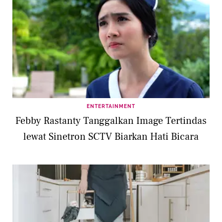
ENTERTAINMENT
Febby Rastanty Tanggalkan Image Tertindas
lewat Sinetron SCTV Biarkan Hati Bicara