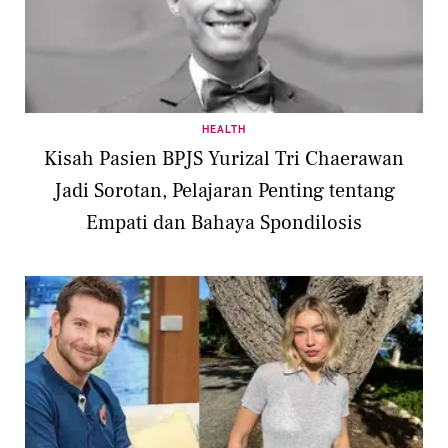
HEALTH
Kisah Pasien BPJS Yurizal Tri Chaerawan
Jadi Sorotan, Pelajaran Penting tentang
Empati dan Bahaya Spondilosis