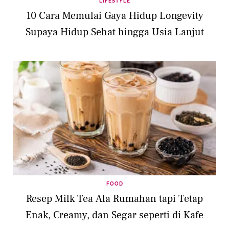
LIFESTYLE
10 Cara Memulai Gaya Hidup Longevity
Supaya Hidup Sehat hingga Usia Lanjut
FOOD
Resep Milk Tea Ala Rumahan tapi Tetap
Enak, Creamy, dan Segar seperti di Kafe