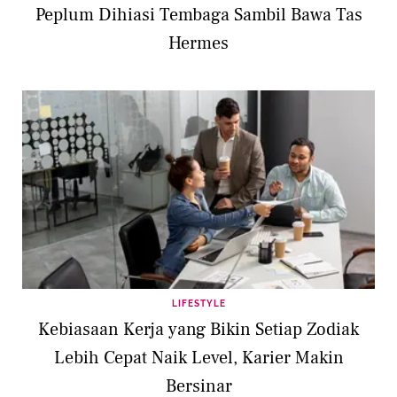
Peplum Dihiasi Tembaga Sambil Bawa Tas
Hermes
LIFESTYLE
Kebiasaan Kerja yang Bikin Setiap Zodiak
Lebih Cepat Naik Level, Karier Makin
Bersinar