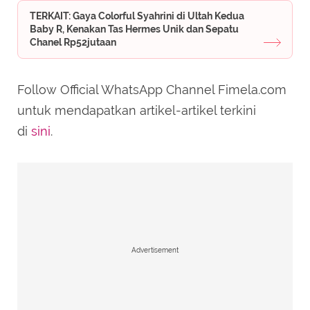
TERKAIT: Gaya Colorful Syahrini di Ultah Kedua
Baby R, Kenakan Tas Hermes Unik dan Sepatu
Chanel Rp52jutaan
Follow Official WhatsApp Channel Fimela.com
untuk mendapatkan artikel-artikel terkini
di
sini
.
Advertisement