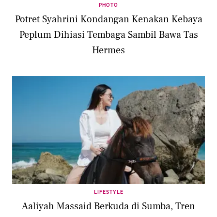
PHOTO
Potret Syahrini Kondangan Kenakan Kebaya
Peplum Dihiasi Tembaga Sambil Bawa Tas
Hermes
LIFESTYLE
Aaliyah Massaid Berkuda di Sumba, Tren