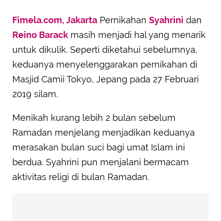
Fimela.com, Jakarta
Pernikahan
Syahrini
dan
Reino Barack
masih menjadi hal yang menarik
untuk dikulik. Seperti diketahui sebelumnya,
keduanya menyelenggarakan pernikahan di
Masjid Camii Tokyo, Jepang pada 27 Februari
2019 silam.
Menikah kurang lebih 2 bulan sebelum
Ramadan menjelang menjadikan keduanya
merasakan bulan suci bagi umat Islam ini
berdua. Syahrini pun menjalani bermacam
aktivitas religi di bulan Ramadan.