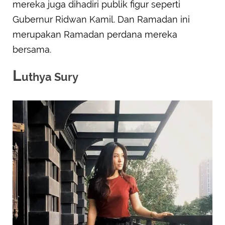
mereka juga dihadiri publik figur seperti
Gubernur Ridwan Kamil. Dan Ramadan ini
merupakan Ramadan perdana mereka
bersama.
L
uthya Sury