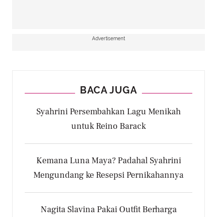
Advertisement
BACA JUGA
Syahrini Persembahkan Lagu Menikah
untuk Reino Barack
Kemana Luna Maya? Padahal Syahrini
Mengundang ke Resepsi Pernikahannya
Nagita Slavina Pakai Outfit Berharga