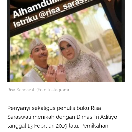
Risa Saraswati (Foto: Instagram)
Penyanyi sekaligus penulis buku Risa
Saraswati menikah dengan Dimas Tri Aditiyo
tanggal 13 Februari 2019 lalu. Pernikahan