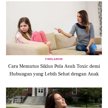
FIMELAMOM
Cara Memutus Siklus Pola Asuh Toxic demi
Hubungan yang Lebih Sehat dengan Anak