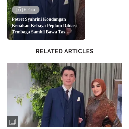
6 Foto
Potret Syahrini Kondangan
Kenakan Kebaya Peplum Dihiasi
Tembaga Sambil Bawa Tas
Hermes
RELATED ARTICLES