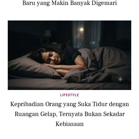
Baru yang Makin Banyak Digemari
LIFESTYLE
Kepribadian Orang yang Suka Tidur dengan
Ruangan Gelap, Ternyata Bukan Sekadar
Kebiasaan