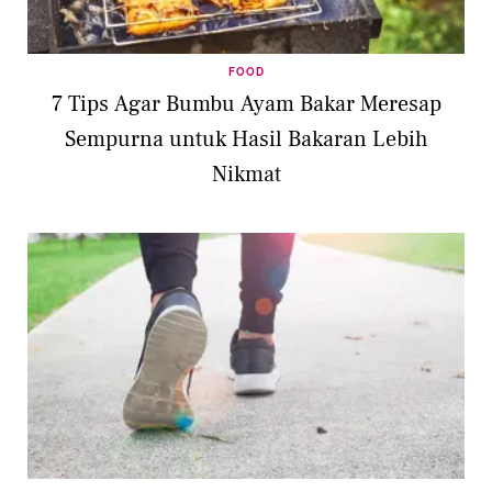
FOOD
7 Tips Agar Bumbu Ayam Bakar Meresap
Sempurna untuk Hasil Bakaran Lebih
Nikmat