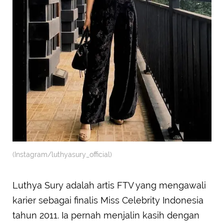
(Instagram/luthyasury_official)
Luthya Sury adalah artis FTV yang mengawali
karier sebagai finalis Miss Celebrity Indonesia
tahun 2011. Ia pernah menjalin kasih dengan