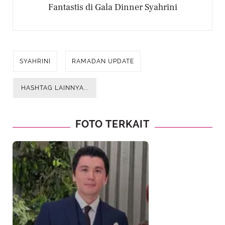
Fantastis di Gala Dinner Syahrini
SYAHRINI
RAMADAN UPDATE
HASHTAG LAINNYA...
FOTO TERKAIT