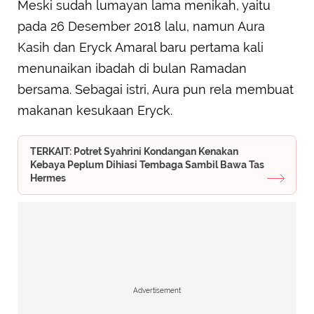
Meski sudah lumayan lama menikah, yaitu
pada 26 Desember 2018 lalu, namun Aura
Kasih dan Eryck Amaral baru pertama kali
menunaikan ibadah di bulan Ramadan
bersama. Sebagai istri, Aura pun rela membuat
makanan kesukaan Eryck.
TERKAIT: Potret Syahrini Kondangan Kenakan
Kebaya Peplum Dihiasi Tembaga Sambil Bawa Tas
Hermes
Advertisement