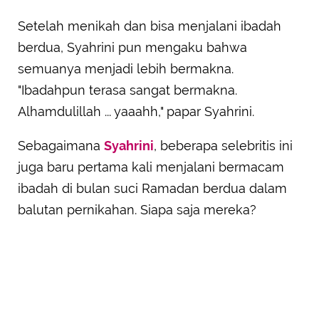
Setelah menikah dan bisa menjalani ibadah
berdua, Syahrini pun mengaku bahwa
semuanya menjadi lebih bermakna.
"Ibadahpun terasa sangat bermakna.
Alhamdulillah ... yaaahh," papar Syahrini.
Sebagaimana
Syahrini
, beberapa selebritis ini
juga baru pertama kali menjalani bermacam
ibadah di bulan suci Ramadan berdua dalam
balutan pernikahan. Siapa saja mereka?