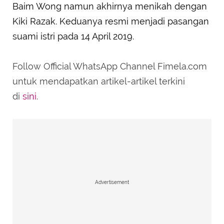
Baim Wong namun akhirnya menikah dengan
Kiki Razak. Keduanya resmi menjadi pasangan
suami istri pada 14 April 2019.
Follow Official WhatsApp Channel Fimela.com
untuk mendapatkan artikel-artikel terkini
di
sini
.
Advertisement