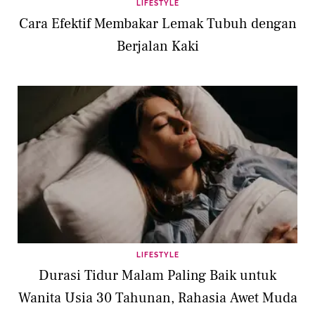
LIFESTYLE
Cara Efektif Membakar Lemak Tubuh dengan
Berjalan Kaki
LIFESTYLE
Durasi Tidur Malam Paling Baik untuk
Wanita Usia 30 Tahunan, Rahasia Awet Muda