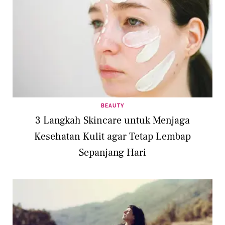
BEAUTY
3 Langkah Skincare untuk Menjaga
Kesehatan Kulit agar Tetap Lembap
Sepanjang Hari