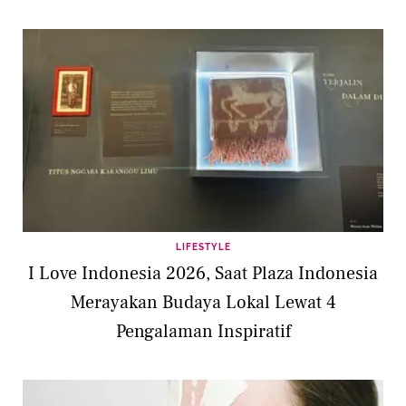
LIFESTYLE
I Love Indonesia 2026, Saat Plaza Indonesia
Merayakan Budaya Lokal Lewat 4
Pengalaman Inspiratif