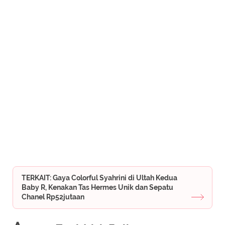
TERKAIT: Gaya Colorful Syahrini di Ultah Kedua
Baby R, Kenakan Tas Hermes Unik dan Sepatu
Chanel Rp52jutaan