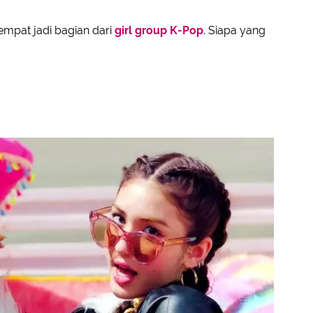
empat jadi bagian dari
girl group K-Pop
. Siapa yang