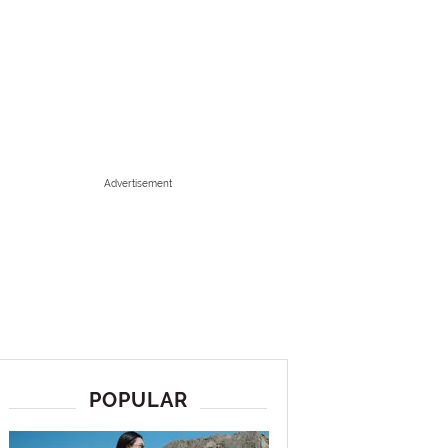
Advertisement
POPULAR