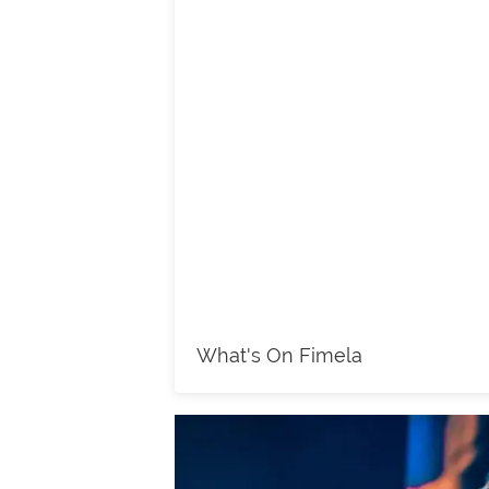
What's On Fimela