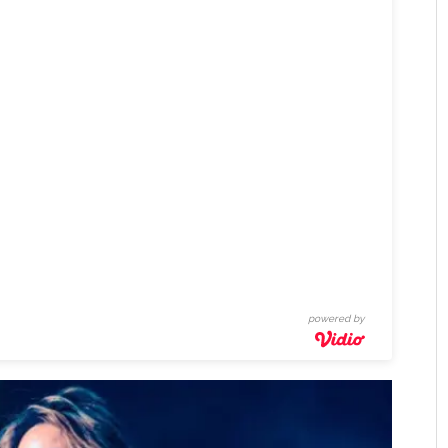
powered by