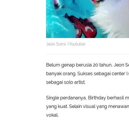
Jeon Somi. (Youtube)
Belum genap berusia 20 tahun, Jeon So
banyak orang. Sukses sebagai center I.
sebagai solo artist.
Single perdananya, Birthday berhasil 
yang kuat. Selain visual yang menawan,
vokal.