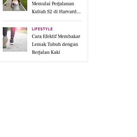
Memulai Perjalanan
Kuliah S2 di Harvard
University
LIFESTYLE
Cara Efektif Membakar
Lemak Tubuh dengan
Berjalan Kaki