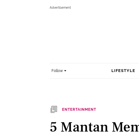
LIFESTYLE
Follow
ENTERTAINMENT
5 Mantan Mem