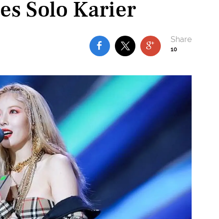
es Solo Karier
10