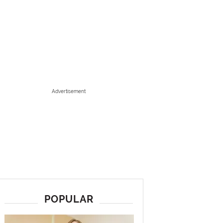
Advertisement
POPULAR