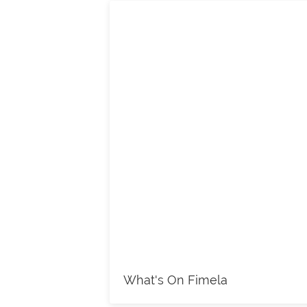
What's On Fimela