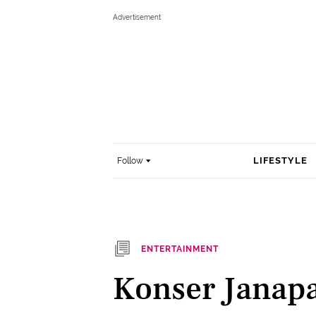
LIFESTYLE
Follow
ENTERTAINMENT
Konser Janapa