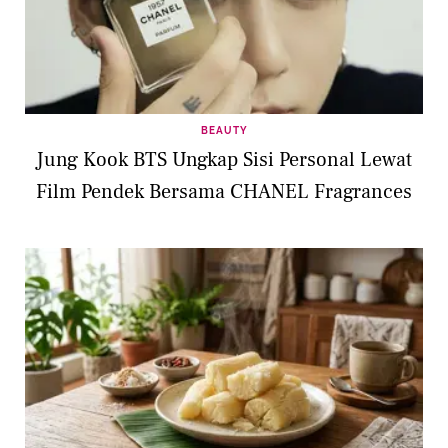
BEAUTY
Jung Kook BTS Ungkap Sisi Personal Lewat
Film Pendek Bersama CHANEL Fragrances