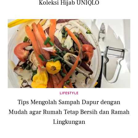
Koleksi Hijab UNIQLO
LIFESTYLE
Tips Mengolah Sampah Dapur dengan
Mudah agar Rumah Tetap Bersih dan Ramah
Lingkungan