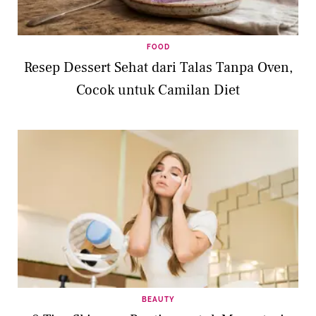
FOOD
Resep Dessert Sehat dari Talas Tanpa Oven,
Cocok untuk Camilan Diet
BEAUTY