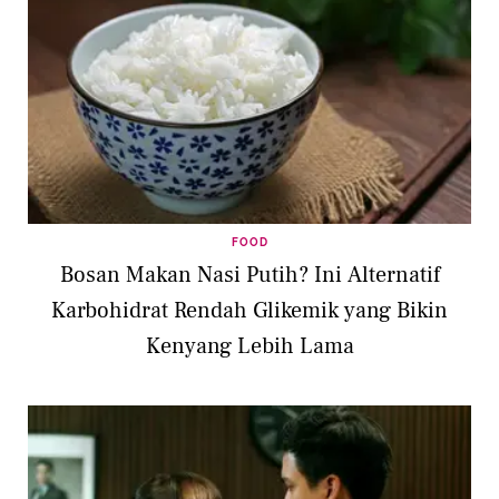
FOOD
Bosan Makan Nasi Putih? Ini Alternatif
Karbohidrat Rendah Glikemik yang Bikin
Kenyang Lebih Lama