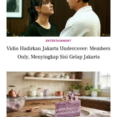
ENTERTAINMENT
Vidio Hadirkan Jakarta Undercover: Members
Only, Menyingkap Sisi Gelap Jakarta