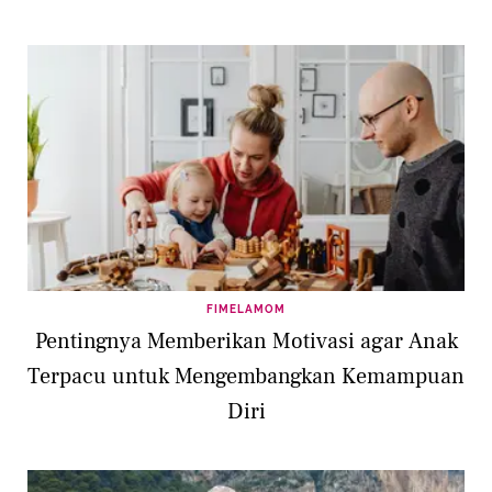
FIMELAMOM
Pentingnya Memberikan Motivasi agar Anak
Terpacu untuk Mengembangkan Kemampuan
Diri