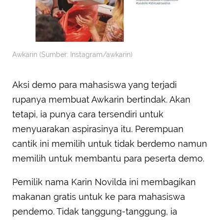
Awkarin (Sumber: Instagram/awkarin)
Aksi demo para mahasiswa yang terjadi
rupanya membuat Awkarin bertindak. Akan
tetapi, ia punya cara tersendiri untuk
menyuarakan aspirasinya itu. Perempuan
cantik ini memilih untuk tidak berdemo namun
memilih untuk membantu para peserta demo.
Pemilik nama Karin Novilda ini membagikan
makanan gratis untuk ke para mahasiswa
pendemo. Tidak tanggung-tanggung, ia