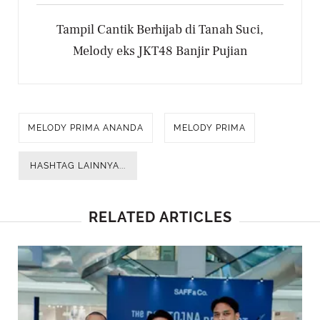
Tampil Cantik Berhijab di Tanah Suci,
Melody eks JKT48 Banjir Pujian
MELODY PRIMA ANANDA
MELODY PRIMA
HASHTAG LAINNYA...
RELATED ARTICLES