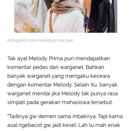
instagram.com/melodyprima/gen
Tak ayal Melody Prima pun mendapatkan
komentar pedas dari warganet. Bahkan
banyak warganet yang mengaku kecewa
dengan komentar Melody. Selain itu, banyak
warganet menilai jika Melody tak punya rasa
simpati pada gerakan mahasiswa tersebut.
"Tadinya gw demen sama mbaknya. Tapi karna
asal ngebacot gw jadi kesel. Lah lu mah enak