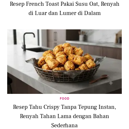
Resep French Toast Pakai Susu Oat, Renyah
di Luar dan Lumer di Dalam
FOOD
Resep Tahu Crispy Tanpa Tepung Instan,
Renyah Tahan Lama dengan Bahan
Sederhana