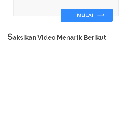
S
aksikan Video Menarik Berikut