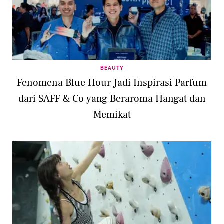
BEAUTY
Fenomena Blue Hour Jadi Inspirasi Parfum
dari SAFF & Co yang Beraroma Hangat dan
Memikat