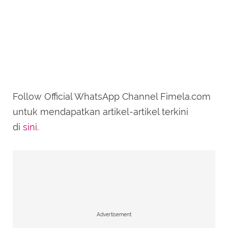
Follow Official WhatsApp Channel Fimela.com
untuk mendapatkan artikel-artikel terkini
di
sini
.
Advertisement