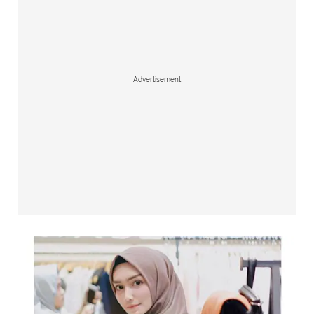
Advertisement