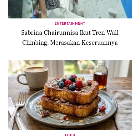
ENTERTAINMENT
Sabrina Chairunnisa Ikut Tren Wall
Climbing, Merasakan Keseruannya
FOOD