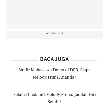
Advertisement
BACA JUGA
Sindir Mahasiswa Demo di DPR, Siapa
Melody Prima Ananda?
Selalu Dihakimi? Melody Prima: Jadilah Diri
Sendiri