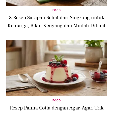
FOOD
8 Resep Sarapan Sehat dari Singkong untuk
Keluarga, Bikin Kenyang dan Mudah Dibuat
FOOD
Resep Panna Cotta dengan Agar-Agar, Trik