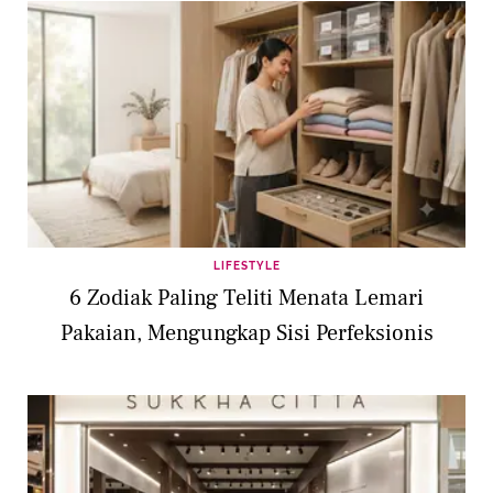
LIFESTYLE
6 Zodiak Paling Teliti Menata Lemari
Pakaian, Mengungkap Sisi Perfeksionis