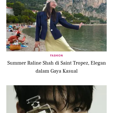
FASHION
Summer Raline Shah di Saint Tropez, Elegan
dalam Gaya Kasual