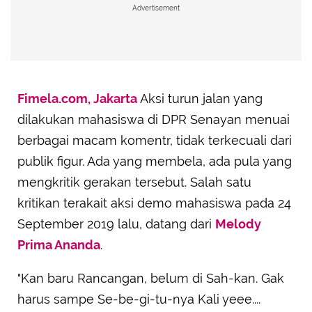
Advertisement
Fimela.com, Jakarta
Aksi turun jalan yang
dilakukan mahasiswa di DPR Senayan menuai
berbagai macam komentr, tidak terkecuali dari
publik figur. Ada yang membela, ada pula yang
mengkritik gerakan tersebut. Salah satu
kritikan terakait aksi demo mahasiswa pada 24
September 2019 lalu, datang dari
Melody
Prima Ananda
.
"Kan baru Rancangan, belum di Sah-kan. Gak
harus sampe Se-be-gi-tu-nya Kali yeee....