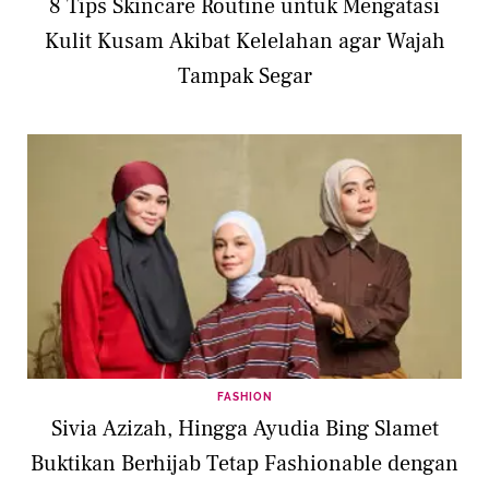
8 Tips Skincare Routine untuk Mengatasi
Kulit Kusam Akibat Kelelahan agar Wajah
Tampak Segar
FASHION
Sivia Azizah, Hingga Ayudia Bing Slamet
Buktikan Berhijab Tetap Fashionable dengan