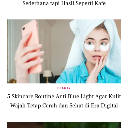
Sederhana tapi Hasil Seperti Kafe
BEAUTY
5 Skincare Routine Anti Blue Light Agar Kulit
Wajah Tetap Cerah dan Sehat di Era Digital